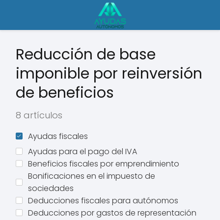
Reducción de base
imponible por reinversión
de beneficios
8 artículos
Ayudas fiscales
Ayudas para el pago del IVA
Beneficios fiscales por emprendimiento
Bonificaciones en el impuesto de
sociedades
Deducciones fiscales para autónomos
Deducciones por gastos de representación