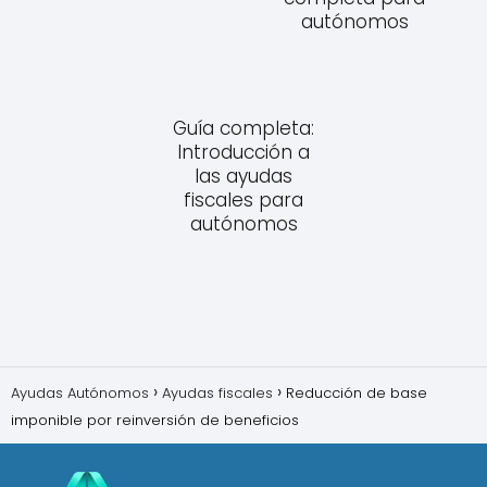
autónomos
Guía completa:
Introducción a
las ayudas
fiscales para
autónomos
Ayudas Autónomos
Ayudas fiscales
Reducción de base
imponible por reinversión de beneficios