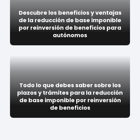
Descubre los beneficios y ventajas
de la reducción de base imponible
por reinversión de beneficios para
autónomos
Todo lo que debes saber sobre los
plazos y trámites para la reducción
de base imponible por reinversión
de beneficios