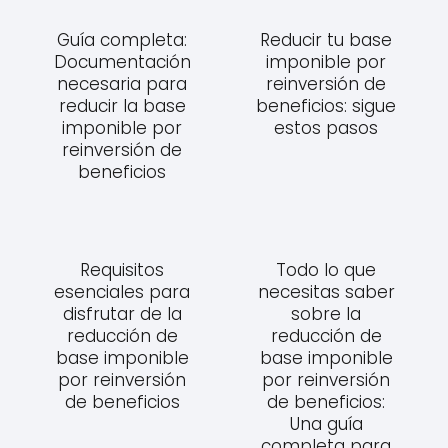
Guía completa:
Reducir tu base
Documentación
imponible por
necesaria para
reinversión de
reducir la base
beneficios: sigue
imponible por
estos pasos
reinversión de
beneficios
Requisitos
Todo lo que
esenciales para
necesitas saber
disfrutar de la
sobre la
reducción de
reducción de
base imponible
base imponible
por reinversión
por reinversión
de beneficios
de beneficios:
Una guía
completa para