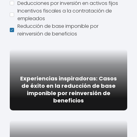
Deducciones por inversión en activos fijos
Incentivos fiscales a la contratación de
empleados
Reducción de base imponible por
reinversión de beneficios
Experiencias inspiradoras: Casos
de éxito en la reducción de base
imponible por reinversión de
beneficios