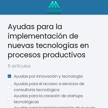
Ayudas para la
implementación de
nuevas tecnologías en
procesos productivos
5 artículos
Ayudas por innovación y tecnología
Ayudas para el acceso a servicios de
consultoría tecnológica
Ayudas para la creación de startups
tecnológicas
Ayudas para la implementación de nuevas