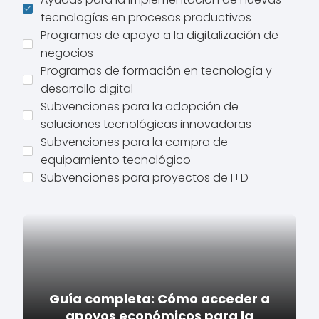
tecnologías en procesos productivos
Programas de apoyo a la digitalización de
negocios
Programas de formación en tecnología y
desarrollo digital
Subvenciones para la adopción de
soluciones tecnológicas innovadoras
Subvenciones para la compra de
equipamiento tecnológico
Subvenciones para proyectos de I+D
Guía completa: Cómo acceder a
apoyos económicos para la