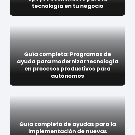
tecnología en tu negocio
Guía completa: Programas de
ayuda para modernizar tecnología
en procesos productivos para
autónomos
Guía completa de ayudas para la
implementación de nuevas