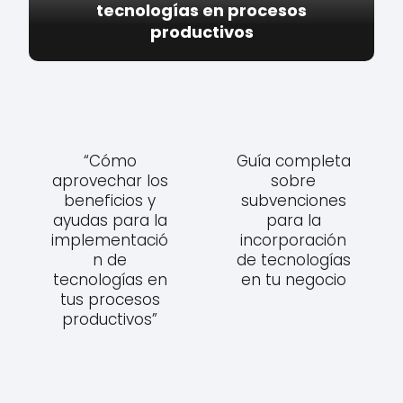
tecnologías en procesos
productivos
“Cómo
Guía completa
aprovechar los
sobre
beneficios y
subvenciones
ayudas para la
para la
implementació
incorporación
n de
de tecnologías
tecnologías en
en tu negocio
tus procesos
productivos”