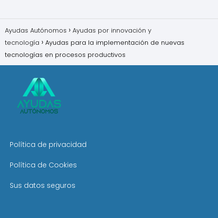
Ayudas Autónomos
Ayudas por innovación y
tecnología
Ayudas para la implementación de nuevas
tecnologías en procesos productivos
Política de privacidad
Política de Cookies
Sus datos seguros