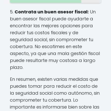
5.
Contrata un buen asesor fiscal:
Un
buen asesor fiscal puede ayudarte a
encontrar las mejores opciones para
reducir tus costos fiscales y de
seguridad social, sin comprometer tu
cobertura. No escatimes en este
aspecto, ya que una mala gestión fiscal
puede resultarte muy costosa a largo
plazo.
En resumen, existen varias medidas que
puedes tomar para reducir el costo de
la seguridad social como autónomo, sin
comprometer tu cobertura. Lo
importante es informarse bien sobre las