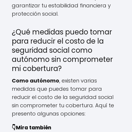
garantizar tu estabilidad financiera y
protección social.
¿Qué medidas puedo tomar
para reducir el costo de la
seguridad social como
autónomo sin comprometer
mi cobertura?
Como autónomo
, existen varias
medidas que puedes tomar para
reducir el costo de la seguridad social
sin comprometer tu cobertura. Aquí te
presento algunas opciones:
👇Mira también