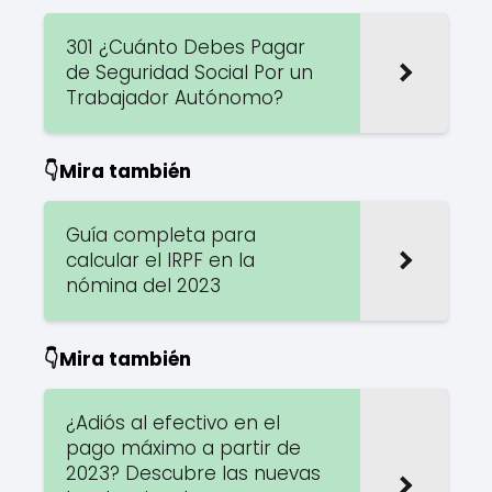
301 ¿Cuánto Debes Pagar
de Seguridad Social Por un
Trabajador Autónomo?
👇Mira también
Guía completa para
calcular el IRPF en la
nómina del 2023
👇Mira también
¿Adiós al efectivo en el
pago máximo a partir de
2023? Descubre las nuevas