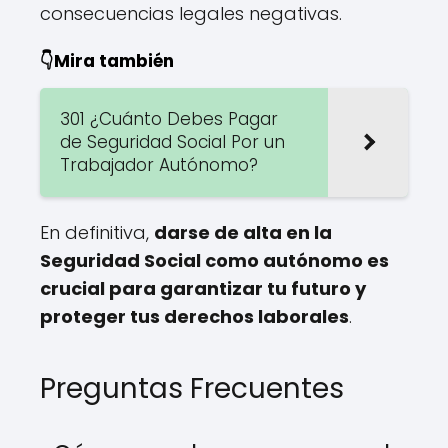
consecuencias legales negativas.
👇Mira también
301 ¿Cuánto Debes Pagar
de Seguridad Social Por un
Trabajador Autónomo?
En definitiva,
darse de alta en la
Seguridad Social como autónomo es
crucial para garantizar tu futuro y
proteger tus derechos laborales
.
Preguntas Frecuentes