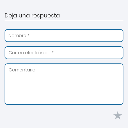
Deja una respuesta
★