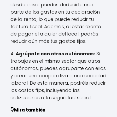
desde casa, puedes deducirte una
parte de los gastos en tu declaración
de la renta, lo que puede reducir tu
factura fiscal. Además, al estar exento
de pagar el alquiler del local, podrás
reducir aún más tus gastos fijos.
4.
Agrúpate con otros autónomos:
Si
trabajas en el mismo sector que otros
autónomos, puedes agruparte con ellos
y crear una cooperativa o una sociedad
laboral. De esta manera, podréis reducir
los costos fijos, incluyendo las
cotizaciones a la seguridad social.
👇Mira también