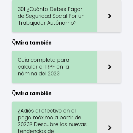
301 ¿Cuánto Debes Pagar
de Seguridad Social Por un
Trabajador Autónomo?
👇Mira también
Guía completa para
calcular el IRPF en la
nómina del 2023
👇Mira también
¿Adiós al efectivo en el
pago máximo a partir de
2023? Descubre las nuevas
tendencias de