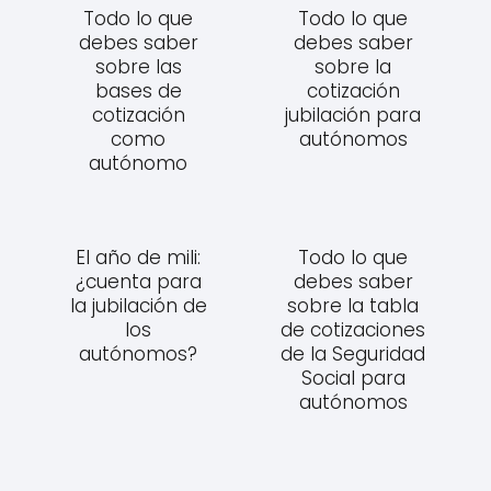
Todo lo que
Todo lo que
debes saber
debes saber
sobre las
sobre la
bases de
cotización
cotización
jubilación para
como
autónomos
autónomo
El año de mili:
Todo lo que
¿cuenta para
debes saber
la jubilación de
sobre la tabla
los
de cotizaciones
autónomos?
de la Seguridad
Social para
autónomos