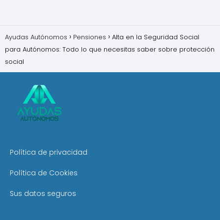
Ayudas Autónomos
Pensiones
Alta en la Seguridad Social
para Autónomos: Todo lo que necesitas saber sobre protección
social
Política de privacidad
Política de Cookies
Sus datos seguros