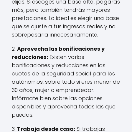
elijas. Si escoges una base alta, pagarás
más, pero también tendrás mayores
prestaciones. Lo ideal es elegir una base
que se ajuste a tus ingresos reales y no
sobrepasarla innecesariamente.
2.
Aprovecha las bonificaciones y
reducciones:
Existen varias
bonificaciones y reducciones en las
cuotas de la seguridad social para los
autónomos, sobre todo si eres menor de
30 años, mujer o emprendedor.
Infórmate bien sobre las opciones
disponibles y aprovecha todas las que
puedas.
3.
Trabaja desde casa:
Si trabajas