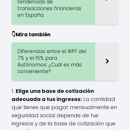
tendencias de
transacciones financieras
en España.
👇Mira también
Diferencias entre el IRPF del
7% y el 15% para
Autónomos: ¿Cuál es más
conveniente?
1.
Elige una base de cotización
adecuada a tus ingresos:
La cantidad
que tienes que pagar mensualmente en
seguridad social depende de tus
ingresos y de la base de cotización que