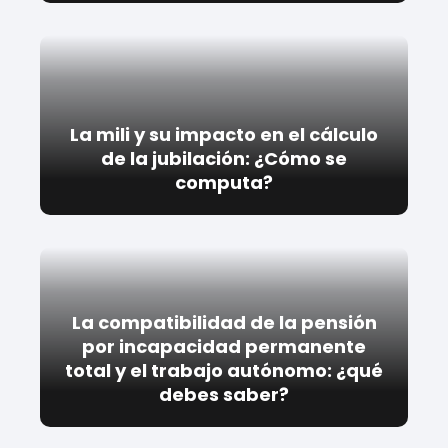
La mili y su impacto en el cálculo
de la jubilación: ¿Cómo se
computa?
La compatibilidad de la pensión
por incapacidad permanente
total y el trabajo autónomo: ¿qué
debes saber?