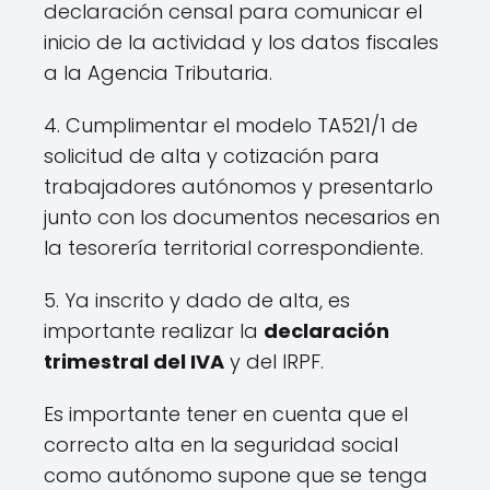
declaración censal para comunicar el
inicio de la actividad y los datos fiscales
a la Agencia Tributaria.
4. Cumplimentar el modelo TA521/1 de
solicitud de alta y cotización para
trabajadores autónomos y presentarlo
junto con los documentos necesarios en
la tesorería territorial correspondiente.
5. Ya inscrito y dado de alta, es
importante realizar la
declaración
trimestral del IVA
y del IRPF.
Es importante tener en cuenta que el
correcto alta en la seguridad social
como autónomo supone que se tenga