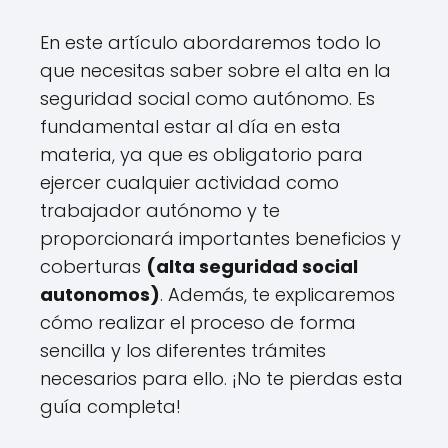
En este artículo abordaremos todo lo
que necesitas saber sobre el alta en la
seguridad social como autónomo. Es
fundamental estar al día en esta
materia, ya que es obligatorio para
ejercer cualquier actividad como
trabajador autónomo y te
proporcionará importantes beneficios y
coberturas
(alta seguridad social
autonomos)
. Además, te explicaremos
cómo realizar el proceso de forma
sencilla y los diferentes trámites
necesarios para ello. ¡No te pierdas esta
guía completa!