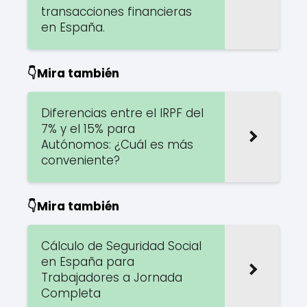
transacciones financieras
en España.
👇Mira también
Diferencias entre el IRPF del
7% y el 15% para
Autónomos: ¿Cuál es más
conveniente?
👇Mira también
Cálculo de Seguridad Social
en España para
Trabajadores a Jornada
Completa