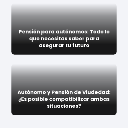
Pensión para autónomos: Todo lo
que necesitas saber para
asegurar tu futuro
Autónomo y Pensión de Viudedad:
¿Es posible compatibilizar ambas
situaciones?