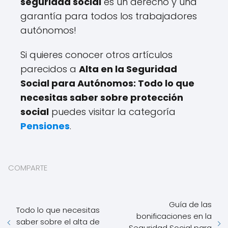
seguridad social
es un derecho y una
garantía para todos los trabajadores
autónomos!
Si quieres conocer otros artículos
parecidos a
Alta en la Seguridad
Social para Autónomos: Todo lo que
necesitas saber sobre protección
social
puedes visitar la categoría
Pensiones
.
COMPARTE
Guía de las
Todo lo que necesitas
bonificaciones en la
saber sobre el alta de
Seguridad Social para