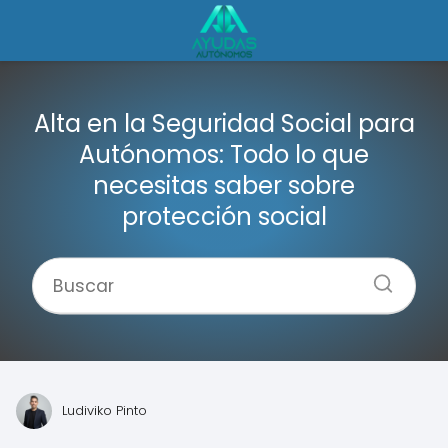
Alta en la Seguridad Social para
Autónomos: Todo lo que
necesitas saber sobre
protección social
Ludiviko Pinto