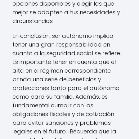
opciones disponibles y elegir las que
mejor se adapten a tus necesidades y
circunstancias.
En conclusión, ser autónomo implica
tener una gran responsabilidad en
cuanto a la seguridad social se refiere.
Es importante tener en cuenta que el
alta en el régimen correspondiente
brinda una serie de beneficios y
protecciones tanto para el autónomo
como para su familia. Además, es
fundamental cumplir con las
obligaciones fiscales y de cotización
para evitar sanciones y problemas
legales en el futuro. ¡Recuerda que la