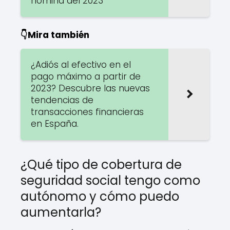
nómina del 2023
👇Mira también
¿Adiós al efectivo en el
pago máximo a partir de
2023? Descubre las nuevas
tendencias de
transacciones financieras
en España.
¿Qué tipo de cobertura de
seguridad social tengo como
autónomo y cómo puedo
aumentarla?