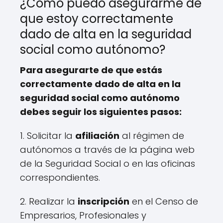
¿Cómo puedo asegurarme de
que estoy correctamente
dado de alta en la seguridad
social como autónomo?
Para asegurarte de que estás
correctamente dado de alta en la
seguridad social como autónomo
debes seguir los siguientes pasos:
1. Solicitar la
afiliación
al régimen de
autónomos a través de la página web
de la Seguridad Social o en las oficinas
correspondientes.
2. Realizar la
inscripción
en el Censo de
Empresarios, Profesionales y