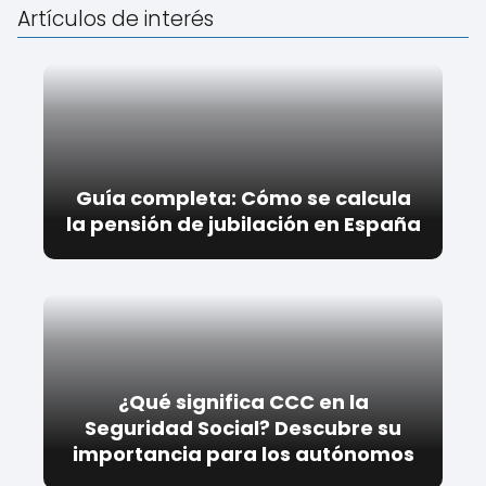
Artículos de interés
Guía completa: Cómo se calcula
la pensión de jubilación en España
¿Qué significa CCC en la
Seguridad Social? Descubre su
importancia para los autónomos