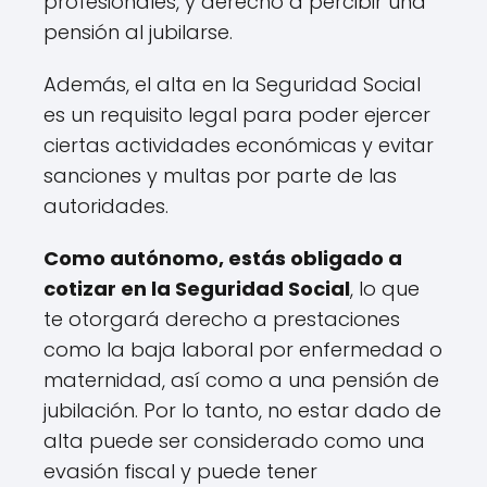
profesionales, y derecho a percibir una
pensión al jubilarse.
Además, el alta en la Seguridad Social
es un requisito legal para poder ejercer
ciertas actividades económicas y evitar
sanciones y multas por parte de las
autoridades.
Como autónomo, estás obligado a
cotizar en la Seguridad Social
, lo que
te otorgará derecho a prestaciones
como la baja laboral por enfermedad o
maternidad, así como a una pensión de
jubilación. Por lo tanto, no estar dado de
alta puede ser considerado como una
evasión fiscal y puede tener