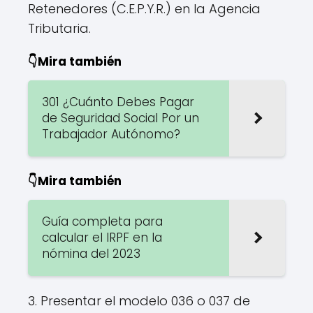
Retenedores (C.E.P.Y.R.) en la Agencia
Tributaria.
👇Mira también
301 ¿Cuánto Debes Pagar
de Seguridad Social Por un
Trabajador Autónomo?
👇Mira también
Guía completa para
calcular el IRPF en la
nómina del 2023
3. Presentar el modelo 036 o 037 de