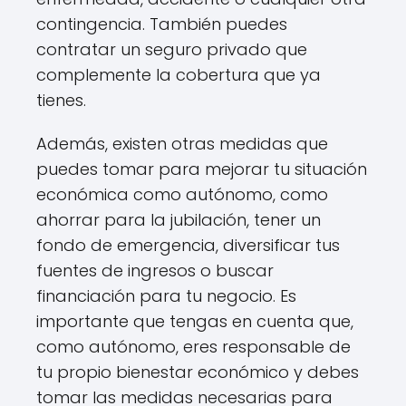
contingencia. También puedes
contratar un seguro privado que
complemente la cobertura que ya
tienes.
Además, existen otras medidas que
puedes tomar para mejorar tu situación
económica como autónomo, como
ahorrar para la jubilación, tener un
fondo de emergencia, diversificar tus
fuentes de ingresos o buscar
financiación para tu negocio. Es
importante que tengas en cuenta que,
como autónomo, eres responsable de
tu propio bienestar económico y debes
tomar las medidas necesarias para