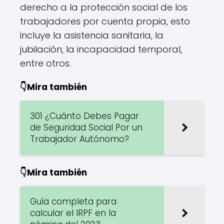
derecho a la protección social de los
trabajadores por cuenta propia, esto
incluye la asistencia sanitaria, la
jubilación, la incapacidad temporal,
entre otros.
👇Mira también
301 ¿Cuánto Debes Pagar
de Seguridad Social Por un
Trabajador Autónomo?
👇Mira también
Guía completa para
calcular el IRPF en la