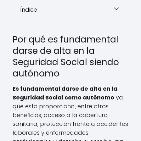
Índice
Por qué es fundamental
darse de alta en la
Seguridad Social siendo
autónomo
Es fundamental darse de alta en la
Seguridad Social como autónomo
ya
que esto proporciona, entre otros
beneficios, acceso a la cobertura
sanitaria, protección frente a accidentes
laborales y enfermedades