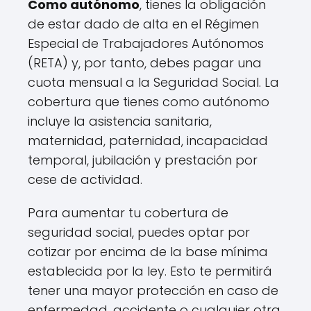
Como autónomo
, tienes la obligación
de estar dado de alta en el Régimen
Especial de Trabajadores Autónomos
(RETA) y, por tanto, debes pagar una
cuota mensual a la Seguridad Social. La
cobertura que tienes como autónomo
incluye la asistencia sanitaria,
maternidad, paternidad, incapacidad
temporal, jubilación y prestación por
cese de actividad.
Para aumentar tu cobertura de
seguridad social, puedes optar por
cotizar por encima de la base mínima
establecida por la ley. Esto te permitirá
tener una mayor protección en caso de
enfermedad, accidente o cualquier otra