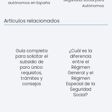
autónomos en España
Autónomos
Artículos relacionados
Guía completa
¿Cuál es la
para solicitar el
diferencia
subsidio de
entre el
paro único:
Régimen
requisitos,
General y el
trámites y
Régimen
consejos
Especial de la
Seguridad
Social?