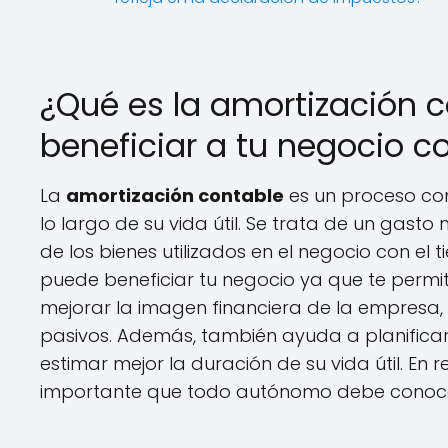
¿Qué es la amortización 
beneficiar a tu negocio
La
amortización contable
es un proceso con
lo largo de su vida útil. Se trata de un gasto
de los bienes utilizados en el negocio con e
puede beneficiar tu negocio ya que te permite
mejorar la imagen financiera de la empresa, a
pasivos. Además, también ayuda a planificar 
estimar mejor la duración de su vida útil. En
importante que todo autónomo debe conocer