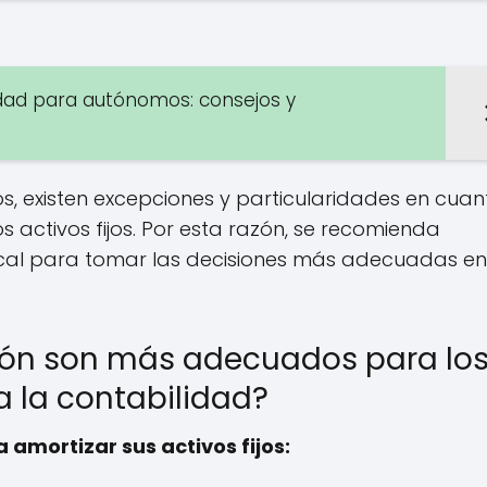
idad para autónomos: consejos y
s, existen excepciones y particularidades en cuan
s activos fijos. Por esta razón, se recomienda
iscal para tomar las decisiones más adecuadas en
ón son más adecuados para lo
 la contabilidad?
amortizar sus activos fijos: