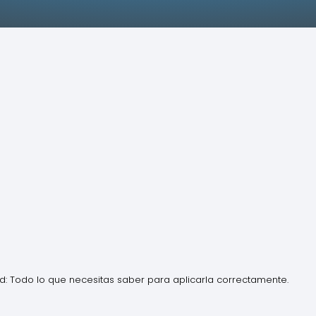
ad: Todo lo que necesitas saber para aplicarla correctamente.