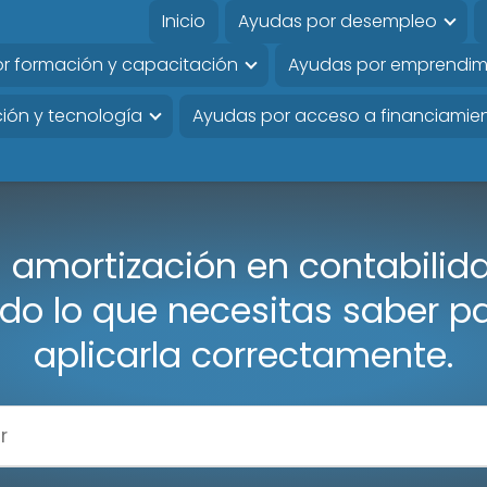
Inicio
Ayudas por desempleo
r formación y capacitación
Ayudas por emprendim
ión y tecnología
Ayudas por acceso a financiamie
 amortización en contabilid
do lo que necesitas saber p
aplicarla correctamente.