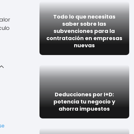
Todo lo que necesitas
alor
saber sobre las
culo
subvenciones para la
contratación en empresas
nuevas
Deducciones por I+D:
potencia tu negocio y
ahorra impuestos
se