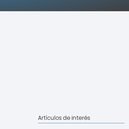
Artículos de interés