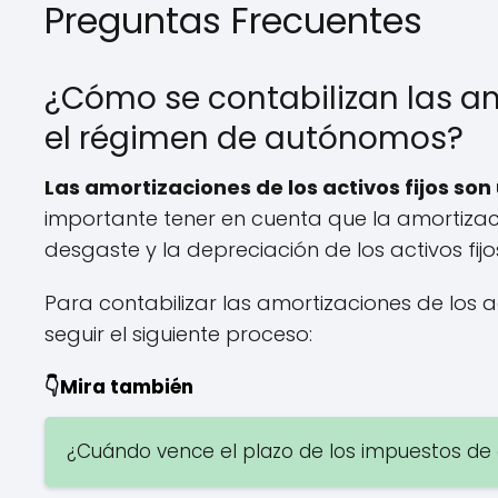
Preguntas Frecuentes
¿Cómo se contabilizan las amo
el régimen de autónomos?
Las amortizaciones de los activos fijos s
importante tener en cuenta que la amortizació
desgaste y la depreciación de los activos fijo
Para contabilizar las amortizaciones de los 
seguir el siguiente proceso:
👇Mira también
¿Cuándo vence el plazo de los impuestos d