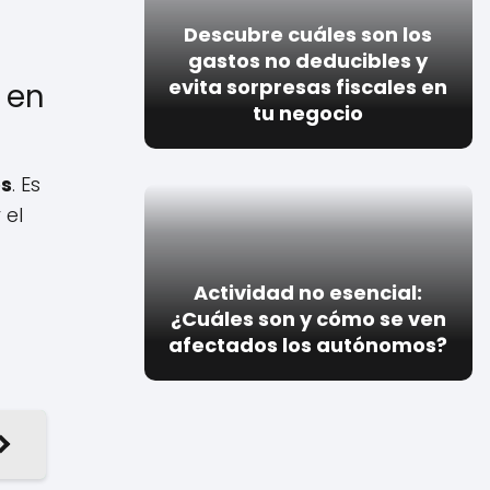
Descubre cuáles son los
gastos no deducibles y
evita sorpresas fiscales en
 en
tu negocio
os
. Es
 el
Actividad no esencial:
¿Cuáles son y cómo se ven
afectados los autónomos?