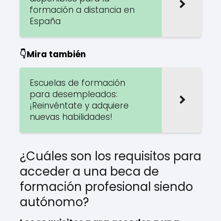
formación a distancia en
España
👇Mira también
Escuelas de formación
para desempleados:
¡Reinvéntate y adquiere
nuevas habilidades!
¿Cuáles son los requisitos para
acceder a una beca de
formación profesional siendo
autónomo?