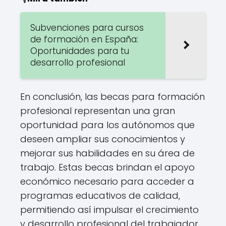
Subvenciones para cursos
de formación en España:
Oportunidades para tu
desarrollo profesional
En conclusión, las becas para formación
profesional representan una gran
oportunidad para los autónomos que
deseen ampliar sus conocimientos y
mejorar sus habilidades en su área de
trabajo. Estas becas brindan el apoyo
económico necesario para acceder a
programas educativos de calidad,
permitiendo así impulsar el crecimiento
y desarrollo profesional del trabajador