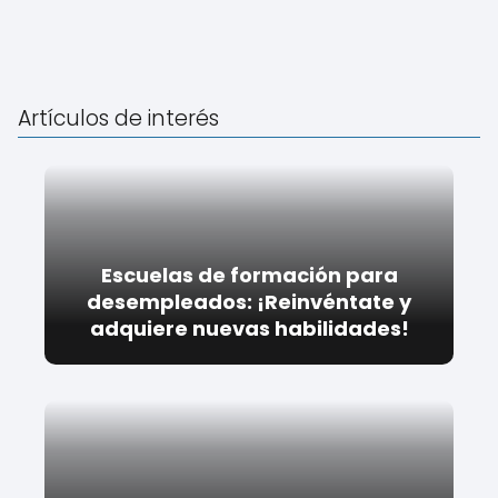
Artículos de interés
Escuelas de formación para
desempleados: ¡Reinvéntate y
adquiere nuevas habilidades!