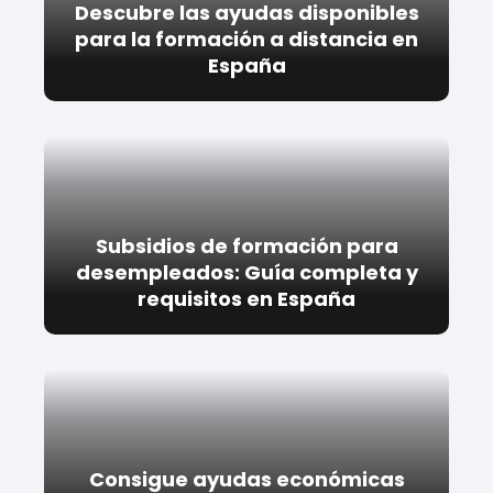
Descubre las ayudas disponibles
para la formación a distancia en
España
Subsidios de formación para
desempleados: Guía completa y
requisitos en España
Consigue ayudas económicas