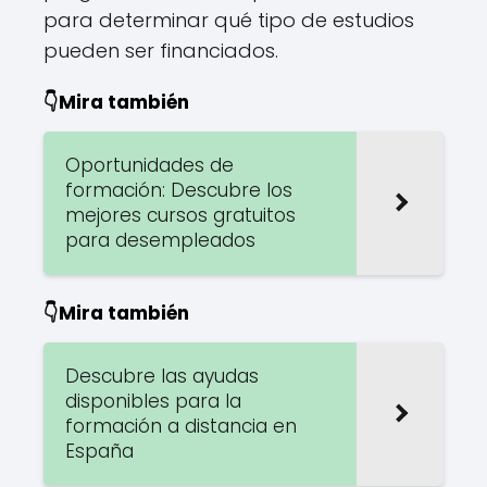
para determinar qué tipo de estudios
pueden ser financiados.
👇Mira también
Oportunidades de
formación: Descubre los
mejores cursos gratuitos
para desempleados
👇Mira también
Descubre las ayudas
disponibles para la
formación a distancia en
España