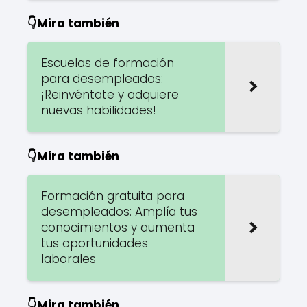
👇Mira también
Escuelas de formación
para desempleados:
¡Reinvéntate y adquiere
nuevas habilidades!
👇Mira también
Formación gratuita para
desempleados: Amplía tus
conocimientos y aumenta
tus oportunidades
laborales
👇Mira también