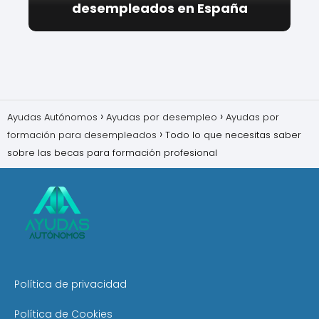
desempleados en España
Ayudas Autónomos
Ayudas por desempleo
Ayudas por
formación para desempleados
Todo lo que necesitas saber
sobre las becas para formación profesional
Política de privacidad
Política de Cookies