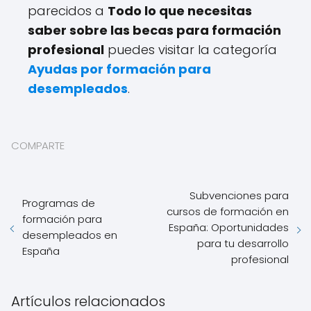
parecidos a
Todo lo que necesitas
saber sobre las becas para formación
profesional
puedes visitar la categoría
Ayudas por formación para
desempleados
.
COMPARTE
Subvenciones para
Programas de
cursos de formación en
formación para
España: Oportunidades
desempleados en
para tu desarrollo
España
profesional
Artículos relacionados