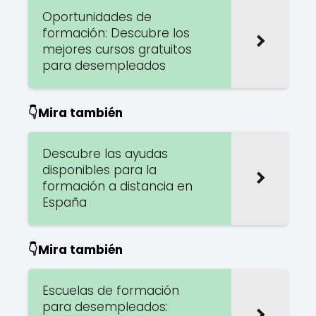
Oportunidades de
formación: Descubre los
mejores cursos gratuitos
para desempleados
👇Mira también
Descubre las ayudas
disponibles para la
formación a distancia en
España
👇Mira también
Escuelas de formación
para desempleados: