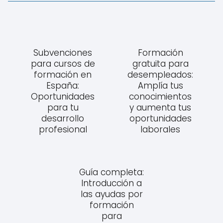
Subvenciones
Formación
para cursos de
gratuita para
formación en
desempleados:
España:
Amplía tus
Oportunidades
conocimientos
para tu
y aumenta tus
desarrollo
oportunidades
profesional
laborales
Guía completa:
Introducción a
las ayudas por
formación
para