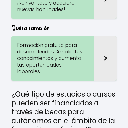
¡Reinvéntate y adquiere
nuevas habilidades!
👇Mira también
Formación gratuita para
desempleados: Amplía tus
conocimientos y aumenta
tus oportunidades
laborales
¿Qué tipo de estudios o cursos
pueden ser financiados a
través de becas para
autónomos en el ámbito de la