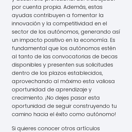
por cuenta propia. Además, estas
ayudas contribuyen a fomentar la
innovación y la competitividad en el
sector de los autónomos, generando así
un impacto positivo en la economía. Es
fundamental que los autónomos estén
al tanto de las convocatorias de becas
disponibles y presenten sus solicitudes
dentro de los plazos establecidos,
aprovechando al máximo esta valiosa
oportunidad de aprendizaje y
crecimiento. ¡No dejes pasar esta
oportunidad de seguir construyendo tu
camino hacia el éxito como autónomo!
Si quieres conocer otros artículos