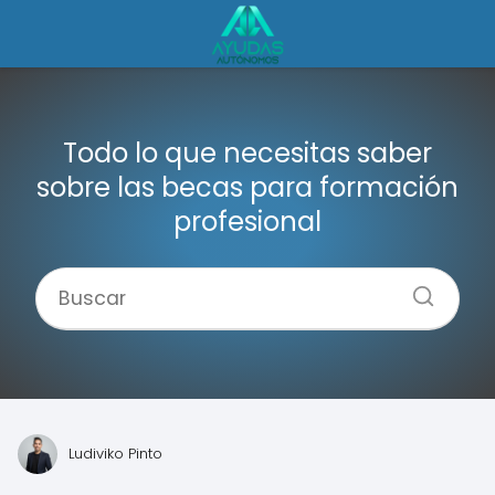
Todo lo que necesitas saber
sobre las becas para formación
profesional
Ludiviko Pinto