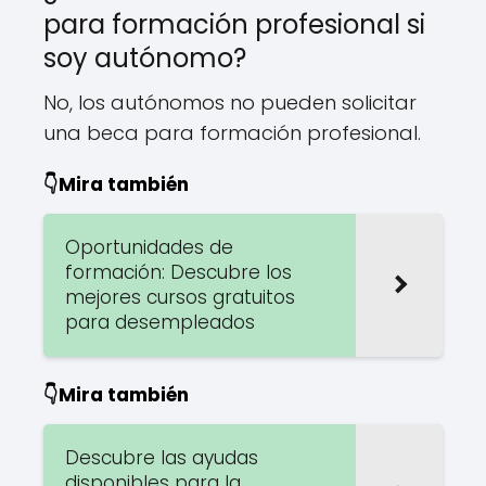
para formación profesional si
soy autónomo?
No, los autónomos no pueden solicitar
una beca para formación profesional.
👇Mira también
Oportunidades de
formación: Descubre los
mejores cursos gratuitos
para desempleados
👇Mira también
Descubre las ayudas
disponibles para la