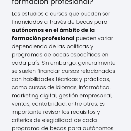
formación profesional?
Los estudios o cursos que pueden ser
financiados a través de becas para
autónomos en el ámbito de la
formación profesional
pueden variar
dependiendo de las políticas y
programas de becas específicos en
cada país. Sin embargo, generalmente
se suelen financiar cursos relacionados
con habilidades técnicas y prácticas,
como cursos de idiomas, informática,
marketing digital, gestión empresarial,
ventas, contabilidad, entre otros. Es
importante revisar los requisitos y
criterios de elegibilidad de cada
programa de becas para autónomos