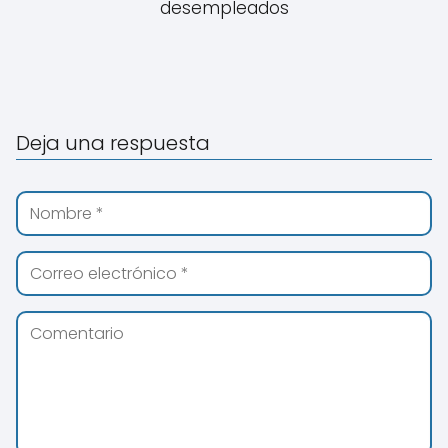
desempleados
Deja una respuesta