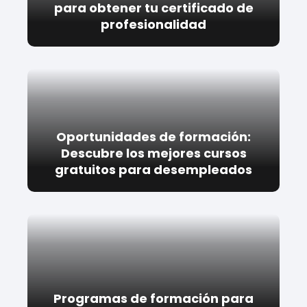
para obtener tu certificado de
profesionalidad
Oportunidades de formación:
Descubre los mejores cursos
gratuitos para desempleados
Programas de formación para