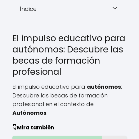
Índice
El impulso educativo para
autónomos: Descubre las
becas de formación
profesional
El impulso educativo para
autónomos
:
Descubre las becas de formación
profesional en el contexto de
Autónomos
.
👇Mira también