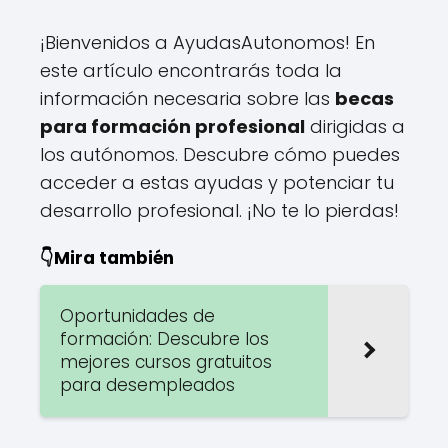
¡Bienvenidos a AyudasAutonomos! En
este artículo encontrarás toda la
información necesaria sobre las
becas
para formación profesional
dirigidas a
los autónomos. Descubre cómo puedes
acceder a estas ayudas y potenciar tu
desarrollo profesional. ¡No te lo pierdas!
👇Mira también
Oportunidades de
formación: Descubre los
mejores cursos gratuitos
para desempleados