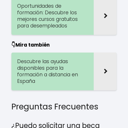
Oportunidades de
formación: Descubre los
mejores cursos gratuitos
para desempleados
👇Mira también
Descubre las ayudas
disponibles para la
formación a distancia en
España
Preguntas Frecuentes
¿Puedo solicitar una beca