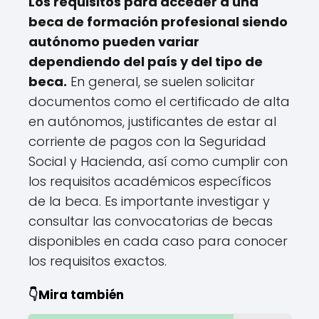
Los requisitos para acceder a una
beca de formación profesional siendo
autónomo pueden variar
dependiendo del país y del tipo de
beca.
En general, se suelen solicitar
documentos como el certificado de alta
en autónomos, justificantes de estar al
corriente de pagos con la Seguridad
Social y Hacienda, así como cumplir con
los requisitos académicos específicos
de la beca. Es importante investigar y
consultar las convocatorias de becas
disponibles en cada caso para conocer
los requisitos exactos.
👇Mira también