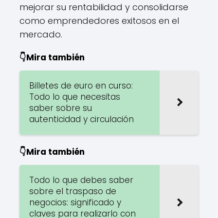
mejorar su rentabilidad y consolidarse
como emprendedores exitosos en el
mercado.
👇Mira también
Billetes de euro en curso:
Todo lo que necesitas
saber sobre su
autenticidad y circulación
👇Mira también
Todo lo que debes saber
sobre el traspaso de
negocios: significado y
claves para realizarlo con