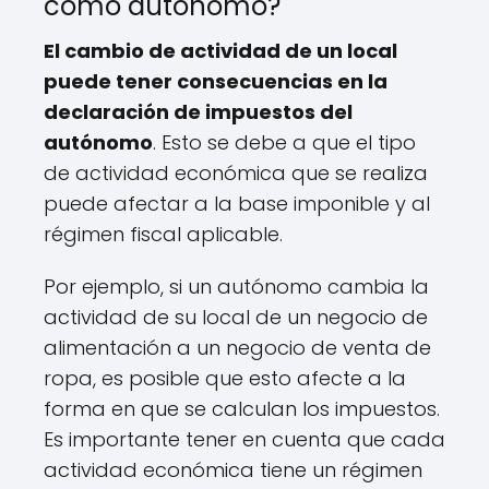
como autónomo?
El cambio de actividad de un local
puede tener consecuencias en la
declaración de impuestos del
autónomo
. Esto se debe a que el tipo
de actividad económica que se realiza
puede afectar a la base imponible y al
régimen fiscal aplicable.
Por ejemplo, si un autónomo cambia la
actividad de su local de un negocio de
alimentación a un negocio de venta de
ropa, es posible que esto afecte a la
forma en que se calculan los impuestos.
Es importante tener en cuenta que cada
actividad económica tiene un régimen