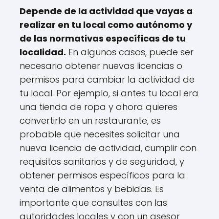
Depende de la actividad que vayas a
realizar en tu local como autónomo y
de las normativas específicas de tu
localidad.
En algunos casos, puede ser
necesario obtener nuevas licencias o
permisos para cambiar la actividad de
tu local. Por ejemplo, si antes tu local era
una tienda de ropa y ahora quieres
convertirlo en un restaurante, es
probable que necesites solicitar una
nueva licencia de actividad, cumplir con
requisitos sanitarios y de seguridad, y
obtener permisos específicos para la
venta de alimentos y bebidas. Es
importante que consultes con las
autoridades locales y con un asesor