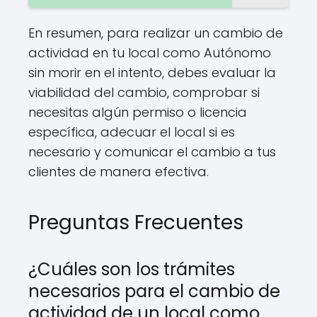
En resumen, para realizar un cambio de
actividad en tu local como Autónomo
sin morir en el intento, debes evaluar la
viabilidad del cambio, comprobar si
necesitas algún permiso o licencia
específica, adecuar el local si es
necesario y comunicar el cambio a tus
clientes de manera efectiva.
Preguntas Frecuentes
¿Cuáles son los trámites
necesarios para el cambio de
actividad de un local como