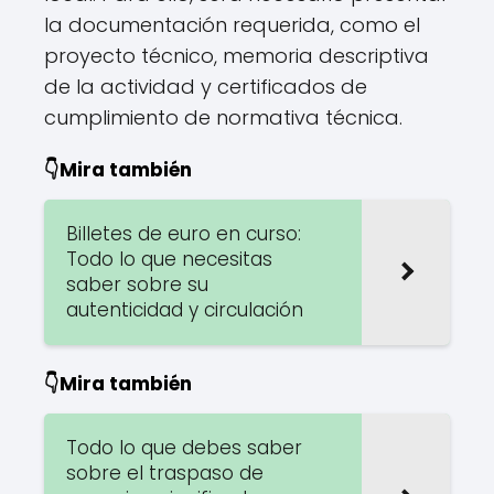
la documentación requerida, como el
proyecto técnico, memoria descriptiva
de la actividad y certificados de
cumplimiento de normativa técnica.
👇Mira también
Billetes de euro en curso:
Todo lo que necesitas
saber sobre su
autenticidad y circulación
👇Mira también
Todo lo que debes saber
sobre el traspaso de