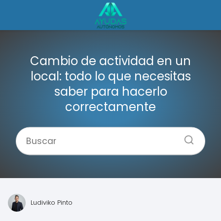
Cambio de actividad en un
local: todo lo que necesitas
saber para hacerlo
correctamente
Ludiviko Pinto