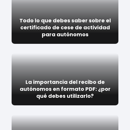
Todo lo que debes saber sobre el
certificado de cese de actividad
para autónomos
La importancia del recibo de
autónomos en formato PDF: ¿por
qué debes utilizarlo?