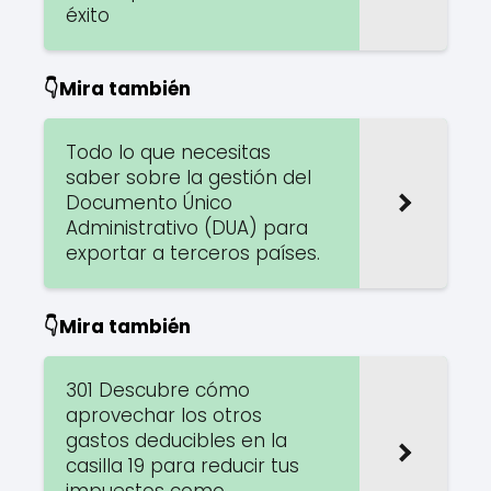
éxito
👇Mira también
Todo lo que necesitas
saber sobre la gestión del
Documento Único
Administrativo (DUA) para
exportar a terceros países.
👇Mira también
301 Descubre cómo
aprovechar los otros
gastos deducibles en la
casilla 19 para reducir tus
impuestos como