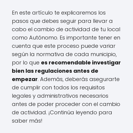
En este artículo te explicaremos los
pasos que debes seguir para llevar a
cabo el cambio de actividad de tu local
como Autónomo. Es importante tener en
cuenta que este proceso puede variar
según la normativa de cada municipio,
por lo que
es recomendable investigar
bien las regulaciones antes de
empezar
. Además, deberás asegurarte
de cumplir con todos los requisitos
legales y administrativos necesarios
antes de poder proceder con el cambio
de actividad. ¡Continúa leyendo para
saber más!