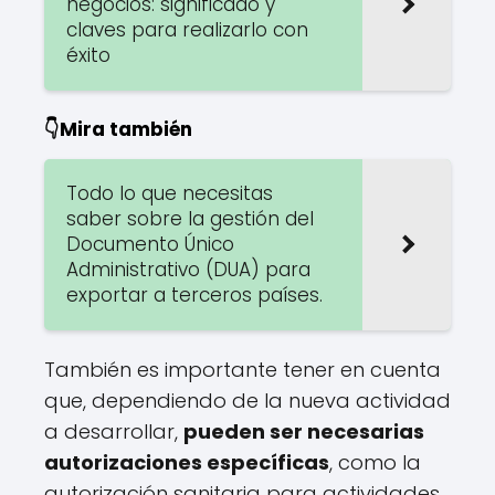
negocios: significado y
claves para realizarlo con
éxito
👇Mira también
Todo lo que necesitas
saber sobre la gestión del
Documento Único
Administrativo (DUA) para
exportar a terceros países.
También es importante tener en cuenta
que, dependiendo de la nueva actividad
a desarrollar,
pueden ser necesarias
autorizaciones específicas
, como la
autorización sanitaria para actividades