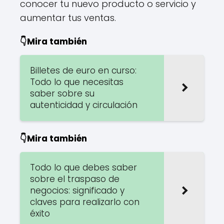
conocer tu nuevo producto o servicio y
aumentar tus ventas.
👇Mira también
Billetes de euro en curso:
Todo lo que necesitas
saber sobre su
autenticidad y circulación
👇Mira también
Todo lo que debes saber
sobre el traspaso de
negocios: significado y
claves para realizarlo con
éxito