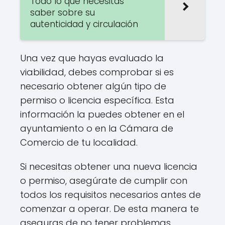
Todo lo que necesitas
saber sobre su
autenticidad y circulación
Una vez que hayas evaluado la
viabilidad, debes comprobar si es
necesario obtener algún tipo de
permiso o licencia específica. Esta
información la puedes obtener en el
ayuntamiento o en la Cámara de
Comercio de tu localidad.
Si necesitas obtener una nueva licencia
o permiso, asegúrate de cumplir con
todos los requisitos necesarios antes de
comenzar a operar. De esta manera te
aseguras de no tener problemas