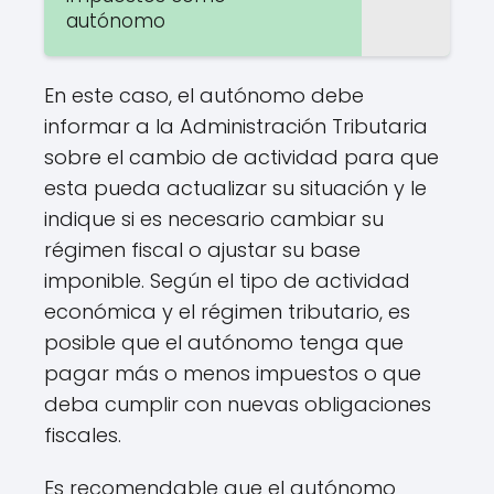
autónomo
En este caso, el autónomo debe
informar a la Administración Tributaria
sobre el cambio de actividad para que
esta pueda actualizar su situación y le
indique si es necesario cambiar su
régimen fiscal o ajustar su base
imponible. Según el tipo de actividad
económica y el régimen tributario, es
posible que el autónomo tenga que
pagar más o menos impuestos o que
deba cumplir con nuevas obligaciones
fiscales.
Es recomendable que el autónomo