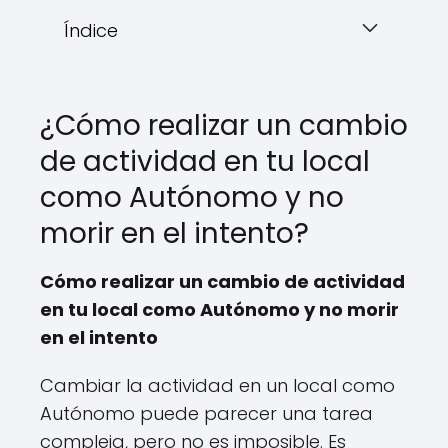
Índice
¿Cómo realizar un cambio
de actividad en tu local
como Autónomo y no
morir en el intento?
Cómo realizar un cambio de actividad
en tu local como Autónomo y no morir
en el intento
Cambiar la actividad en un local como
Autónomo puede parecer una tarea
compleja, pero no es imposible. Es