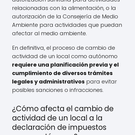
relacionadas con la alimentación, o la
autorización de la Consejería de Medio
Ambiente para actividades que puedan
afectar al medio ambiente.
En definitiva, el proceso de cambio de
actividad de un local como autónomo
requiere una planificación previa y el
cumplimiento de diversos trámites
legales y administrativos
para evitar
posibles sanciones o infracciones.
¿Cómo afecta el cambio de
actividad de un local a la
declaración de impuestos