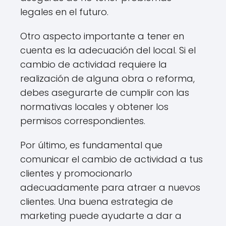
legales en el futuro.
Otro aspecto importante a tener en
cuenta es la adecuación del local. Si el
cambio de actividad requiere la
realización de alguna obra o reforma,
debes asegurarte de cumplir con las
normativas locales y obtener los
permisos correspondientes.
Por último, es fundamental que
comunicar el cambio de actividad a tus
clientes y promocionarlo
adecuadamente para atraer a nuevos
clientes. Una buena estrategia de
marketing puede ayudarte a dar a