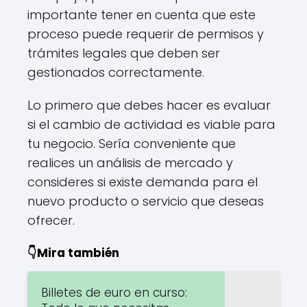
importante tener en cuenta que este
proceso puede requerir de permisos y
trámites legales que deben ser
gestionados correctamente.
Lo primero que debes hacer es evaluar
si el cambio de actividad es viable para
tu negocio. Sería conveniente que
realices un análisis de mercado y
consideres si existe demanda para el
nuevo producto o servicio que deseas
ofrecer.
👇Mira también
Billetes de euro en curso: