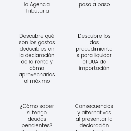
la Agencia
paso a paso
Tributaria
Descubre qué
Descubre los
son los gastos
dos
deducibles en
procedimiento
la declaración
s para liquidar
de la renta y
el DUA de
cómo
importación
aprovecharlos
al máximo
¿Cómo saber
Consecuencias
si tengo
y alternativas
deudas
al presentar la
pendientes?
declaración