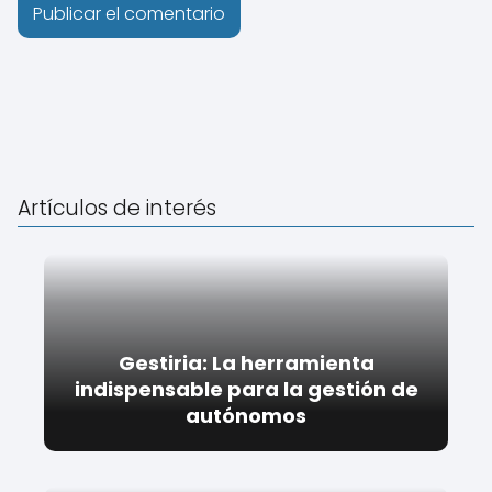
Artículos de interés
Gestiria: La herramienta
indispensable para la gestión de
autónomos