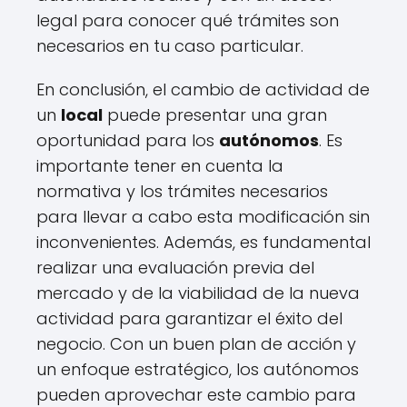
legal para conocer qué trámites son
necesarios en tu caso particular.
En conclusión, el cambio de actividad de
un
local
puede presentar una gran
oportunidad para los
autónomos
. Es
importante tener en cuenta la
normativa y los trámites necesarios
para llevar a cabo esta modificación sin
inconvenientes. Además, es fundamental
realizar una evaluación previa del
mercado y de la viabilidad de la nueva
actividad para garantizar el éxito del
negocio. Con un buen plan de acción y
un enfoque estratégico, los autónomos
pueden aprovechar este cambio para