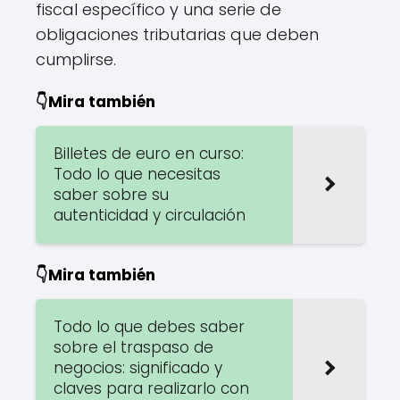
fiscal específico y una serie de
obligaciones tributarias que deben
cumplirse.
👇Mira también
Billetes de euro en curso:
Todo lo que necesitas
saber sobre su
autenticidad y circulación
👇Mira también
Todo lo que debes saber
sobre el traspaso de
negocios: significado y
claves para realizarlo con