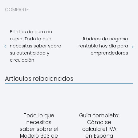
COMPARTE
Billetes de euro en
curso: Todo lo que
10 ideas de negocio
necesitas saber sobre
rentable hoy día para
su autenticidad y
emprendedores
circulación
Artículos relacionados
Todo lo que
Guía completa:
necesitas
Cómo se
saber sobre el
calcula el IVA
Modelo 303 de
en España