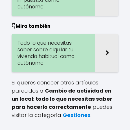
autónomo
👇Mira también
Todo lo que necesitas
saber sobre alquilar tu
vivienda habitual como
autónomo
Si quieres conocer otros artículos
parecidos a
Cambio de actividad en
un local: todo lo que necesitas saber
para hacerlo correctamente
puedes
visitar la categoría
Gestiones
.