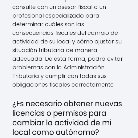
consulte con un asesor fiscal o un
profesional especializado para
determinar cuáles son las
consecuencias fiscales del cambio de
actividad de su local y cómo ajustar su
situación tributaria de manera
adecuada. De esta forma, podrá evitar
problemas con la Administración
Tributaria y cumplir con todas sus
obligaciones fiscales correctamente.
¿Es necesario obtener nuevas
licencias o permisos para
cambiar la actividad de mi
local como autónomo?