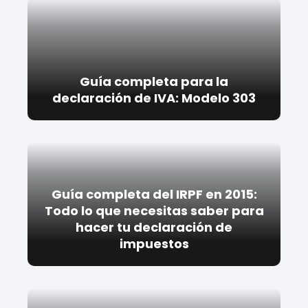
Guía completa para la
declaración de IVA: Modelo 303
Guía completa del IRPF en 2015:
Todo lo que necesitas saber para
hacer tu declaración de
impuestos