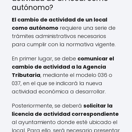
autónomo?
El cambio de actividad de un local
como autónomo
requiere una serie de
trámites administrativos necesarios
para cumplir con la normativa vigente.
En primer lugar, se debe
comunicar el
cambio de actividad a la Agencia
Tributaria
, mediante el modelo 036 o
037, en el que se indicará la nueva
actividad económica a desarrollar.
Posteriormente, se deberá
solicitar la
licencia de actividad correspondiente
al ayuntamiento donde esté ubicado el
local. Para ello, será necesario presentar