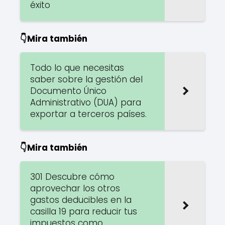
éxito
👇Mira también
Todo lo que necesitas
saber sobre la gestión del
Documento Único
Administrativo (DUA) para
exportar a terceros países.
👇Mira también
301 Descubre cómo
aprovechar los otros
gastos deducibles en la
casilla 19 para reducir tus
impuestos como