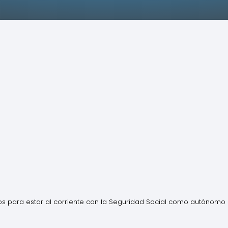
dos para estar al corriente con la Seguridad Social como autónomo