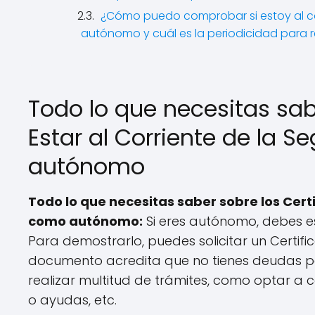
¿Cómo puedo comprobar si estoy al co
autónomo y cuál es la periodicidad para r
Todo lo que necesitas sab
Estar al Corriente de la 
autónomo
Todo lo que necesitas saber sobre los Certi
como autónomo:
Si eres autónomo, debes es
Para demostrarlo, puedes solicitar un Certifi
documento acredita que no tienes deudas pe
realizar multitud de trámites, como optar a 
o ayudas, etc.