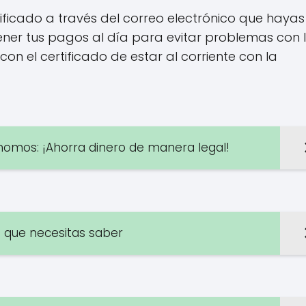
ertificado a través del correo electrónico que hayas
ner tus pagos al día para evitar problemas con 
on el certificado de estar al corriente con la
nomos: ¡Ahorra dinero de manera legal!
o que necesitas saber