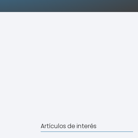
Artículos de interés