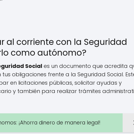
ar al corriente con la Seguridad
erlo como autónomo?
Seguridad Social
es un documento que acredita q
us obligaciones frente a la Seguridad Social. Est
r en licitaciones públicas, solicitar ayudas y
rio y también para realizar trámites administrati
nomos: ¡Ahorra dinero de manera legal!