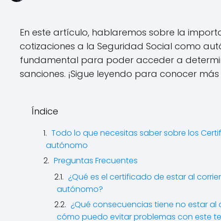
En este artículo, hablaremos sobre la importa
cotizaciones a la Seguridad Social como au
fundamental para poder acceder a determin
sanciones. ¡Sigue leyendo para conocer más 
Índice
Todo lo que necesitas saber sobre los Certi
autónomo
Preguntas Frecuentes
¿Qué es el certificado de estar al cor
autónomo?
¿Qué consecuencias tiene no estar al
cómo puedo evitar problemas con este 