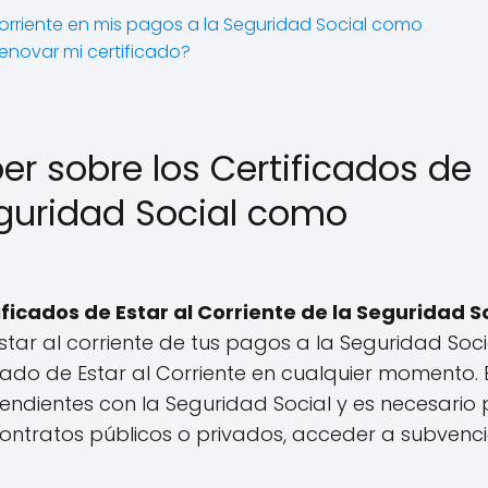
rriente en mis pagos a la Seguridad Social como
enovar mi certificado?
er sobre los Certificados de
Seguridad Social como
ficados de Estar al Corriente de la Seguridad S
tar al corriente de tus pagos a la Seguridad Soci
cado de Estar al Corriente en cualquier momento. 
ndientes con la Seguridad Social y es necesario
contratos públicos o privados, acceder a subvenc