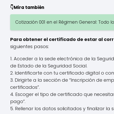
👇Mira también
Cotización 001 en el Régimen General: Todo l
Para obtener el certificado de estar al cor
siguientes pasos:
1. Acceder a la sede electrónica de la Segur
de Estado de la Seguridad Social.
2. Identificarte con tu certificado digital o co
3. Dirigirte a la sección de “Inscripción de e
certificados”.
4. Escoger el tipo de certificado que necesita
pago”.
5. Rellenar los datos solicitados y finalizar la s