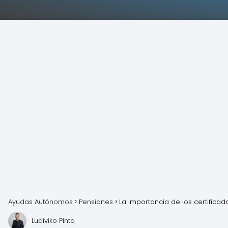
Ayudas Autónomos
Pensiones
La importancia de los certifica
Ludiviko Pinto