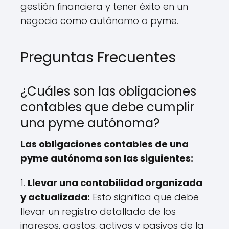
gestión financiera y tener éxito en un
negocio como autónomo o pyme.
Preguntas Frecuentes
¿Cuáles son las obligaciones
contables que debe cumplir
una pyme autónoma?
Las obligaciones contables de una
pyme autónoma son las siguientes:
1.
Llevar una contabilidad organizada
y actualizada:
Esto significa que debe
llevar un registro detallado de los
ingresos, gastos, activos y pasivos de la