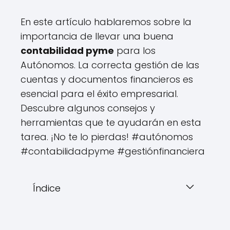
En este artículo hablaremos sobre la
importancia de llevar una buena
contabilidad pyme
para los
Autónomos. La correcta gestión de las
cuentas y documentos financieros es
esencial para el éxito empresarial.
Descubre algunos consejos y
herramientas que te ayudarán en esta
tarea. ¡No te lo pierdas! #autónomos
#contabilidadpyme #gestiónfinanciera
Índice