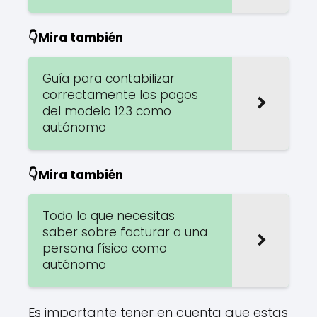
👇Mira también
Guía para contabilizar
correctamente los pagos
del modelo 123 como
autónomo
👇Mira también
Todo lo que necesitas
saber sobre facturar a una
persona física como
autónomo
Es importante tener en cuenta que estas