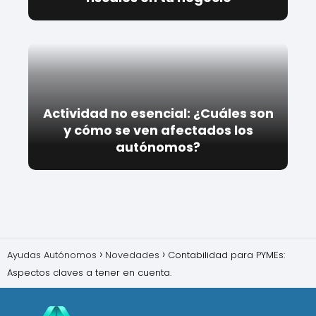
Actividad no esencial: ¿Cuáles son
y cómo se ven afectados los
autónomos?
Ayudas Autónomos
Novedades
Contabilidad para PYMEs:
Aspectos claves a tener en cuenta.