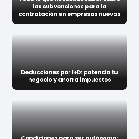
las subvenciones para la
contratación en empresas nuevas
Deducciones por I+D: potencia tu
negocio y ahorra impuestos
Condiciones para ser autónomo: