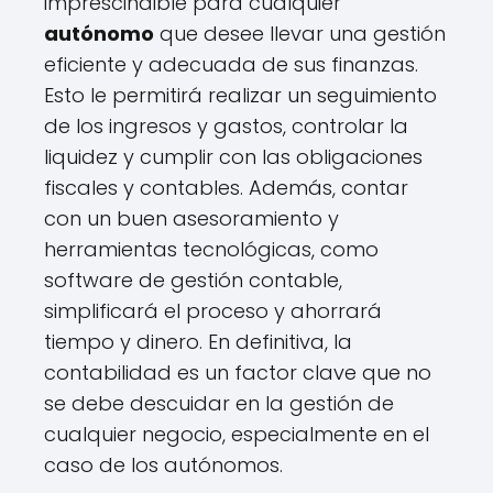
imprescindible para cualquier
autónomo
que desee llevar una gestión
eficiente y adecuada de sus finanzas.
Esto le permitirá realizar un seguimiento
de los ingresos y gastos, controlar la
liquidez y cumplir con las obligaciones
fiscales y contables. Además, contar
con un buen asesoramiento y
herramientas tecnológicas, como
software de gestión contable,
simplificará el proceso y ahorrará
tiempo y dinero. En definitiva, la
contabilidad es un factor clave que no
se debe descuidar en la gestión de
cualquier negocio, especialmente en el
caso de los autónomos.