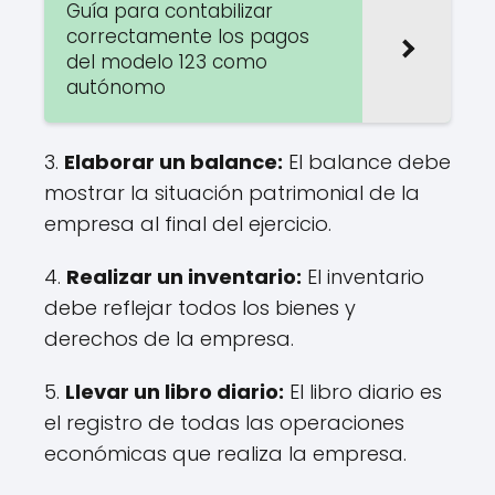
Guía para contabilizar
correctamente los pagos
del modelo 123 como
autónomo
3.
Elaborar un balance:
El balance debe
mostrar la situación patrimonial de la
empresa al final del ejercicio.
4.
Realizar un inventario:
El inventario
debe reflejar todos los bienes y
derechos de la empresa.
5.
Llevar un libro diario:
El libro diario es
el registro de todas las operaciones
económicas que realiza la empresa.