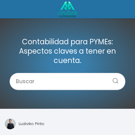
Contabilidad para PYMEs:
Aspectos claves a tener en
cuenta.
Ludiviko Pinto