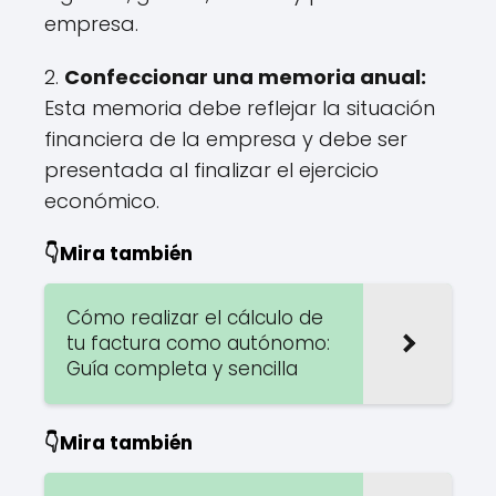
empresa.
2.
Confeccionar una memoria anual:
Esta memoria debe reflejar la situación
financiera de la empresa y debe ser
presentada al finalizar el ejercicio
económico.
👇Mira también
Cómo realizar el cálculo de
tu factura como autónomo:
Guía completa y sencilla
👇Mira también