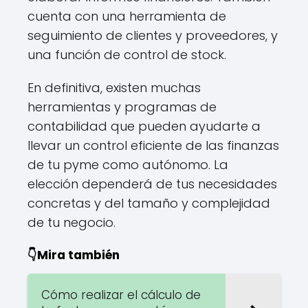
cuenta con una herramienta de
seguimiento de clientes y proveedores, y
una función de control de stock.
En definitiva, existen muchas
herramientas y programas de
contabilidad que pueden ayudarte a
llevar un control eficiente de las finanzas
de tu pyme como autónomo. La
elección dependerá de tus necesidades
concretas y del tamaño y complejidad
de tu negocio.
👇Mira también
Cómo realizar el cálculo de