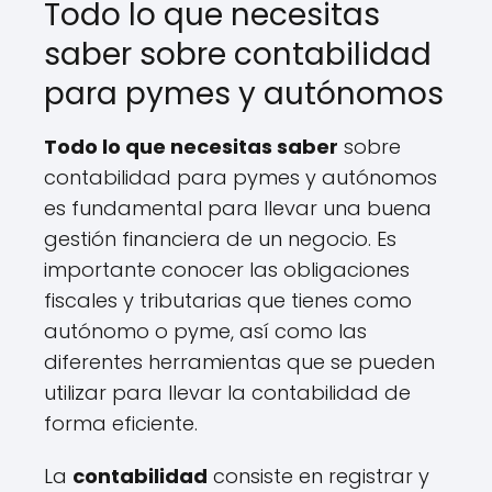
Todo lo que necesitas
saber sobre contabilidad
para pymes y autónomos
Todo lo que necesitas saber
sobre
contabilidad para pymes y autónomos
es fundamental para llevar una buena
gestión financiera de un negocio. Es
importante conocer las obligaciones
fiscales y tributarias que tienes como
autónomo o pyme, así como las
diferentes herramientas que se pueden
utilizar para llevar la contabilidad de
forma eficiente.
La
contabilidad
consiste en registrar y