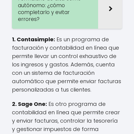
autónomo: ¿cómo
completarlo y evitar
errores?
1. Contasimple:
Es un programa de
facturación y contabilidad en línea que
permite llevar un control exhaustivo de
los ingresos y gastos. Además, cuenta
con un sistema de facturación
automático que permite enviar facturas
personalizadas a tus clientes.
2. Sage One:
Es otro programa de
contabilidad en línea que permite crear
y enviar facturas, controlar la tesorería
y gestionar impuestos de forma