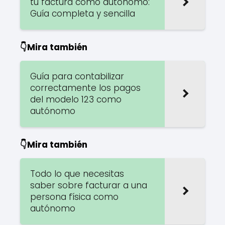
tu factura como autónomo:
Guía completa y sencilla
👇Mira también
Guía para contabilizar
correctamente los pagos
del modelo 123 como
autónomo
👇Mira también
Todo lo que necesitas
saber sobre facturar a una
persona física como
autónomo