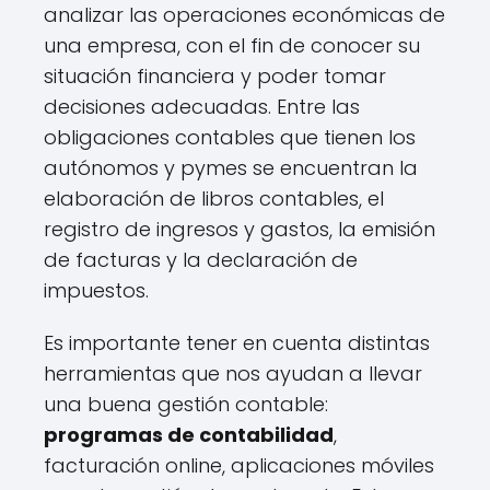
analizar las operaciones económicas de
una empresa, con el fin de conocer su
situación financiera y poder tomar
decisiones adecuadas. Entre las
obligaciones contables que tienen los
autónomos y pymes se encuentran la
elaboración de libros contables, el
registro de ingresos y gastos, la emisión
de facturas y la declaración de
impuestos.
Es importante tener en cuenta distintas
herramientas que nos ayudan a llevar
una buena gestión contable:
programas de contabilidad
,
facturación online, aplicaciones móviles