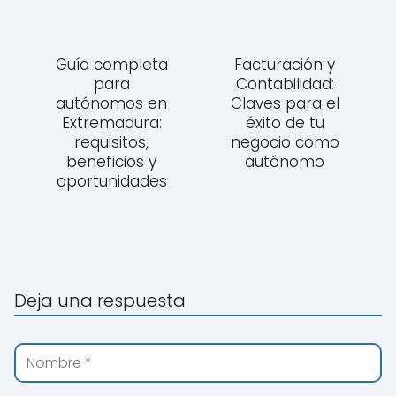
Guía completa
Facturación y
para
Contabilidad:
autónomos en
Claves para el
Extremadura:
éxito de tu
requisitos,
negocio como
beneficios y
autónomo
oportunidades
Deja una respuesta