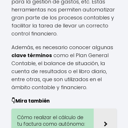
para la gestión de gastos, etc. Estas
herramientas nos permiten automatizar
gran parte de los procesos contables y
facilitar la tarea de llevar un correcto
control financiero.
Además, es necesario conocer algunas
clave términos
como el Plan General
Contable, el balance de situación, la
cuenta de resultados o el libro diario,
entre otras, que son utilizados en el
ámbito contable y financiero.
👇Mira también
Cómo realizar el cálculo de
tu factura como autónomo: