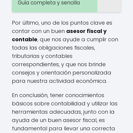
Guía completa y sencilla
Por último, uno de los puntos clave es
contar con un buen
asesor fiscal y
contable
, que nos ayude a cumplir con
todas las obligaciones fiscales,
tributarias y contables
correspondientes, y que nos brinde
consejos y orientación personalizada
para nuestra actividad económica.
En conclusión, tener conocimientos
básicos sobre contabilidad y utilizar las
herramientas adecuadas, junto con la
ayuda de un buen asesor fiscal, es
fundamental para llevar una correcta