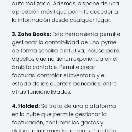
automatizada. Además, dispone de una
aplicación móvil que permite acceder a
la información desde cualquier lugar.
3. Zoho Books:
Esta herramienta permite
gestionar la contabilidad de una pyme
de forma sencilla e intuitiva, incluso para
aquellos que no tienen experiencia en el
ámbito contable. Permite crear
facturas, controlar el inventario y el
estado de las cuentas bancarias, entre
otras funcionalidades.
4. Holded:
Se trata de una plataforma
en la nube que permite gestionar la
facturación, controlar los gastos y
elaborar informes financieros. También