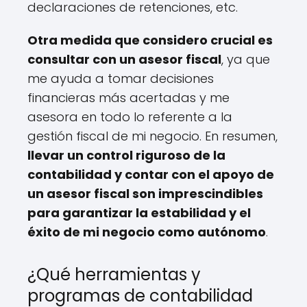
declaraciones de retenciones, etc.
Otra medida que considero crucial es
consultar con un asesor fiscal
, ya que
me ayuda a tomar decisiones
financieras más acertadas y me
asesora en todo lo referente a la
gestión fiscal de mi negocio. En resumen,
llevar un control riguroso de la
contabilidad y contar con el apoyo de
un asesor fiscal son imprescindibles
para garantizar la estabilidad y el
éxito de mi negocio como autónomo
.
¿Qué herramientas y
programas de contabilidad