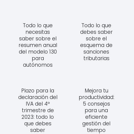
Todo lo que
Todo lo que
necesitas
debes saber
saber sobre el
sobre el
resumen anual
esquema de
del modelo 130
sanciones
para
tributarias
autónomos
Plazo para la
Mejora tu
declaración del
productividad:
IVA del 4º
5 consejos
trimestre de
para una
2023: todo lo
eficiente
que debes
gestión del
saber
tiempo