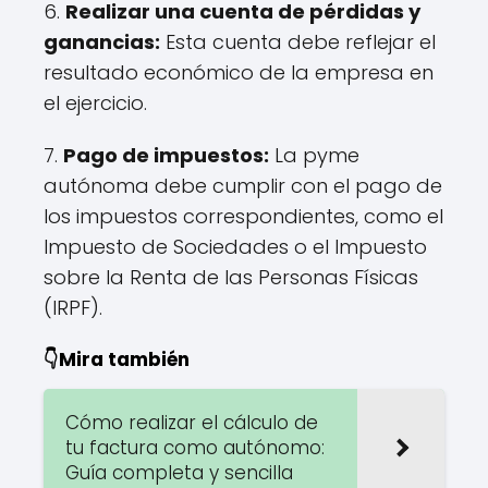
6.
Realizar una cuenta de pérdidas y
ganancias:
Esta cuenta debe reflejar el
resultado económico de la empresa en
el ejercicio.
7.
Pago de impuestos:
La pyme
autónoma debe cumplir con el pago de
los impuestos correspondientes, como el
Impuesto de Sociedades o el Impuesto
sobre la Renta de las Personas Físicas
(IRPF).
👇Mira también
Cómo realizar el cálculo de
tu factura como autónomo:
Guía completa y sencilla