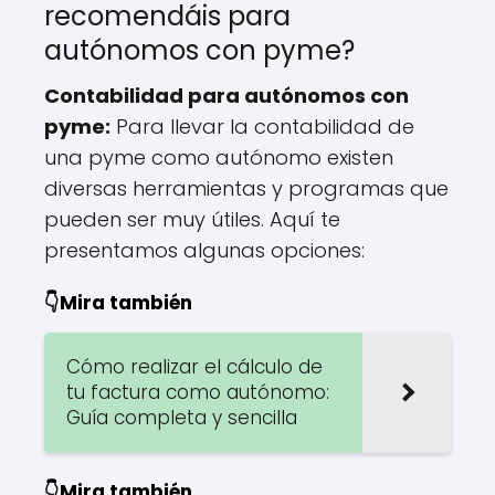
recomendáis para
autónomos con pyme?
Contabilidad para autónomos con
pyme:
Para llevar la contabilidad de
una pyme como autónomo existen
diversas herramientas y programas que
pueden ser muy útiles. Aquí te
presentamos algunas opciones:
👇Mira también
Cómo realizar el cálculo de
tu factura como autónomo:
Guía completa y sencilla
👇Mira también