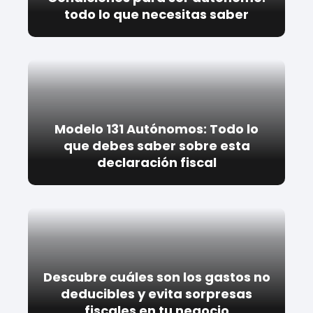
todo lo que necesitas saber
Modelo 131 Autónomos: Todo lo
que debes saber sobre esta
declaración fiscal
Descubre cuáles son los gastos no
deducibles y evita sorpresas
fiscales en tu negocio