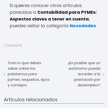
Si quieres conocer otros artículos
parecidos a
Contabilidad para PYMEs:
Aspectos claves a tener en cuenta.
puedes visitar la categoría
Novedades
.
COMPARTE
Todo lo que debes
¿Es posible que un
saber sobre los
autónomo pueda
préstamos para
acceder a la
pymes: requisitos, tipos
prestación por
y consejos
desempleo?
Artículos relacionados