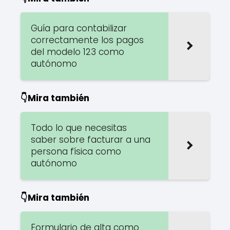
Guía para contabilizar
correctamente los pagos
del modelo 123 como
autónomo
👇Mira también
Todo lo que necesitas
saber sobre facturar a una
persona física como
autónomo
👇Mira también
Formulario de alta como