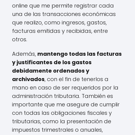
online que me permite registrar cada
una de las transacciones económicas
que realizo, como ingresos, gastos,
facturas emitidas y recibidas, entre
otros.
Además,
mantengo todas las facturas
y justificantes de los gastos
debidamente ordenados y
archivados
, con el fin de tenerlos a
mano en caso de ser requeridos por la
administración tributaria. También es
importante que me asegure de cumplir
con todas las obligaciones fiscales y
tributarias, como la presentación de
impuestos trimestrales o anuales,