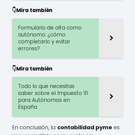
👇Mira también
Formulario de alta como
autónomo: ¿cómo
completarlo y evitar
errores?
👇Mira también
Todo lo que necesitas
saber sobre el Impuesto 111
para Autónomos en
España
En conclusión, la
contabilidad pyme
es