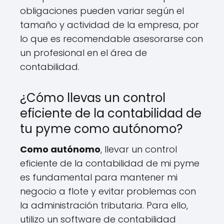
obligaciones pueden variar según el
tamaño y actividad de la empresa, por
lo que es recomendable asesorarse con
un profesional en el área de
contabilidad.
¿Cómo llevas un control
eficiente de la contabilidad de
tu pyme como autónomo?
Como autónomo
, llevar un control
eficiente de la contabilidad de mi pyme
es fundamental para mantener mi
negocio a flote y evitar problemas con
la administración tributaria. Para ello,
utilizo un software de contabilidad