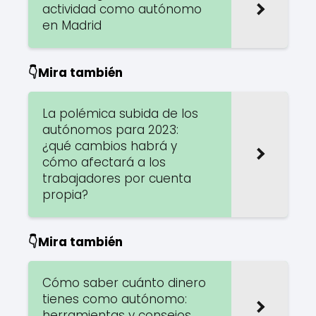
actividad como autónomo
en Madrid
👇Mira también
La polémica subida de los
autónomos para 2023:
¿qué cambios habrá y
cómo afectará a los
trabajadores por cuenta
propia?
👇Mira también
Cómo saber cuánto dinero
tienes como autónomo:
herramientas y consejos