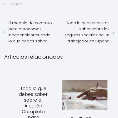
COMPARTE
El modelo de contrato
Todo lo que necesitas
para autónomos
saber sobre los
independientes: todo
seguros sociales de un
lo que debes saber
trabajador en España
Artículos relacionados
Todo lo que
debes saber
sobre el
Albarán
Completo
para