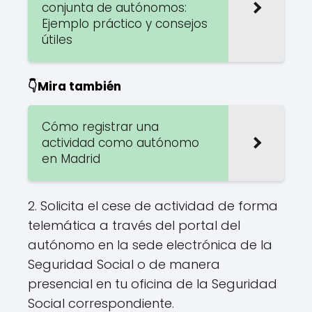
conjunta de autónomos:
Ejemplo práctico y consejos
útiles
👇Mira también
Cómo registrar una
actividad como autónomo
en Madrid
2. Solicita el cese de actividad de forma
telemática a través del portal del
autónomo en la sede electrónica de la
Seguridad Social o de manera
presencial en tu oficina de la Seguridad
Social correspondiente.