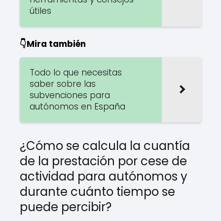
útiles
👇Mira también
Todo lo que necesitas
saber sobre las
subvenciones para
autónomos en España
¿Cómo se calcula la cuantía
de la prestación por cese de
actividad para autónomos y
durante cuánto tiempo se
puede percibir?