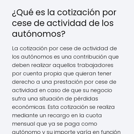
¿Qué es la cotización por
cese de actividad de los
autónomos?
La cotización por cese de actividad de
los autónomos es una contribución que
deben realizar aquellos trabajadores
por cuenta propia que quieran tener
derecho a una prestación por cese de
actividad en caso de que su negocio
sufra una situación de pérdidas
económicas. Esta cotización se realiza
mediante un recargo en la cuota
mensual que ya se paga como
autónomo y su importe varía en función