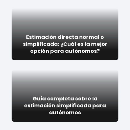
Estimación directa normal o
simplificada: ¿Cuál es la mejor
opción para autónomos?
Guía completa sobre la
estimación simplificada para
autónomos