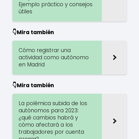
Ejemplo práctico y consejos
útiles
👇Mira también
Cómo registrar una
actividad como autónomo
en Madrid
👇Mira también
La polémica subida de los
autónomos para 2023:
¿qué cambios habrá y
cómo afectará a los
trabajadores por cuenta
propia?