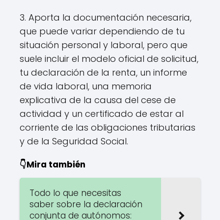
3. Aporta la documentación necesaria,
que puede variar dependiendo de tu
situación personal y laboral, pero que
suele incluir el modelo oficial de solicitud,
tu declaración de la renta, un informe
de vida laboral, una memoria
explicativa de la causa del cese de
actividad y un certificado de estar al
corriente de las obligaciones tributarias
y de la Seguridad Social.
👇Mira también
Todo lo que necesitas
saber sobre la declaración
conjunta de autónomos: