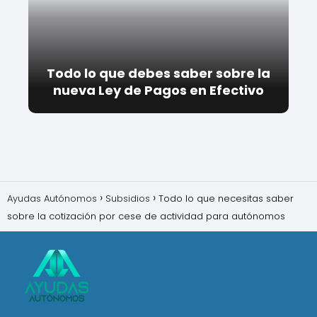
Todo lo que debes saber sobre la
nueva Ley de Pagos en Efectivo
Ayudas Autónomos
Subsidios
Todo lo que necesitas saber
sobre la cotización por cese de actividad para autónomos