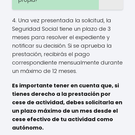
4. Una vez presentada la solicitud, la
Seguridad Social tiene un plazo de 3
meses para resolver el expediente y
notificar su decisión. Si se aprueba la
prestación, recibirás el pago
correspondiente mensualmente durante
un máximo de 12 meses.
Es importante tener en cuenta que, si
tienes derecho a la prestación por
cese de actividad, debes solicitarla en
un plazo máximo de un mes desde el
cese efectivo de tu actividad como
autónomo.