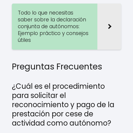
Todo lo que necesitas
saber sobre la declaración
conjunta de autónomos:
Ejemplo práctico y consejos
útiles
Preguntas Frecuentes
¿Cuál es el procedimiento
para solicitar el
reconocimiento y pago de la
prestación por cese de
actividad como autónomo?