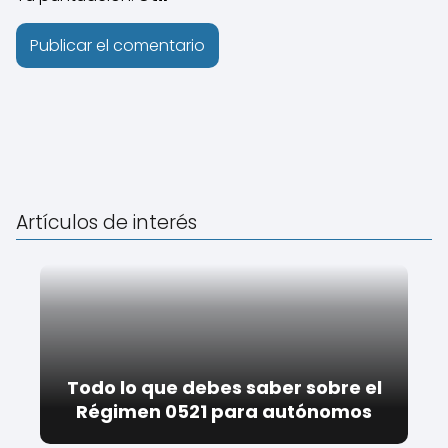
Artículos de interés
Todo lo que debes saber sobre el
Régimen 0521 para autónomos