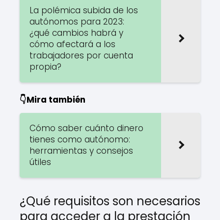
La polémica subida de los
autónomos para 2023:
¿qué cambios habrá y
cómo afectará a los
trabajadores por cuenta
propia?
👇Mira también
Cómo saber cuánto dinero
tienes como autónomo:
herramientas y consejos
útiles
¿Qué requisitos son necesarios
para acceder a la prestación