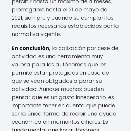
percibir hasta un máximo de 4 meses,
prorrogable hasta el 31 de mayo de
2021, siempre y cuando se cumplan los
requisitos necesarios establecidos por la
normativa vigente.
En conclusión,
la cotización por cese de
actividad es una herramienta muy
valiosa para los autónomos que les
permite estar protegidos en caso de
que se vean obligados a parar su
actividad. Aunque muchos pueden
pensar que es un gasto innecesario, es
importante tener en cuenta que puede
ser la única forma de recibir una ayuda
económica en momentos difíciles. Es
fundamental que los autónomos