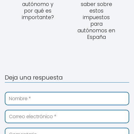
autónomo y
saber sobre
por qué es
estos
importante?
impuestos
para
autónomos en
España
Deja una respuesta