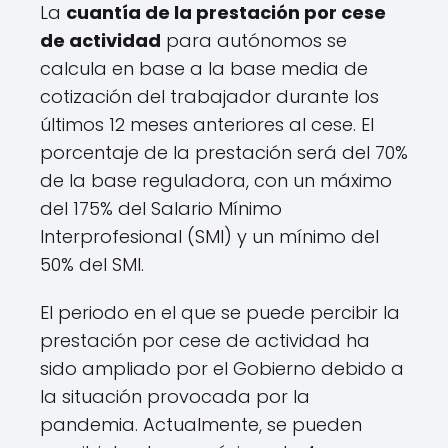
La
cuantía de la prestación por cese
de actividad
para autónomos se
calcula en base a la base media de
cotización del trabajador durante los
últimos 12 meses anteriores al cese. El
porcentaje de la prestación será del 70%
de la base reguladora, con un máximo
del 175% del Salario Mínimo
Interprofesional (SMI) y un mínimo del
50% del SMI.
El periodo en el que se puede percibir la
prestación por cese de actividad ha
sido ampliado por el Gobierno debido a
la situación provocada por la
pandemia. Actualmente, se pueden