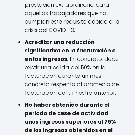
prestación extraordinaria para
aquellos trabajadores que no
cumplan este requisito debido a la
crisis del COVID-19.
Acreditar una reducción
significativa en la facturación o
en los ingresos
. En concreto, debe
existir una caída del 50% en la
facturación durante un mes
concreto respecto al promedio de
facturación del trimestre anterior.
No haber obtenido durante el
periodo de cese de actividad
unos ingresos superiores al 75%
de los ingresos obtenidos en el