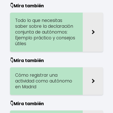
👇Mira también
Todo lo que necesitas
saber sobre la declaración
conjunta de autónomos:
Ejemplo práctico y consejos
útiles
👇Mira también
Cómo registrar una
actividad como autónomo
en Madrid
👇Mira también