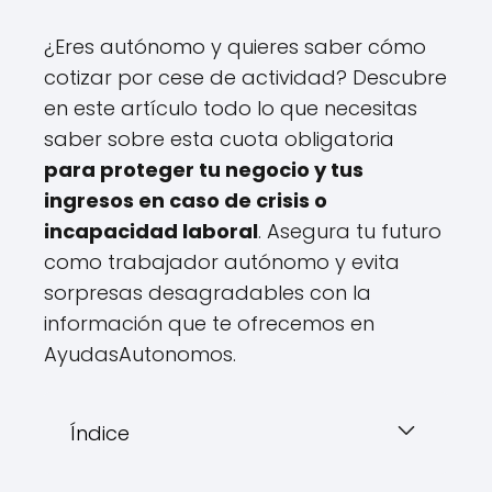
¿Eres autónomo y quieres saber cómo
cotizar por cese de actividad? Descubre
en este artículo todo lo que necesitas
saber sobre esta cuota obligatoria
para proteger tu negocio y tus
ingresos en caso de crisis o
incapacidad laboral
. Asegura tu futuro
como trabajador autónomo y evita
sorpresas desagradables con la
información que te ofrecemos en
AyudasAutonomos.
Índice