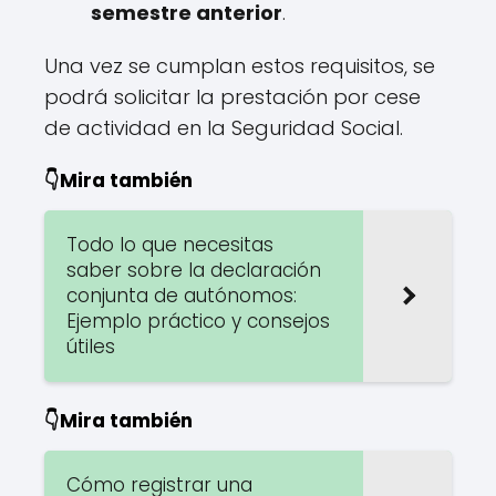
semestre anterior
.
Una vez se cumplan estos requisitos, se
podrá solicitar la prestación por cese
de actividad en la Seguridad Social.
👇Mira también
Todo lo que necesitas
saber sobre la declaración
conjunta de autónomos:
Ejemplo práctico y consejos
útiles
👇Mira también
Cómo registrar una