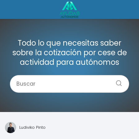
Todo lo que necesitas saber
sobre la cotización por cese de
actividad para autónomos
Ludiviko Pinto