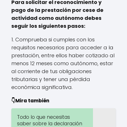
Para solicitar el reconocimiento y
pago de la prestación por cese de
actividad como autónomo debes
seguir los siguientes pasos:
1. Comprueba si cumples con los
requisitos necesarios para acceder a la
prestación, entre ellos haber cotizado al
menos 12 meses como autónomo, estar
al corriente de tus obligaciones
tributarias y tener una pérdida
económica significativa.
👇Mira también
Todo lo que necesitas
saber sobre la declaración