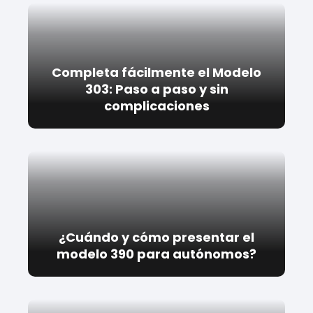
Completa fácilmente el Modelo
303: Paso a paso y sin
complicaciones
¿Cuándo y cómo presentar el
modelo 390 para autónomos?