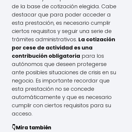
de la base de cotización elegida. Cabe
destacar que para poder acceder a
esta prestación, es necesario cumplir
ciertos requisitos y seguir una serie de
trámites administrativos.
La cotización
por cese de actividad es una
contribución obligatoria
para los
autónomos que deseen protegerse
ante posibles situaciones de crisis en su
negocio. Es importante recordar que
esta prestación no se concede
automáticamente y que es necesario
cumplir con ciertos requisitos para su
acceso.
👇Mira también