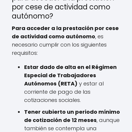
por cese de actividad como
autónomo?
Para acceder a la prestación por cese
de actividad como autónomo
, es
necesario cumplir con los siguientes
requisitos:
Estar dado de alta en el Régimen
Especial de Trabajadores
Autónomos (RETA)
y estar al
corriente de pago de las
cotizaciones sociales.
Tener cubierto un periodo mínimo
de cotización de 12 meses
, aunque
también se contempla una