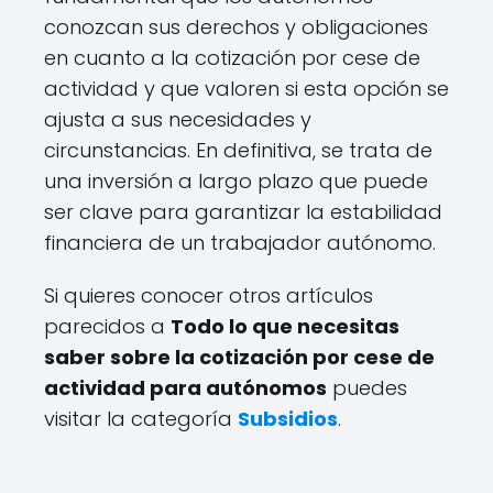
conozcan sus derechos y obligaciones
en cuanto a la cotización por cese de
actividad y que valoren si esta opción se
ajusta a sus necesidades y
circunstancias. En definitiva, se trata de
una inversión a largo plazo que puede
ser clave para garantizar la estabilidad
financiera de un trabajador autónomo.
Si quieres conocer otros artículos
parecidos a
Todo lo que necesitas
saber sobre la cotización por cese de
actividad para autónomos
puedes
visitar la categoría
Subsidios
.