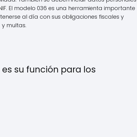
NIF. El modelo 036 es una herramienta importante
nerse al día con sus obligaciones fiscales y
 y multas.
 es su función para los