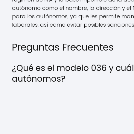
autónomo como el nombre, la dirección y el 
para los autónomos, ya que les permite mante
laborales, así como evitar posibles sanciones
Preguntas Frecuentes
¿Qué es el modelo 036 y cuál
autónomos?