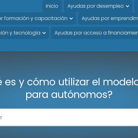
Inicio
Ayudas por desempleo
r formación y capacitación
Ayudas por emprendim
ión y tecnología
Ayudas por acceso a financiamie
 es y cómo utilizar el model
para autónomos?