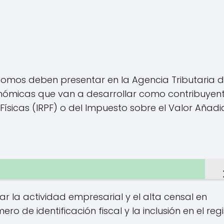
nomos deben presentar en la Agencia Tributaria 
nómicas que van a desarrollar como contribuyen
Físicas (IRPF) o del Impuesto sobre el Valor Añad
ar la actividad empresarial y el alta censal en
o de identificación fiscal y la inclusión en el regi