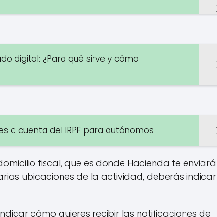
do digital: ¿Para qué sirve y cómo
nes a cuenta del IRPF para autónomos
micilio fiscal, que es donde Hacienda te enviará
arias ubicaciones de la actividad, deberás indicar
ndicar cómo quieres recibir las notificaciones de