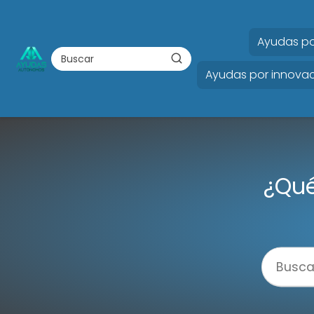
Ayudas po
Ayudas por innovac
¿Qué