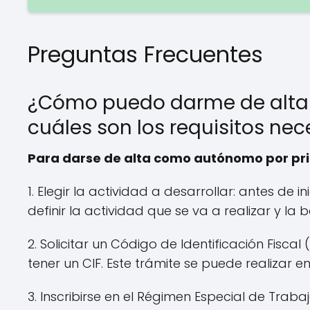
Preguntas Frecuentes
¿Cómo puedo darme de alta
cuáles son los requisitos ne
Para darse de alta como autónomo por prim
1. Elegir la actividad a desarrollar: antes de
definir la actividad que se va a realizar y la
2. Solicitar un Código de Identificación Fiscal
tener un CIF. Este trámite se puede realizar 
3. Inscribirse en el Régimen Especial de Traba