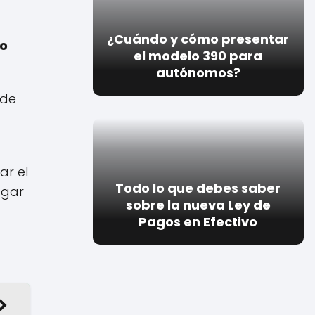
¿Cuándo y cómo presentar
no
el modelo 390 para
autónomos?
 de
ar el
Todo lo que debes saber
agar
sobre la nueva Ley de
Pagos en Efectivo