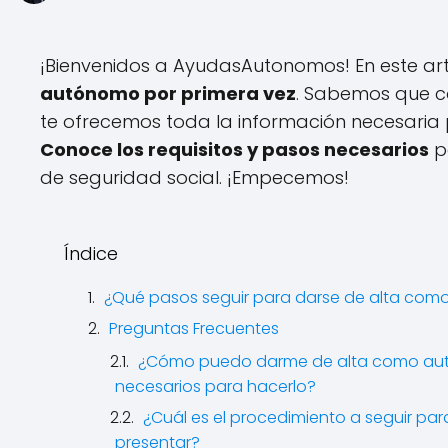
¡Bienvenidos a AyudasAutonomos! En este a
autónomo por primera vez
. Sabemos que c
te ofrecemos toda la información necesaria p
Conoce los requisitos y pasos necesarios
p
de seguridad social. ¡Empecemos!
Índice
¿Qué pasos seguir para darse de alta com
Preguntas Frecuentes
¿Cómo puedo darme de alta como autón
necesarios para hacerlo?
¿Cuál es el procedimiento a seguir 
presentar?