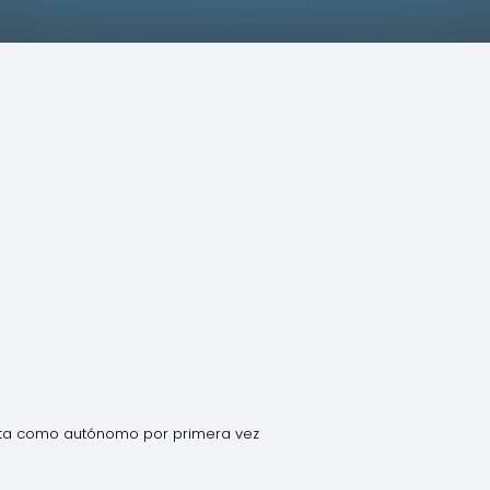
lta como autónomo por primera vez