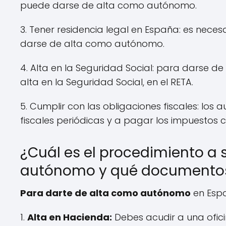
puede darse de alta como autónomo.
3. Tener residencia legal en España: es neces
darse de alta como autónomo.
4. Alta en la Seguridad Social: para darse 
alta en la Seguridad Social, en el RETA.
5. Cumplir con las obligaciones fiscales: lo
fiscales periódicas y a pagar los impuestos 
¿Cuál es el procedimiento a
autónomo y qué documentos
Para darte de alta como autónomo
en Espa
1.
Alta en Hacienda:
Debes acudir a una ofici