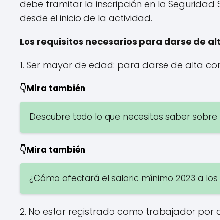
debe tramitar la inscripción en la Seguridad S
desde el inicio de la actividad.
Los requisitos necesarios para darse de a
1. Ser mayor de edad: para darse de alta c
👇Mira también
Descubre todo lo que necesitas saber sobre 
👇Mira también
¿Cómo afectará el salario mínimo 2023 a lo
2. No estar registrado como trabajador por cu