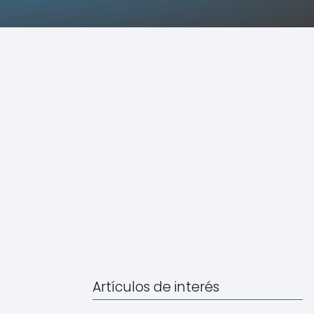
Artículos de interés