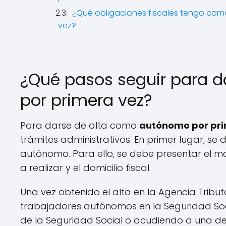
¿Qué obligaciones fiscales tengo co
vez?
¿Qué pasos seguir para 
por primera vez?
Para darse de alta como
autónomo por pri
trámites administrativos. En primer lugar, se 
autónomo. Para ello, se debe presentar el m
a realizar y el domicilio fiscal.
Una vez obtenido el alta en la Agencia Tributa
trabajadores autónomos en la Seguridad Socia
de la Seguridad Social o acudiendo a una de 