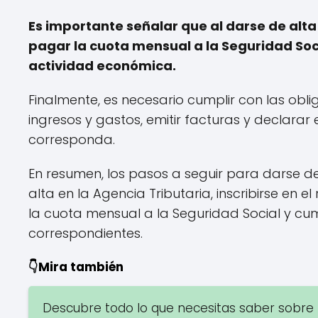
Es importante señalar que al darse de alt
pagar la cuota mensual a la Seguridad Soc
actividad económica.
Finalmente, es necesario cumplir con las obli
ingresos y gastos, emitir facturas y declarar 
corresponda.
En resumen, los pasos a seguir para darse de
alta en la Agencia Tributaria, inscribirse e
la cuota mensual a la Seguridad Social y cump
correspondientes.
👇Mira también
Descubre todo lo que necesitas saber sobre 