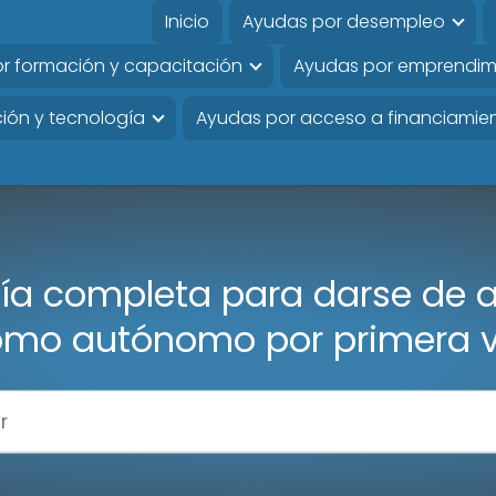
Inicio
Ayudas por desempleo
r formación y capacitación
Ayudas por emprendim
ión y tecnología
Ayudas por acceso a financiamie
ía completa para darse de a
mo autónomo por primera 