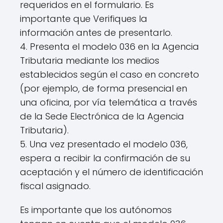
requeridos en el formulario. Es
importante que Verifiques la
información antes de presentarlo.
4. Presenta el modelo 036 en la Agencia
Tributaria mediante los medios
establecidos según el caso en concreto
(por ejemplo, de forma presencial en
una oficina, por vía telemática a través
de la Sede Electrónica de la Agencia
Tributaria).
5. Una vez presentado el modelo 036,
espera a recibir la confirmación de su
aceptación y el número de identificación
fiscal asignado.
Es importante que los autónomos