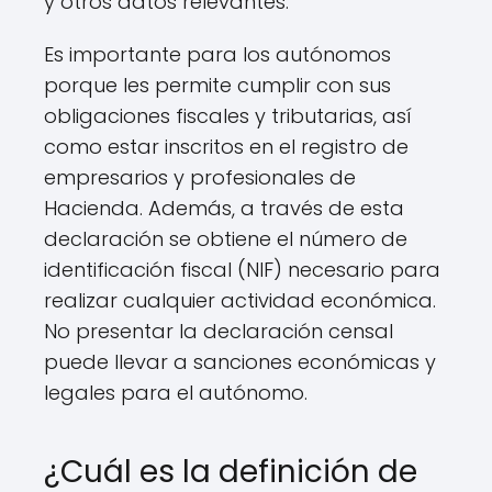
y otros datos relevantes.
Es importante para los autónomos
porque les permite cumplir con sus
obligaciones fiscales y tributarias, así
como estar inscritos en el registro de
empresarios y profesionales de
Hacienda. Además, a través de esta
declaración se obtiene el número de
identificación fiscal (NIF) necesario para
realizar cualquier actividad económica.
No presentar la declaración censal
puede llevar a sanciones económicas y
legales para el autónomo.
¿Cuál es la definición de