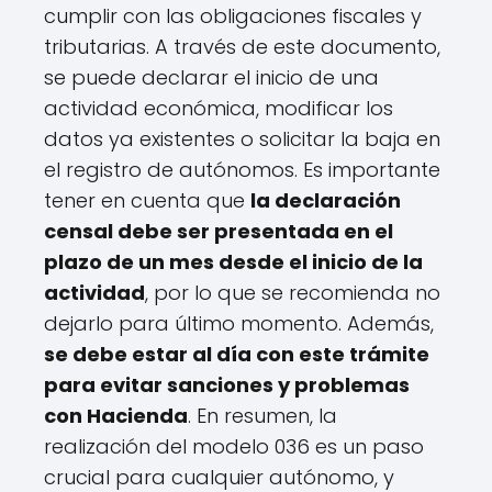
cumplir con las obligaciones fiscales y
tributarias. A través de este documento,
se puede declarar el inicio de una
actividad económica, modificar los
datos ya existentes o solicitar la baja en
el registro de autónomos. Es importante
tener en cuenta que
la declaración
censal debe ser presentada en el
plazo de un mes desde el inicio de la
actividad
, por lo que se recomienda no
dejarlo para último momento. Además,
se debe estar al día con este trámite
para evitar sanciones y problemas
con Hacienda
. En resumen, la
realización del modelo 036 es un paso
crucial para cualquier autónomo, y