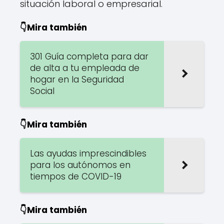
situación laboral o empresarial.
👇Mira también
301 Guía completa para dar
de alta a tu empleada de
hogar en la Seguridad
Social
👇Mira también
Las ayudas imprescindibles
para los autónomos en
tiempos de COVID-19
👇Mira también