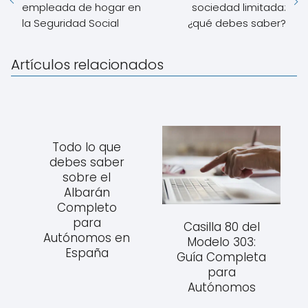
empleada de hogar en
sociedad limitada:
la Seguridad Social
¿qué debes saber?
Artículos relacionados
Todo lo que
debes saber
sobre el
Albarán
Completo
para
Casilla 80 del
Autónomos en
Modelo 303:
España
Guía Completa
para
Autónomos