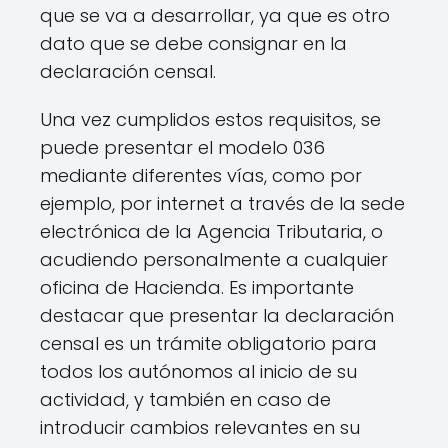
que se va a desarrollar, ya que es otro
dato que se debe consignar en la
declaración censal.
Una vez cumplidos estos requisitos, se
puede presentar el modelo 036
mediante diferentes vías, como por
ejemplo, por internet a través de la sede
electrónica de la Agencia Tributaria, o
acudiendo personalmente a cualquier
oficina de Hacienda. Es importante
destacar que presentar la declaración
censal es un trámite obligatorio para
todos los autónomos al inicio de su
actividad, y también en caso de
introducir cambios relevantes en su