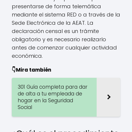
presentarse de forma telemática
mediante el sistema RED o a través de la
Sede Electrónica de la AEAT. La
declaración censal es un trámite
obligatorio y es necesario realizarlo
antes de comenzar cualquier actividad
económica.
👇Mira también
301 Guía completa para dar
de alta a tu empleada de
hogar en la Seguridad
Social