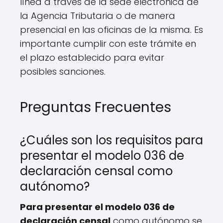
línea a través de la sede electrónica de
la Agencia Tributaria o de manera
presencial en las oficinas de la misma. Es
importante cumplir con este trámite en
el plazo establecido para evitar
posibles sanciones.
Preguntas Frecuentes
¿Cuáles son los requisitos para
presentar el modelo 036 de
declaración censal como
autónomo?
Para presentar el modelo 036 de
declaración censal
como autónomo se