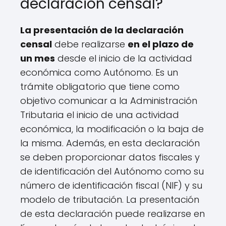
declaración censal?
La presentación de la declaración
censal
debe realizarse
en el plazo de
un mes
desde el inicio de la actividad
económica como Autónomo. Es un
trámite obligatorio que tiene como
objetivo comunicar a la Administración
Tributaria el inicio de una actividad
económica, la modificación o la baja de
la misma. Además, en esta declaración
se deben proporcionar datos fiscales y
de identificación del Autónomo como su
número de identificación fiscal (NIF) y su
modelo de tributación. La presentación
de esta declaración puede realizarse en