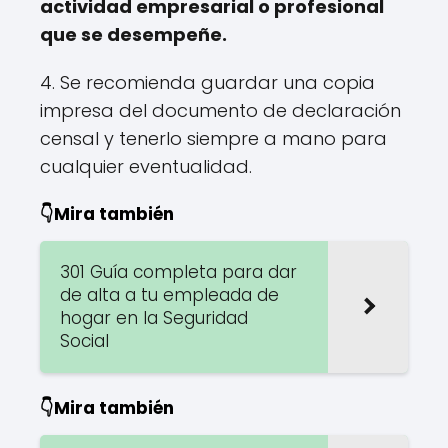
actividad empresarial o profesional
que se desempeñe.
4. Se recomienda guardar una copia
impresa del documento de declaración
censal y tenerlo siempre a mano para
cualquier eventualidad.
👇Mira también
301 Guía completa para dar
de alta a tu empleada de
hogar en la Seguridad
Social
👇Mira también