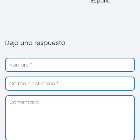
España
Deja una respuesta