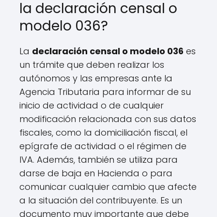
la declaración censal o
modelo 036?
La
declaración censal o modelo 036
es
un trámite que deben realizar los
autónomos y las empresas ante la
Agencia Tributaria para informar de su
inicio de actividad o de cualquier
modificación relacionada con sus datos
fiscales, como la domiciliación fiscal, el
epígrafe de actividad o el régimen de
IVA. Además, también se utiliza para
darse de baja en Hacienda o para
comunicar cualquier cambio que afecte
a la situación del contribuyente. Es un
documento muy importante que debe