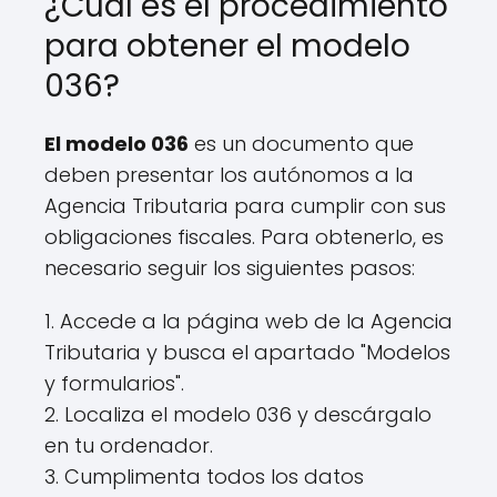
¿Cuál es el procedimiento
para obtener el modelo
036?
El modelo 036
es un documento que
deben presentar los autónomos a la
Agencia Tributaria para cumplir con sus
obligaciones fiscales. Para obtenerlo, es
necesario seguir los siguientes pasos:
1. Accede a la página web de la Agencia
Tributaria y busca el apartado "Modelos
y formularios".
2. Localiza el modelo 036 y descárgalo
en tu ordenador.
3. Cumplimenta todos los datos