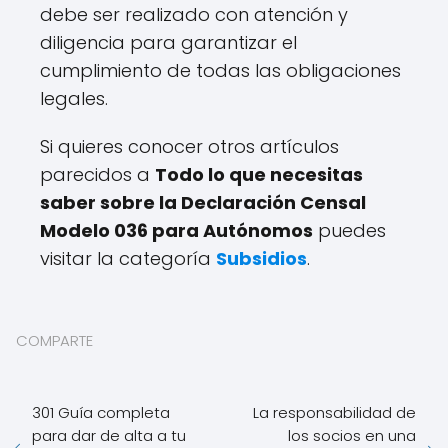
debe ser realizado con atención y
diligencia para garantizar el
cumplimiento de todas las obligaciones
legales.
Si quieres conocer otros artículos
parecidos a
Todo lo que necesitas
saber sobre la Declaración Censal
Modelo 036 para Autónomos
puedes
visitar la categoría
Subsidios
.
COMPARTE
301 Guía completa
La responsabilidad de
para dar de alta a tu
los socios en una