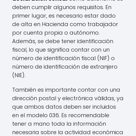
deben cumplir algunos requisitos. En
primer lugar, es necesario estar dado
de alta en Hacienda como trabajador
por cuenta propia o autónomo.
Además, se debe tener identificación
fiscal, lo que significa contar con un
número de identificación fiscal (NIF) o
número de identificación de extranjero
(NIE).
También es importante contar con una
dirección postal y electrónica válidas, ya
que ambos datos deben ser incluidos
en el modelo 036. Es recomendable
tener a mano toda la información
necesaria sobre la actividad económica