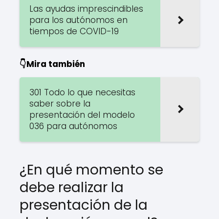
Las ayudas imprescindibles
para los autónomos en
tiempos de COVID-19
👇Mira también
301 Todo lo que necesitas
saber sobre la
presentación del modelo
036 para autónomos
¿En qué momento se
debe realizar la
presentación de la