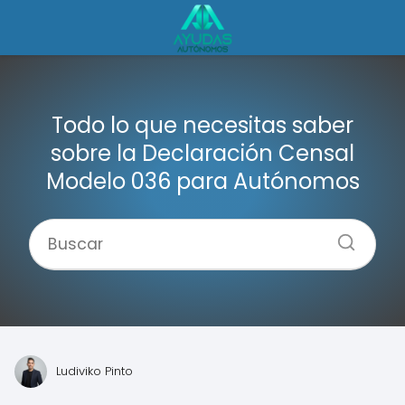
Todo lo que necesitas saber
sobre la Declaración Censal
Modelo 036 para Autónomos
Ludiviko Pinto