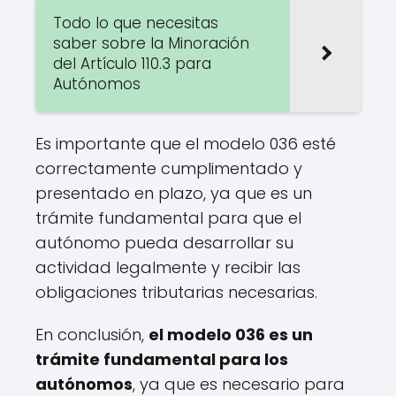
Todo lo que necesitas
saber sobre la Minoración
del Artículo 110.3 para
Autónomos
Es importante que el modelo 036 esté
correctamente cumplimentado y
presentado en plazo, ya que es un
trámite fundamental para que el
autónomo pueda desarrollar su
actividad legalmente y recibir las
obligaciones tributarias necesarias.
En conclusión,
el modelo 036 es un
trámite fundamental para los
autónomos
, ya que es necesario para