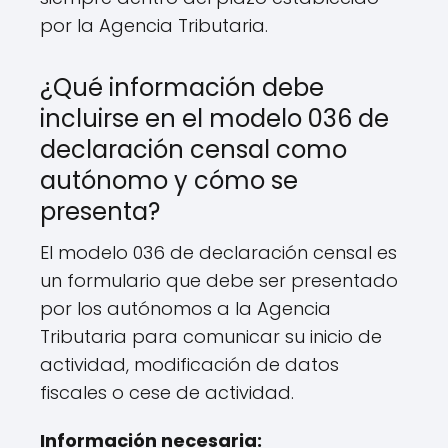
por la Agencia Tributaria.
¿Qué información debe
incluirse en el modelo 036 de
declaración censal como
autónomo y cómo se
presenta?
El modelo 036 de declaración censal es
un formulario que debe ser presentado
por los autónomos a la Agencia
Tributaria para comunicar su inicio de
actividad, modificación de datos
fiscales o cese de actividad.
Información necesaria: