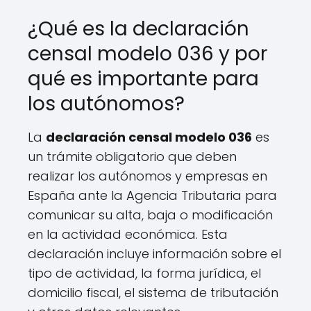
¿Qué es la declaración
censal modelo 036 y por
qué es importante para
los autónomos?
La
declaración censal modelo 036
es
un trámite obligatorio que deben
realizar los autónomos y empresas en
España ante la Agencia Tributaria para
comunicar su alta, baja o modificación
en la actividad económica. Esta
declaración incluye información sobre el
tipo de actividad, la forma jurídica, el
domicilio fiscal, el sistema de tributación