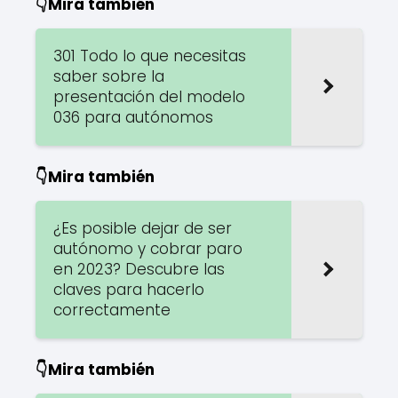
👇Mira también
301 Todo lo que necesitas
saber sobre la
presentación del modelo
036 para autónomos
👇Mira también
¿Es posible dejar de ser
autónomo y cobrar paro
en 2023? Descubre las
claves para hacerlo
correctamente
👇Mira también