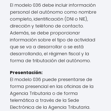
El modelo 036 debe incluir información
personal del autónomo como nombre
completo, identificación (DNI o NIE),
dirección y teléfono de contacto.
Además, se debe proporcionar
información sobre el tipo de actividad
que se va a desarrollar o se está
desarrollando, el régimen fiscal y la
forma de tributación del autónomo.
Presentación:
El modelo 036 puede presentarse de
forma presencial en las oficinas de la
Agencia Tributaria o de forma
telemática a través de la Sede
Electrónica de la Agencia Tributaria.