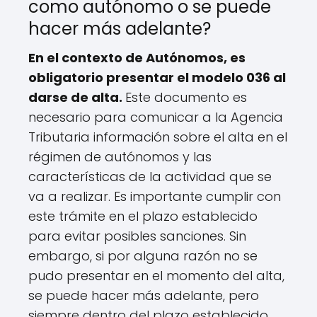
como autónomo o se puede
hacer más adelante?
En el contexto de Autónomos, es
obligatorio presentar el modelo 036 al
darse de alta.
Este documento es
necesario para comunicar a la Agencia
Tributaria información sobre el alta en el
régimen de autónomos y las
características de la actividad que se
va a realizar. Es importante cumplir con
este trámite en el plazo establecido
para evitar posibles sanciones. Sin
embargo, si por alguna razón no se
pudo presentar en el momento del alta,
se puede hacer más adelante, pero
siempre dentro del plazo establecido