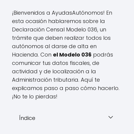
¡Bienvenidos a AyudasAutónomos! En
esta ocasión hablaremos sobre la
Declaración Censal Modelo 036, un
trámite que deben realizar todos los
autónomos al darse de alta en
Hacienda. Con
el Modelo 036
podrás
comunicar tus datos fiscales, de
actividad y de localización a la
Administración tributaria. Aquí te
explicamos paso a paso cómo hacerlo.
¡No te lo pierdas!
Índice