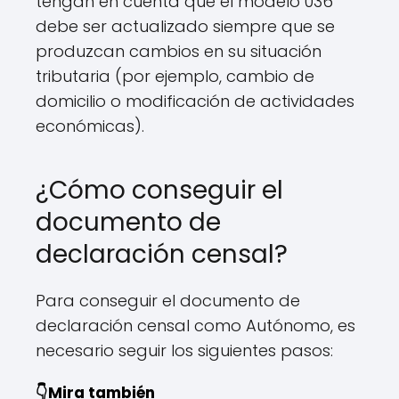
tengan en cuenta que el modelo 036
debe ser actualizado siempre que se
produzcan cambios en su situación
tributaria (por ejemplo, cambio de
domicilio o modificación de actividades
económicas).
¿Cómo conseguir el
documento de
declaración censal?
Para conseguir el documento de
declaración censal como Autónomo, es
necesario seguir los siguientes pasos:
👇Mira también