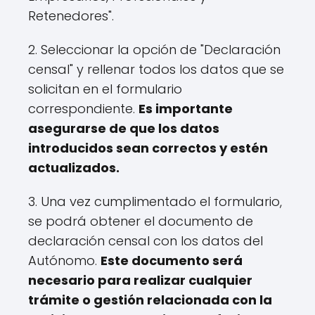
Retenedores".
2. Seleccionar la opción de "Declaración
censal" y rellenar todos los datos que se
solicitan en el formulario
correspondiente.
Es importante
asegurarse de que los datos
introducidos sean correctos y estén
actualizados.
3. Una vez cumplimentado el formulario,
se podrá obtener el documento de
declaración censal con los datos del
Autónomo.
Este documento será
necesario para realizar cualquier
trámite o gestión relacionada con la