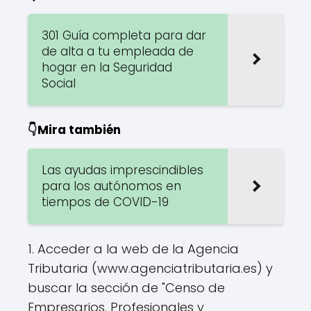
301 Guía completa para dar
de alta a tu empleada de
hogar en la Seguridad
Social
👇Mira también
Las ayudas imprescindibles
para los autónomos en
tiempos de COVID-19
1. Acceder a la web de la Agencia
Tributaria (www.agenciatributaria.es) y
buscar la sección de "Censo de
Empresarios, Profesionales y