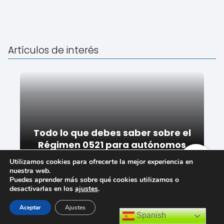
Artículos de interés
Todo lo que debes saber sobre el
Régimen 0521 para autónomos
Utilizamos cookies para ofrecerte la mejor experiencia en
nuestra web.
Puedes aprender más sobre qué cookies utilizamos o
desactivarlas en los
ajustes
.
Aceptar
Ajustes
Spanish