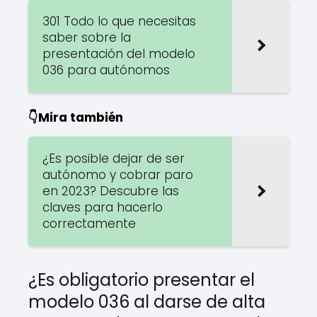
301 Todo lo que necesitas
saber sobre la
presentación del modelo
036 para autónomos
👇Mira también
¿Es posible dejar de ser
autónomo y cobrar paro
en 2023? Descubre las
claves para hacerlo
correctamente
¿Es obligatorio presentar el
modelo 036 al darse de alta