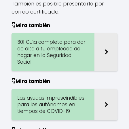
También es posible presentarlo por
correo certificado.
👇Mira también
301 Guía completa para dar
de alta a tu empleada de
hogar en la Seguridad
Social
👇Mira también
Las ayudas imprescindibles
para los autónomos en
tiempos de COVID-19