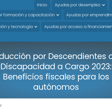
Inicio
Ayudas por desempleo
r formación y capacitación
Ayudas por emprendim
ión y tecnología
Ayudas por acceso a financiamie
ducción por Descendientes 
Discapacidad a Cargo 2023:
Beneficios fiscales para los
autónomos