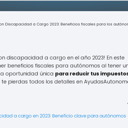
n Discapacidad a Cargo 2023: Beneficios fiscales para los autón
n discapacidad a cargo en el año 2023! En este
r beneficios fiscales para autónomos al tener un
ta oportunidad única
para reducir tus impuestos
o te pierdas todos los detalles en AyudasAutonom
idad a cargo en 2023: Beneficio clave para autónomos