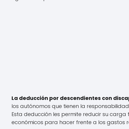
La deducción por descendientes con disc
los autónomos que tienen la responsabilidad
Esta deducción les permite reducir su carga t
económicos para hacer frente a los gastos 