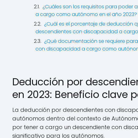
¿Cuáles son los requisitos para poder
a cargo como autónomo en el año 2023?
¿Cuál es el porcentaje de deducción 
descendientes con discapacidad a cargo 
¿Qué documentación se requiere para 
con discapacidad a cargo como autónom
Deducción por descendie
en 2023: Beneficio clave
La deducción por descendientes con discapa
autónomos dentro del contexto de Autónomos.
por tener a cargo un descendiente con disc
significativo para los autónomos.