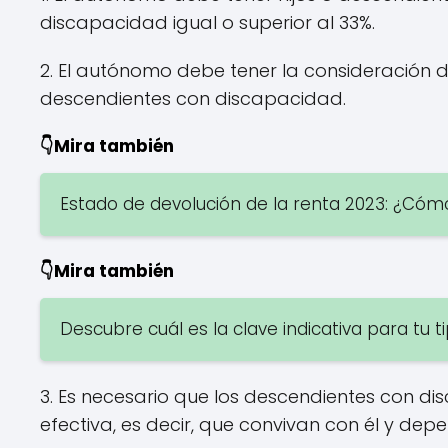
discapacidad igual o superior al 33%.
2. El autónomo debe tener la consideración 
descendientes con discapacidad.
👇Mira también
Estado de devolución de la renta 2023: ¿Cómo 
👇Mira también
Descubre cuál es la clave indicativa para tu t
3. Es necesario que los descendientes con 
efectiva, es decir, que convivan con él y d