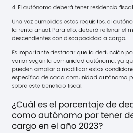
4. El autónomo deberá tener residencia fisca
Una vez cumplidos estos requisitos, el autó
la renta anual. Para ello, deberá rellenar el 
descendientes con discapacidad a cargo.
Es importante destacar que la deducción p
variar según la comunidad autónoma, ya que
pueden ampliar o modificar estas condiciones
específica de cada comunidad autónoma pa
sobre este beneficio fiscal.
¿Cuál es el porcentaje de de
como autónomo por tener de
cargo en el año 2023?