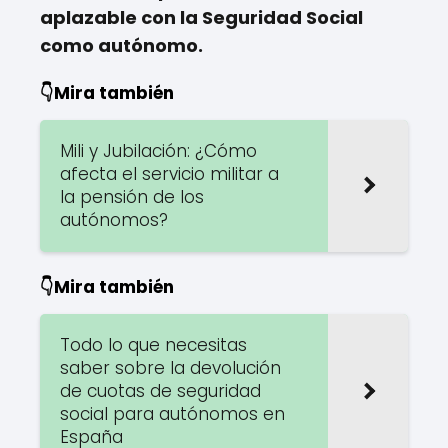
aplazable con la Seguridad Social
como autónomo.
👇Mira también
Mili y Jubilación: ¿Cómo
afecta el servicio militar a
la pensión de los
autónomos?
👇Mira también
Todo lo que necesitas
saber sobre la devolución
de cuotas de seguridad
social para autónomos en
España