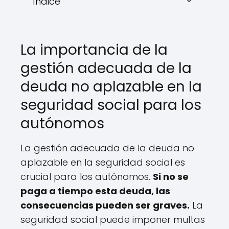
Índice
La importancia de la
gestión adecuada de la
deuda no aplazable en la
seguridad social para los
autónomos
La gestión adecuada de la deuda no
aplazable en la seguridad social es
crucial para los autónomos.
Si no se
paga a tiempo esta deuda, las
consecuencias pueden ser graves.
La
seguridad social puede imponer multas