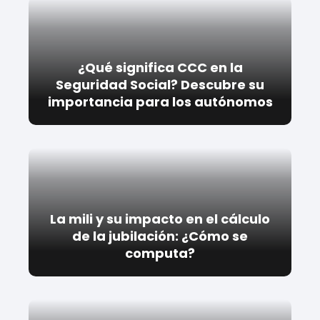
¿Qué significa CCC en la
Seguridad Social? Descubre su
importancia para los autónomos
La mili y su impacto en el cálculo
de la jubilación: ¿Cómo se
computa?