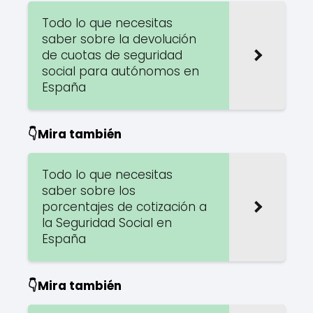
Todo lo que necesitas
saber sobre la devolución
de cuotas de seguridad
social para autónomos en
España
👇Mira también
Todo lo que necesitas
saber sobre los
porcentajes de cotización a
la Seguridad Social en
España
👇Mira también