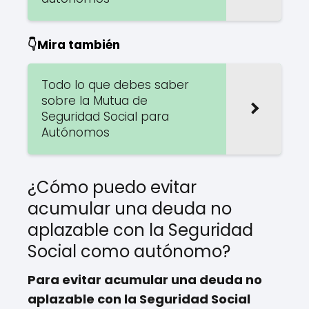
👇Mira también
Todo lo que debes saber
sobre la Mutua de
Seguridad Social para
Autónomos
¿Cómo puedo evitar
acumular una deuda no
aplazable con la Seguridad
Social como autónomo?
Para evitar acumular una deuda no
aplazable con la Seguridad Social