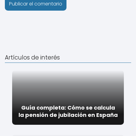
Artículos de interés
Guía completa: Cómo se calcula
la pensión de jubilación en España