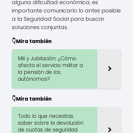
alguna dificultad económica, es
importante comunicarlo lo antes posible
a la Seguridad Social para buscar
soluciones conjuntas.
👇Mira también
Mili y Jubilación: ¿Cómo
afecta el servicio militar a
la pensión de los
autónomos?
👇Mira también
Todo lo que necesitas
saber sobre la devolución
de cuotas de seguridad