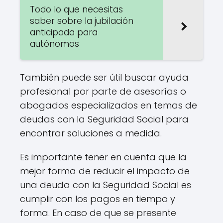
Todo lo que necesitas
saber sobre la jubilación
anticipada para
autónomos
También puede ser útil buscar ayuda
profesional por parte de asesorías o
abogados especializados en temas de
deudas con la Seguridad Social para
encontrar soluciones a medida.
Es importante tener en cuenta que la
mejor forma de reducir el impacto de
una deuda con la Seguridad Social es
cumplir con los pagos en tiempo y
forma. En caso de que se presente