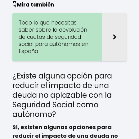
👇Mira también
Todo lo que necesitas
saber sobre la devolución
de cuotas de seguridad
social para autónomos en
España
¿Existe alguna opción para
reducir el impacto de una
deuda no aplazable con la
Seguridad Social como
autónomo?
Sí, existen algunas opciones para
reducir el impacto de una deuda no