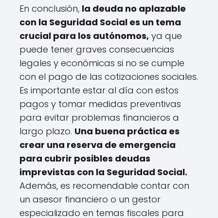
En conclusión,
la deuda no aplazable
con la Seguridad Social es un tema
crucial para los autónomos,
ya que
puede tener graves consecuencias
legales y económicas si no se cumple
con el pago de las cotizaciones sociales.
Es importante estar al día con estos
pagos y tomar medidas preventivas
para evitar problemas financieros a
largo plazo.
Una buena práctica es
crear una reserva de emergencia
para cubrir posibles deudas
imprevistas con la Seguridad Social.
Además, es recomendable contar con
un asesor financiero o un gestor
especializado en temas fiscales para