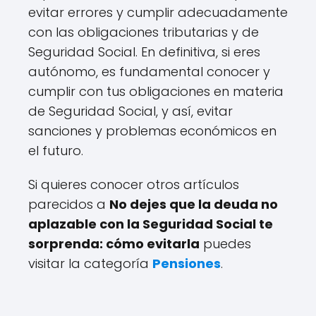
evitar errores y cumplir adecuadamente
con las obligaciones tributarias y de
Seguridad Social. En definitiva, si eres
autónomo, es fundamental conocer y
cumplir con tus obligaciones en materia
de Seguridad Social, y así, evitar
sanciones y problemas económicos en
el futuro.
Si quieres conocer otros artículos
parecidos a
No dejes que la deuda no
aplazable con la Seguridad Social te
sorprenda: cómo evitarla
puedes
visitar la categoría
Pensiones
.