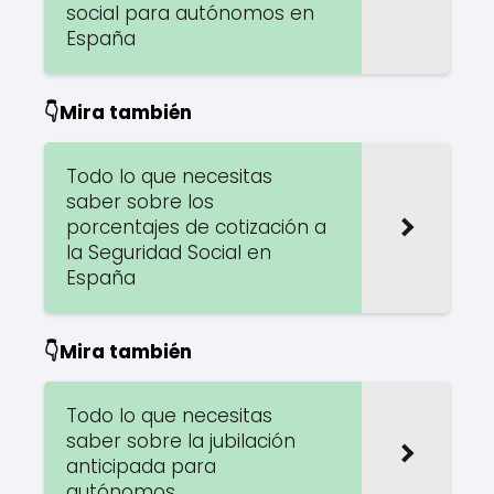
social para autónomos en
España
👇Mira también
Todo lo que necesitas
saber sobre los
porcentajes de cotización a
la Seguridad Social en
España
👇Mira también
Todo lo que necesitas
saber sobre la jubilación
anticipada para
autónomos