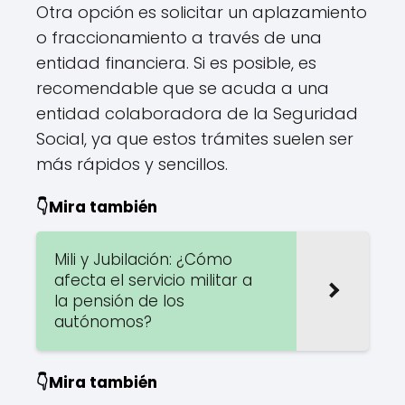
Otra opción es solicitar un aplazamiento
o fraccionamiento a través de una
entidad financiera. Si es posible, es
recomendable que se acuda a una
entidad colaboradora de la Seguridad
Social, ya que estos trámites suelen ser
más rápidos y sencillos.
👇Mira también
Mili y Jubilación: ¿Cómo
afecta el servicio militar a
la pensión de los
autónomos?
👇Mira también