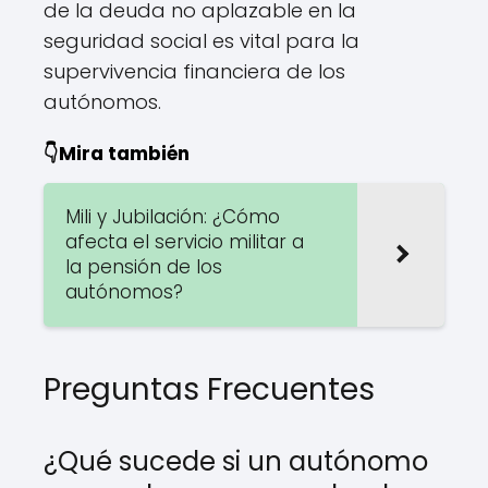
de la deuda no aplazable en la
seguridad social es vital para la
supervivencia financiera de los
autónomos.
👇Mira también
Mili y Jubilación: ¿Cómo
afecta el servicio militar a
la pensión de los
autónomos?
Preguntas Frecuentes
¿Qué sucede si un autónomo