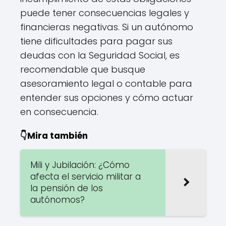
puede tener consecuencias legales y
financieras negativas. Si un autónomo
tiene dificultades para pagar sus
deudas con la Seguridad Social, es
recomendable que busque
asesoramiento legal o contable para
entender sus opciones y cómo actuar
en consecuencia.
👇Mira también
Mili y Jubilación: ¿Cómo
afecta el servicio militar a
la pensión de los
autónomos?