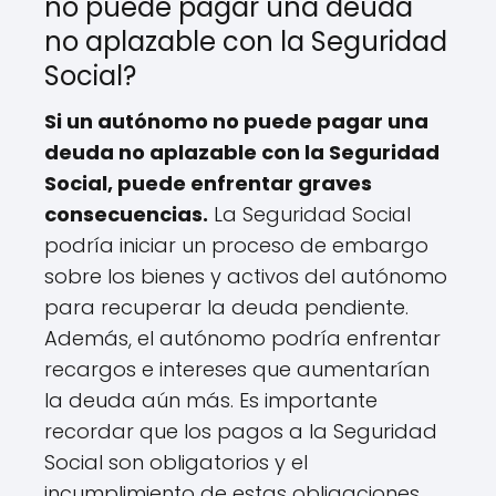
no puede pagar una deuda
no aplazable con la Seguridad
Social?
Si un autónomo no puede pagar una
deuda no aplazable con la Seguridad
Social, puede enfrentar graves
consecuencias.
La Seguridad Social
podría iniciar un proceso de embargo
sobre los bienes y activos del autónomo
para recuperar la deuda pendiente.
Además, el autónomo podría enfrentar
recargos e intereses que aumentarían
la deuda aún más. Es importante
recordar que los pagos a la Seguridad
Social son obligatorios y el
incumplimiento de estas obligaciones