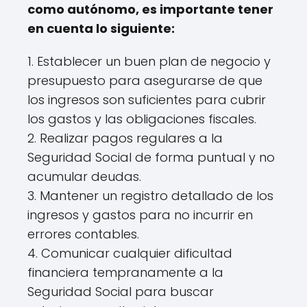
como autónomo, es importante tener
en cuenta lo siguiente:
1. Establecer un buen plan de negocio y
presupuesto para asegurarse de que
los ingresos son suficientes para cubrir
los gastos y las obligaciones fiscales.
2. Realizar pagos regulares a la
Seguridad Social de forma puntual y no
acumular deudas.
3. Mantener un registro detallado de los
ingresos y gastos para no incurrir en
errores contables.
4. Comunicar cualquier dificultad
financiera tempranamente a la
Seguridad Social para buscar