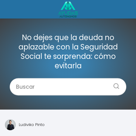
No dejes que la deuda no
aplazable con la Seguridad
Social te sorprenda: cómo
evitarla
Ludiviko Pinto