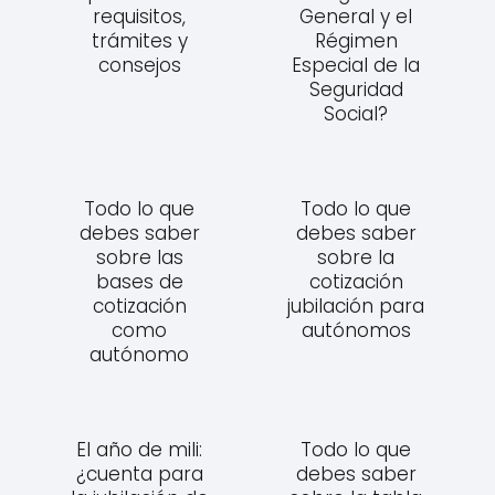
requisitos,
General y el
trámites y
Régimen
consejos
Especial de la
Seguridad
Social?
Todo lo que
Todo lo que
debes saber
debes saber
sobre las
sobre la
bases de
cotización
cotización
jubilación para
como
autónomos
autónomo
El año de mili:
Todo lo que
¿cuenta para
debes saber