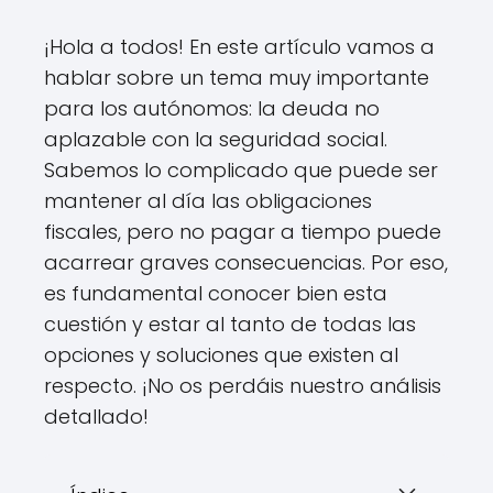
¡Hola a todos! En este artículo vamos a
hablar sobre un tema muy importante
para los autónomos: la deuda no
aplazable con la seguridad social.
Sabemos lo complicado que puede ser
mantener al día las obligaciones
fiscales, pero no pagar a tiempo puede
acarrear graves consecuencias. Por eso,
es fundamental conocer bien esta
cuestión y estar al tanto de todas las
opciones y soluciones que existen al
respecto. ¡No os perdáis nuestro análisis
detallado!