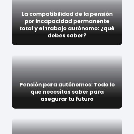
La compatibilidad de la pensión
por incapacidad permanente
total y el trabajo autónomo: ¿qué
debes saber?
Pensión para autónomos: Todo lo
que necesitas saber para
asegurar tu futuro