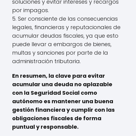
soluciones y evitar intereses y recargos
por impagos.
5. Ser consciente de las consecuencias
legales, financieras y reputacionales de
acumular deudas fiscales, ya que esto
puede llevar a embargos de bienes,
multas y sanciones por parte de la
administración tributaria.
En resumen, la clave para evitar
acumular una deuda no aplazable
con la Seguridad Social como
autónomo es mantener una buena
gestión financiera y cumplir con las
obligaciones fiscales de forma
puntual y responsable.