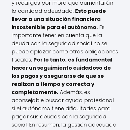
y recargos por mora que aumentarán
la cantidad adeudada.
Esto puede
llevar a una situación financiera
insostenible para el autónomo.
Es
importante tener en cuenta que la
deuda con la seguridad social no se
puede aplazar como otras obligaciones
fiscales.
Por lo tanto, es fundamental
hacer un seguimiento cuidadoso de
los pagos y asegurarse de que se
realizan a tiempo y correcta y
completamente.
Además, es
aconsejable buscar ayuda profesional
si el autónomo tiene dificultades para
pagar sus deudas con la seguridad
social. En resumen, la gestión adecuada