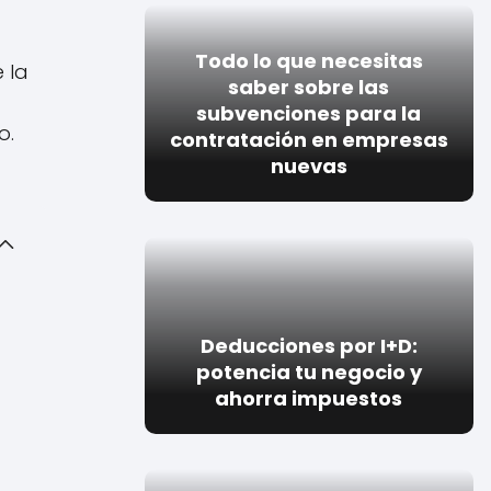
Todo lo que necesitas
 la
saber sobre las
subvenciones para la
o.
contratación en empresas
nuevas
Deducciones por I+D:
potencia tu negocio y
ahorra impuestos