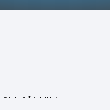
la devolución del IRPF en autonomos