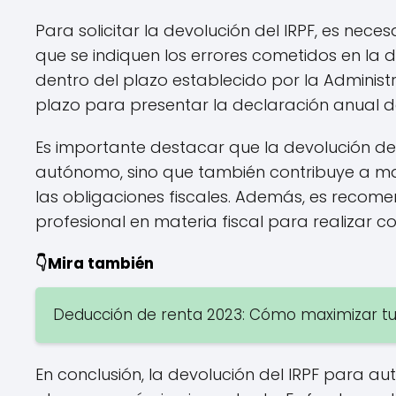
Para solicitar la devolución del IRPF, es ne
que se indiquen los errores cometidos en la d
dentro del plazo establecido por la Administ
plazo para presentar la declaración anual de
Es importante destacar que la devolución del
autónomo, sino que también contribuye a ma
las obligaciones fiscales. Además, es recom
profesional en materia fiscal para realizar c
👇Mira también
Deducción de renta 2023: Cómo maximizar tu
En conclusión, la devolución del IRPF para a