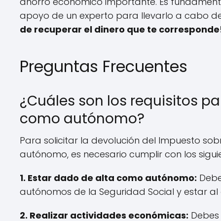
ahorro económico importante. Es fundamenta
apoyo de un experto para llevarlo a cabo 
de recuperar el dinero que te corresponde
Preguntas Frecuentes
¿Cuáles son los requisitos par
como autónomo?
Para solicitar la devolución del Impuesto sob
autónomo, es necesario cumplir con los siguie
1. Estar dado de alta como autónomo:
Debes
autónomos de la Seguridad Social y estar al c
2. Realizar actividades económicas:
Debes 