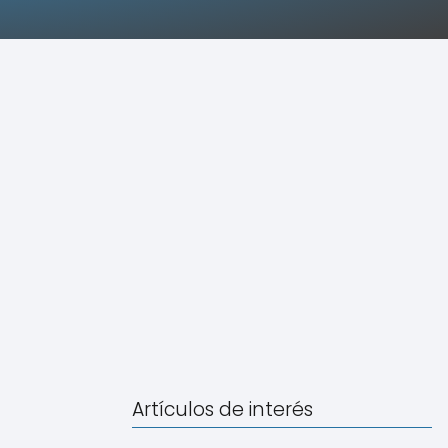
Artículos de interés