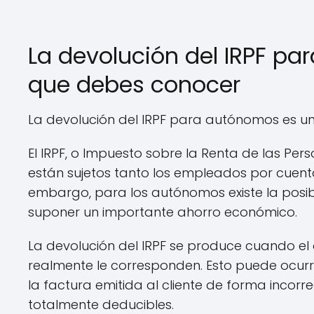
La devolución del IRPF par
que debes conocer
La devolución del IRPF para autónomos es u
El IRPF, o Impuesto sobre la Renta de las Pers
están sujetos tanto los empleados por cuen
embargo, para los autónomos existe la posibil
suponer un importante ahorro económico.
La devolución del IRPF se produce cuando 
realmente le corresponden. Esto puede ocurri
la factura emitida al cliente de forma inco
totalmente deducibles.