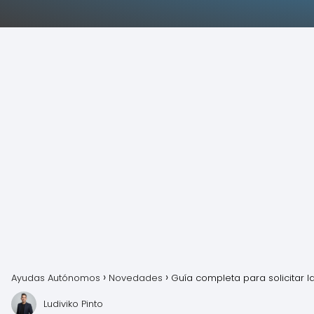
Ayudas Autónomos
Novedades
Guía completa para solicitar 
Ludiviko Pinto