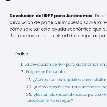
Devolución del IRPF para Autónomos:
Descu
devolución de parte del impuesto sobre la re
cómo solicitar esta ayuda económica que pued
¡No pierdas la oportunidad de recuperar par
Índice
La devolución del IRPF para autónomos: un a
Preguntas Frecuentes
¿Cuáles son los requisitos para solicit
¿Cómo puedo calcular el importe a d
¿Existen plazos establecidos para soli
procedimiento a seguir?