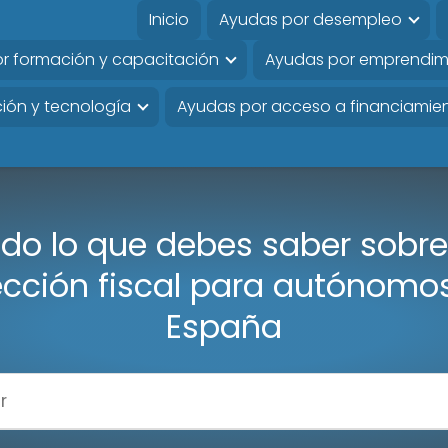
Inicio
Ayudas por desempleo
r formación y capacitación
Ayudas por emprendim
ión y tecnología
Ayudas por acceso a financiamie
do lo que debes saber sobre
ección fiscal para autónomo
España