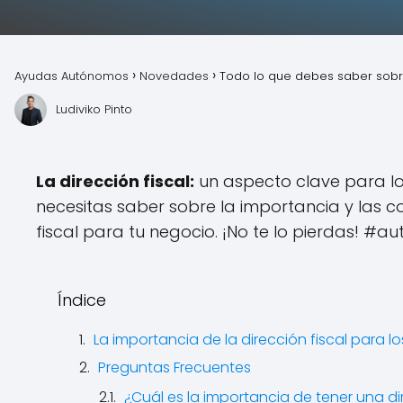
Ayudas Autónomos
Novedades
Todo lo que debes saber sobr
Ludiviko Pinto
La dirección fiscal:
un aspecto clave para lo
necesitas saber sobre la importancia y las c
fiscal para tu negocio. ¡No te lo pierdas! #
Índice
La importancia de la dirección fiscal para 
Preguntas Frecuentes
¿Cuál es la importancia de tener una d