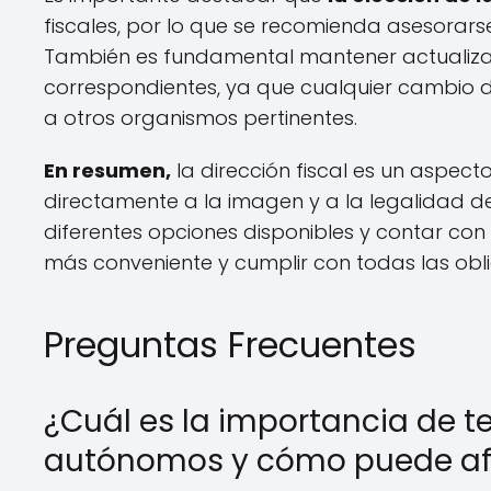
fiscales, por lo que se recomienda asesora
También es fundamental mantener actualizada 
correspondientes, ya que cualquier cambio d
a otros organismos pertinentes.
En resumen,
la dirección fiscal es un aspec
directamente a la imagen y a la legalidad de
diferentes opciones disponibles y contar co
más conveniente y cumplir con todas las obli
Preguntas Frecuentes
¿Cuál es la importancia de te
autónomos y cómo puede afe