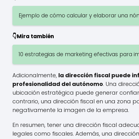
Ejemplo de cómo calcular y elaborar una n
👇Mira también
10 estrategias de marketing efectivas para
Adicionalmente,
la dirección fiscal puede i
profesionalidad del autónomo
. Una direcc
ubicación estratégica puede generar confianza
contrario, una dirección fiscal en una zona
negativamente la imagen de la empresa.
En resumen, tener una dirección fiscal adecu
legales como fiscales. Además, una direcció