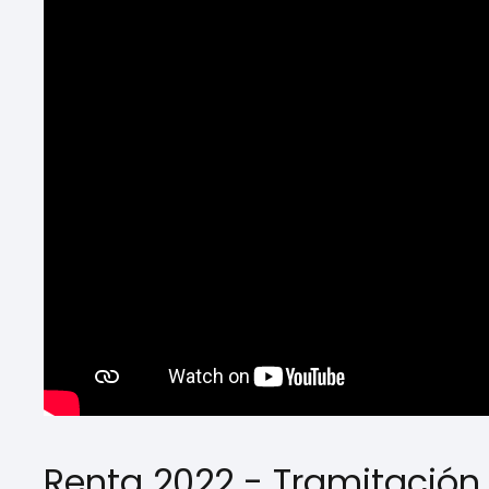
Renta 2022 - Tramitación 