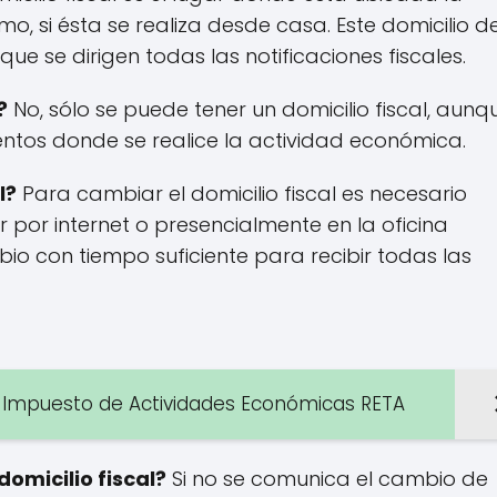
, si ésta se realiza desde casa. Este domicilio 
ue se dirigen todas las notificaciones fiscales.
?
No, sólo se puede tener un domicilio fiscal, aunqu
entos donde se realice la actividad económica.
l?
Para cambiar el domicilio fiscal es necesario
por internet o presencialmente en la oficina
io con tiempo suficiente para recibir todas las
l Impuesto de Actividades Económicas RETA
omicilio fiscal?
Si no se comunica el cambio de