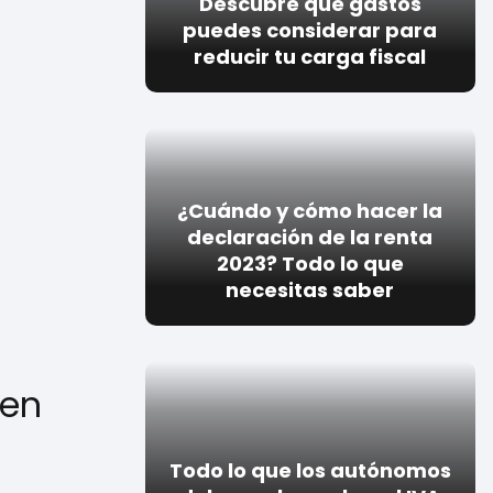
Descubre qué gastos
puedes considerar para
reducir tu carga fiscal
¿Cuándo y cómo hacer la
declaración de la renta
2023? Todo lo que
necesitas saber
ben
Todo lo que los autónomos