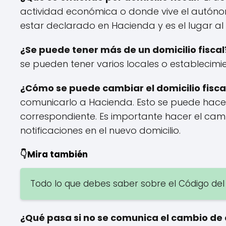
actividad económica o donde vive el autónomo
estar declarado en Hacienda y es el lugar al q
¿Se puede tener más de un domicilio fiscal
se pueden tener varios locales o establecimi
¿Cómo se puede cambiar el domicilio fisca
comunicarlo a Hacienda. Esto se puede hacer 
correspondiente. Es importante hacer el camb
notificaciones en el nuevo domicilio.
👇Mira también
Todo lo que debes saber sobre el Código de
¿Qué pasa si no se comunica el cambio de d