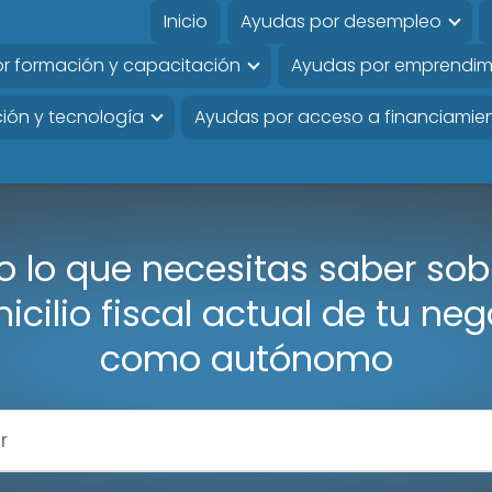
Inicio
Ayudas por desempleo
r formación y capacitación
Ayudas por emprendim
ión y tecnología
Ayudas por acceso a financiamie
o lo que necesitas saber sobr
icilio fiscal actual de tu neg
como autónomo