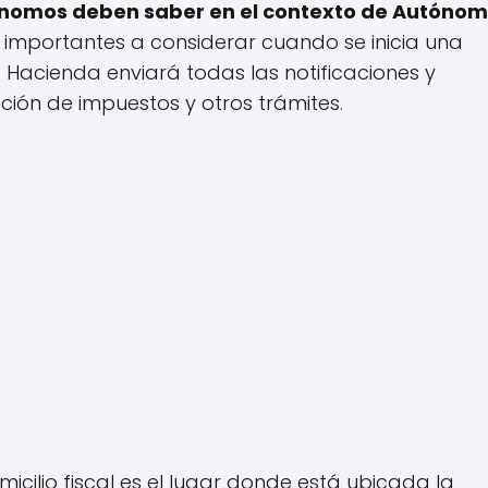
utónomos deben saber en el contexto de Autónom
s importantes a considerar cuando se inicia una
Hacienda enviará todas las notificaciones y
ión de impuestos y otros trámites.
micilio fiscal es el lugar donde está ubicada la