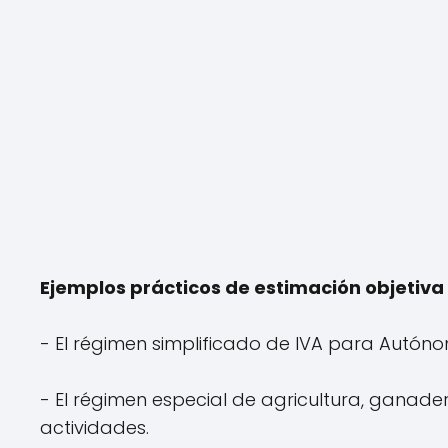
Ejemplos prácticos de estimación objetiva 
- El régimen simplificado de IVA para Autónom
- El régimen especial de agricultura, gana
actividades.