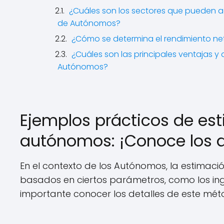
¿Cuáles son los sectores que pueden a
de Autónomos?
¿Cómo se determina el rendimiento ne
¿Cuáles son las principales ventajas y
Autónomos?
Ejemplos prácticos de es
autónomos: ¡Conoce los d
En el contexto de los Autónomos, la estimaci
basados en ciertos parámetros, como los ingr
importante conocer los detalles de este mé