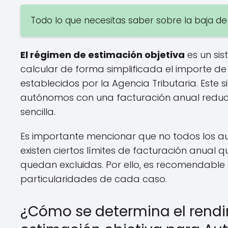
Todo lo que necesitas saber sobre la baja 
El régimen de estimación objetiva
es un si
calcular de forma simplificada el importe de
establecidos por la Agencia Tributaria. Este
autónomos con una facturación anual reduc
sencilla.
Es importante mencionar que no todos los 
existen ciertos límites de facturación anual
quedan excluidas. Por ello, es recomendable 
particularidades de cada caso.
¿Cómo se determina el rendi