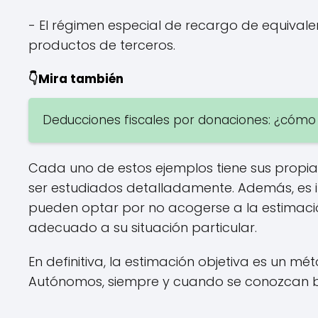
- El régimen especial de recargo de equiva
productos de terceros.
👇Mira también
Deducciones fiscales por donaciones: ¿cómo
Cada uno de estos ejemplos tiene sus propias
ser estudiados detalladamente. Además, es
pueden optar por no acogerse a la estimació
adecuado a su situación particular.
En definitiva, la estimación objetiva es un mét
Autónomos, siempre y cuando se conozcan bi