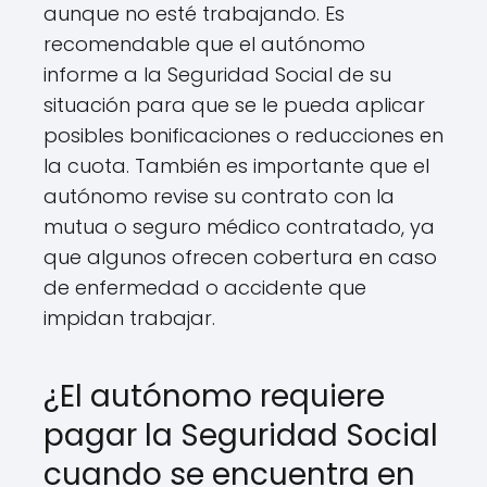
aunque no esté trabajando. Es
recomendable que el autónomo
informe a la Seguridad Social de su
situación para que se le pueda aplicar
posibles bonificaciones o reducciones en
la cuota. También es importante que el
autónomo revise su contrato con la
mutua o seguro médico contratado, ya
que algunos ofrecen cobertura en caso
de enfermedad o accidente que
impidan trabajar.
¿El autónomo requiere
pagar la Seguridad Social
cuando se encuentra en