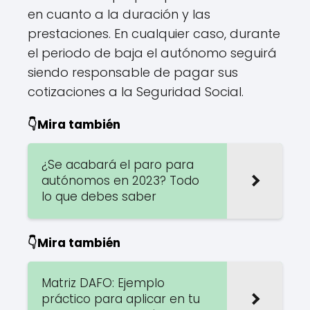
en cuanto a la duración y las
prestaciones. En cualquier caso, durante
el periodo de baja el autónomo seguirá
siendo responsable de pagar sus
cotizaciones a la Seguridad Social.
👇Mira también
¿Se acabará el paro para
autónomos en 2023? Todo
lo que debes saber
👇Mira también
Matriz DAFO: Ejemplo
práctico para aplicar en tu