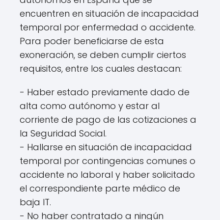
encuentren en situación de incapacidad
temporal por enfermedad o accidente.
Para poder beneficiarse de esta
exoneración, se deben cumplir ciertos
requisitos, entre los cuales destacan:
- Haber estado previamente dado de
alta como autónomo y estar al
corriente de pago de las cotizaciones a
la Seguridad Social.
- Hallarse en situación de incapacidad
temporal por contingencias comunes o
accidente no laboral y haber solicitado
el correspondiente parte médico de
baja IT.
- No haber contratado a ningún