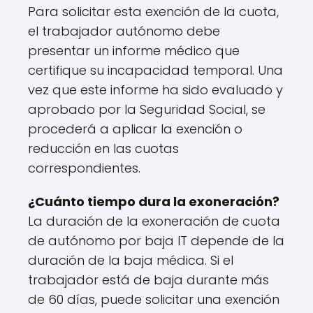
Para solicitar esta exención de la cuota,
el trabajador autónomo debe
presentar un informe médico que
certifique su incapacidad temporal. Una
vez que este informe ha sido evaluado y
aprobado por la Seguridad Social, se
procederá a aplicar la exención o
reducción en las cuotas
correspondientes.
¿Cuánto tiempo dura la exoneración?
La duración de la exoneración de cuota
de autónomo por baja IT depende de la
duración de la baja médica. Si el
trabajador está de baja durante más
de 60 días, puede solicitar una exención