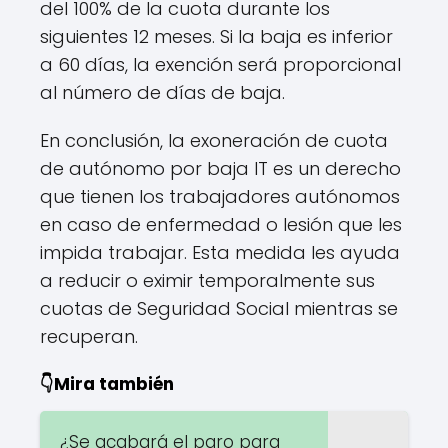
del 100% de la cuota durante los
siguientes 12 meses. Si la baja es inferior
a 60 días, la exención será proporcional
al número de días de baja.
En conclusión, la exoneración de cuota
de autónomo por baja IT es un derecho
que tienen los trabajadores autónomos
en caso de enfermedad o lesión que les
impida trabajar. Esta medida les ayuda
a reducir o eximir temporalmente sus
cuotas de Seguridad Social mientras se
recuperan.
👇Mira también
¿Se acabará el paro para