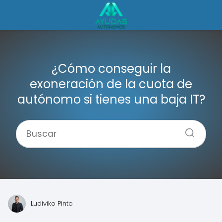
¿Cómo conseguir la
exoneración de la cuota de
autónomo si tienes una baja IT?
Ludiviko Pinto