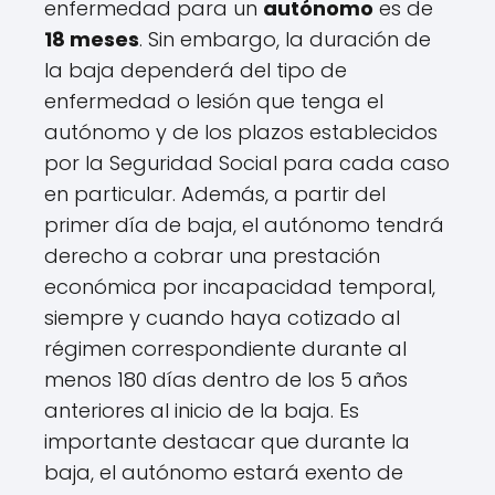
enfermedad para un
autónomo
es de
18 meses
. Sin embargo, la duración de
la baja dependerá del tipo de
enfermedad o lesión que tenga el
autónomo y de los plazos establecidos
por la Seguridad Social para cada caso
en particular. Además, a partir del
primer día de baja, el autónomo tendrá
derecho a cobrar una prestación
económica por incapacidad temporal,
siempre y cuando haya cotizado al
régimen correspondiente durante al
menos 180 días dentro de los 5 años
anteriores al inicio de la baja. Es
importante destacar que durante la
baja, el autónomo estará exento de