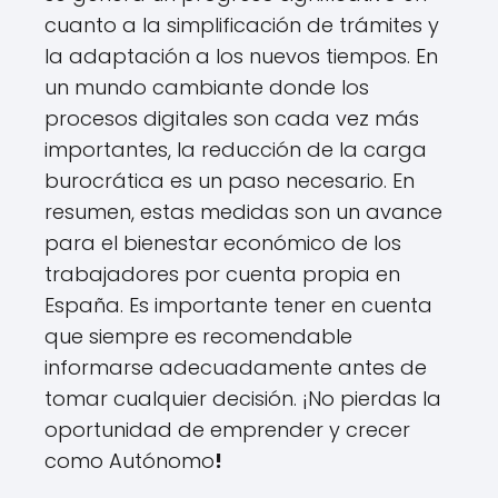
cuanto a la simplificación de trámites y
la adaptación a los nuevos tiempos. En
un mundo cambiante donde los
procesos digitales son cada vez más
importantes, la reducción de la carga
burocrática es un paso necesario. En
resumen, estas medidas son un avance
para el bienestar económico de los
trabajadores por cuenta propia en
España. Es importante tener en cuenta
que siempre es recomendable
informarse adecuadamente antes de
tomar cualquier decisión. ¡No pierdas la
oportunidad de emprender y crecer
como Autónomo
!