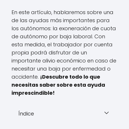
En este artículo, hablaremos sobre una
de las ayudas más importantes para
los autónomos: la exoneración de cuota
de autónomo por baja laboral. Con
esta medida, el trabajador por cuenta
propia podrá disfrutar de un
importante alivio económico en caso de
necesitar una baja por enfermedad o
accidente.
¡Descubre todo lo que
necesitas saber sobre esta ayuda
imprescindible!
Índice