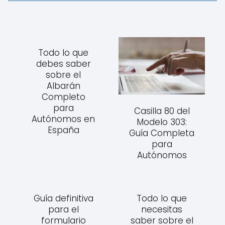
Todo lo que
debes saber
sobre el
Albarán
Completo
para
Casilla 80 del
Autónomos en
Modelo 303:
España
Guía Completa
para
Autónomos
Guía definitiva
Todo lo que
para el
necesitas
formulario
saber sobre el