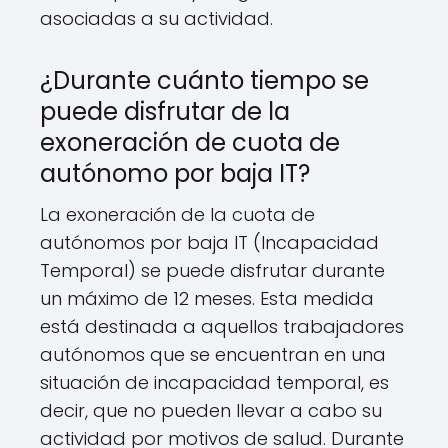
asociadas a su actividad.
¿Durante cuánto tiempo se
puede disfrutar de la
exoneración de cuota de
autónomo por baja IT?
La exoneración de la cuota de
autónomos por baja IT (Incapacidad
Temporal) se puede disfrutar durante
un máximo de 12 meses. Esta medida
está destinada a aquellos trabajadores
autónomos que se encuentran en una
situación de incapacidad temporal, es
decir, que no pueden llevar a cabo su
actividad por motivos de salud. Durante