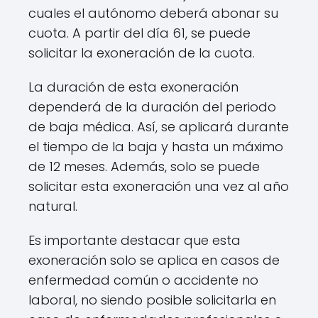
cuales el autónomo deberá abonar su
cuota. A partir del día 61, se puede
solicitar la exoneración de la cuota.
La duración de esta exoneración
dependerá de la duración del periodo
de baja médica. Así, se aplicará durante
el tiempo de la baja y hasta un máximo
de 12 meses. Además, solo se puede
solicitar esta exoneración una vez al año
natural.
Es importante destacar que esta
exoneración solo se aplica en casos de
enfermedad común o accidente no
laboral, no siendo posible solicitarla en