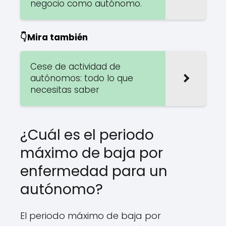
negocio como autónomo.
👇Mira también
Cese de actividad de
autónomos: todo lo que
necesitas saber
¿Cuál es el periodo
máximo de baja por
enfermedad para un
autónomo?
El periodo máximo de baja por