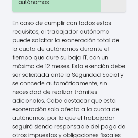
autónomos
En caso de cumplir con todos estos
requisitos, el trabajador autónomo
puede solicitar la exoneración total de
la cuota de autónomos durante el
tiempo que dure su baja IT, con un
máximo de 12 meses. Esta exención debe
ser solicitada ante la Seguridad Social y
se concede automáticamente, sin
necesidad de realizar trámites
adicionales. Cabe destacar que esta
exoneración solo afecta a la cuota de
autónomos, por lo que el trabajador
seguirá siendo responsable del pago de
otros impuestos y obligaciones fiscales