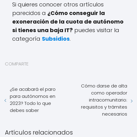
Si quieres conocer otros artículos
parecidos a
¿Cómo conseguir la
exoneración de la cuota de autónomo
si tienes una baja IT?
puedes visitar la
categoría
Subsidios
.
COMPARTE
Cómo darse de alta
¿Se acabará el paro
como operador
para autónomos en
intracomunitario:
2023? Todo lo que
requisitos y trámites
debes saber
necesarios
Artículos relacionados