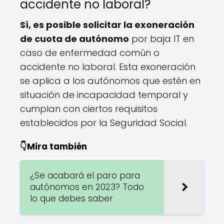
accidente no laboral?
Sí, es posible solicitar la exoneración
de cuota de autónomo
por baja IT en
caso de enfermedad común o
accidente no laboral. Esta exoneración
se aplica a los autónomos que estén en
situación de incapacidad temporal y
cumplan con ciertos requisitos
establecidos por la Seguridad Social.
👇Mira también
¿Se acabará el paro para
autónomos en 2023? Todo
lo que debes saber