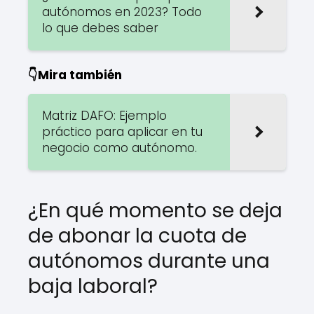
autónomos en 2023? Todo
lo que debes saber
👇Mira también
Matriz DAFO: Ejemplo
práctico para aplicar en tu
negocio como autónomo.
¿En qué momento se deja
de abonar la cuota de
autónomos durante una
baja laboral?