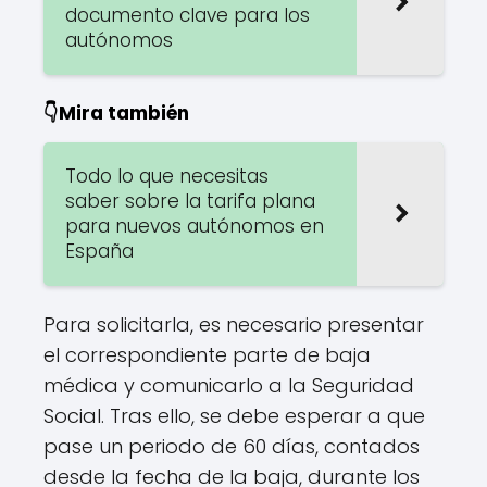
documento clave para los
autónomos
👇Mira también
Todo lo que necesitas
saber sobre la tarifa plana
para nuevos autónomos en
España
Para solicitarla, es necesario presentar
el correspondiente parte de baja
médica y comunicarlo a la Seguridad
Social. Tras ello, se debe esperar a que
pase un periodo de 60 días, contados
desde la fecha de la baja, durante los