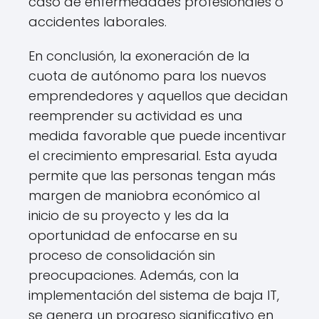
caso de enfermedades profesionales o
accidentes laborales.
En conclusión, la exoneración de la
cuota de autónomo para los nuevos
emprendedores y aquellos que decidan
reemprender su actividad es una
medida favorable que puede incentivar
el crecimiento empresarial. Esta ayuda
permite que las personas tengan más
margen de maniobra económico al
inicio de su proyecto y les da la
oportunidad de enfocarse en su
proceso de consolidación sin
preocupaciones. Además, con la
implementación del sistema de baja IT,
se genera un progreso significativo en