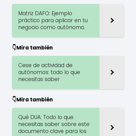
Matriz DAFO: Ejemplo
práctico para aplicar en tu
negocio como autónomo.
👇Mira también
Cese de actividad de
autónomos: todo lo que
necesitas saber
👇Mira también
Qué DUA: Todo lo que
necesitas saber sobre este
documento clave para los