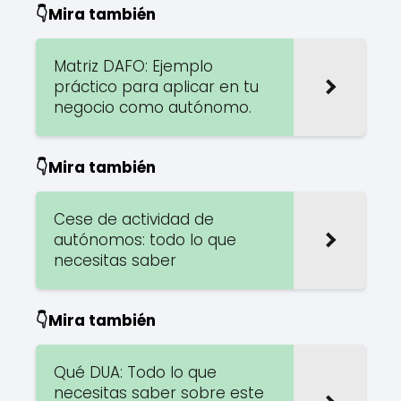
👇Mira también
Matriz DAFO: Ejemplo
práctico para aplicar en tu
negocio como autónomo.
👇Mira también
Cese de actividad de
autónomos: todo lo que
necesitas saber
👇Mira también
Qué DUA: Todo lo que
necesitas saber sobre este