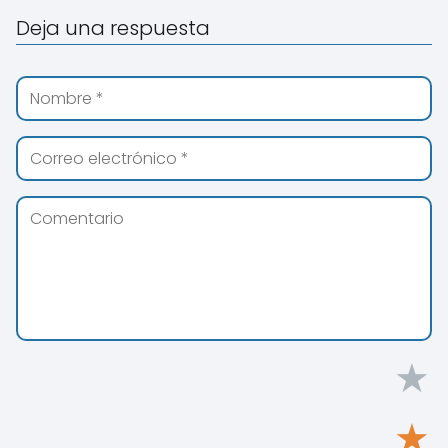
Deja una respuesta
★
★