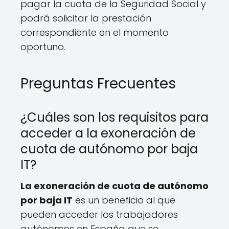
pagar la cuota de la Seguridad Social y
podrá solicitar la prestación
correspondiente en el momento
oportuno.
Preguntas Frecuentes
¿Cuáles son los requisitos para
acceder a la exoneración de
cuota de autónomo por baja
IT?
La exoneración de cuota de autónomo
por baja IT
es un beneficio al que
pueden acceder los trabajadores
autónomos en España que se