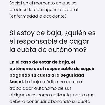
Social en el momento en que se
produce la contingencia laboral
(enfermedad o accidente).
Si estoy de baja, ¿quién es
el responsable de pagar
la cuota de autónomo?
En el caso de estar de baja, el
autónomo es el responsable de seguir
pagando su cuota a la Seguridad
Social.
La baja médica no exime al
trabajador autónomo de sus
obligaciones como cotizante, por lo que
deberá continuar abonando su cuota