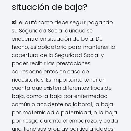
situación de baja?
Sí
, el autónomo debe seguir pagando
su Seguridad Social aunque se
encuentre en situación de baja. De
hecho, es obligatorio para mantener la
cobertura de la Seguridad Social y
poder recibir las prestaciones
correspondientes en caso de
necesitarlas. Es importante tener en
cuenta que existen diferentes tipos de
baja, como la baja por enfermedad
común o accidente no laboral, la baja
por maternidad o paternidad, o la baja
por riesgo durante el embarazo, y cada
una tiene sus propias particularidades