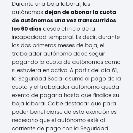
Durante una baja laboral, los
autónomos
dejan de abonar la cuota
de autónomos una vez transcurridos
los 60 días
desde el inicio de la
incapacidad temporal. Es decir, durante
los dos primeros meses de baja, el
trabajador autónomo debe seguir
pagando la cuota de autónomos como
si estuviera en activo. A partir del día 61,
la Seguridad Social asume el pago de la
cuota y el trabajador autónomo queda
exento de pagarla hasta que finalice su
baja laboral. Cabe destacar que para
poder beneficiarse de esta exención es
necesario que el autónomo esté al
corriente de pago con la Seguridad