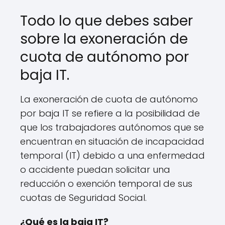
Todo lo que debes saber
sobre la exoneración de
cuota de autónomo por
baja IT.
La exoneración de cuota de autónomo
por baja IT se refiere a la posibilidad de
que los trabajadores autónomos que se
encuentran en situación de incapacidad
temporal (IT) debido a una enfermedad
o accidente puedan solicitar una
reducción o exención temporal de sus
cuotas de Seguridad Social.
¿Qué es la baja IT?