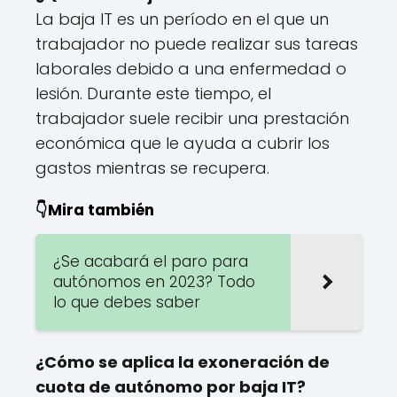
La baja IT es un período en el que un
trabajador no puede realizar sus tareas
laborales debido a una enfermedad o
lesión. Durante este tiempo, el
trabajador suele recibir una prestación
económica que le ayuda a cubrir los
gastos mientras se recupera.
👇Mira también
¿Se acabará el paro para
autónomos en 2023? Todo
lo que debes saber
¿Cómo se aplica la exoneración de
cuota de autónomo por baja IT?