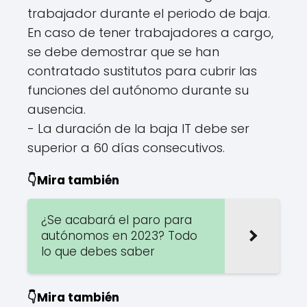
trabajador durante el periodo de baja.
En caso de tener trabajadores a cargo,
se debe demostrar que se han
contratado sustitutos para cubrir las
funciones del autónomo durante su
ausencia.
- La duración de la baja IT debe ser
superior a 60 días consecutivos.
👇Mira también
¿Se acabará el paro para
autónomos en 2023? Todo
lo que debes saber
👇Mira también