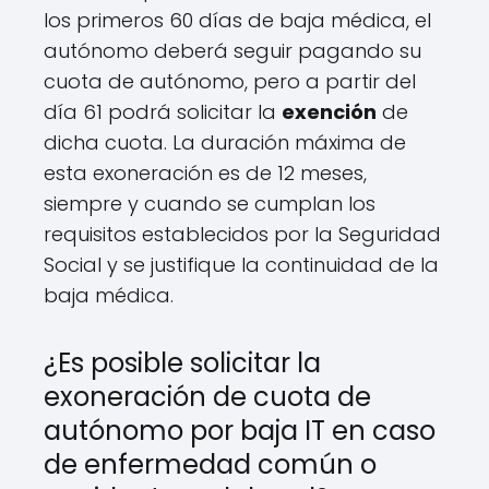
los primeros 60 días de baja médica, el
autónomo deberá seguir pagando su
cuota de autónomo, pero a partir del
día 61 podrá solicitar la
exención
de
dicha cuota. La duración máxima de
esta exoneración es de 12 meses,
siempre y cuando se cumplan los
requisitos establecidos por la Seguridad
Social y se justifique la continuidad de la
baja médica.
¿Es posible solicitar la
exoneración de cuota de
autónomo por baja IT en caso
de enfermedad común o