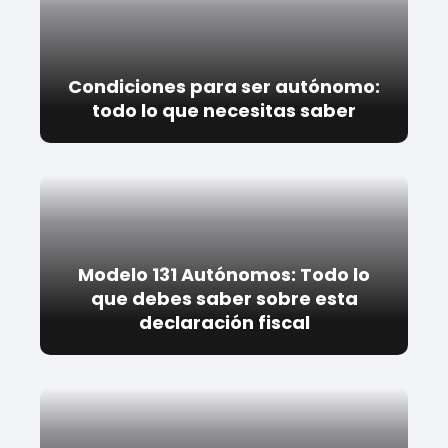
Condiciones para ser autónomo:
todo lo que necesitas saber
Modelo 131 Autónomos: Todo lo
que debes saber sobre esta
declaración fiscal