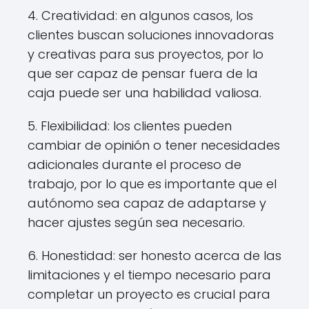
4. Creatividad: en algunos casos, los
clientes buscan soluciones innovadoras
y creativas para sus proyectos, por lo
que ser capaz de pensar fuera de la
caja puede ser una habilidad valiosa.
5. Flexibilidad: los clientes pueden
cambiar de opinión o tener necesidades
adicionales durante el proceso de
trabajo, por lo que es importante que el
autónomo sea capaz de adaptarse y
hacer ajustes según sea necesario.
6. Honestidad: ser honesto acerca de las
limitaciones y el tiempo necesario para
completar un proyecto es crucial para