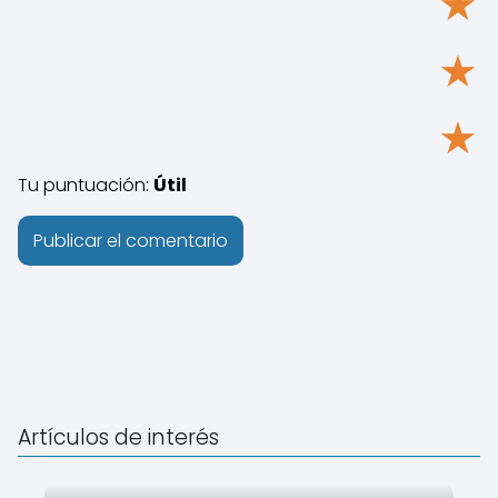
★
★
★
Tu puntuación:
Útil
Artículos de interés