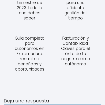
trimestre de
para una
2023: todo lo
eficiente
que debes
gestión del
saber
tiempo
Guía completa
Facturación y
para
Contabilidad:
autónomos en
Claves para el
Extremadura:
éxito de tu
requisitos,
negocio como
beneficios y
autónomo
oportunidades
Deja una respuesta