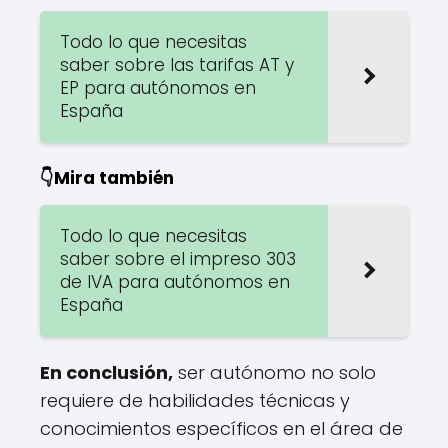
Todo lo que necesitas
saber sobre las tarifas AT y
EP para autónomos en
España
👇Mira también
Todo lo que necesitas
saber sobre el impreso 303
de IVA para autónomos en
España
En conclusión,
ser autónomo no solo
requiere de habilidades técnicas y
conocimientos específicos en el área de