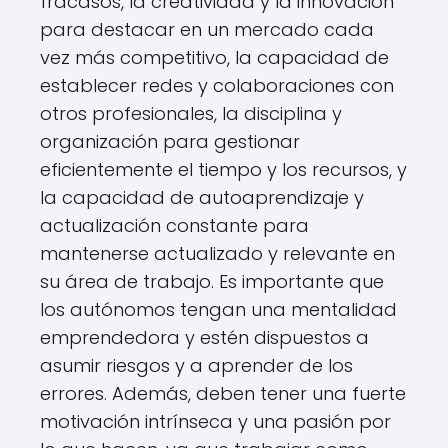
fracasos, la creatividad y la innovación
para destacar en un mercado cada
vez más competitivo, la capacidad de
establecer redes y colaboraciones con
otros profesionales, la disciplina y
organización para gestionar
eficientemente el tiempo y los recursos, y
la capacidad de autoaprendizaje y
actualización constante para
mantenerse actualizado y relevante en
su área de trabajo. Es importante que
los autónomos tengan una mentalidad
emprendedora y estén dispuestos a
asumir riesgos y a aprender de los
errores. Además, deben tener una fuerte
motivación intrínseca y una pasión por