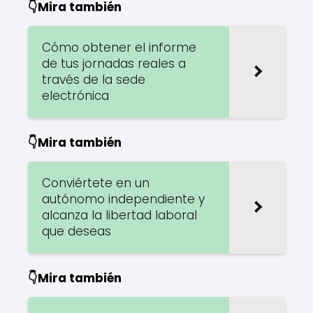
👇Mira también
Cómo obtener el informe
de tus jornadas reales a
través de la sede
electrónica
👇Mira también
Conviértete en un
autónomo independiente y
alcanza la libertad laboral
que deseas
👇Mira también