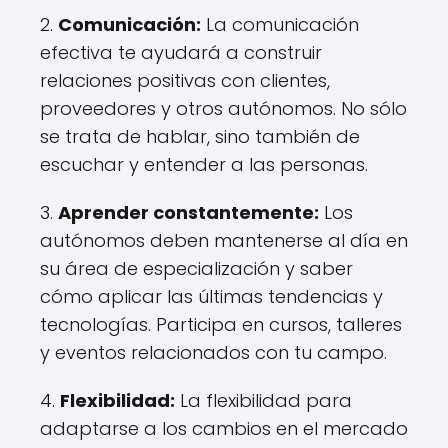
2.
Comunicación:
La comunicación
efectiva te ayudará a construir
relaciones positivas con clientes,
proveedores y otros autónomos. No sólo
se trata de hablar, sino también de
escuchar y entender a las personas.
3.
Aprender constantemente:
Los
autónomos deben mantenerse al día en
su área de especialización y saber
cómo aplicar las últimas tendencias y
tecnologías. Participa en cursos, talleres
y eventos relacionados con tu campo.
4.
Flexibilidad:
La flexibilidad para
adaptarse a los cambios en el mercado