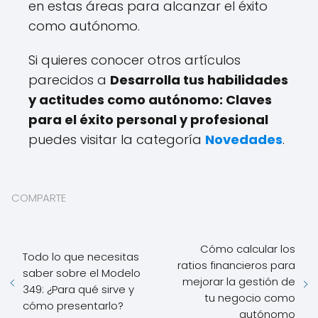
en estas áreas para alcanzar el éxito
como autónomo.
Si quieres conocer otros artículos
parecidos a
Desarrolla tus habilidades
y actitudes como autónomo: Claves
para el éxito personal y profesional
puedes visitar la categoría
Novedades
.
COMPARTE
Cómo calcular los
Todo lo que necesitas
ratios financieros para
saber sobre el Modelo
mejorar la gestión de
349: ¿Para qué sirve y
tu negocio como
cómo presentarlo?
autónomo