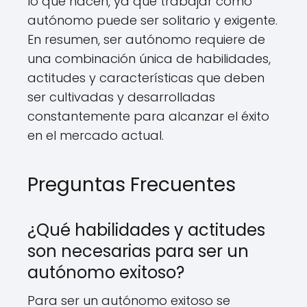
lo que hacen, ya que trabajar como
autónomo puede ser solitario y exigente.
En resumen, ser autónomo requiere de
una combinación única de habilidades,
actitudes y características que deben
ser cultivadas y desarrolladas
constantemente para alcanzar el éxito
en el mercado actual.
Preguntas Frecuentes
¿Qué habilidades y actitudes
son necesarias para ser un
autónomo exitoso?
Para ser un autónomo exitoso se