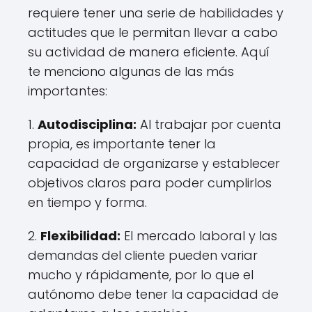
requiere tener una serie de habilidades y
actitudes que le permitan llevar a cabo
su actividad de manera eficiente. Aquí
te menciono algunas de las más
importantes:
1.
Autodisciplina:
Al trabajar por cuenta
propia, es importante tener la
capacidad de organizarse y establecer
objetivos claros para poder cumplirlos
en tiempo y forma.
2.
Flexibilidad:
El mercado laboral y las
demandas del cliente pueden variar
mucho y rápidamente, por lo que el
autónomo debe tener la capacidad de