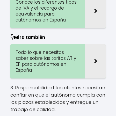
Conoce los diferentes tipos
de IVA y el recargo de
equivalencia para
autónomos en España
👇Mira también
Todo lo que necesitas
saber sobre las tarifas AT y
EP para autónomos en
España
3. Responsabilidad: los clientes necesitan
confiar en que el autónomo cumpla con
los plazos establecidos y entregue un
trabajo de calidad.