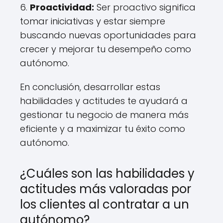
6.
Proactividad:
Ser proactivo significa
tomar iniciativas y estar siempre
buscando nuevas oportunidades para
crecer y mejorar tu desempeño como
autónomo.
En conclusión, desarrollar estas
habilidades y actitudes te ayudará a
gestionar tu negocio de manera más
eficiente y a maximizar tu éxito como
autónomo.
¿Cuáles son las habilidades y
actitudes más valoradas por
los clientes al contratar a un
autónomo?