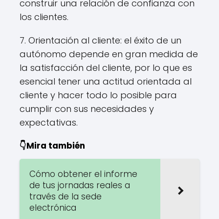
construir una relación de confianza con
los clientes.
7. Orientación al cliente: el éxito de un
autónomo depende en gran medida de
la satisfacción del cliente, por lo que es
esencial tener una actitud orientada al
cliente y hacer todo lo posible para
cumplir con sus necesidades y
expectativas.
👇Mira también
Cómo obtener el informe
de tus jornadas reales a
través de la sede
electrónica