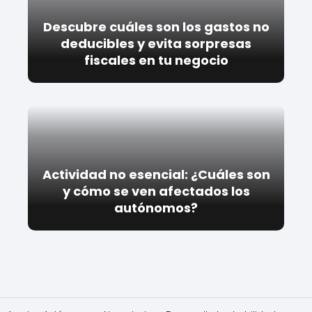
Descubre cuáles son los gastos no
deducibles y evita sorpresas
fiscales en tu negocio
Actividad no esencial: ¿Cuáles son
y cómo se ven afectados los
autónomos?