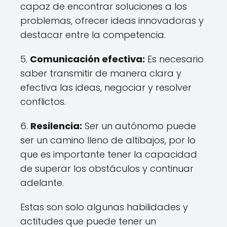
capaz de encontrar soluciones a los
problemas, ofrecer ideas innovadoras y
destacar entre la competencia.
5.
Comunicación efectiva:
Es necesario
saber transmitir de manera clara y
efectiva las ideas, negociar y resolver
conflictos.
6.
Resilencia:
Ser un autónomo puede
ser un camino lleno de altibajos, por lo
que es importante tener la capacidad
de superar los obstáculos y continuar
adelante.
Estas son solo algunas habilidades y
actitudes que puede tener un