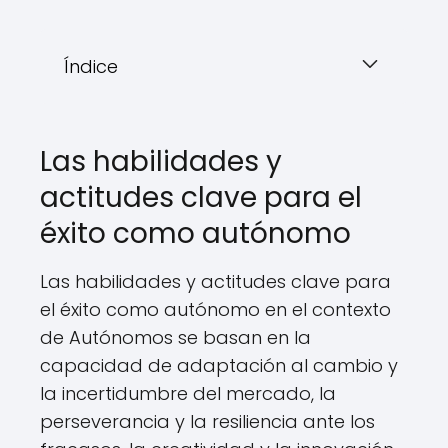
Índice
Las habilidades y
actitudes clave para el
éxito como autónomo
Las habilidades y actitudes clave para
el éxito como autónomo en el contexto
de Autónomos se basan en la
capacidad de adaptación al cambio y
la incertidumbre del mercado, la
perseverancia y la resiliencia ante los