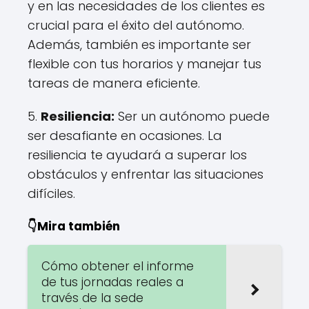
y en las necesidades de los clientes es
crucial para el éxito del autónomo.
Además, también es importante ser
flexible con tus horarios y manejar tus
tareas de manera eficiente.
5.
Resiliencia:
Ser un autónomo puede
ser desafiante en ocasiones. La
resiliencia te ayudará a superar los
obstáculos y enfrentar las situaciones
difíciles.
👇Mira también
Cómo obtener el informe
de tus jornadas reales a
través de la sede