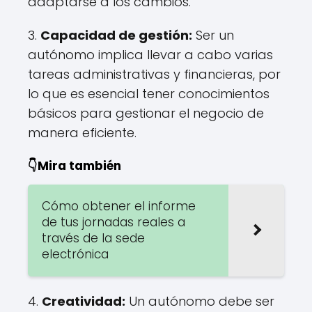
adaptarse a los cambios.
3.
Capacidad de gestión:
Ser un
autónomo implica llevar a cabo varias
tareas administrativas y financieras, por
lo que es esencial tener conocimientos
básicos para gestionar el negocio de
manera eficiente.
👇Mira también
Cómo obtener el informe
de tus jornadas reales a
través de la sede
electrónica
4.
Creatividad:
Un autónomo debe ser