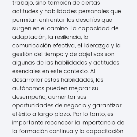
trabajo, sino también de ciertas
actitudes y habilidades personales que
permitan enfrentar los desafíos que
surgen en el camino. La capacidad de
adaptación, la resiliencia, la
comunicación efectiva, el liderazgo y la
gestión del tiempo y de objetivos son
algunas de las habilidades y actitudes
esenciales en este contexto. Al
desarrollar estas habilidades, los
autónomos pueden mejorar su
desempeño, aumentar sus
oportunidades de negocio y garantizar
el éxito a largo plazo. Por lo tanto, es
importante reconocer la importancia de
la formación continua y la capacitación