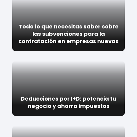
Todo lo que necesitas saber sobre
las subvenciones para la
contratación en empresas nuevas
Deducciones por I+D: potencia tu
negocio y ahorra impuestos