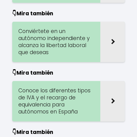
👇Mira también
Conviértete en un
autónomo independiente y
alcanza la libertad laboral
que deseas
👇Mira también
Conoce los diferentes tipos
de IVA y el recargo de
equivalencia para
autónomos en España
👇Mira también