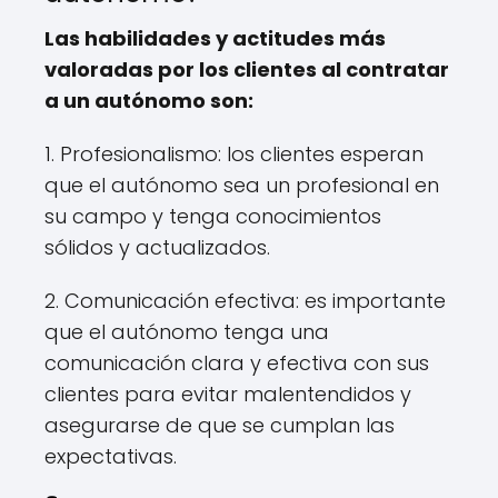
Las habilidades y actitudes más
valoradas por los clientes al contratar
a un autónomo son:
1. Profesionalismo: los clientes esperan
que el autónomo sea un profesional en
su campo y tenga conocimientos
sólidos y actualizados.
2. Comunicación efectiva: es importante
que el autónomo tenga una
comunicación clara y efectiva con sus
clientes para evitar malentendidos y
asegurarse de que se cumplan las
expectativas.