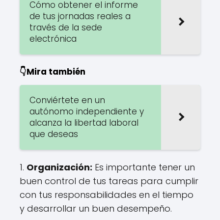
Cómo obtener el informe
de tus jornadas reales a
través de la sede
electrónica
👇Mira también
Conviértete en un
autónomo independiente y
alcanza la libertad laboral
que deseas
1.
Organización:
Es importante tener un
buen control de tus tareas para cumplir
con tus responsabilidades en el tiempo
y desarrollar un buen desempeño.