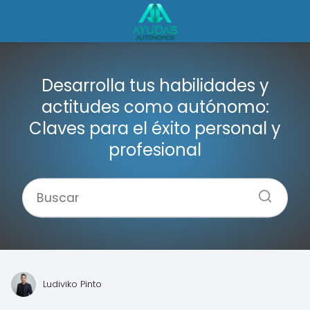
Desarrolla tus habilidades y
actitudes como autónomo:
Claves para el éxito personal y
profesional
Ludiviko Pinto