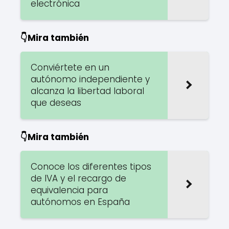
electrónica
👇Mira también
Conviértete en un
autónomo independiente y
alcanza la libertad laboral
que deseas
👇Mira también
Conoce los diferentes tipos
de IVA y el recargo de
equivalencia para
autónomos en España