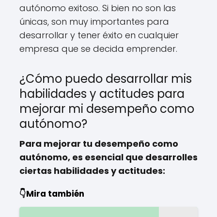
autónomo exitoso. Si bien no son las
únicas, son muy importantes para
desarrollar y tener éxito en cualquier
empresa que se decida emprender.
¿Cómo puedo desarrollar mis
habilidades y actitudes para
mejorar mi desempeño como
autónomo?
Para mejorar tu desempeño como
autónomo, es esencial que desarrolles
ciertas habilidades y actitudes:
👇Mira también