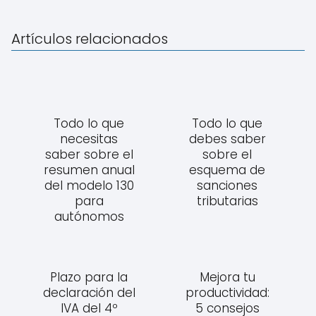
Artículos relacionados
Todo lo que
Todo lo que
necesitas
debes saber
saber sobre el
sobre el
resumen anual
esquema de
del modelo 130
sanciones
para
tributarias
autónomos
Plazo para la
Mejora tu
declaración del
productividad:
IVA del 4º
5 consejos