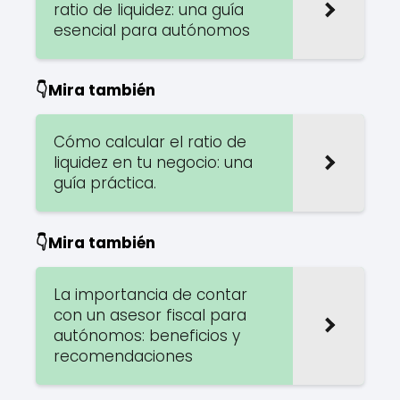
ratio de liquidez: una guía
esencial para autónomos
👇Mira también
Cómo calcular el ratio de
liquidez en tu negocio: una
guía práctica.
👇Mira también
La importancia de contar
con un asesor fiscal para
autónomos: beneficios y
recomendaciones