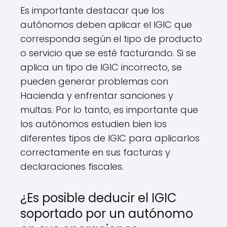
Es importante destacar que los
autónomos deben aplicar el IGIC que
corresponda según el tipo de producto
o servicio que se esté facturando. Si se
aplica un tipo de IGIC incorrecto, se
pueden generar problemas con
Hacienda y enfrentar sanciones y
multas. Por lo tanto, es importante que
los autónomos estudien bien los
diferentes tipos de IGIC para aplicarlos
correctamente en sus facturas y
declaraciones fiscales.
¿Es posible deducir el IGIC
soportado por un autónomo