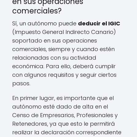
en sus operaciones
comerciales?
Sí, un autónomo puede
deducir el IGIC
(Impuesto General Indirecto Canario)
soportado en sus operaciones
comerciales, siempre y cuando estén
relacionadas con su actividad
económica. Para ello, deberá cumplir
con algunos requisitos y seguir ciertos
pasos.
En primer lugar, es importante que el
autónomo esté dado de alta en el
Censo de Empresarios, Profesionales y
Retenedores, ya que esto le permitirá
realizar la declaración correspondiente