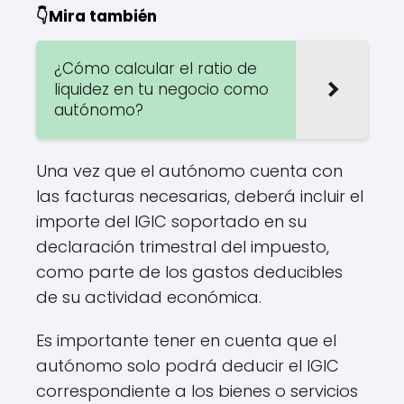
👇Mira también
¿Cómo calcular el ratio de
liquidez en tu negocio como
autónomo?
Una vez que el autónomo cuenta con
las facturas necesarias, deberá incluir el
importe del IGIC soportado en su
declaración trimestral del impuesto,
como parte de los gastos deducibles
de su actividad económica.
Es importante tener en cuenta que el
autónomo solo podrá deducir el IGIC
correspondiente a los bienes o servicios