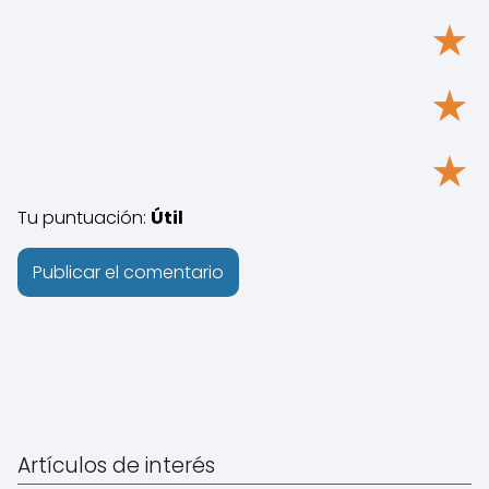
★
★
★
Tu puntuación:
Útil
Artículos de interés