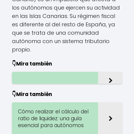
los autónomos que ejercen su actividad
en las Islas Canarias. Su régimen fiscal
es diferente al del resto de España, ya
que se trata de una comunidad
autónoma con un sistema tributario
propio.
👇Mira también
👇Mira también
Cómo realizar el cálculo del
ratio de liquidez: una guía
esencial para autónomos