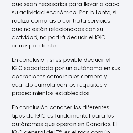
que sean necesarios para llevar a cabo
su actividad económica. Por lo tanto, si
realiza compras o contrata servicios
que no están relacionados con su
actividad, no podrá deducir el IGIC
correspondiente.
En conclusión, sí es posible deducir el
IGIC soportado por un autónomo en sus
operaciones comerciales siempre y
cuando cumpla con los requisitos y
procedimientos establecidos.
En conclusión, conocer los diferentes
tipos de IGIC es fundamental para los
autónomos que operan en Canarias. El
IGIC general del 7% es el más común,