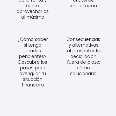
cómo
importación
aprovecharlos
al máximo
¿Cómo saber
Consecuencias
si tengo
y alternativas
deudas
al presentar la
pendientes?
declaración
Descubre los
fuera de plazo:
pasos para
cómo
averiguar tu
solucionarlo
situación
financiera