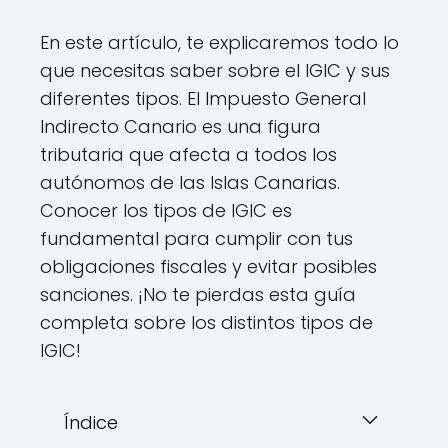
En este artículo, te explicaremos todo lo
que necesitas saber sobre el IGIC y sus
diferentes tipos. El Impuesto General
Indirecto Canario es una figura
tributaria que afecta a todos los
autónomos de las Islas Canarias.
Conocer los tipos de IGIC es
fundamental para cumplir con tus
obligaciones fiscales y evitar posibles
sanciones. ¡No te pierdas esta guía
completa sobre los distintos tipos de
IGIC!
Índice