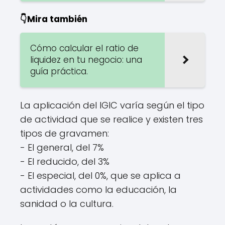
👇Mira también
Cómo calcular el ratio de
liquidez en tu negocio: una
guía práctica.
La aplicación del IGIC varía según el tipo
de actividad que se realice y existen tres
tipos de gravamen:
- El general, del 7%
- El reducido, del 3%
- El especial, del 0%, que se aplica a
actividades como la educación, la
sanidad o la cultura.