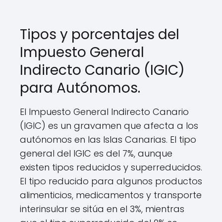
Tipos y porcentajes del
Impuesto General
Indirecto Canario (IGIC)
para Autónomos.
El Impuesto General Indirecto Canario
(IGIC) es un gravamen que afecta a los
autónomos en las Islas Canarias. El tipo
general del IGIC es del 7%, aunque
existen tipos reducidos y superreducidos.
El tipo reducido para algunos productos
alimenticios, medicamentos y transporte
interinsular se sitúa en el 3%, mientras