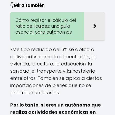
👇Mira también
Cómo realizar el cálculo del
ratio de liquidez: una guía
esencial para autónomos
Este tipo reducido del 3% se aplica a
actividades como la alimentación, la
vivienda, la cultura, la educación, la
sanidad, el transporte y la hostelería,
entre otros. También se aplica a ciertas
importaciones de bienes que no se
producen en las islas.
Por lo tanto, si eres un autónomo que
realiza actividades económicas en