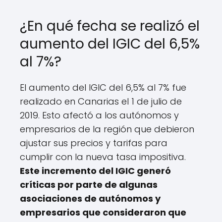
¿En qué fecha se realizó el
aumento del IGIC del 6,5%
al 7%?
El aumento del IGIC del 6,5% al 7% fue
realizado en Canarias el 1 de julio de
2019. Esto afectó a los autónomos y
empresarios de la región que debieron
ajustar sus precios y tarifas para
cumplir con la nueva tasa impositiva.
Este incremento del IGIC generó
críticas por parte de algunas
asociaciones de autónomos y
empresarios que consideraron que