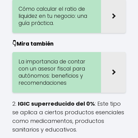
Cómo calcular el ratio de
liquidez en tu negocio: una
guía práctica.
👇Mira también
La importancia de contar
con un asesor fiscal para
autónomos: beneficios y
recomendaciones
2.
IGIC superreducido del 0%
: Este tipo
se aplica a ciertos productos esenciales
como medicamentos, productos
sanitarios y educativos.