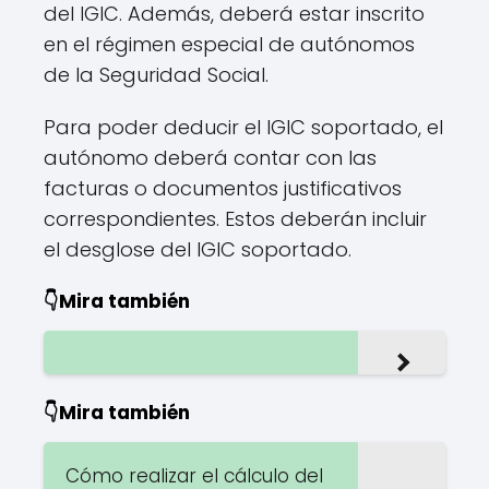
del IGIC. Además, deberá estar inscrito
en el régimen especial de autónomos
de la Seguridad Social.
Para poder deducir el IGIC soportado, el
autónomo deberá contar con las
facturas o documentos justificativos
correspondientes. Estos deberán incluir
el desglose del IGIC soportado.
👇Mira también
👇Mira también
Cómo realizar el cálculo del