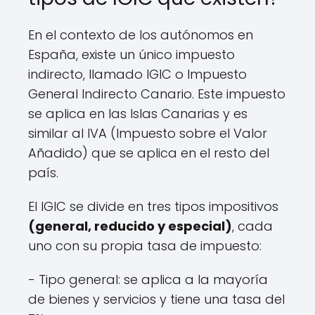
En el contexto de los autónomos en
España, existe un único impuesto
indirecto, llamado IGIC o Impuesto
General Indirecto Canario. Este impuesto
se aplica en las Islas Canarias y es
similar al IVA (Impuesto sobre el Valor
Añadido) que se aplica en el resto del
país.
El IGIC se divide en tres tipos impositivos
(general, reducido y especial)
, cada
uno con su propia tasa de impuesto:
- Tipo general: se aplica a la mayoría
de bienes y servicios y tiene una tasa del