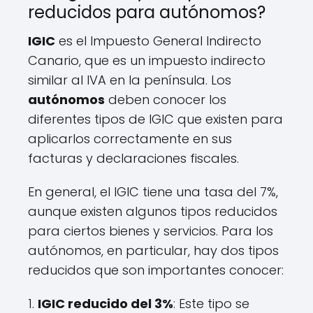
reducidos para autónomos?
IGIC
es el Impuesto General Indirecto
Canario, que es un impuesto indirecto
similar al IVA en la península. Los
autónomos
deben conocer los
diferentes tipos de IGIC que existen para
aplicarlos correctamente en sus
facturas y declaraciones fiscales.
En general, el IGIC tiene una tasa del 7%,
aunque existen algunos tipos reducidos
para ciertos bienes y servicios. Para los
autónomos, en particular, hay dos tipos
reducidos que son importantes conocer:
1.
IGIC reducido del 3%
: Este tipo se