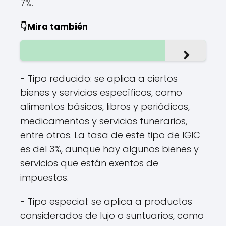
7%.
👇Mira también
- Tipo reducido: se aplica a ciertos
bienes y servicios específicos, como
alimentos básicos, libros y periódicos,
medicamentos y servicios funerarios,
entre otros. La tasa de este tipo de IGIC
es del 3%, aunque hay algunos bienes y
servicios que están exentos de
impuestos.
- Tipo especial: se aplica a productos
considerados de lujo o suntuarios, como