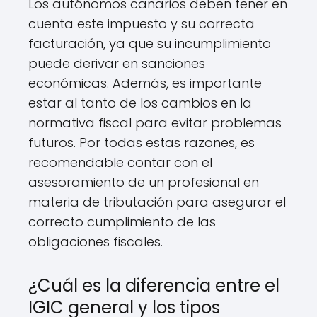
Los autónomos canarios deben tener en
cuenta este impuesto y su correcta
facturación, ya que su incumplimiento
puede derivar en sanciones
económicas. Además, es importante
estar al tanto de los cambios en la
normativa fiscal para evitar problemas
futuros. Por todas estas razones, es
recomendable contar con el
asesoramiento de un profesional en
materia de tributación para asegurar el
correcto cumplimiento de las
obligaciones fiscales.
¿Cuál es la diferencia entre el
IGIC general y los tipos