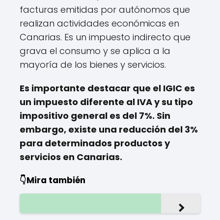
facturas emitidas por autónomos que
realizan actividades económicas en
Canarias. Es un impuesto indirecto que
grava el consumo y se aplica a la
mayoría de los bienes y servicios.
Es importante destacar que el IGIC es
un impuesto diferente al IVA y su tipo
impositivo general es del 7%. Sin
embargo, existe una reducción del 3%
para determinados productos y
servicios en Canarias.
👇Mira también