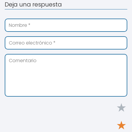
Deja una respuesta
★
★