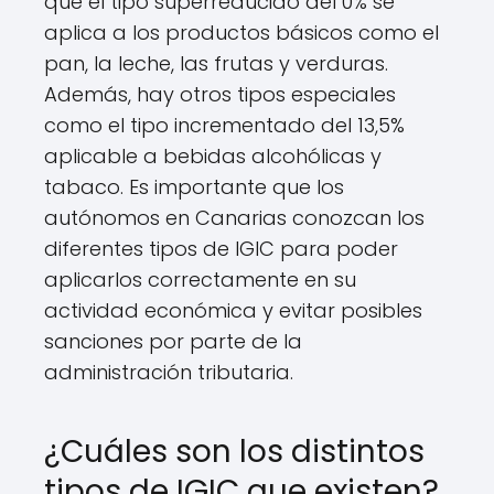
que el tipo superreducido del 0% se
aplica a los productos básicos como el
pan, la leche, las frutas y verduras.
Además, hay otros tipos especiales
como el tipo incrementado del 13,5%
aplicable a bebidas alcohólicas y
tabaco. Es importante que los
autónomos en Canarias conozcan los
diferentes tipos de IGIC para poder
aplicarlos correctamente en su
actividad económica y evitar posibles
sanciones por parte de la
administración tributaria.
¿Cuáles son los distintos
tipos de IGIC que existen?