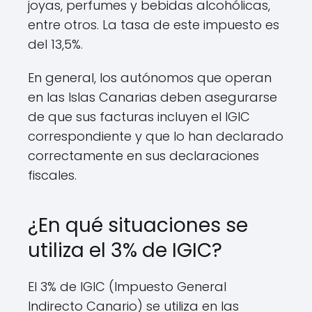
joyas, perfumes y bebidas alcohólicas,
entre otros. La tasa de este impuesto es
del 13,5%.
En general, los autónomos que operan
en las Islas Canarias deben asegurarse
de que sus facturas incluyen el IGIC
correspondiente y que lo han declarado
correctamente en sus declaraciones
fiscales.
¿En qué situaciones se
utiliza el 3% de IGIC?
El 3% de IGIC (Impuesto General
Indirecto Canario) se utiliza en las