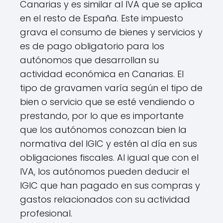
Canarias y es similar al IVA que se aplica
en el resto de España. Este impuesto
grava el consumo de bienes y servicios y
es de pago obligatorio para los
autónomos que desarrollan su
actividad económica en Canarias. El
tipo de gravamen varía según el tipo de
bien o servicio que se esté vendiendo o
prestando, por lo que es importante
que los autónomos conozcan bien la
normativa del IGIC y estén al día en sus
obligaciones fiscales. Al igual que con el
IVA, los autónomos pueden deducir el
IGIC que han pagado en sus compras y
gastos relacionados con su actividad
profesional.