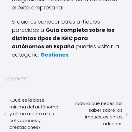
el éxito empresarial!
Si quieres conocer otros artículos
parecidos a
Guía completa sobre los
distintos tipos de IGIC para
autónomos en España
puedes visitar la
categoría
Gestiones
.
COMPARTE
¿Qué es la base
Todo lo que necesitas
mínima del autónomo
saber sobre los
y cómo afecta a tus
impuestos en las
cotizaciones y
aduanas
prestaciones?