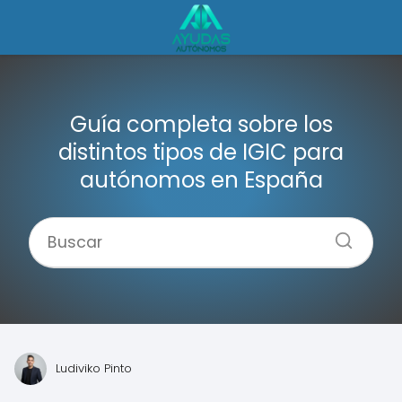
Guía completa sobre los
distintos tipos de IGIC para
autónomos en España
Ludiviko Pinto