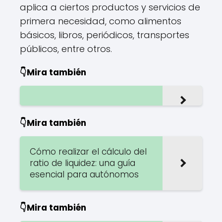
aplica a ciertos productos y servicios de
primera necesidad, como alimentos
básicos, libros, periódicos, transportes
públicos, entre otros.
👇Mira también
👇Mira también
Cómo realizar el cálculo del
ratio de liquidez: una guía
esencial para autónomos
👇Mira también