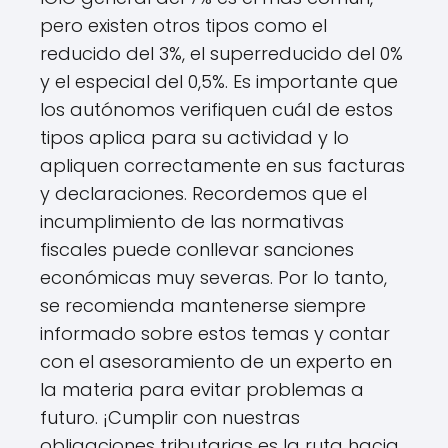
pero existen otros tipos como el
reducido del 3%, el superreducido del 0%
y el especial del 0,5%. Es importante que
los autónomos verifiquen cuál de estos
tipos aplica para su actividad y lo
apliquen correctamente en sus facturas
y declaraciones. Recordemos que el
incumplimiento de las normativas
fiscales puede conllevar sanciones
económicas muy severas. Por lo tanto,
se recomienda mantenerse siempre
informado sobre estos temas y contar
con el asesoramiento de un experto en
la materia para evitar problemas a
futuro. ¡Cumplir con nuestras
obligaciones tributarias es la ruta hacia