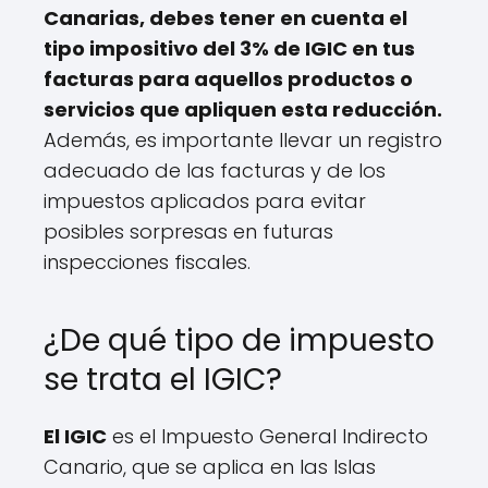
Canarias, debes tener en cuenta el
tipo impositivo del 3% de IGIC en tus
facturas para aquellos productos o
servicios que apliquen esta reducción.
Además, es importante llevar un registro
adecuado de las facturas y de los
impuestos aplicados para evitar
posibles sorpresas en futuras
inspecciones fiscales.
¿De qué tipo de impuesto
se trata el IGIC?
El IGIC
es el Impuesto General Indirecto
Canario, que se aplica en las Islas