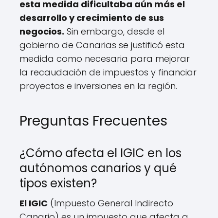
esta medida dificultaba aún más el
desarrollo y crecimiento de sus
negocios.
Sin embargo, desde el
gobierno de Canarias se justificó esta
medida como necesaria para mejorar
la recaudación de impuestos y financiar
proyectos e inversiones en la región.
Preguntas Frecuentes
¿Cómo afecta el IGIC en los
autónomos canarios y qué
tipos existen?
El IGIC
(Impuesto General Indirecto
Canario) es un impuesto que afecta a