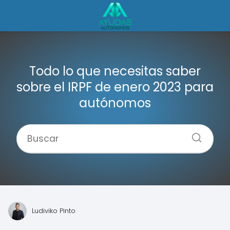
Todo lo que necesitas saber
sobre el IRPF de enero 2023 para
autónomos
Ludiviko Pinto