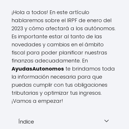
¡Hola a todos! En este artículo
hablaremos sobre el IRPF de enero del
2023 y cómo afectará a los autónomos.
Es importante estar al tanto de las
novedades y cambios en el ámbito
fiscal para poder planificar nuestras
finanzas adecuadamente. En
AyudasAutonomos
te brindamos toda
la información necesaria para que
puedas cumplir con tus obligaciones
tributarias y optimizar tus ingresos.
¡Vamos a empezar!
Índice