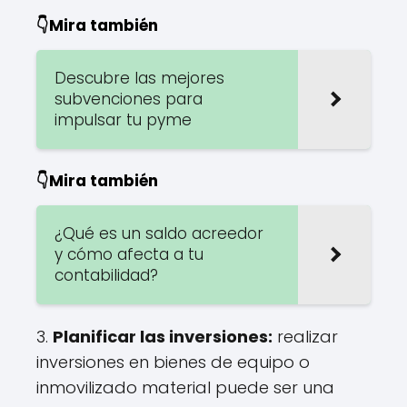
👇Mira también
Descubre las mejores
subvenciones para
impulsar tu pyme
👇Mira también
¿Qué es un saldo acreedor
y cómo afecta a tu
contabilidad?
3.
Planificar las inversiones:
realizar
inversiones en bienes de equipo o
inmovilizado material puede ser una