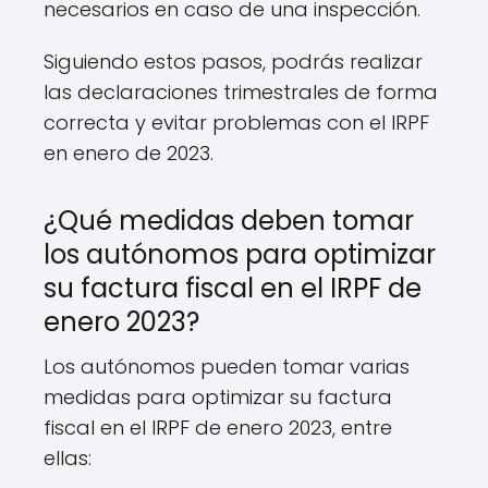
necesarios en caso de una inspección.
Siguiendo estos pasos, podrás realizar
las declaraciones trimestrales de forma
correcta y evitar problemas con el IRPF
en enero de 2023.
¿Qué medidas deben tomar
los autónomos para optimizar
su factura fiscal en el IRPF de
enero 2023?
Los autónomos pueden tomar varias
medidas para optimizar su factura
fiscal en el IRPF de enero 2023, entre
ellas: