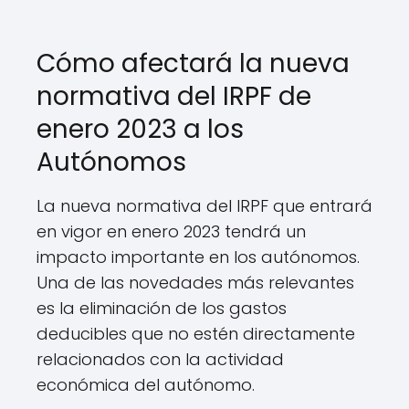
Cómo afectará la nueva
normativa del IRPF de
enero 2023 a los
Autónomos
La nueva normativa del IRPF que entrará
en vigor en enero 2023 tendrá un
impacto importante en los autónomos.
Una de las novedades más relevantes
es la eliminación de los gastos
deducibles que no estén directamente
relacionados con la actividad
económica del autónomo.