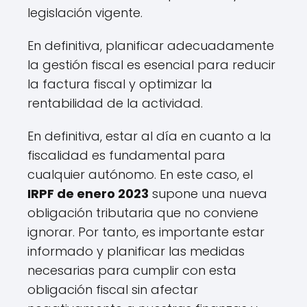
legislación vigente.
En definitiva, planificar adecuadamente
la gestión fiscal es esencial para reducir
la factura fiscal y optimizar la
rentabilidad de la actividad.
En definitiva, estar al día en cuanto a la
fiscalidad es fundamental para
cualquier autónomo. En este caso, el
IRPF de enero 2023
supone una nueva
obligación tributaria que no conviene
ignorar. Por tanto, es importante estar
informado y planificar las medidas
necesarias para cumplir con esta
obligación fiscal sin afectar