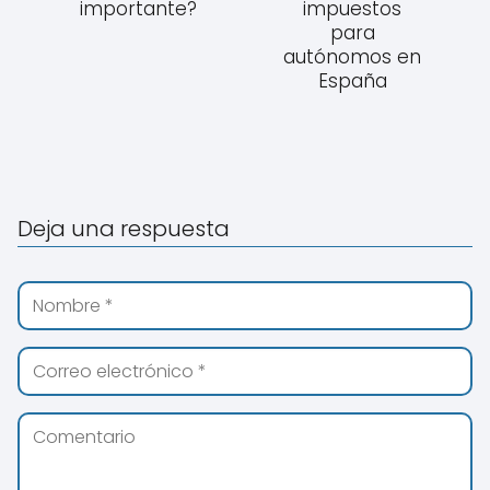
importante?
impuestos
para
autónomos en
España
Deja una respuesta