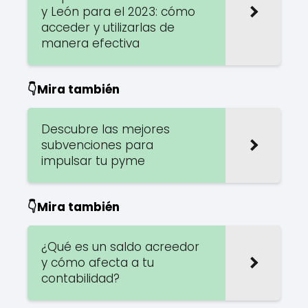
y León para el 2023: cómo
acceder y utilizarlas de
manera efectiva
👇Mira también
Descubre las mejores
subvenciones para
impulsar tu pyme
👇Mira también
¿Qué es un saldo acreedor
y cómo afecta a tu
contabilidad?