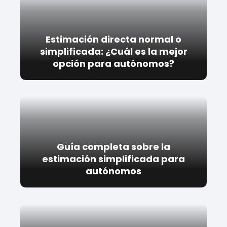
Estimación directa normal o
simplificada: ¿Cuál es la mejor
opción para autónomos?
Guía completa sobre la
estimación simplificada para
autónomos