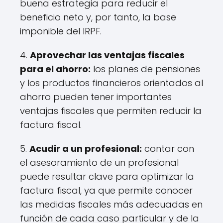
buena estrategia para reducir el
beneficio neto y, por tanto, la base
imponible del IRPF.
4.
Aprovechar las ventajas fiscales
para el ahorro:
los planes de pensiones
y los productos financieros orientados al
ahorro pueden tener importantes
ventajas fiscales que permiten reducir la
factura fiscal.
5.
Acudir a un profesional:
contar con
el asesoramiento de un profesional
puede resultar clave para optimizar la
factura fiscal, ya que permite conocer
las medidas fiscales más adecuadas en
función de cada caso particular y de la