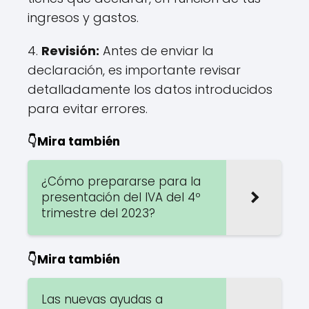
ingresos y gastos.
4.
Revisión:
Antes de enviar la
declaración, es importante revisar
detalladamente los datos introducidos
para evitar errores.
👇Mira también
¿Cómo prepararse para la
presentación del IVA del 4º
trimestre del 2023?
👇Mira también
Las nuevas ayudas a