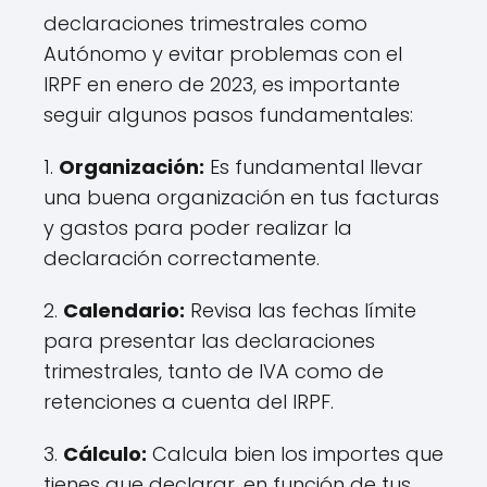
declaraciones trimestrales como
Autónomo y evitar problemas con el
IRPF en enero de 2023, es importante
seguir algunos pasos fundamentales:
1.
Organización:
Es fundamental llevar
una buena organización en tus facturas
y gastos para poder realizar la
declaración correctamente.
2.
Calendario:
Revisa las fechas límite
para presentar las declaraciones
trimestrales, tanto de IVA como de
retenciones a cuenta del IRPF.
3.
Cálculo:
Calcula bien los importes que
tienes que declarar, en función de tus