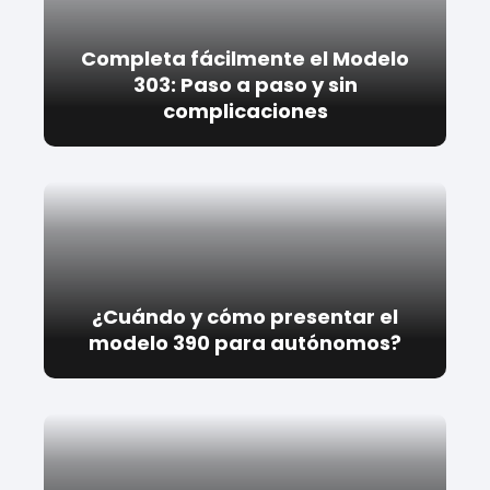
Completa fácilmente el Modelo
303: Paso a paso y sin
complicaciones
¿Cuándo y cómo presentar el
modelo 390 para autónomos?