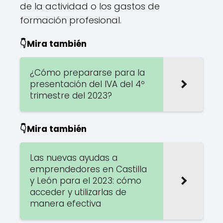
de la actividad o los gastos de
formación profesional.
👇Mira también
¿Cómo prepararse para la
presentación del IVA del 4º
trimestre del 2023?
👇Mira también
Las nuevas ayudas a
emprendedores en Castilla
y León para el 2023: cómo
acceder y utilizarlas de
manera efectiva