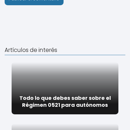
Artículos de interés
Todo lo que debes saber sobre el
Régimen 0521 para autónomos