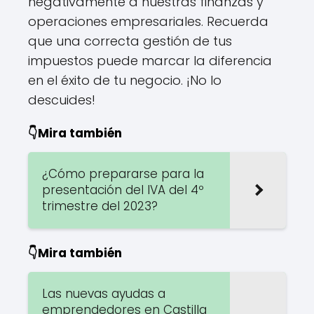
negativamente a nuestras finanzas y
operaciones empresariales. Recuerda
que una correcta gestión de tus
impuestos puede marcar la diferencia
en el éxito de tu negocio. ¡No lo
descuides!
👇Mira también
¿Cómo prepararse para la
presentación del IVA del 4º
trimestre del 2023?
👇Mira también
Las nuevas ayudas a
emprendedores en Castilla