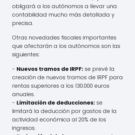
obligará a los autónomos a llevar una
contabilidad mucho más detallada y
precisa.
Otras novedades fiscales importantes
que afectarán a los autónomos son las
siguientes:
-
Nuevos tramos de IRPF:
se prevé la
creación de nuevos tramos de IRPF para
rentas superiores a los 130.000 euros
anuales.
-
Limitación de deducciones:
se
limitará la deducción por gastos de la
actividad económica al 20% de los
ingresos.