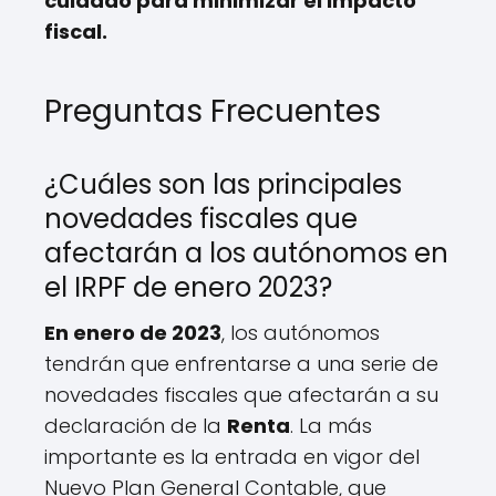
cuidado para minimizar el impacto
fiscal.
Preguntas Frecuentes
¿Cuáles son las principales
novedades fiscales que
afectarán a los autónomos en
el IRPF de enero 2023?
En enero de 2023
, los autónomos
tendrán que enfrentarse a una serie de
novedades fiscales que afectarán a su
declaración de la
Renta
. La más
importante es la entrada en vigor del
Nuevo Plan General Contable, que