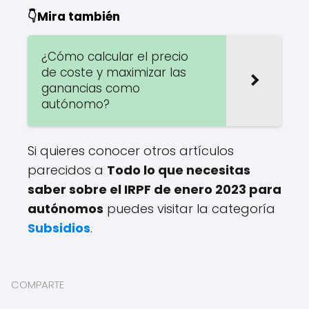
👇Mira también
¿Cómo calcular el precio
de coste y maximizar las
ganancias como
autónomo?
Si quieres conocer otros artículos
parecidos a
Todo lo que necesitas
saber sobre el IRPF de enero 2023 para
autónomos
puedes visitar la categoría
Subsidios
.
COMPARTE