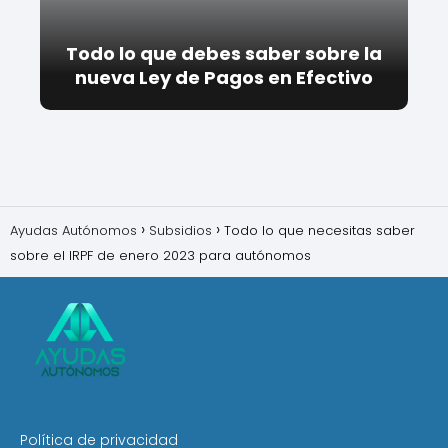
Todo lo que debes saber sobre la
nueva Ley de Pagos en Efectivo
Ayudas Autónomos
Subsidios
Todo lo que necesitas saber
sobre el IRPF de enero 2023 para autónomos
Política de privacidad