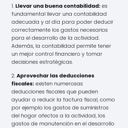
1.
Llevar una buena contabilidad:
es
fundamental llevar una contabilidad
adecuada y al día para poder deducir
correctamente los gastos necesarios
para el desarrollo de la actividad.
Además, la contabilidad permite tener
un mejor control financiero y tomar
decisiones estratégicas.
2.
Aprovechar las deducciones
fiscales:
existen numerosas
deducciones fiscales que pueden
ayudar a reducir la factura fiscal, como
por ejemplo los gastos de suministros
del hogar afectos a la actividad, los
gastos de manutención en el desarrollo