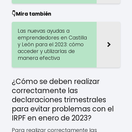
👇Mira también
Las nuevas ayudas a
emprendedores en Castilla
y León para el 2023: cómo
acceder y utilizarlas de
manera efectiva
¿Cómo se deben realizar
correctamente las
declaraciones trimestrales
para evitar problemas con el
IRPF en enero de 2023?
Para realizar correctamente las