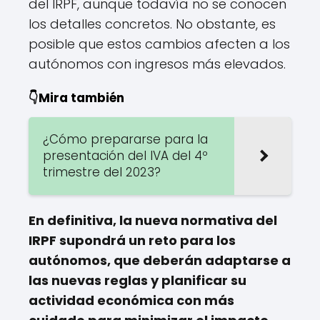
del IRPF, aunque todavía no se conocen
los detalles concretos. No obstante, es
posible que estos cambios afecten a los
autónomos con ingresos más elevados.
👇Mira también
¿Cómo prepararse para la
presentación del IVA del 4º
trimestre del 2023?
En definitiva, la nueva normativa del
IRPF supondrá un reto para los
autónomos, que deberán adaptarse a
las nuevas reglas y planificar su
actividad económica con más