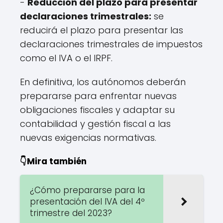
-
Reducción del plazo para presentar
declaraciones trimestrales:
se
reducirá el plazo para presentar las
declaraciones trimestrales de impuestos
como el IVA o el IRPF.
En definitiva, los autónomos deberán
prepararse para enfrentar nuevas
obligaciones fiscales y adaptar su
contabilidad y gestión fiscal a las
nuevas exigencias normativas.
👇Mira también
¿Cómo prepararse para la
presentación del IVA del 4º
trimestre del 2023?