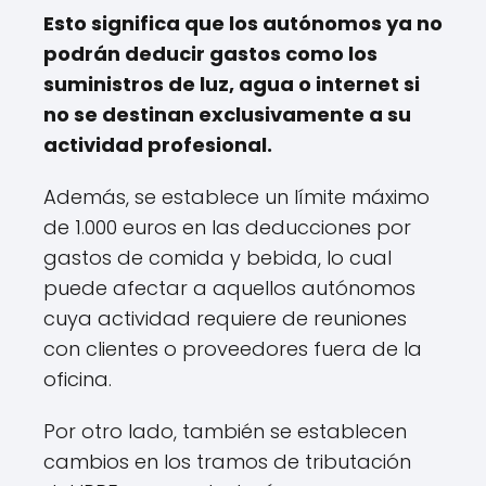
Esto significa que los autónomos ya no
podrán deducir gastos como los
suministros de luz, agua o internet si
no se destinan exclusivamente a su
actividad profesional.
Además, se establece un límite máximo
de 1.000 euros en las deducciones por
gastos de comida y bebida, lo cual
puede afectar a aquellos autónomos
cuya actividad requiere de reuniones
con clientes o proveedores fuera de la
oficina.
Por otro lado, también se establecen
cambios en los tramos de tributación