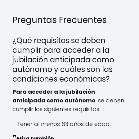
Preguntas Frecuentes
¿Qué requisitos se deben
cumplir para acceder a la
jubilación anticipada como
autónomo y cuáles son las
condiciones económicas?
Para acceder a la jubilación
anticipada como autónomo
, se deben
cumplir los siguientes requisitos:
- Tener al menos 63 años de edad.
👇Mira también