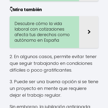
👇Mira también
Descubre cómo la vida
laboral con cotizaciones
afecta tus derechos como
autónomo en España
2. En algunos casos, permite evitar tener
que seguir trabajando en condiciones
difíciles o poco gratificantes.
3. Puede ser una buena opción si se tiene
un proyecto en mente que requiere
dejar el trabajo regular.
Sin embargo, la jubilación anticipada