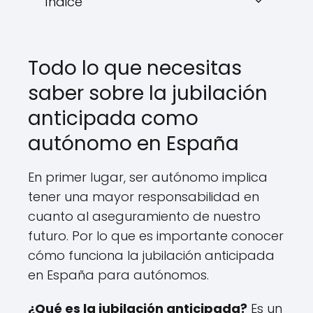
Índice
Todo lo que necesitas
saber sobre la jubilación
anticipada como
autónomo en España
En primer lugar, ser autónomo implica
tener una mayor responsabilidad en
cuanto al aseguramiento de nuestro
futuro. Por lo que es importante conocer
cómo funciona la jubilación anticipada
en España para autónomos.
¿Qué es la jubilación anticipada?
Es un