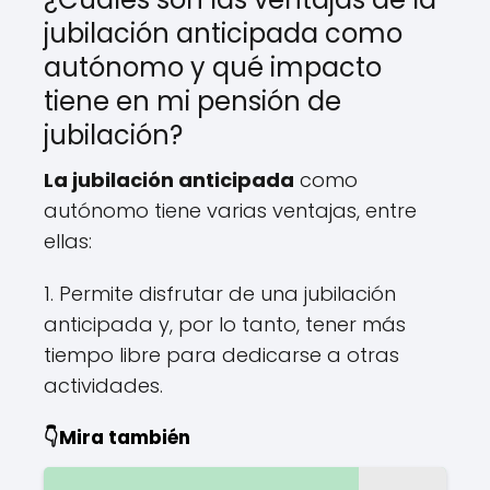
jubilación anticipada como
autónomo y qué impacto
tiene en mi pensión de
jubilación?
La jubilación anticipada
como
autónomo tiene varias ventajas, entre
ellas:
1. Permite disfrutar de una jubilación
anticipada y, por lo tanto, tener más
tiempo libre para dedicarse a otras
actividades.
👇Mira también