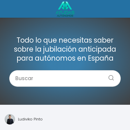
Todo lo que necesitas saber
sobre la jubilación anticipada
para autónomos en España
Ludiviko Pinto