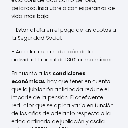
está considerada como penosa,
peligrosa, insalubre o con esperanza de
vida más baja.
- Estar al día en el pago de las cuotas a
la Seguridad Social.
- Acreditar una reducción de la
actividad laboral del 30% como mínimo.
En cuanto a las
condiciones
económicas
, hay que tener en cuenta
que la jubilación anticipada reduce el
importe de la pensión. El coeficiente
reductor que se aplica varía en función
de los años de adelanto respecto a la
edad ordinaria de jubilación y oscila