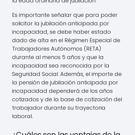
la edad ordinaria de jubilación.
Es importante señalar que para poder
solicitar la jubilación anticipada por
incapacidad, se debe haber estado
dado de alta en el Régimen Especial de
Trabajadores Autónomos (RETA)
durante al menos 5 años y que la
incapacidad sea reconocida por la
Seguridad Social. Además, el importe de
la pensión de jubilación anticipada por
incapacidad dependerá de los años
cotizados y de la base de cotización del
trabajador durante su trayectoria
laboral.
¿Cuáles son las ventajas de la