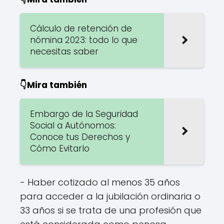
Cálculo de retención de
nómina 2023: todo lo que
necesitas saber
👇Mira también
Embargo de la Seguridad
Social a Autónomos:
Conoce tus Derechos y
Cómo Evitarlo
- Haber cotizado al menos 35 años
para acceder a la jubilación ordinaria o
33 años si se trata de una profesión que