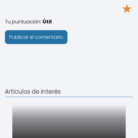
★
Tu puntuación:
Útil
Artículos de interés