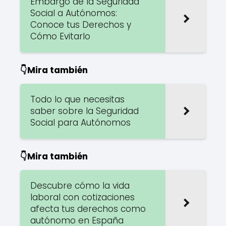
Embargo de la Seguridad
Social a Autónomos:
Conoce tus Derechos y
Cómo Evitarlo
👇Mira también
Todo lo que necesitas
saber sobre la Seguridad
Social para Autónomos
👇Mira también
Descubre cómo la vida
laboral con cotizaciones
afecta tus derechos como
autónomo en España