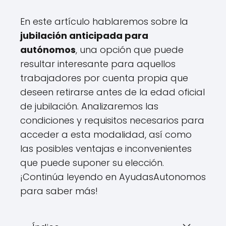
En este artículo hablaremos sobre la
jubilación anticipada para
autónomos
, una opción que puede
resultar interesante para aquellos
trabajadores por cuenta propia que
deseen retirarse antes de la edad oficial
de jubilación. Analizaremos las
condiciones y requisitos necesarios para
acceder a esta modalidad, así como
las posibles ventajas e inconvenientes
que puede suponer su elección.
¡Continúa leyendo en AyudasAutonomos
para saber más!