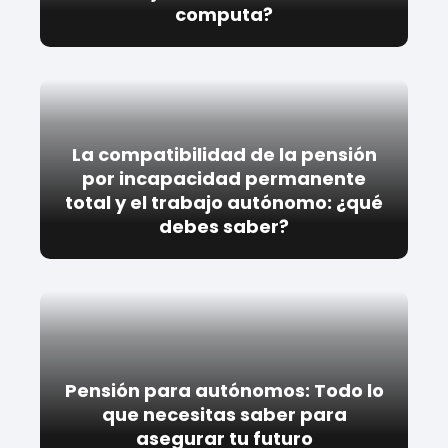
computa?
La compatibilidad de la pensión
por incapacidad permanente
total y el trabajo autónomo: ¿qué
debes saber?
Pensión para autónomos: Todo lo
que necesitas saber para
asegurar tu futuro