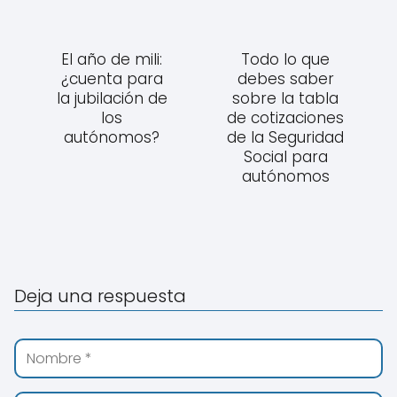
El año de mili:
Todo lo que
¿cuenta para
debes saber
la jubilación de
sobre la tabla
los
de cotizaciones
autónomos?
de la Seguridad
Social para
autónomos
Deja una respuesta