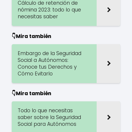
Cálculo de retención de
nómina 2023: todo lo que
necesitas saber
👇Mira también
Embargo de la Seguridad
Social a Autónomos:
Conoce tus Derechos y
Cómo Evitarlo
👇Mira también
Todo lo que necesitas
saber sobre la Seguridad
Social para Autónomos