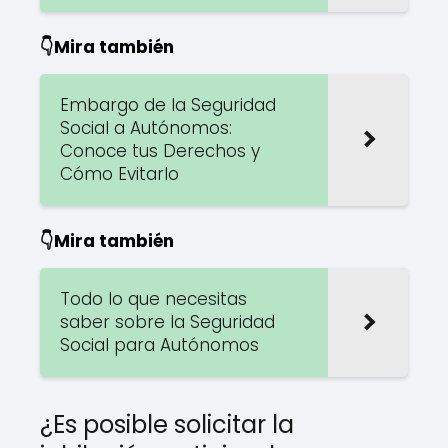
👇Mira también
Embargo de la Seguridad
Social a Autónomos:
Conoce tus Derechos y
Cómo Evitarlo
👇Mira también
Todo lo que necesitas
saber sobre la Seguridad
Social para Autónomos
¿Es posible solicitar la