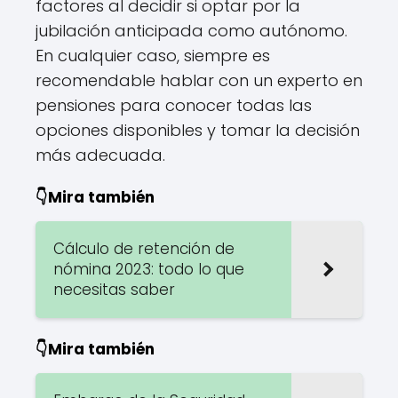
factores al decidir si optar por la
jubilación anticipada como autónomo.
En cualquier caso, siempre es
recomendable hablar con un experto en
pensiones para conocer todas las
opciones disponibles y tomar la decisión
más adecuada.
👇Mira también
Cálculo de retención de
nómina 2023: todo lo que
necesitas saber
👇Mira también