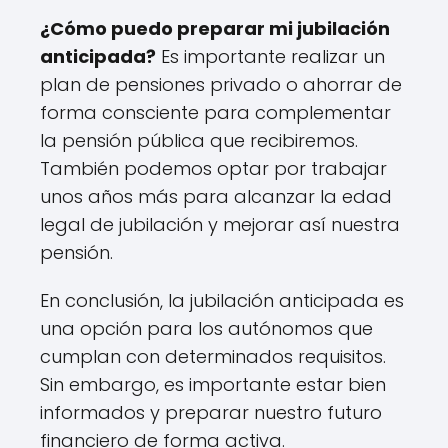
¿Cómo puedo preparar mi jubilación
anticipada?
Es importante realizar un
plan de pensiones privado o ahorrar de
forma consciente para complementar
la pensión pública que recibiremos.
También podemos optar por trabajar
unos años más para alcanzar la edad
legal de jubilación y mejorar así nuestra
pensión.
En conclusión, la jubilación anticipada es
una opción para los autónomos que
cumplan con determinados requisitos.
Sin embargo, es importante estar bien
informados y preparar nuestro futuro
financiero de forma activa.