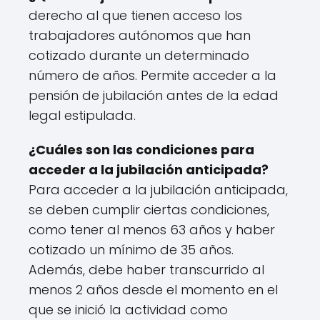
derecho al que tienen acceso los
trabajadores autónomos que han
cotizado durante un determinado
número de años. Permite acceder a la
pensión de jubilación antes de la edad
legal estipulada.
¿Cuáles son las condiciones para
acceder a la jubilación anticipada?
Para acceder a la jubilación anticipada,
se deben cumplir ciertas condiciones,
como tener al menos 63 años y haber
cotizado un mínimo de 35 años.
Además, debe haber transcurrido al
menos 2 años desde el momento en el
que se inició la actividad como