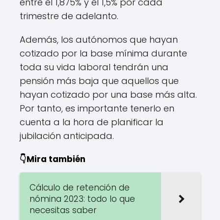
entre el 1,875% y el 1,5% por cada
trimestre de adelanto.
Además, los autónomos que hayan
cotizado por la base mínima durante
toda su vida laboral tendrán una
pensión más baja que aquellos que
hayan cotizado por una base más alta.
Por tanto, es importante tenerlo en
cuenta a la hora de planificar la
jubilación anticipada.
👇Mira también
Cálculo de retención de
nómina 2023: todo lo que
necesitas saber