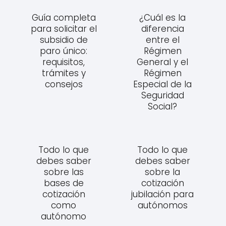
Guía completa
¿Cuál es la
para solicitar el
diferencia
subsidio de
entre el
paro único:
Régimen
requisitos,
General y el
trámites y
Régimen
consejos
Especial de la
Seguridad
Social?
Todo lo que
Todo lo que
debes saber
debes saber
sobre las
sobre la
bases de
cotización
cotización
jubilación para
como
autónomos
autónomo