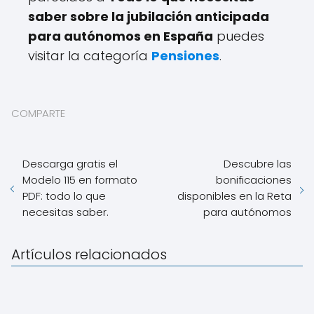
saber sobre la jubilación anticipada
para autónomos en España
puedes
visitar la categoría
Pensiones
.
COMPARTE
Descarga gratis el
Descubre las
Modelo 115 en formato
bonificaciones
PDF: todo lo que
disponibles en la Reta
necesitas saber.
para autónomos
Artículos relacionados