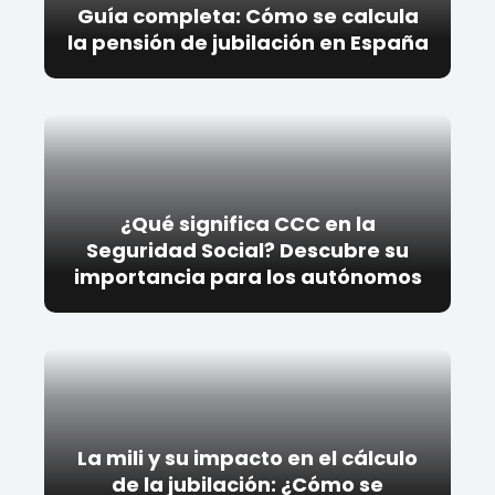
Guía completa: Cómo se calcula
la pensión de jubilación en España
¿Qué significa CCC en la
Seguridad Social? Descubre su
importancia para los autónomos
La mili y su impacto en el cálculo
de la jubilación: ¿Cómo se