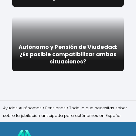
Autónomo y Pensión de Viudedad:
¿Es posible compatibilizar ambas
situaciones?
Ayudas Autónomos
Pensiones
Todo lo que necesitas saber
sobre la jubilación anticipada para autónomos en España