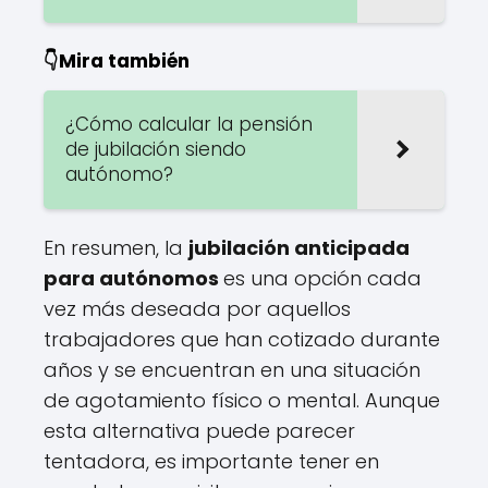
👇Mira también
¿Cómo calcular la pensión
de jubilación siendo
autónomo?
En resumen, la
jubilación anticipada
para autónomos
es una opción cada
vez más deseada por aquellos
trabajadores que han cotizado durante
años y se encuentran en una situación
de agotamiento físico o mental. Aunque
esta alternativa puede parecer
tentadora, es importante tener en