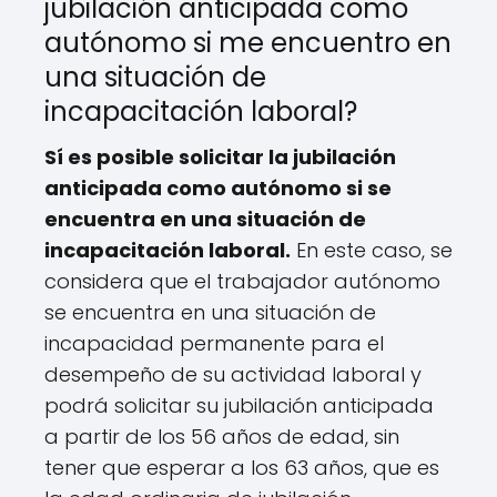
jubilación anticipada como
autónomo si me encuentro en
una situación de
incapacitación laboral?
Sí es posible solicitar la jubilación
anticipada como autónomo si se
encuentra en una situación de
incapacitación laboral.
En este caso, se
considera que el trabajador autónomo
se encuentra en una situación de
incapacidad permanente para el
desempeño de su actividad laboral y
podrá solicitar su jubilación anticipada
a partir de los 56 años de edad, sin
tener que esperar a los 63 años, que es