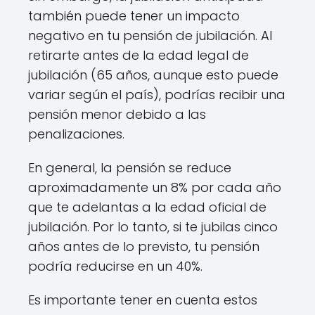
también puede tener un impacto
negativo en tu pensión de jubilación. Al
retirarte antes de la edad legal de
jubilación (65 años, aunque esto puede
variar según el país), podrías recibir una
pensión menor debido a las
penalizaciones.
En general, la pensión se reduce
aproximadamente un 8% por cada año
que te adelantas a la edad oficial de
jubilación. Por lo tanto, si te jubilas cinco
años antes de lo previsto, tu pensión
podría reducirse en un 40%.
Es importante tener en cuenta estos