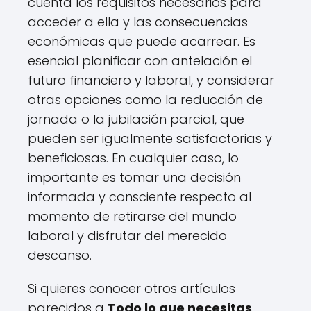
cuenta los requisitos necesarios para
acceder a ella y las consecuencias
económicas que puede acarrear. Es
esencial planificar con antelación el
futuro financiero y laboral, y considerar
otras opciones como la reducción de
jornada o la jubilación parcial, que
pueden ser igualmente satisfactorias y
beneficiosas. En cualquier caso, lo
importante es tomar una decisión
informada y consciente respecto al
momento de retirarse del mundo
laboral y disfrutar del merecido
descanso.
Si quieres conocer otros artículos
parecidos a
Todo lo que necesitas