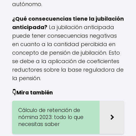
autónomo.
¿Qué consecuencias tiene la jubilación
anticipada?
La jubilación anticipada
puede tener consecuencias negativas
en cuanto a la cantidad percibida en
concepto de pensión de jubilación. Esto
se debe a la aplicación de coeficientes
reductores sobre la base reguladora de
la pensión.
👇Mira también
Cálculo de retención de
nómina 2023: todo lo que
necesitas saber