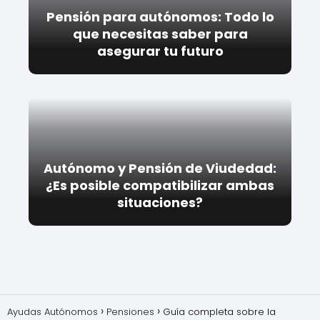
Pensión para autónomos: Todo lo
que necesitas saber para
asegurar tu futuro
Autónomo y Pensión de Viudedad:
¿Es posible compatibilizar ambas
situaciones?
Ayudas Autónomos
Pensiones
Guía completa sobre la