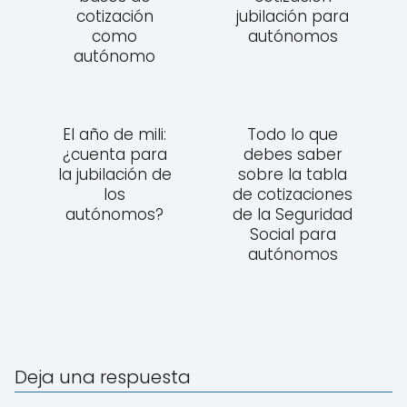
cotización
jubilación para
como
autónomos
autónomo
El año de mili:
Todo lo que
¿cuenta para
debes saber
la jubilación de
sobre la tabla
los
de cotizaciones
autónomos?
de la Seguridad
Social para
autónomos
Deja una respuesta