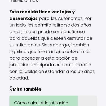
meses o más.
Esta medida tiene ventajas y
desventajas
para los Autónomos. Por
un lado, les permite retirarse dos años
antes, lo que puede ser beneficioso
para aquellos que deseen disfrutar de
su retiro antes. Sin embargo, también
significa que tendrán que cotizar más
para acceder a esta opción de
jubilación anticipada en comparación
con la jubilación estándar a los 65 años
de edad.
👇Mira también
Cómo calcular la jubilación