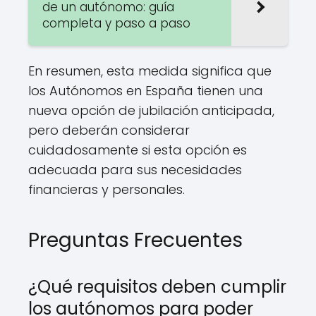
de un autónomo: guía
completa y paso a paso
En resumen, esta medida significa que
los Autónomos en España tienen una
nueva opción de jubilación anticipada,
pero deberán considerar
cuidadosamente si esta opción es
adecuada para sus necesidades
financieras y personales.
Preguntas Frecuentes
¿Qué requisitos deben cumplir
los autónomos para poder