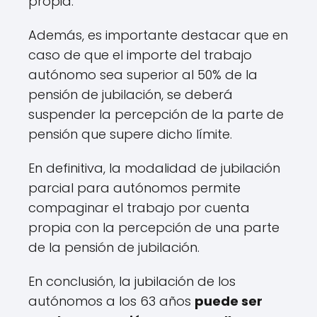
propia.
Además, es importante destacar que en
caso de que el importe del trabajo
autónomo sea superior al 50% de la
pensión de jubilación, se deberá
suspender la percepción de la parte de
pensión que supere dicho límite.
En definitiva, la modalidad de jubilación
parcial para autónomos permite
compaginar el trabajo por cuenta
propia con la percepción de una parte
de la pensión de jubilación.
En conclusión, la jubilación de los
autónomos a los 63 años
puede ser