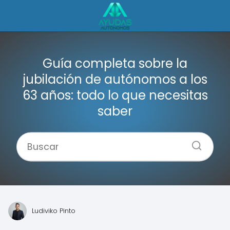
Guía completa sobre la
jubilación de autónomos a los
63 años: todo lo que necesitas
saber
Ludiviko Pinto