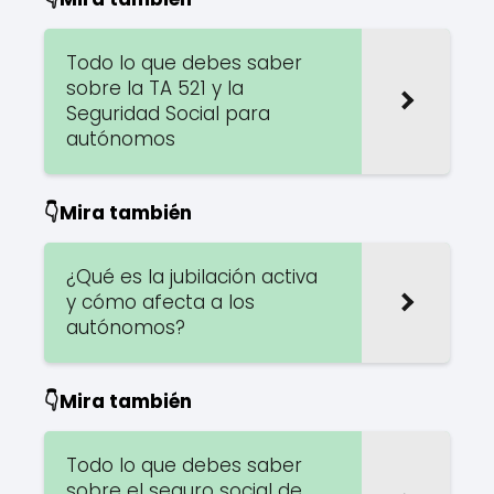
Todo lo que debes saber
sobre la TA 521 y la
Seguridad Social para
autónomos
👇Mira también
¿Qué es la jubilación activa
y cómo afecta a los
autónomos?
👇Mira también
Todo lo que debes saber
sobre el seguro social de