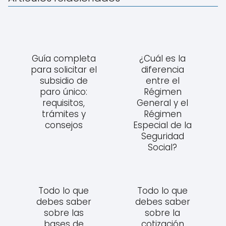
Guía completa
¿Cuál es la
para solicitar el
diferencia
subsidio de
entre el
paro único:
Régimen
requisitos,
General y el
trámites y
Régimen
consejos
Especial de la
Seguridad
Social?
Todo lo que
Todo lo que
debes saber
debes saber
sobre las
sobre la
bases de
cotización