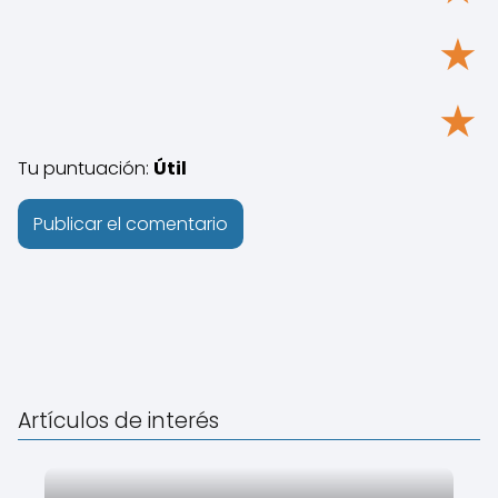
★
★
Tu puntuación:
Útil
Artículos de interés