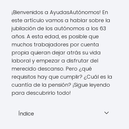
¡Bienvenidos a AyudasAutónomos! En
este artículo vamos a hablar sobre la
jubilación de los autónomos a los 63
años. A esta edad, es posible que
muchos trabajadores por cuenta
propia quieran dejar atrás su vida
laboral y empezar a disfrutar del
merecido descanso. Pero ¿qué
requisitos hay que cumplir? ¿Cuál es la
cuantía de la pensión? ¡Sigue leyendo
para descubrirlo todo!
Índice