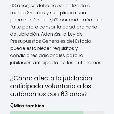
63 años, se debe haber cotizado al
menos 35 años y se aplicará una
penalización del 7,5% por cada año que
falte para alcanzar la edad ordinaria
de jubilación. Además, la Ley de
Presupuestos Generales del Estado
puede establecer requisitos y
condiciones adicionales para la
jubilación anticipada de los autónomos.
¿Cómo afecta la jubilación
anticipada voluntaria a los
autónomos con 63 años?
👇Mira también