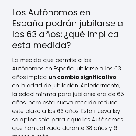
Los Autónomos en
España podrán jubilarse a
los 63 años: ¿qué implica
esta medida?
La medida que permite a los
Autónomos en España jubilarse a los 63
años implica
un cambio significativo
en la edad de jubilación. Anteriormente,
la edad mínima para jubilarse era de 65
años, pero esta nueva medida reduce
este plazo a los 63 años. Esta nueva ley
se aplica solo para aquellos Autónomos
que han cotizado durante 38 años y 6