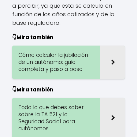
a percibir, ya que esta se calcula en
función de los años cotizados y de la
base reguladora.
👇Mira también
Cómo calcular la jubilación
de un autónomo: guía
completa y paso a paso
👇Mira también
Todo lo que debes saber
sobre la TA 521 y la
Seguridad Social para
autónomos