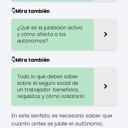
👇Mira también
¿Qué es la jubilación activa
y cómo afecta a los
autónomos?
👇Mira también
Todo lo que debes saber
sobre el seguro social de
un trabajador: beneficios,
requisitos y cómo solicitarlo
En este sentido, es necesario saber que
cuanto antes se jubile el autónomo,