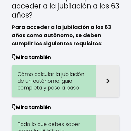
acceder a la jubilación a los 63
años?
Para acceder a la jubilación a los 63
años como autónomo, se deben
cumplir los siguientes requisitos:
👇Mira también
Cómo calcular la jubilación
de un autónomo: guía
completa y paso a paso
👇Mira también
Todo lo que debes saber
sobre la TA 521 y la