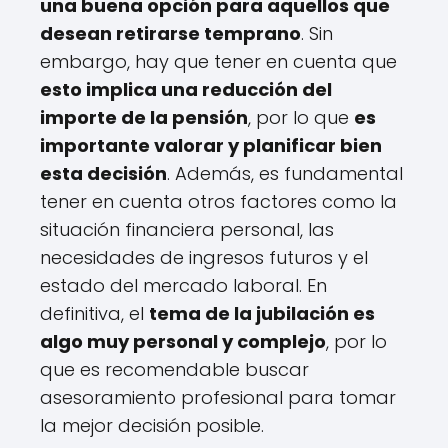
una buena opción para aquellos que
desean retirarse temprano
. Sin
embargo, hay que tener en cuenta que
esto implica una reducción del
importe de la pensión
, por lo que
es
importante valorar y planificar bien
esta decisión
. Además, es fundamental
tener en cuenta otros factores como la
situación financiera personal, las
necesidades de ingresos futuros y el
estado del mercado laboral. En
definitiva, el
tema de la jubilación es
algo muy personal y complejo
, por lo
que es recomendable buscar
asesoramiento profesional para tomar
la mejor decisión posible.