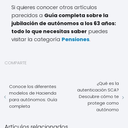
Si quieres conocer otros artículos
parecidos a
Guía completa sobre la
jubilación de autónomos a los 63 años:
todo lo que necesitas saber
puedes
visitar la categoría
Pensiones
.
COMPARTE
¿Qué es la
Conoce los diferentes
autenticación SCA?
modelos de Hacienda
Descubre cómo te
para autónomos: Guía
protege como
completa
autónomo
Artículos relacionados