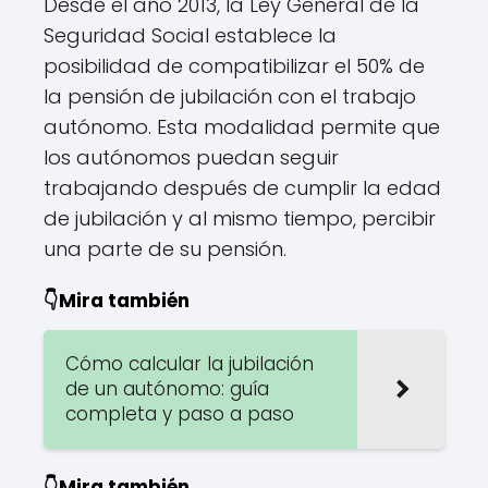
Desde el año 2013, la Ley General de la
Seguridad Social establece la
posibilidad de compatibilizar el 50% de
la pensión de jubilación con el trabajo
autónomo. Esta modalidad permite que
los autónomos puedan seguir
trabajando después de cumplir la edad
de jubilación y al mismo tiempo, percibir
una parte de su pensión.
👇Mira también
Cómo calcular la jubilación
de un autónomo: guía
completa y paso a paso
👇Mira también