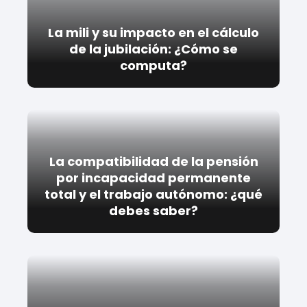
La mili y su impacto en el cálculo
de la jubilación: ¿Cómo se
computa?
La compatibilidad de la pensión
por incapacidad permanente
total y el trabajo autónomo: ¿qué
debes saber?