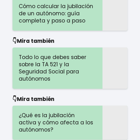
Cómo calcular la jubilación
de un autónomo: guía
completa y paso a paso
👇Mira también
Todo lo que debes saber
sobre la TA 521 y la
Seguridad Social para
autónomos
👇Mira también
¿Qué es la jubilación
activa y cómo afecta a los
autónomos?