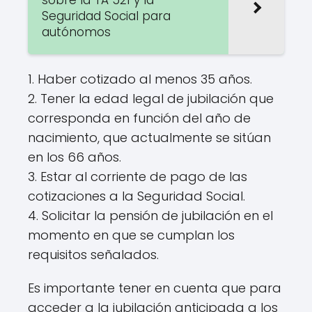
Seguridad Social para
autónomos
1. Haber cotizado al menos 35 años.
2. Tener la edad legal de jubilación que
corresponda en función del año de
nacimiento, que actualmente se sitúan
en los 66 años.
3. Estar al corriente de pago de las
cotizaciones a la Seguridad Social.
4. Solicitar la pensión de jubilación en el
momento en que se cumplan los
requisitos señalados.
Es importante tener en cuenta que para
acceder a la jubilación anticipada a los