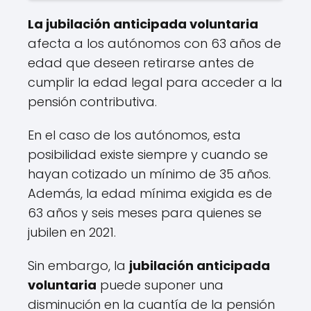
La jubilación anticipada voluntaria
afecta a los autónomos con 63 años de
edad que deseen retirarse antes de
cumplir la edad legal para acceder a la
pensión contributiva.
En el caso de los autónomos, esta
posibilidad existe siempre y cuando se
hayan cotizado un mínimo de 35 años.
Además, la edad mínima exigida es de
63 años y seis meses para quienes se
jubilen en 2021.
Sin embargo, la
jubilación anticipada
voluntaria
puede suponer una
disminución en la cuantía de la pensión