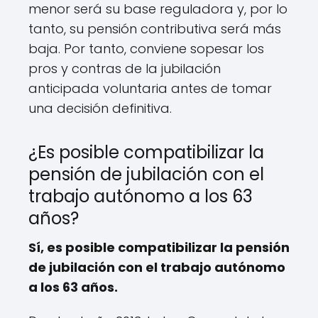
menor será su base reguladora y, por lo
tanto, su pensión contributiva será más
baja. Por tanto, conviene sopesar los
pros y contras de la jubilación
anticipada voluntaria antes de tomar
una decisión definitiva.
¿Es posible compatibilizar la
pensión de jubilación con el
trabajo autónomo a los 63
años?
Sí, es posible compatibilizar la pensión
de jubilación con el trabajo autónomo
a los 63 años.