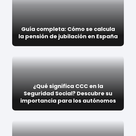
Guía completa: Cómo se calcula
la pensión de jubilación en España
¿Qué significa CCC en la
Seguridad Social? Descubre su
importancia para los autónomos