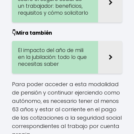
un trabajador: beneficios,
requisitos y cómo solicitarlo
👇Mira también
El impacto del año de mili
en la jubilación: todo lo que
necesitas saber
Para poder acceder a esta modalidad
de pensión y continuar ejerciendo como
autónomo, es necesario tener al menos
63 años y estar al corriente en el pago
de las cotizaciones a la seguridad social
correspondientes al trabajo por cuenta