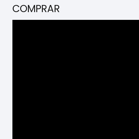
COMPRAR