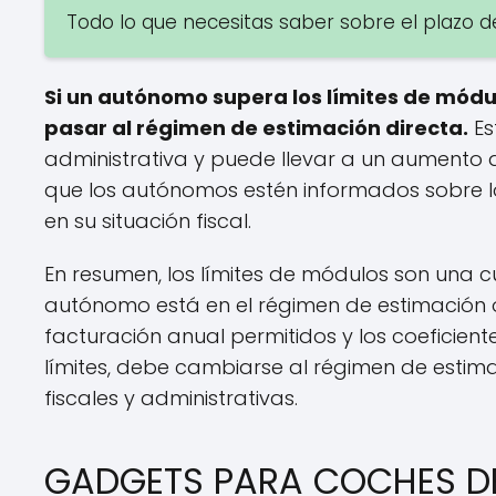
Todo lo que necesitas saber sobre el plazo d
Si un autónomo supera los límites de módu
pasar al régimen de estimación directa.
Es
administrativa y puede llevar a un aumento d
que los autónomos estén informados sobre lo
en su situación fiscal.
En resumen, los límites de módulos son una c
autónomo está en el régimen de estimación ob
facturación anual permitidos y los coeficient
límites, debe cambiarse al régimen de estima
fiscales y administrativas.
GADGETS PARA COCHES DE 