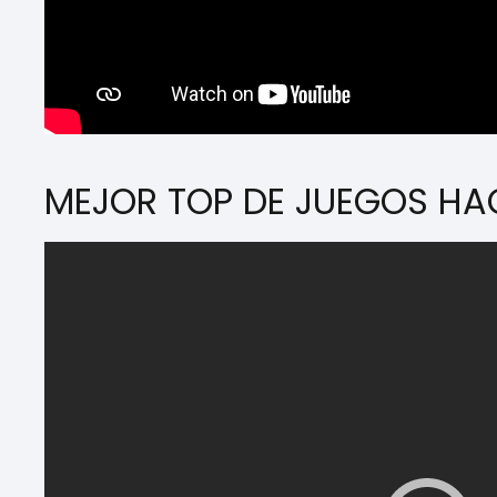
MEJOR TOP DE JUEGOS HA