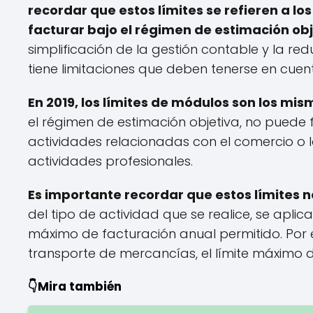
recordar que estos límites se refieren a 
facturar bajo el régimen de estimación obj
simplificación de la gestión contable y la r
tiene limitaciones que deben tenerse en cuen
En 2019, los límites de módulos son los mi
el régimen de estimación objetiva, no puede
actividades relacionadas con el comercio o la
actividades profesionales.
Es importante recordar que estos límites 
del tipo de actividad que se realice, se aplic
máximo de facturación anual permitido. Por
transporte de mercancías, el límite máximo d
👇Mira también