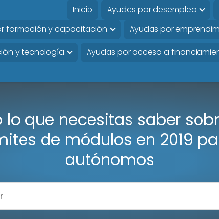
Inicio
Ayudas por desempleo
r formación y capacitación
Ayudas por emprendim
ión y tecnología
Ayudas por acceso a financiamie
 lo que necesitas saber sobr
ímites de módulos en 2019 pa
autónomos