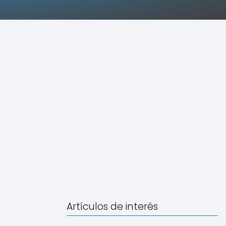
Artículos de interés