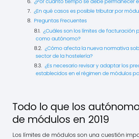
¿Por cuánto tiempo se debe permanecer e
¿En qué casos es posible tributar por m
Preguntas Frecuentes
¿Cuáles son los límites de facturación
como autónomo?
¿Cómo afecta la nueva normativa sobr
sector de la hostelería?
¿Es necesario revisar y adaptar los pre
establecidos en el régimen de módulos pa
Todo lo que los autónomo
de módulos en 2019
Los límites de módulos son una cuestión imp