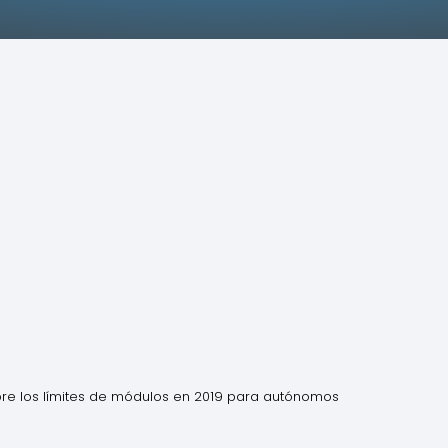
bre los límites de módulos en 2019 para autónomos