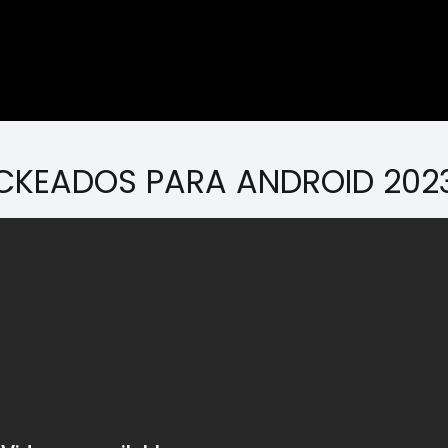
CKEADOS PARA ANDROID 202