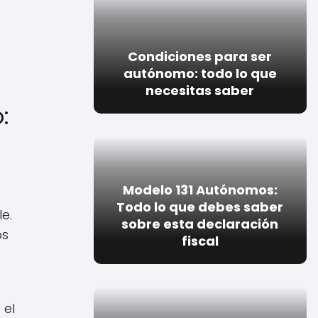
Condiciones para ser
autónomo: todo lo que
necesitas saber
:
Modelo 131 Autónomos:
Todo lo que debes saber
e.
sobre esta declaración
os
fiscal
 el