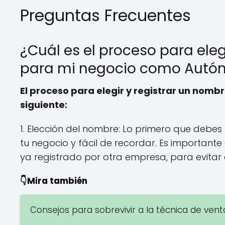
Preguntas Frecuentes
¿Cuál es el proceso para eleg
para mi negocio como Aut
El proceso para elegir y registrar un nom
siguiente:
1. Elección del nombre: Lo primero que debes
tu negocio y fácil de recordar. Es important
ya registrado por otra empresa, para evitar c
👇Mira también
Consejos para sobrevivir a la técnica de vent