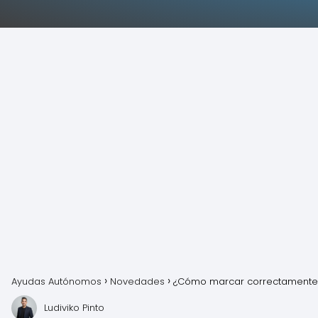
Ayudas Autónomos
Novedades
¿Cómo marcar correctamente 
Ludiviko Pinto