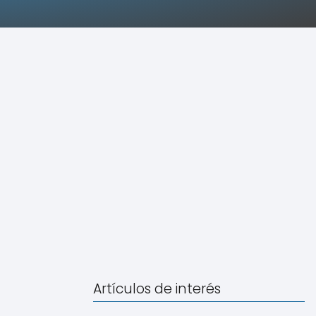
Artículos de interés