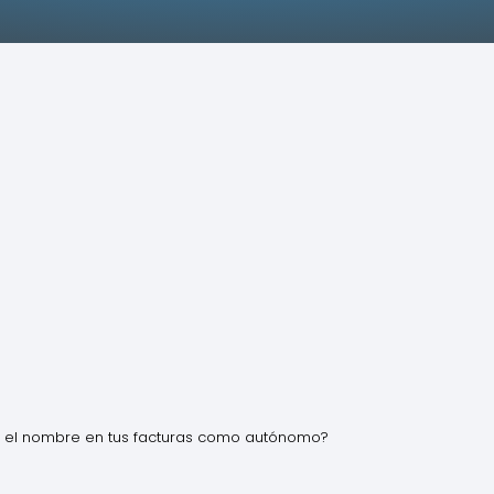
el nombre en tus facturas como autónomo?