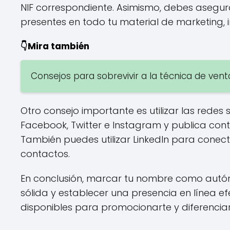
NIF correspondiente. Asimismo, debes asegur
presentes en todo tu material de marketing, in
👇Mira también
Consejos para sobrevivir a la técnica de vent
Otro consejo importante es utilizar las redes
Facebook, Twitter e Instagram y publica cont
También puedes utilizar LinkedIn para conec
contactos.
En conclusión, marcar tu nombre como aut
sólida y establecer una presencia en línea ef
disponibles para promocionarte y diferencia