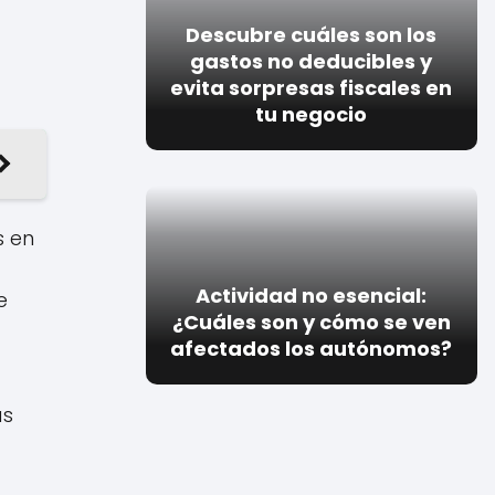
Descubre cuáles son los
gastos no deducibles y
evita sorpresas fiscales en
tu negocio
s en
Actividad no esencial:
e
¿Cuáles son y cómo se ven
afectados los autónomos?
as