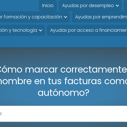
Inicio
Ayudas por desempleo
r formación y capacitación
Ayudas por emprendim
ión y tecnología
Ayudas por acceso a financiamie
Cómo marcar correctamente 
nombre en tus facturas com
autónomo?