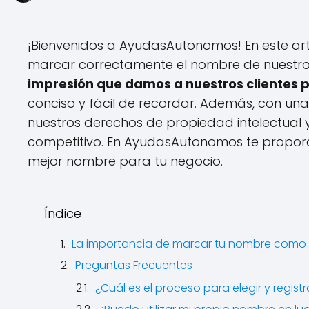
¡Bienvenidos a AyudasAutonomos! En este art
marcar correctamente el nombre de nuest
impresión que damos a nuestros clientes 
conciso y fácil de recordar. Además, con u
nuestros derechos de propiedad intelectua
competitivo. En AyudasAutonomos te proporc
mejor nombre para tu negocio.
Índice
La importancia de marcar tu nombre como
Preguntas Frecuentes
¿Cuál es el proceso para elegir y reg