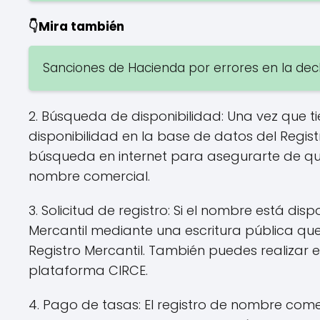
👇Mira también
Sanciones de Hacienda por errores en la decl
2. Búsqueda de disponibilidad: Una vez que t
disponibilidad en la base de datos del Regis
búsqueda en internet para asegurarte de qu
nombre comercial.
3. Solicitud de registro: Si el nombre está disp
Mercantil mediante una escritura pública que
Registro Mercantil. También puedes realizar 
plataforma CIRCE.
4. Pago de tasas: El registro de nombre com