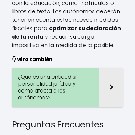
con la educación, como matrículas o
libros de texto. Los autónomos deberán
tener en cuenta estas nuevas medidas
fiscales para
optimizar su declaración
de la renta
y reducir su carga
impositiva en la medida de lo posible.
👇Mira también
¿Qué es una entidad sin
personalidad jurídica y
cómo afecta a los
autónomos?
Preguntas Frecuentes