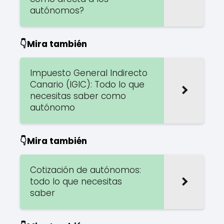
autónomos?
👇Mira también
Impuesto General Indirecto
Canario (IGIC): Todo lo que
necesitas saber como
autónomo
👇Mira también
Cotización de autónomos:
todo lo que necesitas
saber