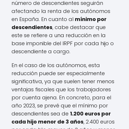
número de descendientes seguirán
afectando la renta de los autónomos
en España. En cuanto al
mínimo por
descendientes
, cabe destacar que
este se refiere a una reducción en la
base imponible del IRPF por cada hijo o
descendiente a cargo.
En el caso de los autónomos, esta
reducción puede ser especialmente
significativa, ya que suelen tener menos
ventajas fiscales que los trabajadores
por cuenta ajena. En concreto, para el
año 2023, se prevé que el mínimo por
descendientes sea de
1.200 euros por
cada hijo menor de 3 años
, 2.400 euros