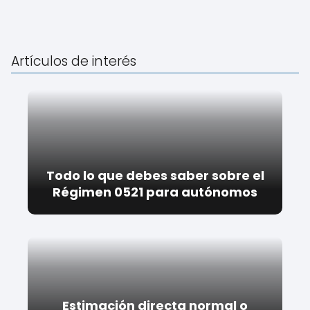
Artículos de interés
Todo lo que debes saber sobre el
Régimen 0521 para autónomos
Estimación directa normal o