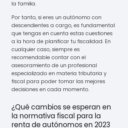
la familia.
Por tanto, si eres un autónomo con
descendientes a cargo, es fundamental
que tengas en cuenta estas cuestiones
a la hora de planificar tu fiscalidad. En
cualquier caso, siempre es
recomendable contar con el
asesoramiento de un profesional
especializado en materia tributaria y
fiscal para poder tomar las mejores
decisiones en cada momento.
¿Qué cambios se esperan en
la normativa fiscal para la
renta de autónomos en 2023