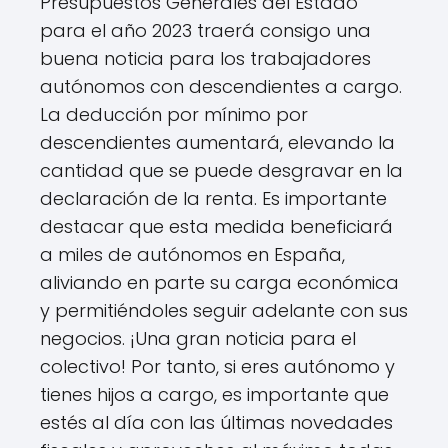
Presupuestos Generales del Estado
para el año 2023 traerá consigo una
buena noticia para los trabajadores
autónomos con descendientes a cargo.
La deducción por mínimo por
descendientes aumentará, elevando la
cantidad que se puede desgravar en la
declaración de la renta. Es importante
destacar que esta medida beneficiará
a miles de autónomos en España,
aliviando en parte su carga económica
y permitiéndoles seguir adelante con sus
negocios. ¡Una gran noticia para el
colectivo! Por tanto, si eres autónomo y
tienes hijos a cargo, es importante que
estés al día con las últimas novedades