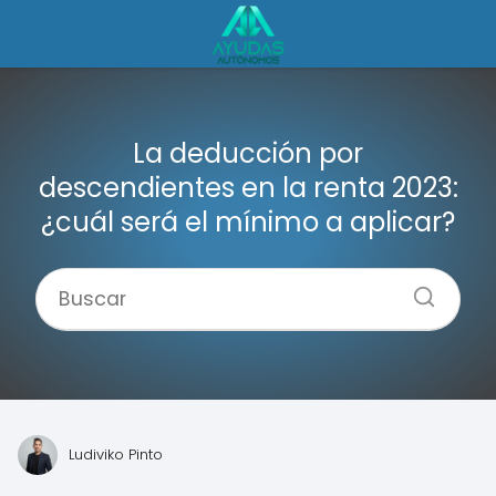
La deducción por
descendientes en la renta 2023:
¿cuál será el mínimo a aplicar?
Ludiviko Pinto