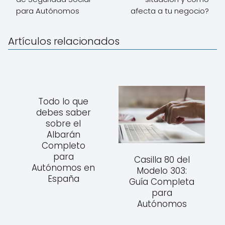
para Autónomos
afecta a tu negocio?
Artículos relacionados
Todo lo que
debes saber
sobre el
Albarán
Completo
para
Casilla 80 del
Autónomos en
Modelo 303:
España
Guía Completa
para
Autónomos