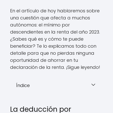
En el artículo de hoy hablaremos sobre
una cuestión que afecta a muchos
autónomos: el mínimo por
descendientes en la renta del año 2023.
¿Sabes qué es y cómo te puede
beneficiar? Te lo explicamos todo con
detalle para que no pierdas ninguna
oportunidad de ahorrar en tu
declaración de la renta. ¡Sigue leyendo!
Índice
La deducción por