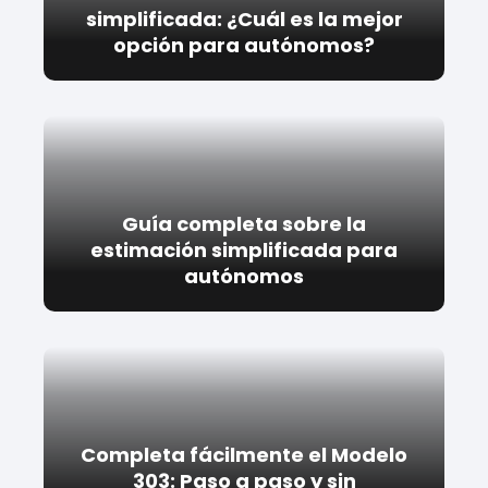
simplificada: ¿Cuál es la mejor
opción para autónomos?
Guía completa sobre la
estimación simplificada para
autónomos
Completa fácilmente el Modelo
303: Paso a paso y sin