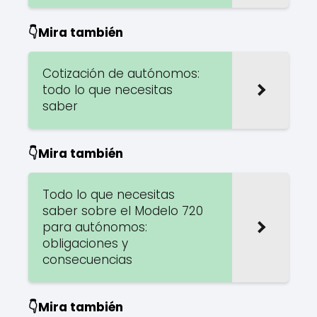
👇Mira también
Cotización de autónomos:
todo lo que necesitas
saber
👇Mira también
Todo lo que necesitas
saber sobre el Modelo 720
para autónomos:
obligaciones y
consecuencias
👇Mira también