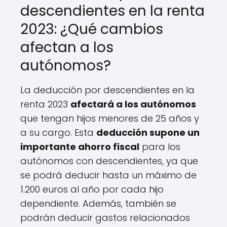
descendientes en la renta
2023: ¿Qué cambios
afectan a los
autónomos?
La deducción por descendientes en la
renta 2023
afectará a los autónomos
que tengan hijos menores de 25 años y
a su cargo. Esta
deducción supone un
importante ahorro fiscal
para los
autónomos con descendientes, ya que
se podrá deducir hasta un máximo de
1.200 euros al año por cada hijo
dependiente. Además, también se
podrán deducir gastos relacionados