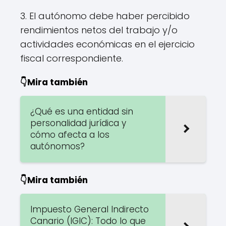
3. El autónomo debe haber percibido
rendimientos netos del trabajo y/o
actividades económicas en el ejercicio
fiscal correspondiente.
👇Mira también
¿Qué es una entidad sin
personalidad jurídica y
cómo afecta a los
autónomos?
👇Mira también
Impuesto General Indirecto
Canario (IGIC): Todo lo que