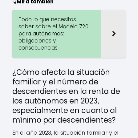
👇Mira también
Todo lo que necesitas
saber sobre el Modelo 720
para autónomos:
obligaciones y
consecuencias
¿Cómo afecta la situación
familiar y el número de
descendientes en la renta de
los autónomos en 2023,
especialmente en cuanto al
mínimo por descendientes?
En el año 2023, la situación familiar y el