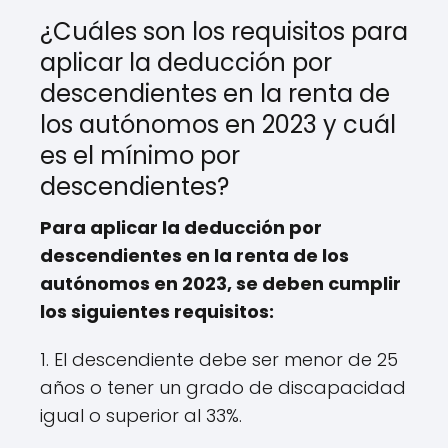
¿Cuáles son los requisitos para
aplicar la deducción por
descendientes en la renta de
los autónomos en 2023 y cuál
es el mínimo por
descendientes?
Para aplicar la deducción por
descendientes en la renta de los
autónomos en 2023, se deben cumplir
los siguientes requisitos:
1. El descendiente debe ser menor de 25
años o tener un grado de discapacidad
igual o superior al 33%.