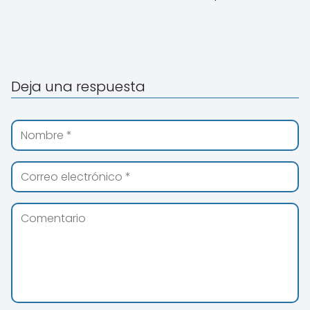
Deja una respuesta