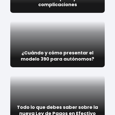
complicaciones
¿Cuándo y cómo presentar el
modelo 390 para autónomos?
Todo lo que debes saber sobre la
nueva Ley de Pagos en Efectivo