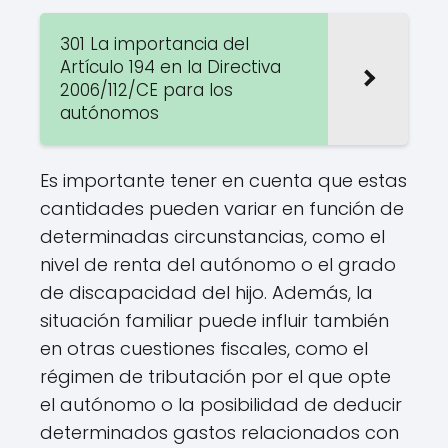
301 La importancia del
Artículo 194 en la Directiva
2006/112/CE para los
autónomos
Es importante tener en cuenta que estas
cantidades pueden variar en función de
determinadas circunstancias, como el
nivel de renta del autónomo o el grado
de discapacidad del hijo. Además, la
situación familiar puede influir también
en otras cuestiones fiscales, como el
régimen de tributación por el que opte
el autónomo o la posibilidad de deducir
determinados gastos relacionados con