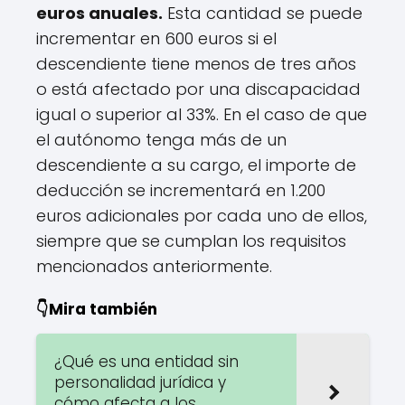
euros anuales.
Esta cantidad se puede
incrementar en 600 euros si el
descendiente tiene menos de tres años
o está afectado por una discapacidad
igual o superior al 33%. En el caso de que
el autónomo tenga más de un
descendiente a su cargo, el importe de
deducción se incrementará en 1.200
euros adicionales por cada uno de ellos,
siempre que se cumplan los requisitos
mencionados anteriormente.
👇Mira también
¿Qué es una entidad sin
personalidad jurídica y
cómo afecta a los