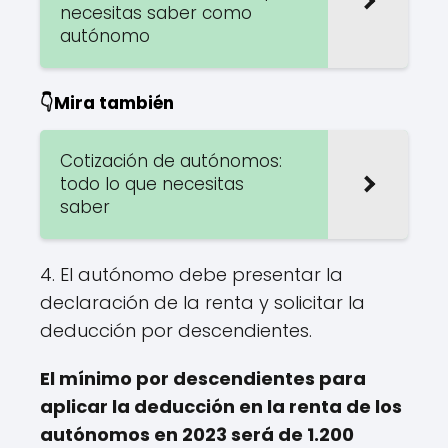
necesitas saber como
autónomo
👇Mira también
Cotización de autónomos:
todo lo que necesitas
saber
4. El autónomo debe presentar la
declaración de la renta y solicitar la
deducción por descendientes.
El mínimo por descendientes para
aplicar la deducción en la renta de los
autónomos en 2023 será de 1.200