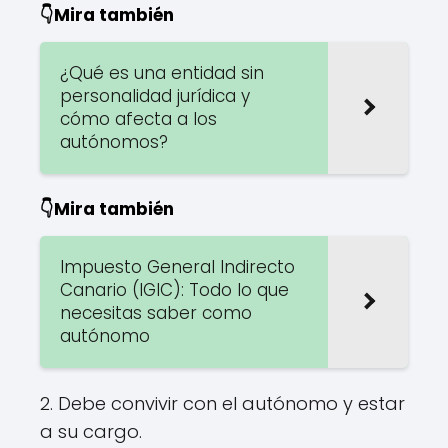
👇Mira también
¿Qué es una entidad sin
personalidad jurídica y
cómo afecta a los
autónomos?
👇Mira también
Impuesto General Indirecto
Canario (IGIC): Todo lo que
necesitas saber como
autónomo
2. Debe convivir con el autónomo y estar
a su cargo.