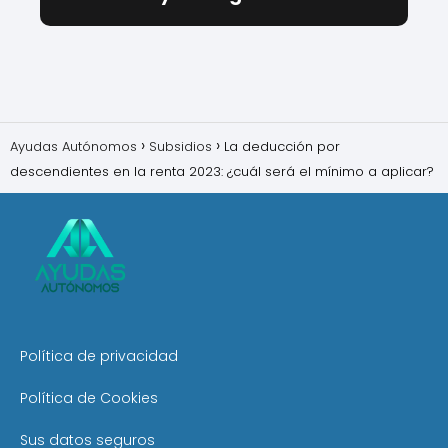
Ayudas Autónomos
Subsidios
La deducción por
descendientes en la renta 2023: ¿cuál será el mínimo a aplicar?
Política de privacidad
Política de Cookies
Sus datos seguros