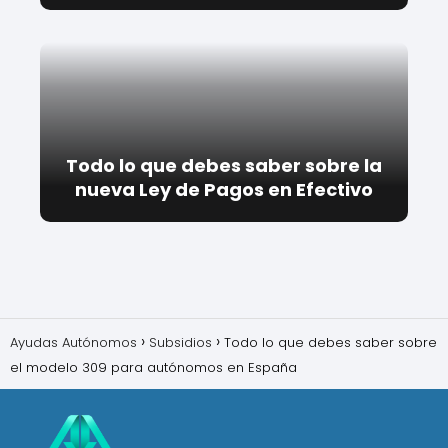
Todo lo que debes saber sobre la
nueva Ley de Pagos en Efectivo
Ayudas Autónomos
Subsidios
Todo lo que debes saber sobre
el modelo 309 para autónomos en España