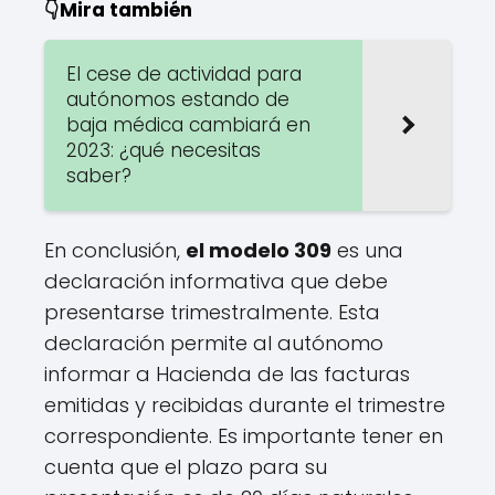
👇Mira también
El cese de actividad para
autónomos estando de
baja médica cambiará en
2023: ¿qué necesitas
saber?
En conclusión,
el modelo 309
es una
declaración informativa que debe
presentarse trimestralmente. Esta
declaración permite al autónomo
informar a Hacienda de las facturas
emitidas y recibidas durante el trimestre
correspondiente. Es importante tener en
cuenta que el plazo para su