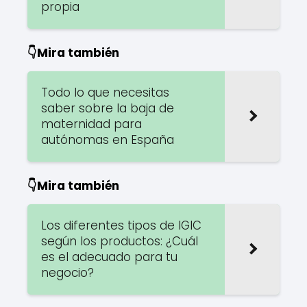
propia
👇Mira también
Todo lo que necesitas
saber sobre la baja de
maternidad para
autónomas en España
👇Mira también
Los diferentes tipos de IGIC
según los productos: ¿Cuál
es el adecuado para tu
negocio?