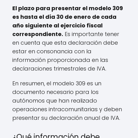
El plazo para presentar el modelo 309
es hasta el día 30 de enero de cada
año siguiente al ejercicio fiscal
correspondiente.
Es importante tener
en cuenta que esta declaración debe
estar en consonancia con la
información proporcionada en las
declaraciones trimestrales de IVA.
En resumen, el modelo 309 es un
documento necesario para los
autónomos que han realizado
operaciones intracomunitarias y deben
presentar su declaración anual de IVA.
¿Qué información debe