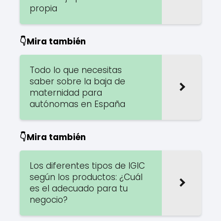
propia
👇Mira también
Todo lo que necesitas
saber sobre la baja de
maternidad para
autónomas en España
👇Mira también
Los diferentes tipos de IGIC
según los productos: ¿Cuál
es el adecuado para tu
negocio?