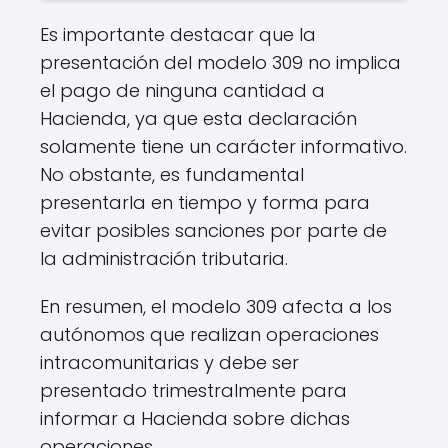
Es importante destacar que la
presentación del modelo 309 no implica
el pago de ninguna cantidad a
Hacienda, ya que esta declaración
solamente tiene un carácter informativo.
No obstante, es fundamental
presentarla en tiempo y forma para
evitar posibles sanciones por parte de
la administración tributaria.
En resumen, el modelo 309 afecta a los
autónomos que realizan operaciones
intracomunitarias y debe ser
presentado trimestralmente para
informar a Hacienda sobre dichas
operaciones.