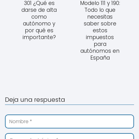
301 ¿Qué es
Modelo 111 y 190:
darse de alta
Todo lo que
como
necesitas
autónomo y
saber sobre
por qué es
estos
importante?
impuestos
para
autónomos en
España
Deja una respuesta