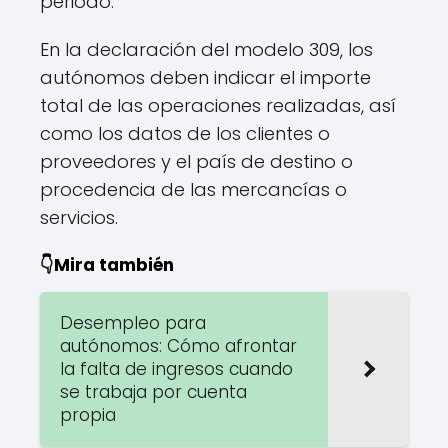
periodo.
En la declaración del modelo 309, los
autónomos deben indicar el importe
total de las operaciones realizadas, así
como los datos de los clientes o
proveedores y el país de destino o
procedencia de las mercancías o
servicios.
👇Mira también
Desempleo para
autónomos: Cómo afrontar
la falta de ingresos cuando
se trabaja por cuenta
propia