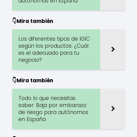
autónomas en España
👇Mira también
Los diferentes tipos de IGIC
según los productos: ¿Cuál
es el adecuado para tu
negocio?
👇Mira también
Todo lo que necesitas
saber: Baja por embarazo
de riesgo para autónomos
en España