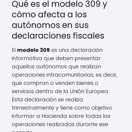
Qué es el modelo 309 y
cómo afecta a los
autónomos en sus
declaraciones fiscales
El
modelo 309
es una declaración
informativa que deben presentar
aquellos autónomos que realizan
operaciones intracomunitarias, es decir,
que compran o venden bienes o
servicios dentro de la Unión Europea.
Esta declaración se realiza
trimestralmente y tiene como objetivo
informar a Hacienda sobre todas las
operaciones realizadas durante ese