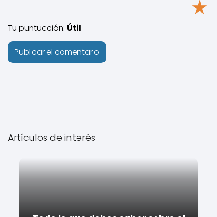
★
Tu puntuación:
Útil
Artículos de interés