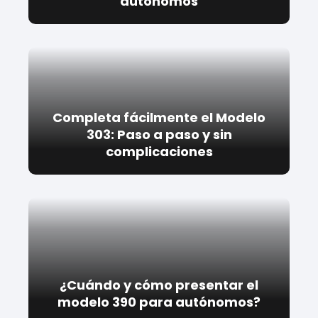
autónomos
Completa fácilmente el Modelo
303: Paso a paso y sin
complicaciones
¿Cuándo y cómo presentar el
modelo 390 para autónomos?