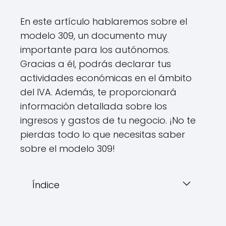
En este artículo hablaremos sobre el
modelo 309, un documento muy
importante para los autónomos.
Gracias a él, podrás declarar tus
actividades económicas en el ámbito
del IVA. Además, te proporcionará
información detallada sobre los
ingresos y gastos de tu negocio. ¡No te
pierdas todo lo que necesitas saber
sobre el modelo 309!
Índice