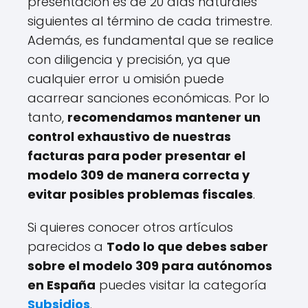
presentación es de 20 días naturales
siguientes al término de cada trimestre.
Además, es fundamental que se realice
con diligencia y precisión, ya que
cualquier error u omisión puede
acarrear sanciones económicas. Por lo
tanto,
recomendamos mantener un
control exhaustivo de nuestras
facturas para poder presentar el
modelo 309 de manera correcta y
evitar posibles problemas fiscales
.
Si quieres conocer otros artículos
parecidos a
Todo lo que debes saber
sobre el modelo 309 para autónomos
en España
puedes visitar la categoría
Subsidios
.