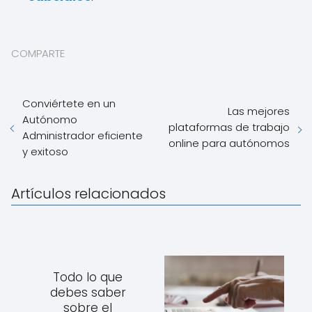
COMPARTE
Conviértete en un
Las mejores
Autónomo
plataformas de trabajo
Administrador eficiente
online para autónomos
y exitoso
Artículos relacionados
Todo lo que
debes saber
sobre el