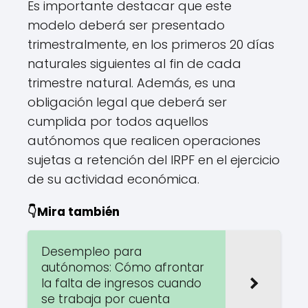
Es importante destacar que este
modelo deberá ser presentado
trimestralmente, en los primeros 20 días
naturales siguientes al fin de cada
trimestre natural. Además, es una
obligación legal que deberá ser
cumplida por todos aquellos
autónomos que realicen operaciones
sujetas a retención del IRPF en el ejercicio
de su actividad económica.
👇Mira también
Desempleo para
autónomos: Cómo afrontar
la falta de ingresos cuando
se trabaja por cuenta