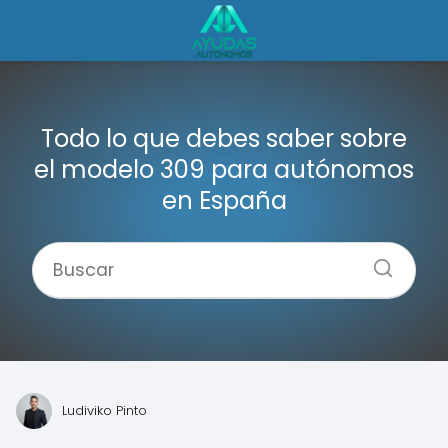
Todo lo que debes saber sobre
el modelo 309 para autónomos
en España
Ludiviko Pinto