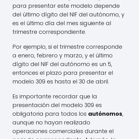
para presentar este modelo depende
del último dígito del NIF del autónomo, y
es el último día del mes siguiente al
trimestre correspondiente.
Por ejemplo, si el trimestre corresponde
a enero, febrero y marzo, y el último
dígito del NIF del autónomo es un 5,
entonces el plazo para presentar el
modelo 309 es hasta el 30 de abril.
Es importante recordar que la
presentación del modelo 309 es
obligatoria para todos los
autónomos
,
aunque no hayan realizado
operaciones comerciales durante el