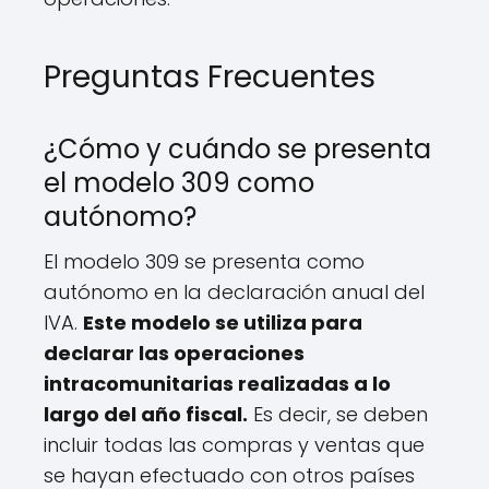
Preguntas Frecuentes
¿Cómo y cuándo se presenta
el modelo 309 como
autónomo?
El modelo 309 se presenta como
autónomo en la declaración anual del
IVA.
Este modelo se utiliza para
declarar las operaciones
intracomunitarias realizadas a lo
largo del año fiscal.
Es decir, se deben
incluir todas las compras y ventas que
se hayan efectuado con otros países