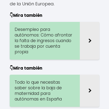
de la Unión Europea.
👇Mira también
Desempleo para
autónomos: Cómo afrontar
la falta de ingresos cuando
se trabaja por cuenta
propia
👇Mira también
Todo lo que necesitas
saber sobre la baja de
maternidad para
autónomas en España