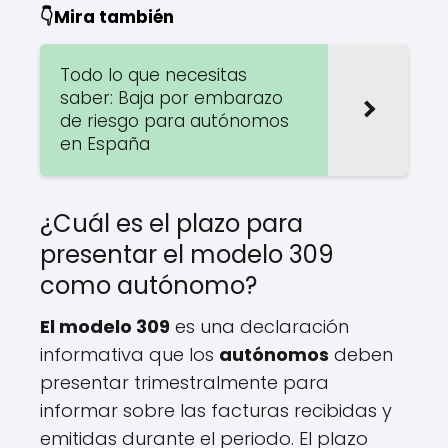
👇Mira también
Todo lo que necesitas
saber: Baja por embarazo
de riesgo para autónomos
en España
¿Cuál es el plazo para
presentar el modelo 309
como autónomo?
El modelo 309
es una declaración
informativa que los
autónomos
deben
presentar trimestralmente para
informar sobre las facturas recibidas y
emitidas durante el periodo. El plazo