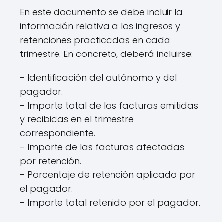
En este documento se debe incluir la
información relativa a los ingresos y
retenciones practicadas en cada
trimestre. En concreto, deberá incluirse:
- Identificación del autónomo y del
pagador.
- Importe total de las facturas emitidas
y recibidas en el trimestre
correspondiente.
- Importe de las facturas afectadas
por retención.
- Porcentaje de retención aplicado por
el pagador.
- Importe total retenido por el pagador.