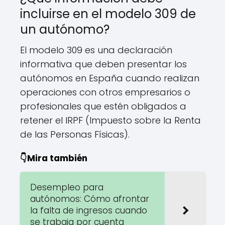
incluirse en el modelo 309 de
un autónomo?
El modelo 309 es una declaración
informativa que deben presentar los
autónomos en España cuando realizan
operaciones con otros empresarios o
profesionales que estén obligados a
retener el IRPF (Impuesto sobre la Renta
de las Personas Físicas).
👇Mira también
Desempleo para
autónomos: Cómo afrontar
la falta de ingresos cuando
se trabaja por cuenta