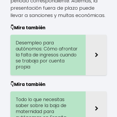
periodo correspondiente. Además, la
presentación fuera de plazo puede
llevar a sanciones y multas económicas.
👇Mira también
Desempleo para
autónomos: Cómo afrontar
la falta de ingresos cuando
se trabaja por cuenta
propia
👇Mira también
Todo lo que necesitas
saber sobre la baja de
maternidad para