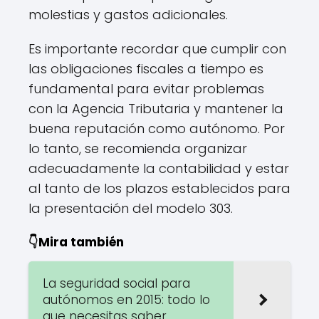
molestias y gastos adicionales.
Es importante recordar que cumplir con
las obligaciones fiscales a tiempo es
fundamental para evitar problemas
con la Agencia Tributaria y mantener la
buena reputación como autónomo. Por
lo tanto, se recomienda organizar
adecuadamente la contabilidad y estar
al tanto de los plazos establecidos para
la presentación del modelo 303.
👇Mira también
La seguridad social para
autónomos en 2015: todo lo
que necesitas saber