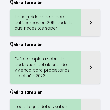
👇Mira también
La seguridad social para
autónomos en 2015: todo lo
que necesitas saber
👇Mira también
Guía completa sobre la
deducción del alquiler de
vivienda para propietarios
en el año 2023
👇Mira también
Todo lo que debes saber