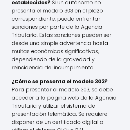
establecidos?
Si un autónomo no
presenta el modelo 303 en el plazo
correspondiente, puede enfrentar
sanciones por parte de la Agencia
Tributaria. Estas sanciones pueden ser
desde una simple advertencia hasta
multas económicas significativas,
dependiendo de la gravedad y
reincidencia del incumplimiento.
¿Cómo se presenta el modelo 303?
Para presentar el modelo 303, se debe
acceder a la página web de la Agencia
Tributaria y utilizar el sistema de
presentación telemática. Se requiere
disponer de un certificado digital o