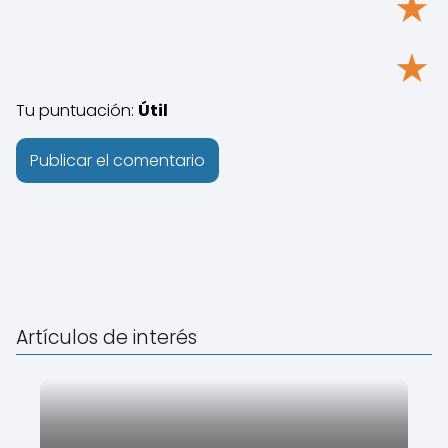
★
★
Tu puntuación:
Útil
Artículos de interés