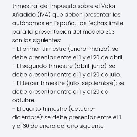
trimestral del Impuesto sobre el Valor
Añadido (IVA) que deben presentar los
autónomos en España. Las fechas límite
para la presentación del modelo 303
son las siguientes:
- El primer trimestre (enero-marzo): se
debe presentar entre el 1 y el 20 de abril.
- El segundo trimestre (abril-junio): se
debe presentar entre el 1 y el 20 de julio.
- El tercer trimestre (julio-septiembre): se
debe presentar entre el 1 y el 20 de
octubre.
- El cuarto trimestre (octubre-
diciembre): se debe presentar entre el 1
y el 30 de enero del año siguiente.