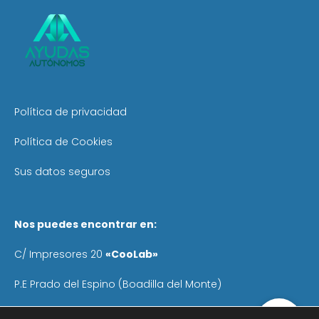
Política de privacidad
Política de Cookies
Sus datos seguros
Nos puedes encontrar en:
C/ Impresores 20
«CooLab»
P.E Prado del Espino (Boadilla del Monte)
Teléfono
: 640 055 041