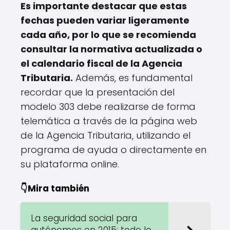
Es importante destacar que estas
fechas pueden variar ligeramente
cada año, por lo que se recomienda
consultar la normativa actualizada o
el calendario fiscal de la Agencia
Tributaria.
Además, es fundamental
recordar que la presentación del
modelo 303 debe realizarse de forma
telemática a través de la página web
de la Agencia Tributaria, utilizando el
programa de ayuda o directamente en
su plataforma online.
👇Mira también
La seguridad social para
autónomos en 2015: todo lo