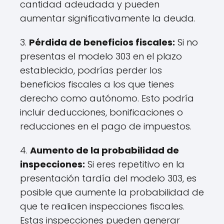
cantidad adeudada y pueden
aumentar significativamente la deuda.
3.
Pérdida de beneficios fiscales:
Si no
presentas el modelo 303 en el plazo
establecido, podrías perder los
beneficios fiscales a los que tienes
derecho como autónomo. Esto podría
incluir deducciones, bonificaciones o
reducciones en el pago de impuestos.
4.
Aumento de la probabilidad de
inspecciones:
Si eres repetitivo en la
presentación tardía del modelo 303, es
posible que aumente la probabilidad de
que te realicen inspecciones fiscales.
Estas inspecciones pueden generar