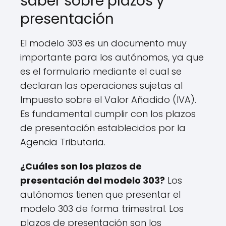
saber sobre plazos y
presentación
El modelo 303 es un documento muy
importante para los autónomos, ya que
es el formulario mediante el cual se
declaran las operaciones sujetas al
Impuesto sobre el Valor Añadido (IVA).
Es fundamental cumplir con los plazos
de presentación establecidos por la
Agencia Tributaria.
¿Cuáles son los plazos de
presentación del modelo 303?
Los
autónomos tienen que presentar el
modelo 303 de forma trimestral. Los
plazos de presentación son los