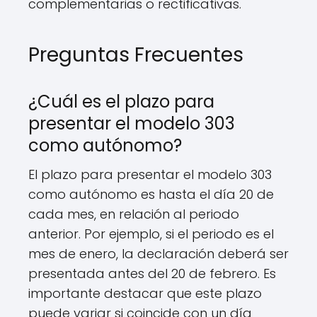
complementarias o rectificativas.
Preguntas Frecuentes
¿Cuál es el plazo para
presentar el modelo 303
como autónomo?
El plazo para presentar el modelo 303
como autónomo es hasta el día 20 de
cada mes, en relación al periodo
anterior. Por ejemplo, si el periodo es el
mes de enero, la declaración deberá ser
presentada antes del 20 de febrero. Es
importante destacar que este plazo
puede variar si coincide con un día