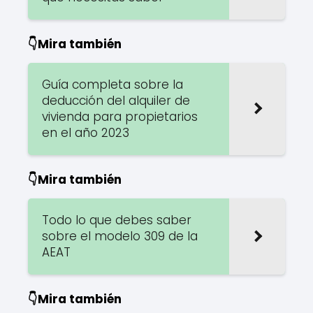
👇Mira también
Guía completa sobre la
deducción del alquiler de
vivienda para propietarios
en el año 2023
👇Mira también
Todo lo que debes saber
sobre el modelo 309 de la
AEAT
👇Mira también