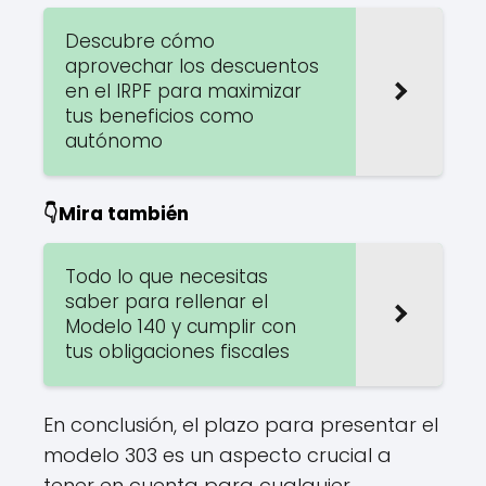
Descubre cómo
aprovechar los descuentos
en el IRPF para maximizar
tus beneficios como
autónomo
👇Mira también
Todo lo que necesitas
saber para rellenar el
Modelo 140 y cumplir con
tus obligaciones fiscales
En conclusión, el plazo para presentar el
modelo 303 es un aspecto crucial a
tener en cuenta para cualquier