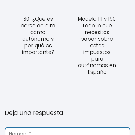
301 ¿Qué es
Modelo 111 y 190:
darse de alta
Todo lo que
como
necesitas
autónomo y
saber sobre
por qué es
estos
importante?
impuestos
para
autónomos en
España
Deja una respuesta