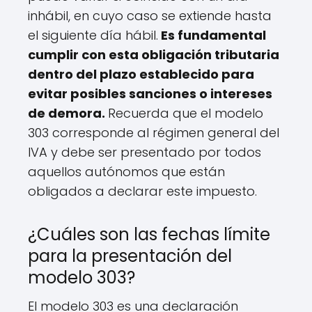
inhábil, en cuyo caso se extiende hasta
el siguiente día hábil.
Es fundamental
cumplir con esta obligación tributaria
dentro del plazo establecido para
evitar posibles sanciones o intereses
de demora.
Recuerda que el modelo
303 corresponde al régimen general del
IVA y debe ser presentado por todos
aquellos autónomos que están
obligados a declarar este impuesto.
¿Cuáles son las fechas límite
para la presentación del
modelo 303?
El modelo 303 es una declaración