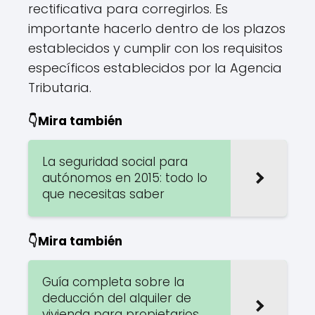
rectificativa para corregirlos. Es
importante hacerlo dentro de los plazos
establecidos y cumplir con los requisitos
específicos establecidos por la Agencia
Tributaria.
👇Mira también
La seguridad social para
autónomos en 2015: todo lo
que necesitas saber
👇Mira también
Guía completa sobre la
deducción del alquiler de
vivienda para propietarios