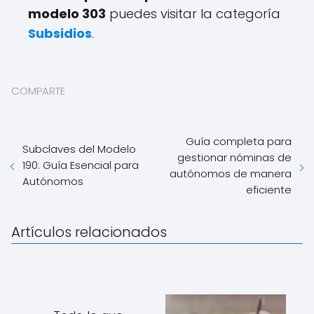
modelo 303
puedes visitar la categoría
Subsidios
.
COMPARTE
Guía completa para
Subclaves del Modelo
gestionar nóminas de
190: Guía Esencial para
autónomos de manera
Autónomos
eficiente
Artículos relacionados