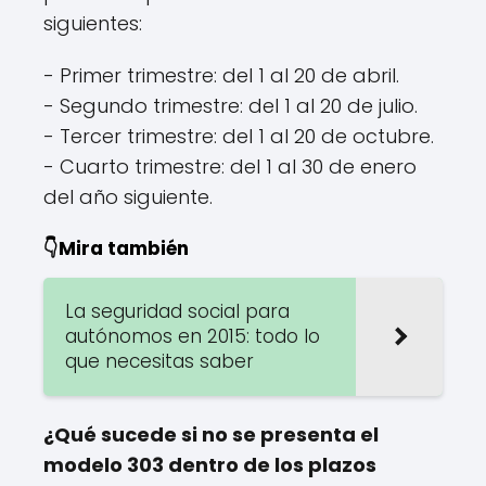
siguientes:
- Primer trimestre: del 1 al 20 de abril.
- Segundo trimestre: del 1 al 20 de julio.
- Tercer trimestre: del 1 al 20 de octubre.
- Cuarto trimestre: del 1 al 30 de enero
del año siguiente.
👇Mira también
La seguridad social para
autónomos en 2015: todo lo
que necesitas saber
¿Qué sucede si no se presenta el
modelo 303 dentro de los plazos