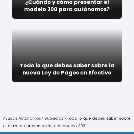
¿Cuándo y cómo presentar el
modelo 390 para autónomos?
Todo lo que debes saber sobre la
nueva Ley de Pagos en Efectivo
Ayudas Autónomos
Subsidios
Todo lo que debes saber sobre
el plazo de presentación del modelo 303