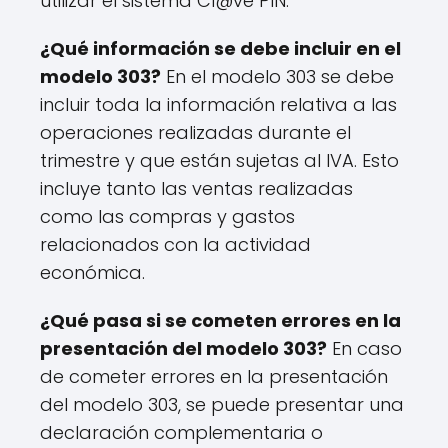
utilizar el sistema Cl@ve PIN.
¿Qué información se debe incluir en el
modelo 303?
En el modelo 303 se debe
incluir toda la información relativa a las
operaciones realizadas durante el
trimestre y que están sujetas al IVA. Esto
incluye tanto las ventas realizadas
como las compras y gastos
relacionados con la actividad
económica.
¿Qué pasa si se cometen errores en la
presentación del modelo 303?
En caso
de cometer errores en la presentación
del modelo 303, se puede presentar una
declaración complementaria o