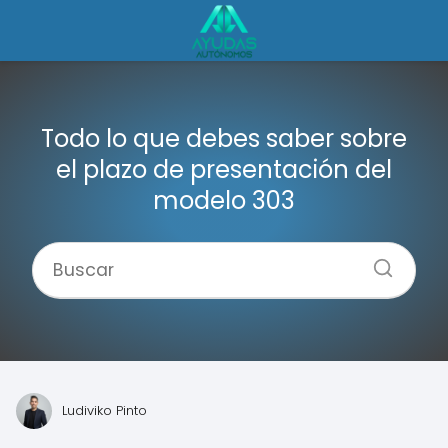
Todo lo que debes saber sobre
el plazo de presentación del
modelo 303
Ludiviko Pinto