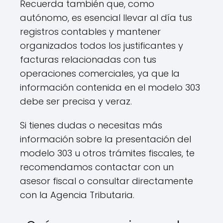
Recuerda también que, como
autónomo, es esencial llevar al día tus
registros contables y mantener
organizados todos los justificantes y
facturas relacionadas con tus
operaciones comerciales, ya que la
información contenida en el modelo 303
debe ser precisa y veraz.
Si tienes dudas o necesitas más
información sobre la presentación del
modelo 303 u otros trámites fiscales, te
recomendamos contactar con un
asesor fiscal o consultar directamente
con la Agencia Tributaria.