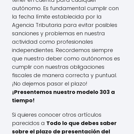
autónomo. Es fundamental cumplir con
la fecha límite establecida por la
Agencia Tributaria para evitar posibles
sanciones y problemas en nuestra
actividad como profesionales
independientes. Recordemos siempre
que nuestro deber como autónomos es
cumplir con nuestras obligaciones
fiscales de manera correcta y puntual.
¡No dejemos pasar el plazo!
¡Presentemos nuestro modelo 303 a
tiempo!
Si quieres conocer otros artículos
parecidos a
Todo lo que debes saber
sobre el plazo de presentación del