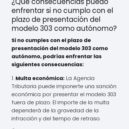
¿Qué consecuencias puedo
enfrentar si no cumplo con el
plazo de presentación del
modelo 303 como autónomo?
Si no cumples con el plazo de
presentación del modelo 303 como
autónomo, podrías enfrentar las
siguientes consecuencias:
1.
Multa económica:
La Agencia
Tributaria puede imponerte una sanción
económica por presentar el modelo 303
fuera de plazo. El importe de la multa
dependerá de la gravedad de la
infracción y del tiempo de retraso.