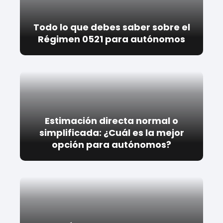
Todo lo que debes saber sobre el
Régimen 0521 para autónomos
Estimación directa normal o
simplificada: ¿Cuál es la mejor
opción para autónomos?