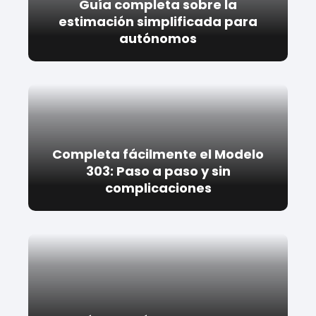
Guía completa sobre la
estimación simplificada para
autónomos
Completa fácilmente el Modelo
303: Paso a paso y sin
complicaciones