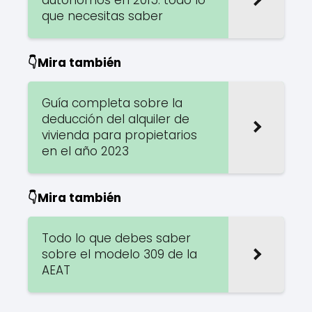
que necesitas saber
👇Mira también
Guía completa sobre la
deducción del alquiler de
vivienda para propietarios
en el año 2023
👇Mira también
Todo lo que debes saber
sobre el modelo 309 de la
AEAT