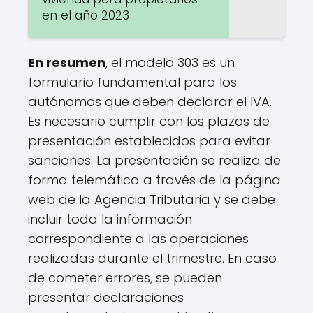
en el año 2023
En resumen
, el modelo 303 es un
formulario fundamental para los
autónomos que deben declarar el IVA.
Es necesario cumplir con los plazos de
presentación establecidos para evitar
sanciones. La presentación se realiza de
forma telemática a través de la página
web de la Agencia Tributaria y se debe
incluir toda la información
correspondiente a las operaciones
realizadas durante el trimestre. En caso
de cometer errores, se pueden
presentar declaraciones