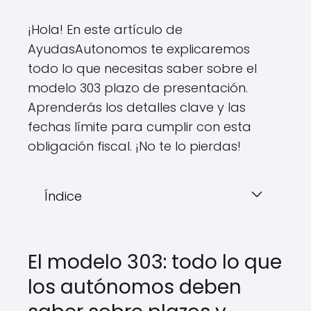
¡Hola! En este artículo de
AyudasAutonomos te explicaremos
todo lo que necesitas saber sobre el
modelo 303 plazo de presentación.
Aprenderás los detalles clave y las
fechas límite para cumplir con esta
obligación fiscal. ¡No te lo pierdas!
Índice
El modelo 303: todo lo que
los autónomos deben