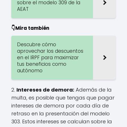
sobre el modelo 309 de la
AEAT
👇Mira también
Descubre cómo
aprovechar los descuentos
en el IRPF para maximizar
tus beneficios como
autónomo
2.
Intereses de demora:
Además de la
multa, es posible que tengas que pagar
intereses de demora por cada día de
retraso en la presentación del modelo
303. Estos intereses se calculan sobre la