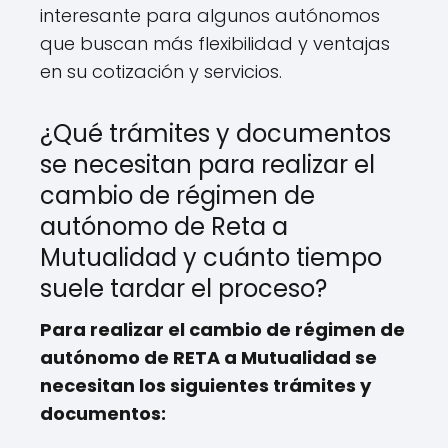
interesante para algunos autónomos
que buscan más flexibilidad y ventajas
en su cotización y servicios.
¿Qué trámites y documentos
se necesitan para realizar el
cambio de régimen de
autónomo de Reta a
Mutualidad y cuánto tiempo
suele tardar el proceso?
Para realizar el cambio de régimen de
autónomo de RETA a Mutualidad se
necesitan los siguientes trámites y
documentos: