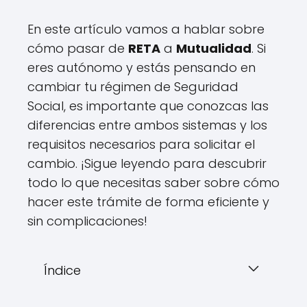
En este artículo vamos a hablar sobre
cómo pasar de
RETA
a
Mutualidad
. Si
eres autónomo y estás pensando en
cambiar tu régimen de Seguridad
Social, es importante que conozcas las
diferencias entre ambos sistemas y los
requisitos necesarios para solicitar el
cambio. ¡Sigue leyendo para descubrir
todo lo que necesitas saber sobre cómo
hacer este trámite de forma eficiente y
sin complicaciones!
Índice