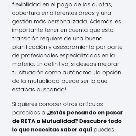
flexibilidad en el pago de las cuotas,
cobertura en diferentes áreas y una
gestión más personalizada. Además, es
importante tener en cuenta que esta
transición requiere de una buena
planificación y asesoramiento por parte
de profesionales especializados en la
materia. En definitiva, si deseas mejorar
tu situación como autónomo, ¡la opción
de la mutualidad puede ser lo que
estabas buscando!
Si quieres conocer otros artículos
parecidos a
¿Estás pensando en pasar
de RETA a Mutualidad? Descubre todo
lo que necesitas saber aquí
puedes