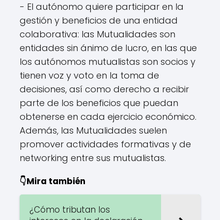
- El autónomo quiere participar en la
gestión y beneficios de una entidad
colaborativa: las Mutualidades son
entidades sin ánimo de lucro, en las que
los autónomos mutualistas son socios y
tienen voz y voto en la toma de
decisiones, así como derecho a recibir
parte de los beneficios que puedan
obtenerse en cada ejercicio económico.
Además, las Mutualidades suelen
promover actividades formativas y de
networking entre sus mutualistas.
👇Mira también
¿Cómo tributan los