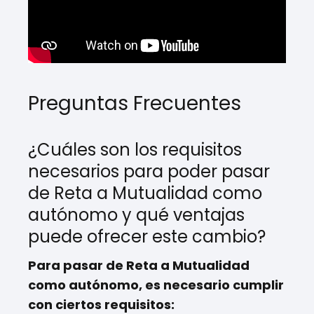
Preguntas Frecuentes
¿Cuáles son los requisitos
necesarios para poder pasar
de Reta a Mutualidad como
autónomo y qué ventajas
puede ofrecer este cambio?
Para pasar de Reta a Mutualidad
como autónomo, es necesario cumplir
con ciertos requisitos: