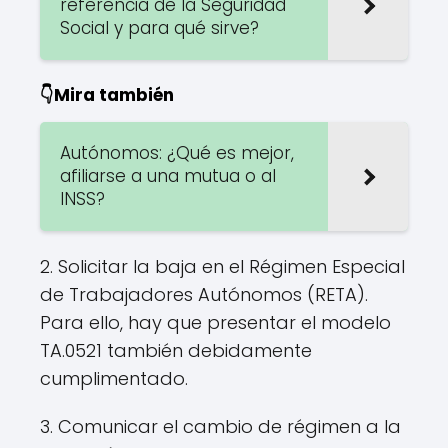
referencia de la Seguridad
Social y para qué sirve?
👇Mira también
Autónomos: ¿Qué es mejor,
afiliarse a una mutua o al
INSS?
2. Solicitar la baja en el Régimen Especial
de Trabajadores Autónomos (RETA).
Para ello, hay que presentar el modelo
TA.0521 también debidamente
cumplimentado.
3. Comunicar el cambio de régimen a la