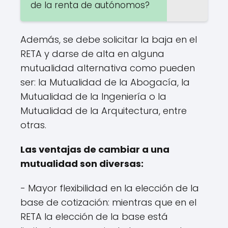
de la renta de autónomos?
Además, se debe solicitar la baja en el
RETA y darse de alta en alguna
mutualidad alternativa como pueden
ser: la Mutualidad de la Abogacía, la
Mutualidad de la Ingeniería o la
Mutualidad de la Arquitectura, entre
otras.
Las ventajas de cambiar a una
mutualidad son diversas:
- Mayor flexibilidad en la elección de la
base de cotización: mientras que en el
RETA la elección de la base está