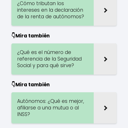
¿Cómo tributan los
intereses en la declaración
de la renta de autónomos?
👇Mira también
¿Qué es el número de
referencia de la Seguridad
Social y para qué sirve?
👇Mira también
Autónomos: ¿Qué es mejor,
afiliarse a una mutua o al
INSS?