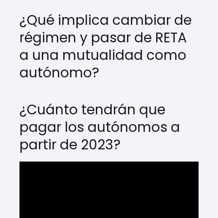
¿Qué implica cambiar de
régimen y pasar de RETA
a una mutualidad como
autónomo?
¿Cuánto tendrán que
pagar los autónomos a
partir de 2023?