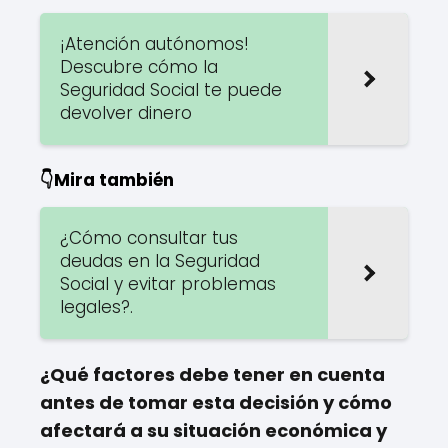
¡Atención autónomos!
Descubre cómo la
Seguridad Social te puede
devolver dinero
👇Mira también
¿Cómo consultar tus
deudas en la Seguridad
Social y evitar problemas
legales?.
¿Qué factores debe tener en cuenta
antes de tomar esta decisión y cómo
afectará a su situación económica y