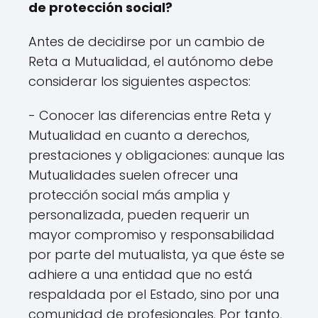
de protección social?
Antes de decidirse por un cambio de
Reta a Mutualidad, el autónomo debe
considerar los siguientes aspectos:
- Conocer las diferencias entre Reta y
Mutualidad en cuanto a derechos,
prestaciones y obligaciones: aunque las
Mutualidades suelen ofrecer una
protección social más amplia y
personalizada, pueden requerir un
mayor compromiso y responsabilidad
por parte del mutualista, ya que éste se
adhiere a una entidad que no está
respaldada por el Estado, sino por una
comunidad de profesionales. Por tanto,