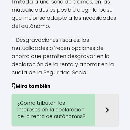
limitada a una serie de tramos, en las
mutualidades es posible elegir la base
que mejor se adapte a las necesidades
del autónomo.
- Desgravaciones fiscales: las
mutualidades ofrecen opciones de
ahorro que permiten desgravar en la
declaración de la renta y ahorrar en la
cuota de la Seguridad Social.
👇Mira también
¿Cómo tributan los
intereses en la declaración
de la renta de autónomos?