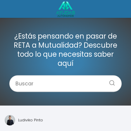
¿Estás pensando en pasar de
RETA a Mutualidad? Descubre
todo lo que necesitas saber
aquí
Ludiviko Pinto