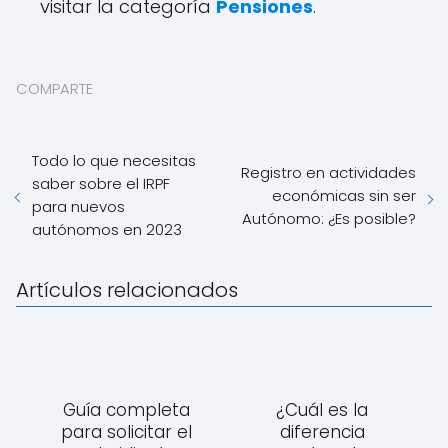
visitar la categoría
Pensiones
.
COMPARTE
Todo lo que necesitas
Registro en actividades
saber sobre el IRPF
económicas sin ser
para nuevos
Autónomo: ¿Es posible?
autónomos en 2023
Artículos relacionados
Guía completa
¿Cuál es la
para solicitar el
diferencia