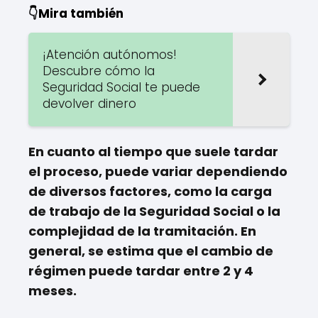
👇Mira también
¡Atención autónomos!
Descubre cómo la
Seguridad Social te puede
devolver dinero
En cuanto al tiempo que suele tardar
el proceso, puede variar dependiendo
de diversos factores, como la carga
de trabajo de la Seguridad Social o la
complejidad de la tramitación. En
general, se estima que el cambio de
régimen puede tardar entre 2 y 4
meses.