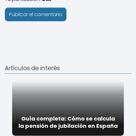
Artículos de interés
Guía completa: Cómo se calcula
la pensión de jubilación en España