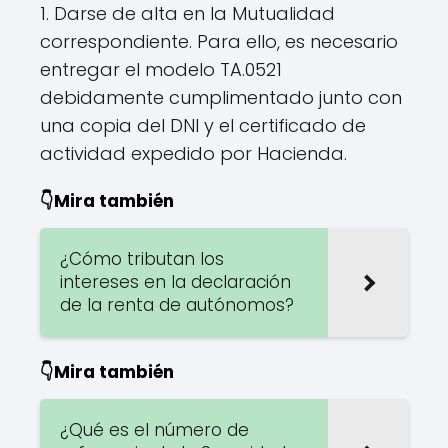
1. Darse de alta en la Mutualidad
correspondiente. Para ello, es necesario
entregar el modelo TA.0521
debidamente cumplimentado junto con
una copia del DNI y el certificado de
actividad expedido por Hacienda.
👇Mira también
¿Cómo tributan los
intereses en la declaración
de la renta de autónomos?
👇Mira también
¿Qué es el número de