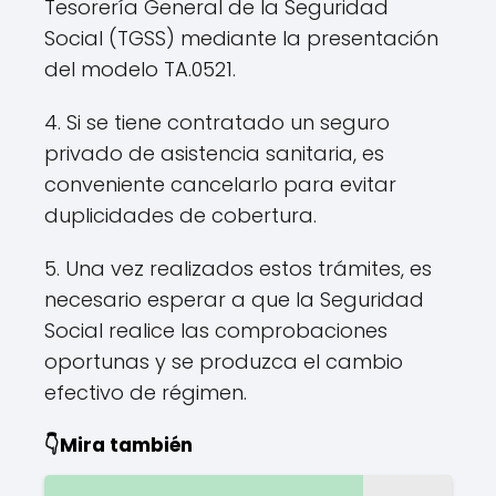
Tesorería General de la Seguridad
Social (TGSS) mediante la presentación
del modelo TA.0521.
4. Si se tiene contratado un seguro
privado de asistencia sanitaria, es
conveniente cancelarlo para evitar
duplicidades de cobertura.
5. Una vez realizados estos trámites, es
necesario esperar a que la Seguridad
Social realice las comprobaciones
oportunas y se produzca el cambio
efectivo de régimen.
👇Mira también