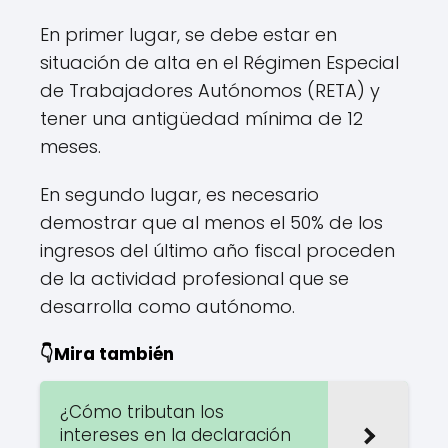
En primer lugar, se debe estar en
situación de alta en el Régimen Especial
de Trabajadores Autónomos (RETA) y
tener una antigüedad mínima de 12
meses.
En segundo lugar, es necesario
demostrar que al menos el 50% de los
ingresos del último año fiscal proceden
de la actividad profesional que se
desarrolla como autónomo.
👇Mira también
¿Cómo tributan los
intereses en la declaración