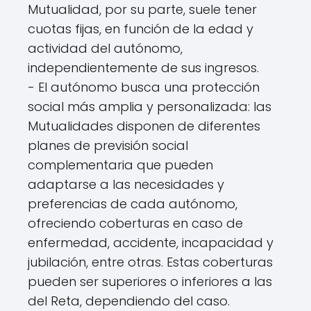
Mutualidad, por su parte, suele tener
cuotas fijas, en función de la edad y
actividad del autónomo,
independientemente de sus ingresos.
- El autónomo busca una protección
social más amplia y personalizada: las
Mutualidades disponen de diferentes
planes de previsión social
complementaria que pueden
adaptarse a las necesidades y
preferencias de cada autónomo,
ofreciendo coberturas en caso de
enfermedad, accidente, incapacidad y
jubilación, entre otras. Estas coberturas
pueden ser superiores o inferiores a las
del Reta, dependiendo del caso.