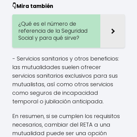
👇Mira también
¿Qué es el número de
referencia de la Seguridad
Social y para qué sirve?
- Servicios sanitarios y otros beneficios:
las mutualidades suelen ofrecer
servicios sanitarios exclusivos para sus
mutualistas, así como otros servicios
como seguros de incapacidad
temporal o jubilación anticipada.
En resumen, si se cumplen los requisitos
necesarios, cambiar del RETA a una
mutualidad puede ser una opción