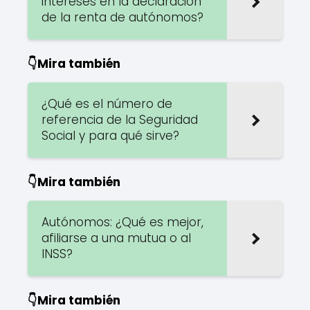
intereses en la declaración
de la renta de autónomos?
👇Mira también
¿Qué es el número de
referencia de la Seguridad
Social y para qué sirve?
👇Mira también
Autónomos: ¿Qué es mejor,
afiliarse a una mutua o al
INSS?
👇Mira también