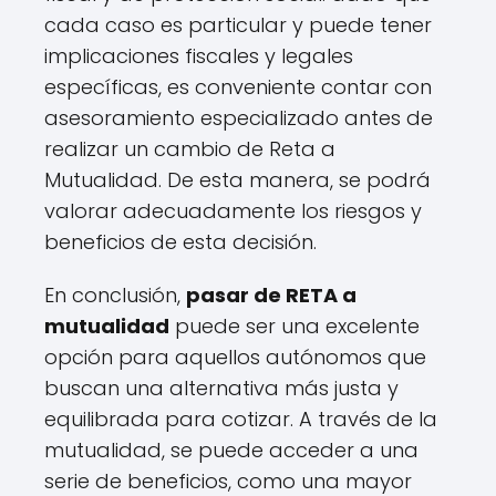
cada caso es particular y puede tener
implicaciones fiscales y legales
específicas, es conveniente contar con
asesoramiento especializado antes de
realizar un cambio de Reta a
Mutualidad. De esta manera, se podrá
valorar adecuadamente los riesgos y
beneficios de esta decisión.
En conclusión,
pasar de RETA a
mutualidad
puede ser una excelente
opción para aquellos autónomos que
buscan una alternativa más justa y
equilibrada para cotizar. A través de la
mutualidad, se puede acceder a una
serie de beneficios, como una mayor