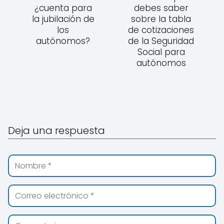
¿cuenta para
debes saber
la jubilación de
sobre la tabla
los
de cotizaciones
autónomos?
de la Seguridad
Social para
autónomos
Deja una respuesta