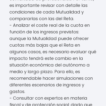
es importante revisar con detalle las
condiciones de cada Mutualidad y
compararlas con las del Reta.
- Analizar el coste real de la cuota en
función de los ingresos previstos:
aunque la Mutualidad puede ofrecer
cuotas más bajas que el Reta en
algunos casos, es necesario evaluar qué
impacto tendrá este cambio en la
situación económica del autónomo a
medio y largo plazo. Para ello, es
recomendable hacer simulaciones con
diferentes escenarios de ingresos y
gastos.
- Consultar con expertos en materia
fiscal y de protección social: dado que