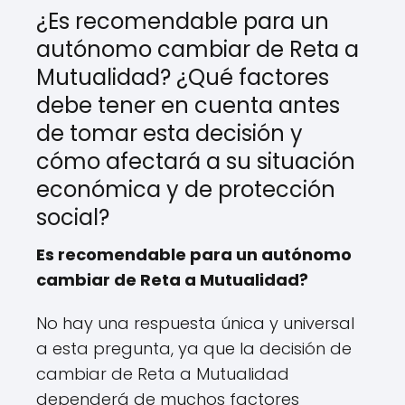
¿Es recomendable para un
autónomo cambiar de Reta a
Mutualidad? ¿Qué factores
debe tener en cuenta antes
de tomar esta decisión y
cómo afectará a su situación
económica y de protección
social?
Es recomendable para un autónomo
cambiar de Reta a Mutualidad?
No hay una respuesta única y universal
a esta pregunta, ya que la decisión de
cambiar de Reta a Mutualidad
dependerá de muchos factores