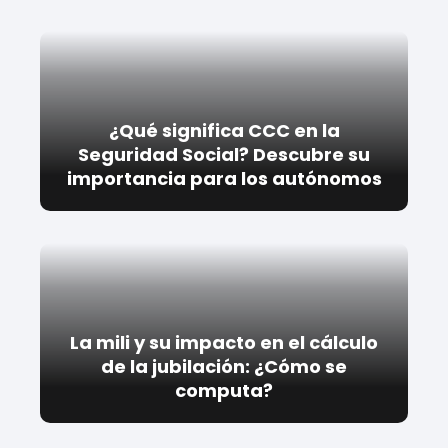
¿Qué significa CCC en la
Seguridad Social? Descubre su
importancia para los autónomos
La mili y su impacto en el cálculo
de la jubilación: ¿Cómo se
computa?