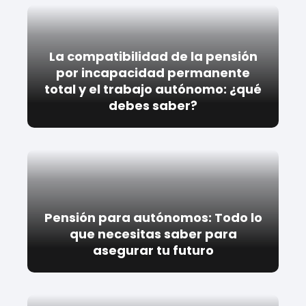
La compatibilidad de la pensión
por incapacidad permanente
total y el trabajo autónomo: ¿qué
debes saber?
Pensión para autónomos: Todo lo
que necesitas saber para
asegurar tu futuro