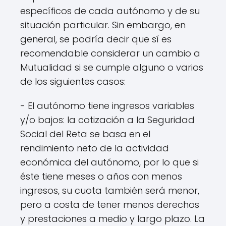
específicos de cada autónomo y de su
situación particular. Sin embargo, en
general, se podría decir que sí es
recomendable considerar un cambio a
Mutualidad si se cumple alguno o varios
de los siguientes casos:
- El autónomo tiene ingresos variables
y/o bajos: la cotización a la Seguridad
Social del Reta se basa en el
rendimiento neto de la actividad
económica del autónomo, por lo que si
éste tiene meses o años con menos
ingresos, su cuota también será menor,
pero a costa de tener menos derechos
y prestaciones a medio y largo plazo. La