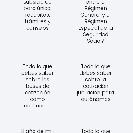
subsidio de
entre el
paro único:
Régimen
requisitos,
General y el
trámites y
Régimen
consejos
Especial de la
Seguridad
Social?
Todo lo que
Todo lo que
debes saber
debes saber
sobre las
sobre la
bases de
cotización
cotización
jubilación para
como
autónomos
autónomo
El año de mili:
Todo lo que