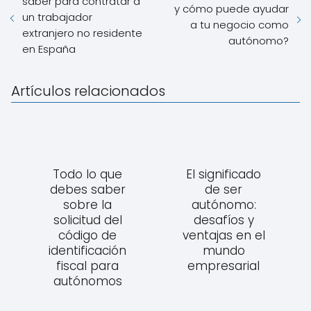
saber para contratar a
y cómo puede ayudar
un trabajador
a tu negocio como
extranjero no residente
autónomo?
en España
Artículos relacionados
Todo lo que
El significado
debes saber
de ser
sobre la
autónomo:
solicitud del
desafíos y
código de
ventajas en el
identificación
mundo
fiscal para
empresarial
autónomos