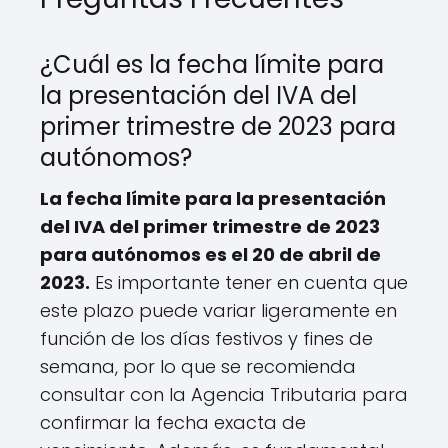
¿Cuál es la fecha límite para
la presentación del IVA del
primer trimestre de 2023 para
autónomos?
La fecha límite para la presentación
del IVA del primer trimestre de 2023
para autónomos es el 20 de abril de
2023.
Es importante tener en cuenta que
este plazo puede variar ligeramente en
función de los días festivos y fines de
semana, por lo que se recomienda
consultar con la Agencia Tributaria para
confirmar la fecha exacta de