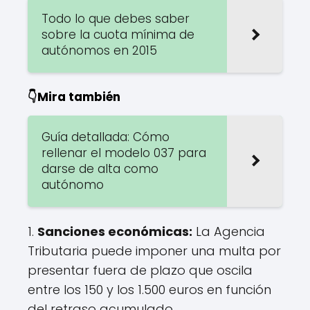
Todo lo que debes saber
sobre la cuota mínima de
autónomos en 2015
👇Mira también
Guía detallada: Cómo
rellenar el modelo 037 para
darse de alta como
autónomo
1.
Sanciones económicas:
La Agencia
Tributaria puede imponer una multa por
presentar fuera de plazo que oscila
entre los 150 y los 1.500 euros en función
del retraso acumulado.