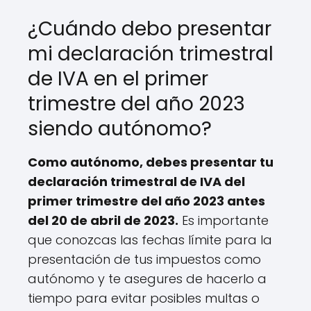
¿Cuándo debo presentar
mi declaración trimestral
de IVA en el primer
trimestre del año 2023
siendo autónomo?
Como autónomo, debes presentar tu
declaración trimestral de IVA del
primer trimestre del año 2023 antes
del 20 de abril de 2023.
Es importante
que conozcas las fechas límite para la
presentación de tus impuestos como
autónomo y te asegures de hacerlo a
tiempo para evitar posibles multas o