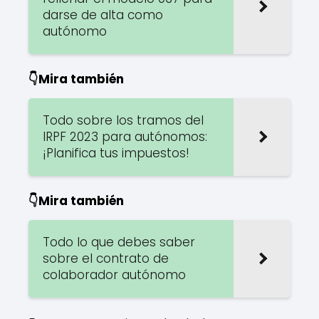
darse de alta como
autónomo
👇Mira también
Todo sobre los tramos del
IRPF 2023 para autónomos:
¡Planifica tus impuestos!
👇Mira también
Todo lo que debes saber
sobre el contrato de
colaborador autónomo