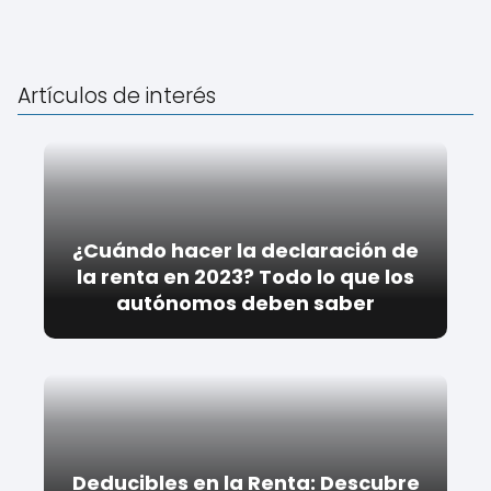
Artículos de interés
¿Cuándo hacer la declaración de
la renta en 2023? Todo lo que los
autónomos deben saber
Deducibles en la Renta: Descubre