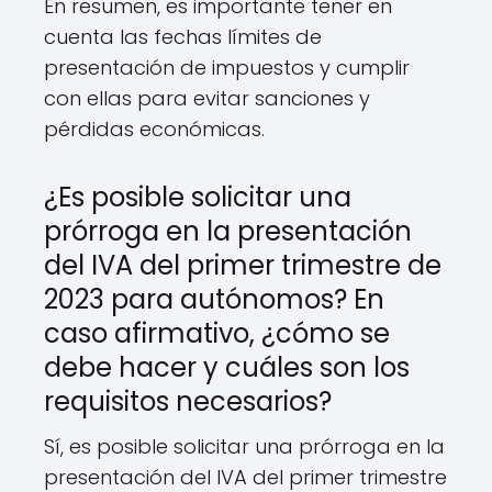
En resumen, es importante tener en
cuenta las fechas límites de
presentación de impuestos y cumplir
con ellas para evitar sanciones y
pérdidas económicas.
¿Es posible solicitar una
prórroga en la presentación
del IVA del primer trimestre de
2023 para autónomos? En
caso afirmativo, ¿cómo se
debe hacer y cuáles son los
requisitos necesarios?
Sí, es posible solicitar una prórroga en la
presentación del IVA del primer trimestre