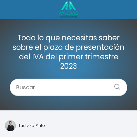
Todo lo que necesitas saber
sobre el plazo de presentación
del IVA del primer trimestre
2023
Ludiviko Pinto