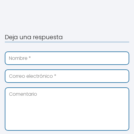
Deja una respuesta