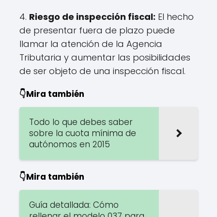
4.
Riesgo de inspección fiscal:
El hecho
de presentar fuera de plazo puede
llamar la atención de la Agencia
Tributaria y aumentar las posibilidades
de ser objeto de una inspección fiscal.
👇Mira también
Todo lo que debes saber
sobre la cuota mínima de
autónomos en 2015
👇Mira también
Guía detallada: Cómo
rellenar el modelo 037 para