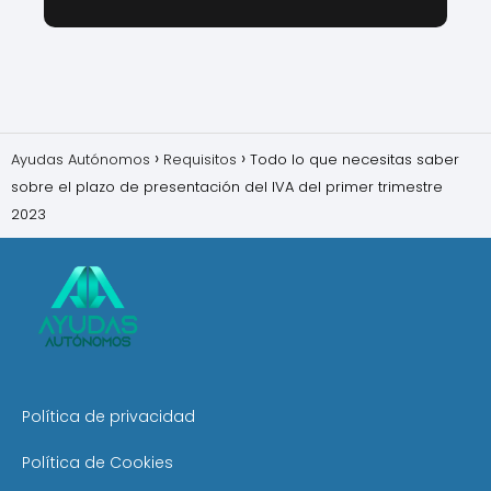
Ayudas Autónomos
Requisitos
Todo lo que necesitas saber
sobre el plazo de presentación del IVA del primer trimestre
2023
Política de privacidad
Política de Cookies