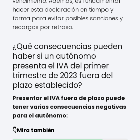
vencimiento. Además, es fundamental
hacer esta declaración en tiempo y
forma para evitar posibles sanciones y
recargos por retraso.
¿Qué consecuencias pueden
haber si un autónomo
presenta el IVA del primer
trimestre de 2023 fuera del
plazo establecido?
Presentar el IVA fuera de plazo puede
tener varias consecuencias negativas
para el autónomo:
👇Mira también