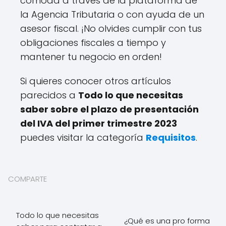
cómoda a través de la plataforma de
la Agencia Tributaria o con ayuda de un
asesor fiscal. ¡No olvides cumplir con tus
obligaciones fiscales a tiempo y
mantener tu negocio en orden!
Si quieres conocer otros artículos
parecidos a
Todo lo que necesitas
saber sobre el plazo de presentación
del IVA del primer trimestre 2023
puedes visitar la categoría
Requisitos
.
COMPARTE
Todo lo que necesitas
¿Qué es una pro forma