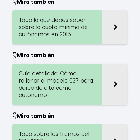
👇Mira también
Todo lo que debes saber
sobre la cuota mínima de
autónomos en 2015
👇Mira también
Guía detallada: Cómo
rellenar el modelo 037 para
darse de alta como
autónomo
👇Mira también
Todo sobre los tramos del