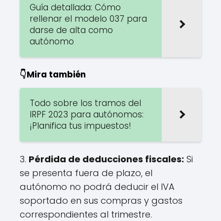
Guía detallada: Cómo
rellenar el modelo 037 para
darse de alta como
autónomo
👇Mira también
Todo sobre los tramos del
IRPF 2023 para autónomos:
¡Planifica tus impuestos!
3.
Pérdida de deducciones fiscales:
Si
se presenta fuera de plazo, el
autónomo no podrá deducir el IVA
soportado en sus compras y gastos
correspondientes al trimestre.