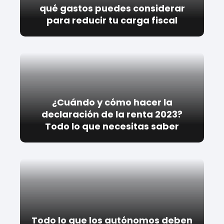
qué gastos puedes considerar
para reducir tu carga fiscal
¿Cuándo y cómo hacer la
declaración de la renta 2023?
Todo lo que necesitas saber
Todo lo que los autónomos deben