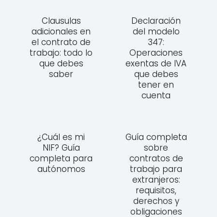
Clausulas
Declaración
adicionales en
del modelo
el contrato de
347:
trabajo: todo lo
Operaciones
que debes
exentas de IVA
saber
que debes
tener en
cuenta
¿Cuál es mi
Guía completa
NIF? Guía
sobre
completa para
contratos de
autónomos
trabajo para
extranjeros:
requisitos,
derechos y
obligaciones