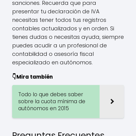
sanciones. Recuerda que para
presentar tu declaración de IVA
necesitas tener todos tus registros
contables actualizados y en orden. Si
tienes dudas o necesitas ayuda, siempre
puedes acudir a un profesional de
contabilidad o asesoría fiscal
especializado en autónomos.
👇Mira también
Todo lo que debes saber
sobre la cuota mínima de
autónomos en 2015
Preguntas Frecuentes