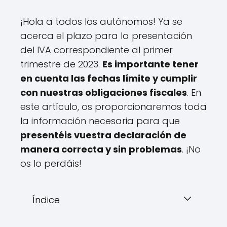
¡Hola a todos los autónomos! Ya se
acerca el plazo para la presentación
del IVA correspondiente al primer
trimestre de 2023.
Es importante tener
en cuenta las fechas límite y cumplir
con nuestras obligaciones fiscales
. En
este artículo, os proporcionaremos toda
la información necesaria para que
presentéis vuestra declaración de
manera correcta y sin problemas
. ¡No
os lo perdáis!
Índice