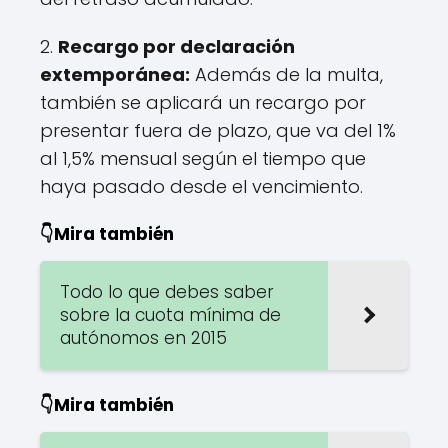
2.
Recargo por declaración
extemporánea:
Además de la multa,
también se aplicará un recargo por
presentar fuera de plazo, que va del 1%
al 1,5% mensual según el tiempo que
haya pasado desde el vencimiento.
👇Mira también
Todo lo que debes saber
sobre la cuota mínima de
autónomos en 2015
👇Mira también