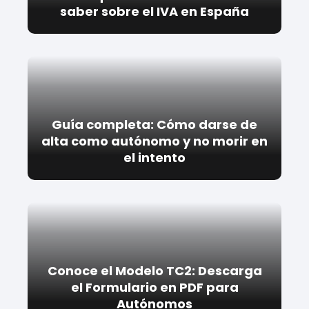
saber sobre el IVA en España
Guía completa: Cómo darse de
alta como autónomo y no morir en
el intento
Conoce el Modelo TC2: Descarga
el Formulario en PDF para
Autónomos