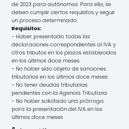
de 2023 para autónomos. Para ello, se
deben cumplir ciertos requisitos y seguir
un proceso determinado.
Requisitos:
- Haber presentado todas las
declaraciones correspondientes al IVA y
otros tributos en los plazos establecidos
en los últimos doce meses
- No haber sido objeto de sanciones
tributarias en los últimos doce meses
- No tener deudas tributarias
pendientes con la Agencia Tributaria
- No haber solicitado una prórroga
para la presentación del IVA en los
últimos doce meses