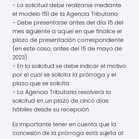
- La solicitud debe realizarse mediante
el modelo 151 de la Agencia Tributaria
- Debe presentarse antes del día 15 del
mes siguiente a aquel en que finalice el
plazo de presentación correspondiente
(en este caso, antes del 15 de mayo de
2023)
- En la solicitud se debe indicar el motivo
por el cual se solicita la prórroga y el
plazo que se solicita
- La Agencia Tributaria resolverá la
solicitud en un plazo de cinco días
hábiles desde su recepción
Es importante tener en cuenta que la
concesión de la prórroga está sujeta al