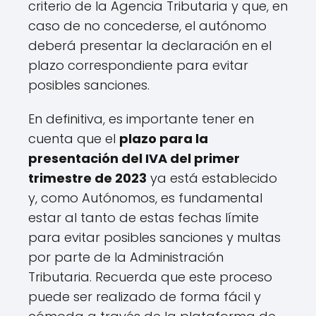
criterio de la Agencia Tributaria y que, en
caso de no concederse, el autónomo
deberá presentar la declaración en el
plazo correspondiente para evitar
posibles sanciones.
En definitiva, es importante tener en
cuenta que el
plazo para la
presentación del IVA del primer
trimestre de 2023
ya está establecido
y, como Autónomos, es fundamental
estar al tanto de estas fechas límite
para evitar posibles sanciones y multas
por parte de la Administración
Tributaria. Recuerda que este proceso
puede ser realizado de forma fácil y