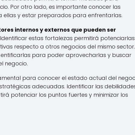
cio. Por otro lado, es importante conocer las
ellas y estar preparados para enfrentarlas.
tores internos y externos que pueden ser
. Identificar estas fortalezas permitirá potenciarlas
tivas respecto a otros negocios del mismo sector.
dentificarlas para poder aprovecharlas y buscar
l negocio.
ndamental para conocer el estado actual del negoc
ratégicas adecuadas. Identificar las debilidades
rá potenciar los puntos fuertes y minimizar los