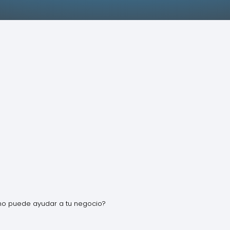
ómo puede ayudar a tu negocio?