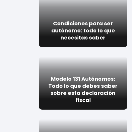
Condiciones para ser
autónomo: todo lo que
necesitas saber
Modelo 131 Autónomos:
Todo lo que debes saber
sobre esta declaración
fiscal