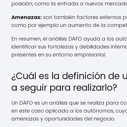
posición, como la entrada a nuevos mercado
Amenazas:
son también factores externos p
como por ejemplo un aumento de la competen
En resumen, el análisis DAFO ayuda a los au
identificar sus fortalezas y debilidades int
presentes en su entorno empresarial.
¿Cuál es la definición de
a seguir para realizarlo?
Un DAFO es un análisis que se realiza para c
en este caso aplicado a los autónomos, cuyo o
amenazas y oportunidades del negocio.