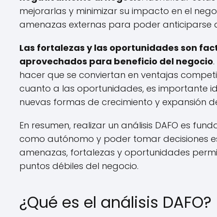
mejorarlas y minimizar su impacto en el nego
amenazas externas para poder anticiparse a 
Las fortalezas y las oportunidades son fac
aprovechados para beneficio del negocio
hacer que se conviertan en ventajas competi
cuanto a las oportunidades, es importante i
nuevas formas de crecimiento y expansión de
En resumen, realizar un análisis DAFO es fu
como autónomo y poder tomar decisiones est
amenazas, fortalezas y oportunidades permiti
puntos débiles del negocio.
¿Qué es el análisis DAFO?