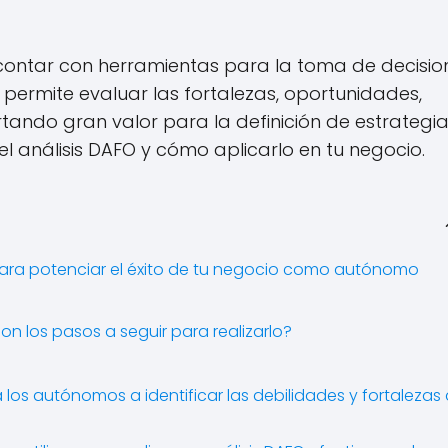
contar con herramientas para la toma de decisio
a permite evaluar las fortalezas, oportunidades,
ando gran valor para la definición de estrategia
l análisis DAFO y cómo aplicarlo en tu negocio.
 para potenciar el éxito de tu negocio como autónomo
on los pasos a seguir para realizarlo?
los autónomos a identificar las debilidades y fortalezas