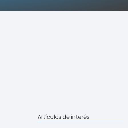
Artículos de interés