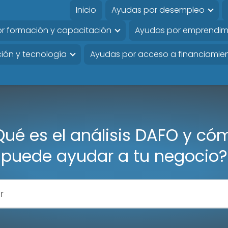
Inicio
Ayudas por desempleo
r formación y capacitación
Ayudas por emprendim
ión y tecnología
Ayudas por acceso a financiamie
Qué es el análisis DAFO y có
puede ayudar a tu negocio?