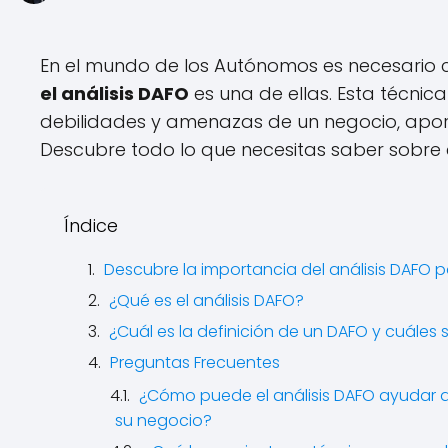
En el mundo de los Autónomos es necesario 
el análisis DAFO
es una de ellas. Esta técnic
debilidades y amenazas de un negocio, aport
Descubre todo lo que necesitas saber sobre e
Índice
Descubre la importancia del análisis DAFO
¿Qué es el análisis DAFO?
¿Cuál es la definición de un DAFO y cuáles s
Preguntas Frecuentes
¿Cómo puede el análisis DAFO ayudar a 
su negocio?