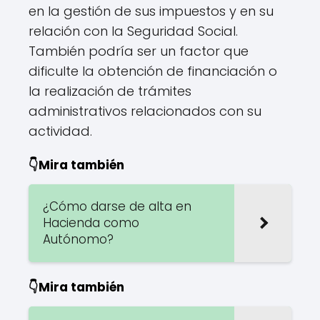
en la gestión de sus impuestos y en su
relación con la Seguridad Social.
También podría ser un factor que
dificulte la obtención de financiación o
la realización de trámites
administrativos relacionados con su
actividad.
👇Mira también
¿Cómo darse de alta en
Hacienda como
Autónomo?
👇Mira también