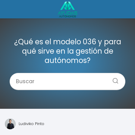
¿Qué es el modelo 036 y para
qué sirve en la gestión de
autónomos?
Ludiviko Pinto