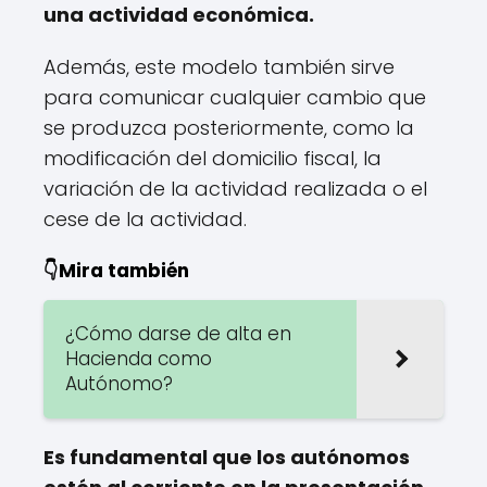
una actividad económica.
Además, este modelo también sirve
para comunicar cualquier cambio que
se produzca posteriormente, como la
modificación del domicilio fiscal, la
variación de la actividad realizada o el
cese de la actividad.
👇Mira también
¿Cómo darse de alta en
Hacienda como
Autónomo?
Es fundamental que los autónomos