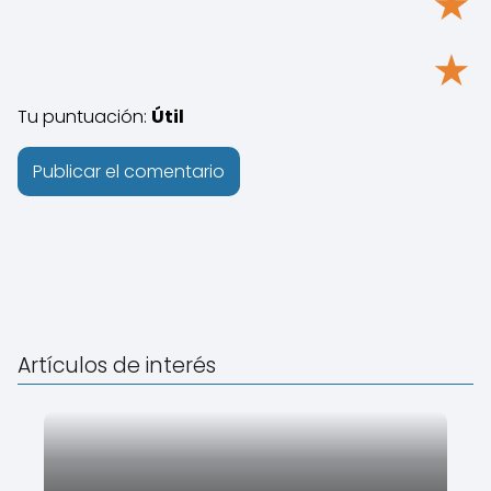
★
★
Tu puntuación:
Útil
Artículos de interés