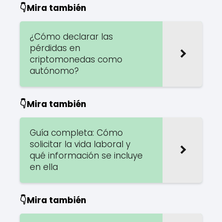
👇Mira también
¿Cómo declarar las
pérdidas en
criptomonedas como
autónomo?
👇Mira también
Guía completa: Cómo
solicitar la vida laboral y
qué información se incluye
en ella
👇Mira también