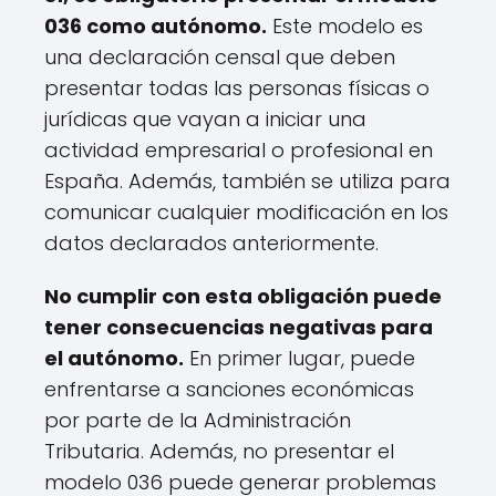
036 como autónomo.
Este modelo es
una declaración censal que deben
presentar todas las personas físicas o
jurídicas que vayan a iniciar una
actividad empresarial o profesional en
España. Además, también se utiliza para
comunicar cualquier modificación en los
datos declarados anteriormente.
No cumplir con esta obligación puede
tener consecuencias negativas para
el autónomo.
En primer lugar, puede
enfrentarse a sanciones económicas
por parte de la Administración
Tributaria. Además, no presentar el
modelo 036 puede generar problemas