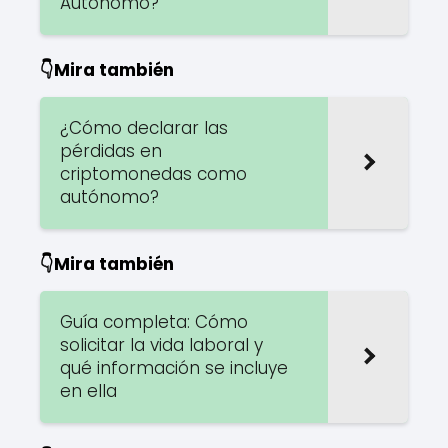
Autónomo?
👇Mira también
¿Cómo declarar las
pérdidas en
criptomonedas como
autónomo?
👇Mira también
Guía completa: Cómo
solicitar la vida laboral y
qué información se incluye
en ella