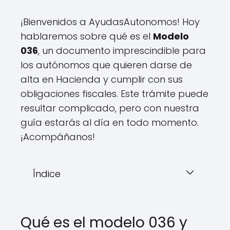
¡Bienvenidos a AyudasAutonomos! Hoy
hablaremos sobre qué es el
Modelo
036
, un documento imprescindible para
los autónomos que quieren darse de
alta en Hacienda y cumplir con sus
obligaciones fiscales. Este trámite puede
resultar complicado, pero con nuestra
guía estarás al día en todo momento.
¡Acompáñanos!
Índice
Qué es el modelo 036 y