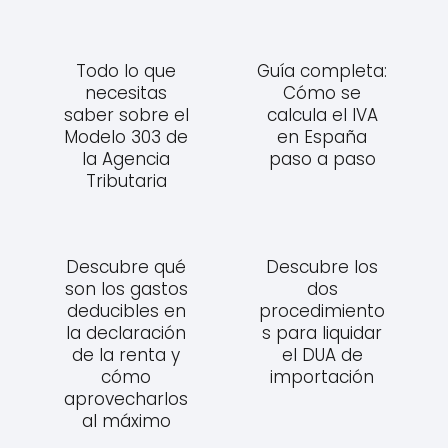
Todo lo que
Guía completa:
necesitas
Cómo se
saber sobre el
calcula el IVA
Modelo 303 de
en España
la Agencia
paso a paso
Tributaria
Descubre qué
Descubre los
son los gastos
dos
deducibles en
procedimiento
la declaración
s para liquidar
de la renta y
el DUA de
cómo
importación
aprovecharlos
al máximo