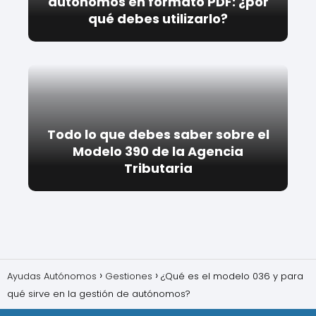
autónomos en formato PDF: ¿por
qué debes utilizarlo?
Todo lo que debes saber sobre el
Modelo 390 de la Agencia
Tributaria
Ayudas Autónomos
Gestiones
¿Qué es el modelo 036 y para
qué sirve en la gestión de autónomos?