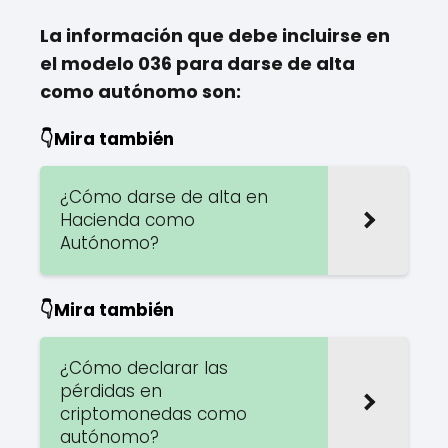
La información que debe incluirse en
el modelo 036 para darse de alta
como autónomo son:
👇Mira también
¿Cómo darse de alta en
Hacienda como
Autónomo?
👇Mira también
¿Cómo declarar las
pérdidas en
criptomonedas como
autónomo?