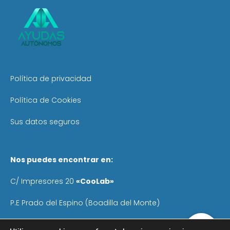
Política de privacidad
Política de Cookies
Sus datos seguros
Nos puedes encontrar en:
C/ Impresores 20
«CooLab»
P.E Prado del Espino (Boadilla del Monte)
Teléfono
: 640 055 041