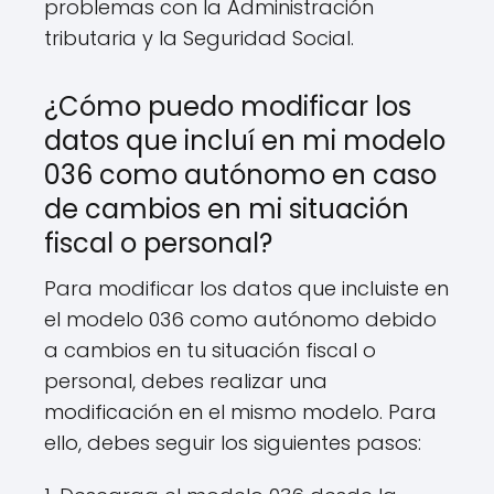
problemas con la Administración
tributaria y la Seguridad Social.
¿Cómo puedo modificar los
datos que incluí en mi modelo
036 como autónomo en caso
de cambios en mi situación
fiscal o personal?
Para modificar los datos que incluiste en
el modelo 036 como autónomo debido
a cambios en tu situación fiscal o
personal, debes realizar una
modificación en el mismo modelo. Para
ello, debes seguir los siguientes pasos: