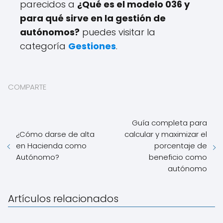
parecidos a
¿Qué es el modelo 036 y
para qué sirve en la gestión de
autónomos?
puedes visitar la
categoría
Gestiones
.
COMPARTE
Guía completa para
¿Cómo darse de alta
calcular y maximizar el
en Hacienda como
porcentaje de
Autónomo?
beneficio como
autónomo
Artículos relacionados