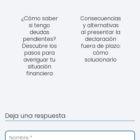
¿Cómo saber
Consecuencias
si tengo
y alternativas
deudas
al presentar la
pendientes?
declaración
Descubre los
fuera de plazo:
pasos para
cómo
averiguar tu
solucionarlo
situación
financiera
Deja una respuesta