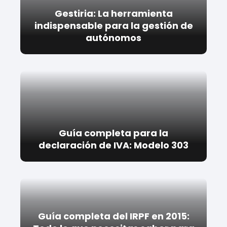
Gestiria: La herramienta
indispensable para la gestión de
autónomos
Guía completa para la
declaración de IVA: Modelo 303
Guía completa del IRPF en 2015: