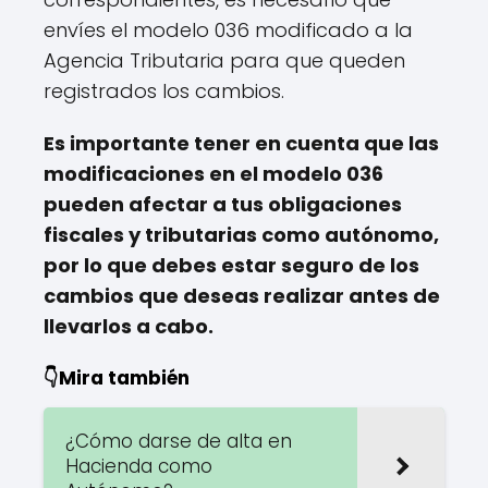
envíes el modelo 036 modificado a la
Agencia Tributaria para que queden
registrados los cambios.
Es importante tener en cuenta que las
modificaciones en el modelo 036
pueden afectar a tus obligaciones
fiscales y tributarias como autónomo,
por lo que debes estar seguro de los
cambios que deseas realizar antes de
llevarlos a cabo.
👇Mira también
¿Cómo darse de alta en
Hacienda como