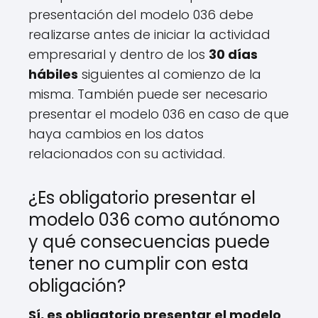
presentación del modelo 036 debe
realizarse antes de iniciar la actividad
empresarial y dentro de los
30 días
hábiles
siguientes al comienzo de la
misma. También puede ser necesario
presentar el modelo 036 en caso de que
haya cambios en los datos
relacionados con su actividad.
¿Es obligatorio presentar el
modelo 036 como autónomo
y qué consecuencias puede
tener no cumplir con esta
obligación?
Sí, es obligatorio presentar el modelo