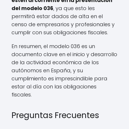
estén al corriente en la presentación
del modelo 036
, ya que esto les
permitirá estar dados de alta en el
censo de empresarios y profesionales y
cumplir con sus obligaciones fiscales.
En resumen, el modelo 036 es un
documento clave en el inicio y desarrollo
de la actividad económica de los
autónomos en España, y su
cumplimiento es imprescindible para
estar al día con las obligaciones
fiscales.
Preguntas Frecuentes