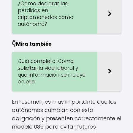
¿Cómo declarar las
pérdidas en
criptomonedas como
autónomo?
👇Mira también
Guía completa: Cómo
solicitar la vida laboral y
qué información se incluye
en ella
En resumen, es muy importante que los
autónomos cumplan con esta
obligación y presenten correctamente el
modelo 036 para evitar futuros