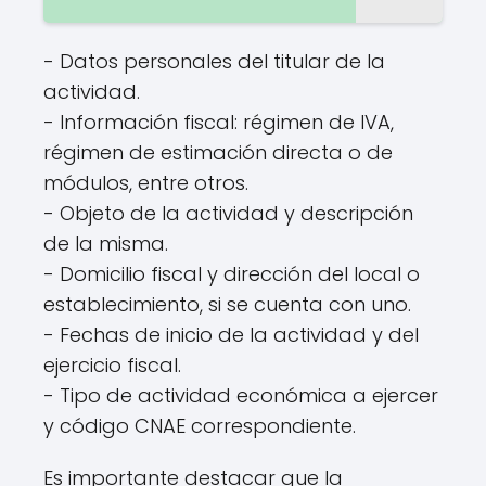
- Datos personales del titular de la
actividad.
- Información fiscal: régimen de IVA,
régimen de estimación directa o de
módulos, entre otros.
- Objeto de la actividad y descripción
de la misma.
- Domicilio fiscal y dirección del local o
establecimiento, si se cuenta con uno.
- Fechas de inicio de la actividad y del
ejercicio fiscal.
- Tipo de actividad económica a ejercer
y código CNAE correspondiente.
Es importante destacar que la