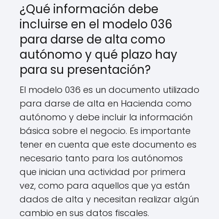
¿Qué información debe
incluirse en el modelo 036
para darse de alta como
autónomo y qué plazo hay
para su presentación?
El modelo 036 es un documento utilizado
para darse de alta en Hacienda como
autónomo y debe incluir la información
básica sobre el negocio. Es importante
tener en cuenta que este documento es
necesario tanto para los autónomos
que inician una actividad por primera
vez, como para aquellos que ya están
dados de alta y necesitan realizar algún
cambio en sus datos fiscales.