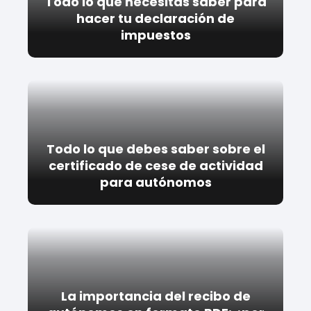
Todo lo que necesitas saber para
hacer tu declaración de
impuestos
Todo lo que debes saber sobre el
certificado de cese de actividad
para autónomos
La importancia del recibo de