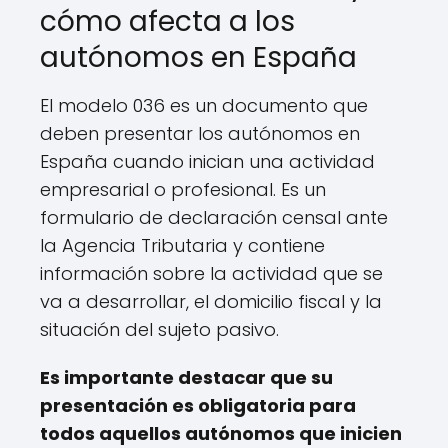
cómo afecta a los
autónomos en España
El modelo 036 es un documento que
deben presentar los autónomos en
España cuando inician una actividad
empresarial o profesional. Es un
formulario de declaración censal ante
la Agencia Tributaria y contiene
información sobre la actividad que se
va a desarrollar, el domicilio fiscal y la
situación del sujeto pasivo.
Es importante destacar que su
presentación es obligatoria para
todos aquellos autónomos que inicien