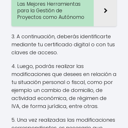
Las Mejores Herramientas
para la Gestión de
Proyectos como Autónomo
3. A continuación, deberás identificarte
mediante tu certificado digital o con tus
claves de acceso.
4. Luego, podrás realizar las
modificaciones que desees en relación a
tu situación personal o fiscal, como por
ejemplo un cambio de domicilio, de
actividad económica, de régimen de
IVA, de forma jurídica, entre otras.
5. Una vez realizadas las modificaciones
correspondientes, es necesario que