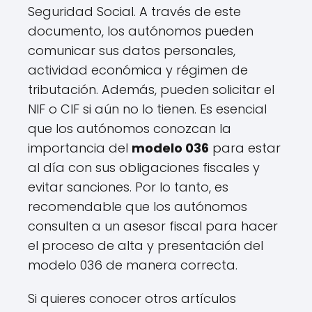
Seguridad Social. A través de este
documento, los autónomos pueden
comunicar sus datos personales,
actividad económica y régimen de
tributación. Además, pueden solicitar el
NIF o CIF si aún no lo tienen. Es esencial
que los autónomos conozcan la
importancia del
modelo 036
para estar
al día con sus obligaciones fiscales y
evitar sanciones. Por lo tanto, es
recomendable que los autónomos
consulten a un asesor fiscal para hacer
el proceso de alta y presentación del
modelo 036 de manera correcta.
Si quieres conocer otros artículos