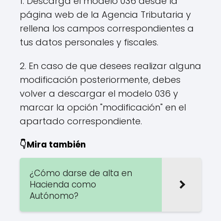
1. Descarga el modelo 036 desde la
página web de la Agencia Tributaria y
rellena los campos correspondientes a
tus datos personales y fiscales.
2. En caso de que desees realizar alguna
modificación posteriormente, debes
volver a descargar el modelo 036 y
marcar la opción "modificación" en el
apartado correspondiente.
👇Mira también
¿Cómo darse de alta en
Hacienda como
Autónomo?