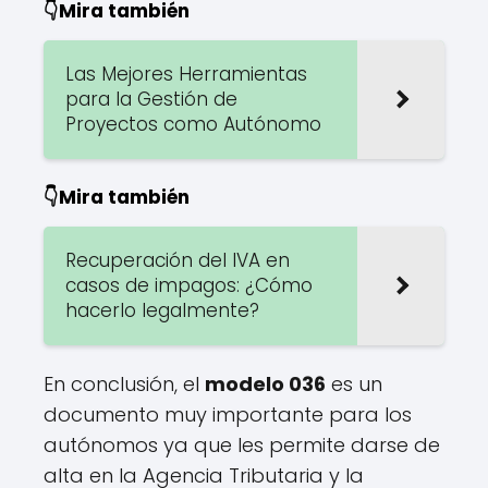
👇Mira también
Las Mejores Herramientas
para la Gestión de
Proyectos como Autónomo
👇Mira también
Recuperación del IVA en
casos de impagos: ¿Cómo
hacerlo legalmente?
En conclusión, el
modelo 036
es un
documento muy importante para los
autónomos ya que les permite darse de
alta en la Agencia Tributaria y la