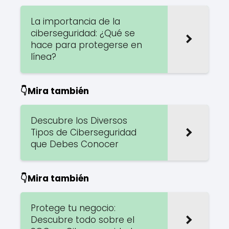
La importancia de la
ciberseguridad: ¿Qué se
hace para protegerse en
línea?
👇Mira también
Descubre los Diversos
Tipos de Ciberseguridad
que Debes Conocer
👇Mira también
Protege tu negocio:
Descubre todo sobre el