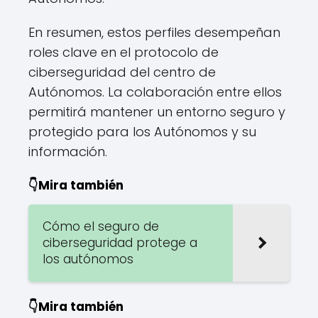
En resumen, estos perfiles desempeñan
roles clave en el protocolo de
ciberseguridad del centro de
Autónomos. La colaboración entre ellos
permitirá mantener un entorno seguro y
protegido para los Autónomos y su
información.
👇Mira también
Cómo el seguro de
ciberseguridad protege a
los autónomos
👇Mira también