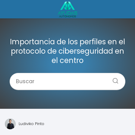
Importancia de los perfiles en el
protocolo de ciberseguridad en
el centro
Ludiviko Pinto