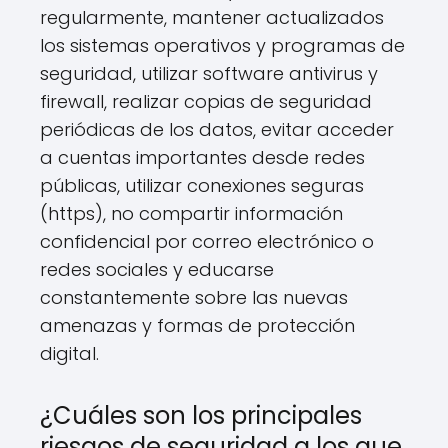
regularmente, mantener actualizados
los sistemas operativos y programas de
seguridad, utilizar software antivirus y
firewall, realizar copias de seguridad
periódicas de los datos, evitar acceder
a cuentas importantes desde redes
públicas, utilizar conexiones seguras
(https), no compartir información
confidencial por correo electrónico o
redes sociales y educarse
constantemente sobre las nuevas
amenazas y formas de protección
digital.
¿Cuáles son los principales
riesgos de seguridad a los que