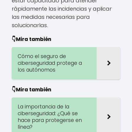
estar capacitado para atender
rápidamente las incidencias y aplicar
las medidas necesarias para
solucionarlas.
👇Mira también
Cómo el seguro de
ciberseguridad protege a
los autónomos
👇Mira también
La importancia de la
ciberseguridad: ¿Qué se
hace para protegerse en
línea?