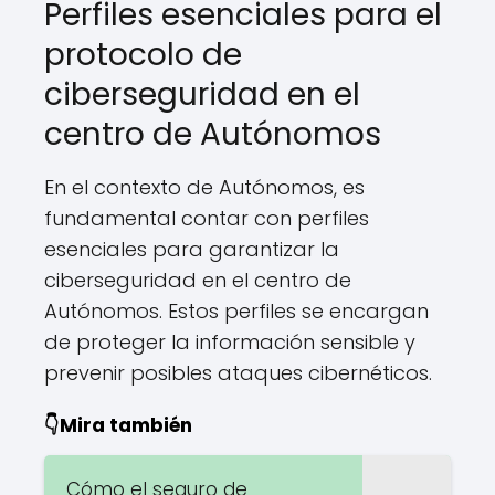
Perfiles esenciales para el
protocolo de
ciberseguridad en el
centro de Autónomos
En el contexto de Autónomos, es
fundamental contar con perfiles
esenciales para garantizar la
ciberseguridad en el centro de
Autónomos. Estos perfiles se encargan
de proteger la información sensible y
prevenir posibles ataques cibernéticos.
👇Mira también
Cómo el seguro de