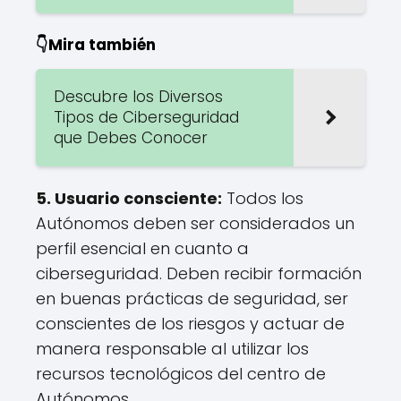
👇Mira también
Descubre los Diversos
Tipos de Ciberseguridad
que Debes Conocer
5. Usuario consciente:
Todos los
Autónomos deben ser considerados un
perfil esencial en cuanto a
ciberseguridad. Deben recibir formación
en buenas prácticas de seguridad, ser
conscientes de los riesgos y actuar de
manera responsable al utilizar los
recursos tecnológicos del centro de
Autónomos.