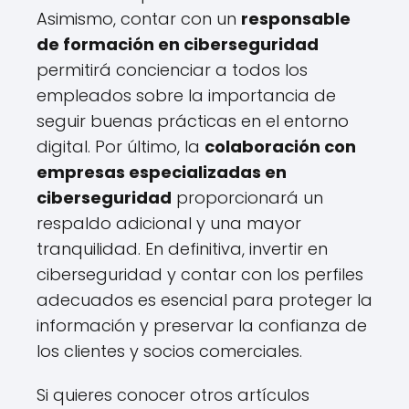
Asimismo, contar con un
responsable
de formación en ciberseguridad
permitirá concienciar a todos los
empleados sobre la importancia de
seguir buenas prácticas en el entorno
digital. Por último, la
colaboración con
empresas especializadas en
ciberseguridad
proporcionará un
respaldo adicional y una mayor
tranquilidad. En definitiva, invertir en
ciberseguridad y contar con los perfiles
adecuados es esencial para proteger la
información y preservar la confianza de
los clientes y socios comerciales.
Si quieres conocer otros artículos