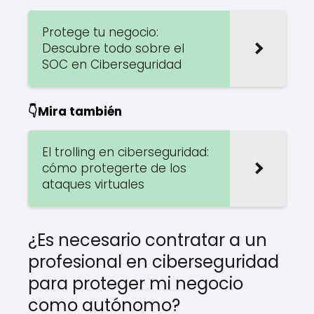
Protege tu negocio:
Descubre todo sobre el
SOC en Ciberseguridad
👇Mira también
El trolling en ciberseguridad:
cómo protegerte de los
ataques virtuales
¿Es necesario contratar a un
profesional en ciberseguridad
para proteger mi negocio
como autónomo?