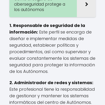
ciberseguridad protege a
los autónomos
1. Responsable de seguridad de la
información:
Este perfil se encarga de
diseñar e implementar medidas de
seguridad, establecer políticas y
procedimientos, así como supervisar y
evaluar constantemente los sistemas de
seguridad para proteger la información
de los Autónomos.
2. Administrador de redes y sistemas:
Este profesional tiene la responsabilidad
de gestionar y mantener los sistemas
informáticos del centro de Autónomos.