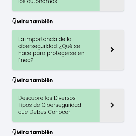
los autónomos
👇Mira también
La importancia de la
ciberseguridad: ¿Qué se
hace para protegerse en
línea?
👇Mira también
Descubre los Diversos
Tipos de Ciberseguridad
que Debes Conocer
👇Mira también