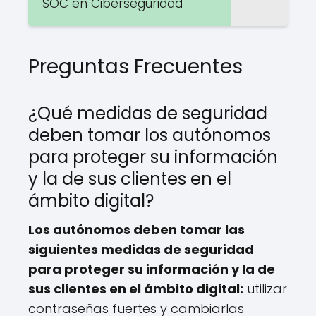
SOC en Ciberseguridad
Preguntas Frecuentes
¿Qué medidas de seguridad
deben tomar los autónomos
para proteger su información
y la de sus clientes en el
ámbito digital?
Los autónomos deben tomar las
siguientes medidas de seguridad
para proteger su información y la de
sus clientes en el ámbito digital:
utilizar
contraseñas fuertes y cambiarlas