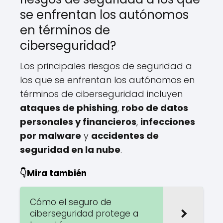
se enfrentan los autónomos
en términos de
ciberseguridad?
Los principales riesgos de seguridad a
los que se enfrentan los autónomos en
términos de ciberseguridad incluyen
ataques de phishing
,
robo de datos
personales y financieros
,
infecciones
por malware
y
accidentes de
seguridad en la nube
.
👇Mira también
Cómo el seguro de
ciberseguridad protege a