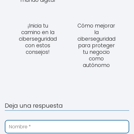
¡Inicia tu
Cómo mejorar
camino en la
la
ciberseguridad
ciberseguridad
con estos
para proteger
consejos!
tu negocio
como
autónomo
Deja una respuesta