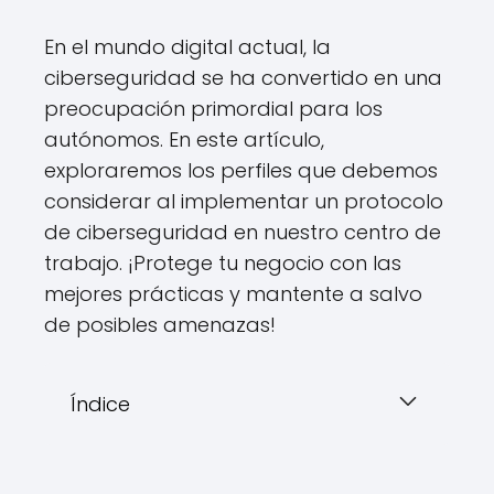
En el mundo digital actual, la
ciberseguridad se ha convertido en una
preocupación primordial para los
autónomos. En este artículo,
exploraremos los perfiles que debemos
considerar al implementar un protocolo
de ciberseguridad en nuestro centro de
trabajo. ¡Protege tu negocio con las
mejores prácticas y mantente a salvo
de posibles amenazas!
Índice