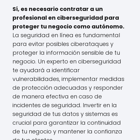
Sí, es necesario contratar a un
profesional en ciberseguridad para
proteger tu negocio como autónomo.
La seguridad en línea es fundamental
para evitar posibles ciberataques y
proteger la información sensible de tu
negocio. Un experto en ciberseguridad
te ayudará a identificar
vulnerabilidades, implementar medidas
de protección adecuadas y responder
de manera efectiva en caso de
incidentes de seguridad. Invertir en la
seguridad de tus datos y sistemas es
crucial para garantizar la continuidad
de tu negocio y mantener la confianza