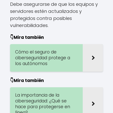
Debe asegurarse de que los equipos y
servidores estén actualizados y
protegidos contra posibles
vulnerabilidades.
👇Mira también
Cómo el seguro de
ciberseguridad protege a
los autónomos
👇Mira también
La importancia de la
ciberseguridad: ¿Qué se
hace para protegerse en
línea?