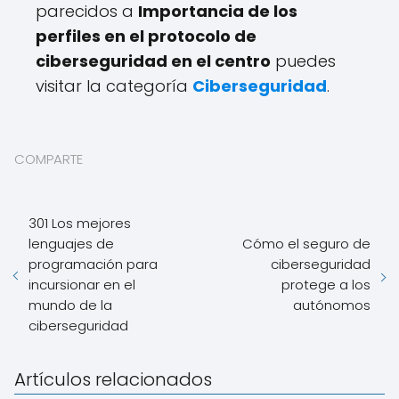
parecidos a
Importancia de los
perfiles en el protocolo de
ciberseguridad en el centro
puedes
visitar la categoría
Ciberseguridad
.
COMPARTE
301 Los mejores
lenguajes de
Cómo el seguro de
programación para
ciberseguridad
incursionar en el
protege a los
mundo de la
autónomos
ciberseguridad
Artículos relacionados