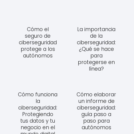
Cómo el
La importancia
seguro de
de la
ciberseguridad
ciberseguridad:
protege a los
¿Qué se hace
autónomos
para
protegerse en
línea?
Cómo funciona
Cómo elaborar
la
un informe de
ciberseguridad:
ciberseguridad:
Protegiendo
guía paso a
tus datos y tu
paso para
negocio en el
autónomos
mundo digital