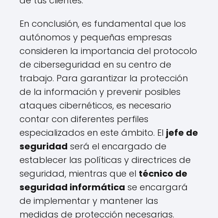
de tus clientes.
En conclusión, es fundamental que los
autónomos y pequeñas empresas
consideren la importancia del protocolo
de ciberseguridad en su centro de
trabajo. Para garantizar la protección
de la información y prevenir posibles
ataques cibernéticos, es necesario
contar con diferentes perfiles
especializados en este ámbito. El
jefe de
seguridad
será el encargado de
establecer las políticas y directrices de
seguridad, mientras que el
técnico de
seguridad informática
se encargará
de implementar y mantener las
medidas de protección necesarias.