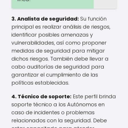
3. Analista de seguridad:
Su función
principal es realizar análisis de riesgos,
identificar posibles amenazas y
vulnerabilidades, así como proponer
medidas de seguridad para mitigar
dichos riesgos. También debe llevar a
cabo auditorías de seguridad para
garantizar el cumplimiento de las
políticas establecidas.
4. Técnico de soporte:
Este perfil brinda
soporte técnico a los Autónomos en
caso de incidentes o problemas
relacionados con la seguridad. Debe