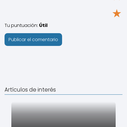
★
Tu puntuación:
Útil
Artículos de interés