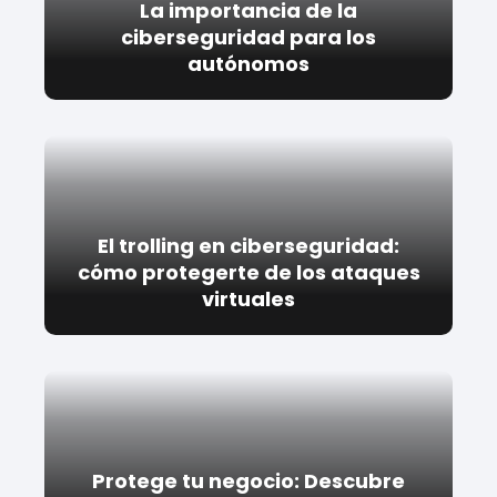
La importancia de la
ciberseguridad para los
autónomos
El trolling en ciberseguridad:
cómo protegerte de los ataques
virtuales
Protege tu negocio: Descubre