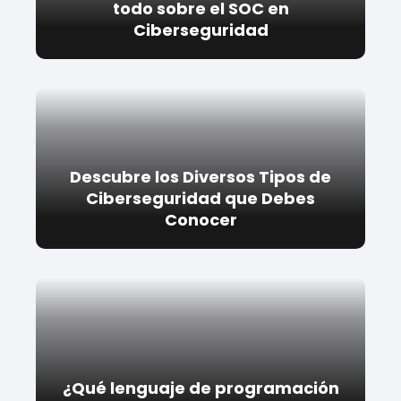
todo sobre el SOC en
Ciberseguridad
Descubre los Diversos Tipos de
Ciberseguridad que Debes
Conocer
¿Qué lenguaje de programación