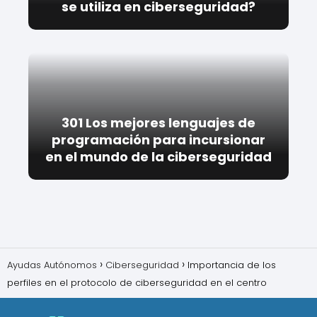
se utiliza en ciberseguridad?
301 Los mejores lenguajes de
programación para incursionar
en el mundo de la ciberseguridad
Ayudas Autónomos
Ciberseguridad
Importancia de los
perfiles en el protocolo de ciberseguridad en el centro