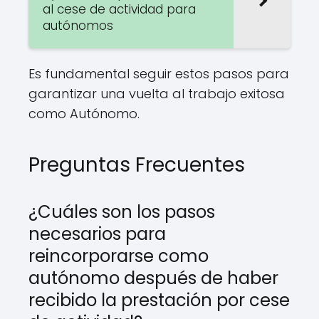
al cese de actividad para
autónomos
Es fundamental seguir estos pasos para
garantizar una vuelta al trabajo exitosa
como Autónomo.
Preguntas Frecuentes
¿Cuáles son los pasos
necesarios para
reincorporarse como
autónomo después de haber
recibido la prestación por cese