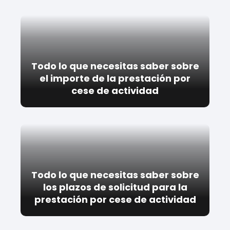
Todo lo que necesitas saber sobre
el importe de la prestación por
cese de actividad
Todo lo que necesitas saber sobre
los plazos de solicitud para la
prestación por cese de actividad