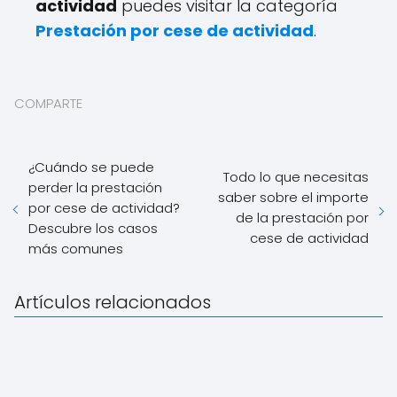
actividad
puedes visitar la categoría
Prestación por cese de actividad
.
COMPARTE
¿Cuándo se puede
Todo lo que necesitas
perder la prestación
saber sobre el importe
por cese de actividad?
de la prestación por
Descubre los casos
cese de actividad
más comunes
Artículos relacionados