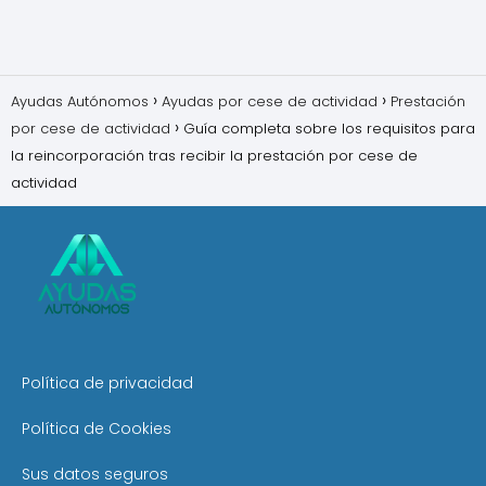
Ayudas Autónomos
Ayudas por cese de actividad
Prestación
por cese de actividad
Guía completa sobre los requisitos para
la reincorporación tras recibir la prestación por cese de
actividad
Política de privacidad
Política de Cookies
Sus datos seguros