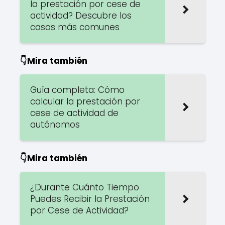
la prestación por cese de
actividad? Descubre los
casos más comunes
👇Mira también
Guía completa: Cómo
calcular la prestación por
cese de actividad de
autónomos
👇Mira también
¿Durante Cuánto Tiempo
Puedes Recibir la Prestación
por Cese de Actividad?