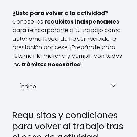
¿Listo para volver a la actividad?
Conoce los
requisitos indispensables
para reincorporarte a tu trabajo como
autónomo luego de haber recibido la
prestación por cese. ¡Prepárate para
retomar la marcha y cumplir con todos
los
trámites necesarios
!
Índice
Requisitos y condiciones
para volver al trabajo tras