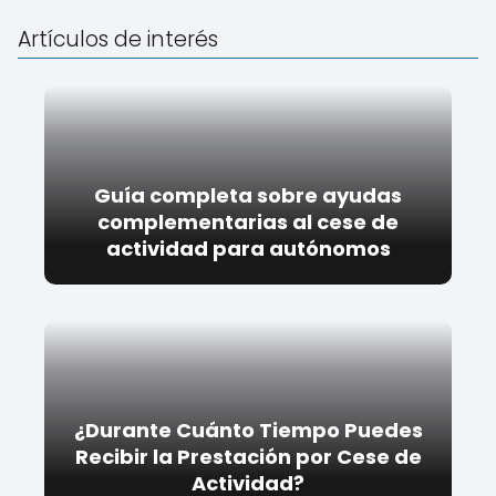
Artículos de interés
Guía completa sobre ayudas
complementarias al cese de
actividad para autónomos
¿Durante Cuánto Tiempo Puedes
Recibir la Prestación por Cese de
Actividad?