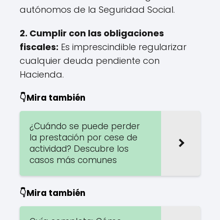
autónomos de la Seguridad Social.
2.
Cumplir con las obligaciones
fiscales
:
Es imprescindible regularizar
cualquier deuda pendiente con
Hacienda.
👇Mira también
¿Cuándo se puede perder
la prestación por cese de
actividad? Descubre los
casos más comunes
👇Mira también