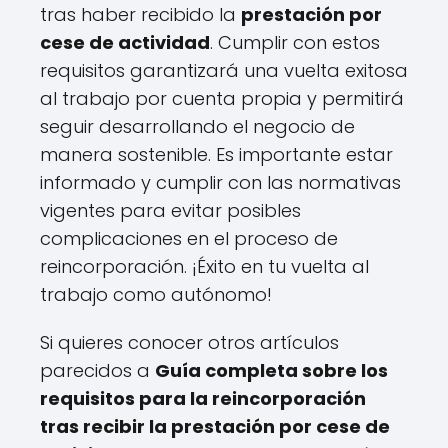
tras haber recibido la
prestación por
cese de actividad
. Cumplir con estos
requisitos garantizará una vuelta exitosa
al trabajo por cuenta propia y permitirá
seguir desarrollando el negocio de
manera sostenible. Es importante estar
informado y cumplir con las normativas
vigentes para evitar posibles
complicaciones en el proceso de
reincorporación. ¡Éxito en tu vuelta al
trabajo como autónomo!
Si quieres conocer otros artículos
parecidos a
Guía completa sobre los
requisitos para la reincorporación
tras recibir la prestación por cese de