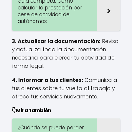
Guía completa: Cómo
calcular la prestación por
cese de actividad de
autónomos
3.
Actualizar la documentación
:
Revisa
y actualiza toda la documentación
necesaria para ejercer tu actividad de
forma legal.
4.
Informar a tus clientes
:
Comunica a
tus clientes sobre tu vuelta al trabajo y
ofrece tus servicios nuevamente.
👇Mira también
¿Cuándo se puede perder