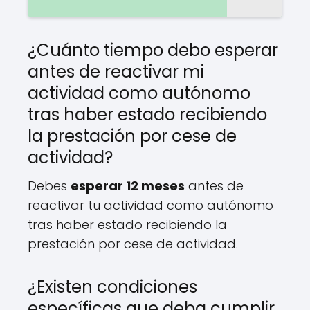
¿Cuánto tiempo debo esperar
antes de reactivar mi
actividad como autónomo
tras haber estado recibiendo
la prestación por cese de
actividad?
Debes
esperar 12 meses
antes de
reactivar tu actividad como autónomo
tras haber estado recibiendo la
prestación por cese de actividad.
¿Existen condiciones
específicas que deba cumplir