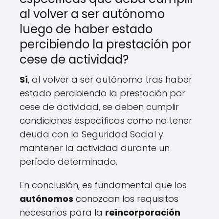
al volver a ser autónomo
luego de haber estado
percibiendo la prestación por
cese de actividad?
Sí
, al volver a ser autónomo tras haber
estado percibiendo la prestación por
cese de actividad, se deben cumplir
condiciones específicas como no tener
deuda con la Seguridad Social y
mantener la actividad durante un
período determinado.
En conclusión, es fundamental que los
autónomos
conozcan los requisitos
necesarios para la
reincorporación