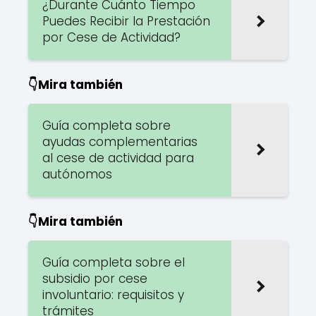
¿Durante Cuánto Tiempo
Puedes Recibir la Prestación
por Cese de Actividad?
👇Mira también
Guía completa sobre
ayudas complementarias
al cese de actividad para
autónomos
👇Mira también
Guía completa sobre el
subsidio por cese
involuntario: requisitos y
trámites