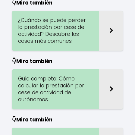
👇Mira también
¿Cuándo se puede perder
la prestación por cese de
actividad? Descubre los
casos más comunes
👇Mira también
Guía completa: Cómo
calcular la prestación por
cese de actividad de
autónomos
👇Mira también