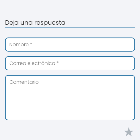
Deja una respuesta
★