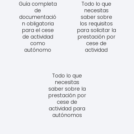
Guía completa
Todo lo que
de
necesitas
documentació
saber sobre
n obligatoria
los requisitos
para el cese
para solicitar la
de actividad
prestación por
como
cese de
autónomo
actividad
Todo lo que
necesitas
saber sobre la
prestación por
cese de
actividad para
autónomos