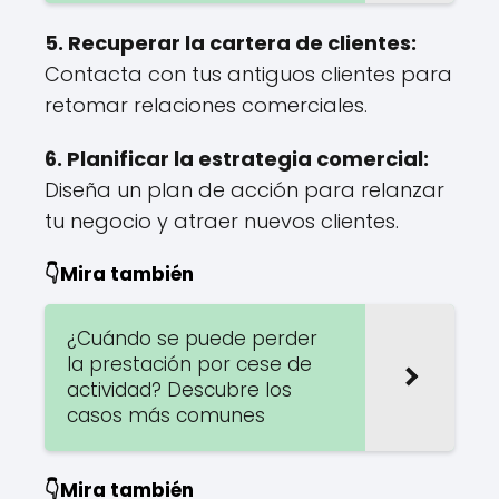
5.
Recuperar la cartera de clientes
:
Contacta con tus antiguos clientes para
retomar relaciones comerciales.
6.
Planificar la estrategia comercial
:
Diseña un plan de acción para relanzar
tu negocio y atraer nuevos clientes.
👇Mira también
¿Cuándo se puede perder
la prestación por cese de
actividad? Descubre los
casos más comunes
👇Mira también