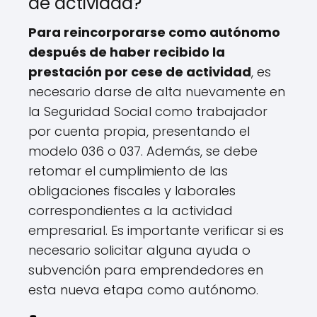
de actividad?
Para reincorporarse como autónomo
después de haber recibido la
prestación por cese de actividad
, es
necesario darse de alta nuevamente en
la Seguridad Social como trabajador
por cuenta propia, presentando el
modelo 036 o 037. Además, se debe
retomar el cumplimiento de las
obligaciones fiscales y laborales
correspondientes a la actividad
empresarial. Es importante verificar si es
necesario solicitar alguna ayuda o
subvención para emprendedores en
esta nueva etapa como autónomo.