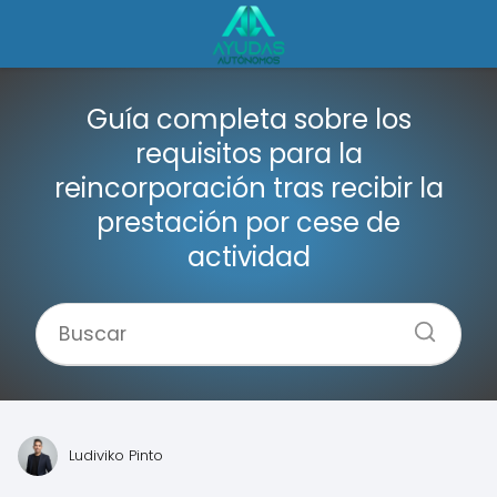
Guía completa sobre los
requisitos para la
reincorporación tras recibir la
prestación por cese de
actividad
Ludiviko Pinto