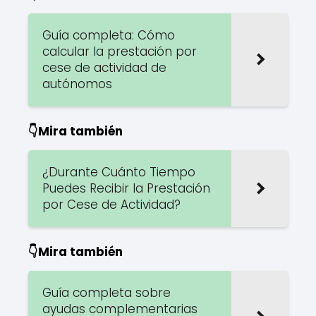
Guía completa: Cómo
calcular la prestación por
cese de actividad de
autónomos
👇Mira también
¿Durante Cuánto Tiempo
Puedes Recibir la Prestación
por Cese de Actividad?
👇Mira también
Guía completa sobre
ayudas complementarias