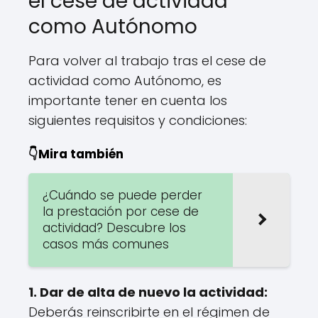
el cese de actividad
como Autónomo
Para volver al trabajo tras el cese de
actividad como Autónomo, es
importante tener en cuenta los
siguientes requisitos y condiciones:
👇Mira también
¿Cuándo se puede perder
la prestación por cese de
actividad? Descubre los
casos más comunes
1.
Dar de alta de nuevo la actividad
:
Deberás reinscribirte en el régimen de