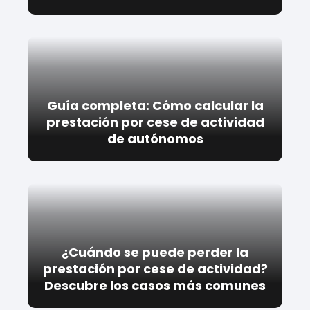
Guía completa: Cómo calcular la
prestación por cese de actividad
de autónomos
¿Cuándo se puede perder la
prestación por cese de actividad?
Descubre los casos más comunes