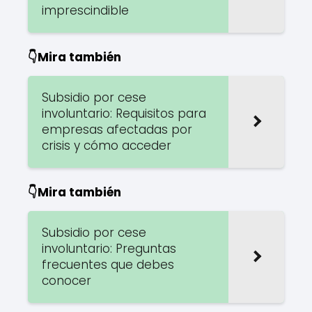
imprescindible
👇Mira también
Subsidio por cese
involuntario: Requisitos para
empresas afectadas por
crisis y cómo acceder
👇Mira también
Subsidio por cese
involuntario: Preguntas
frecuentes que debes
conocer