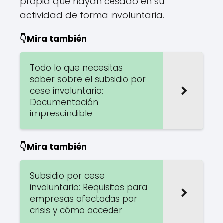
propia que hayan cesado en su
actividad de forma involuntaria.
👇Mira también
Todo lo que necesitas
saber sobre el subsidio por
cese involuntario:
Documentación
imprescindible
👇Mira también
Subsidio por cese
involuntario: Requisitos para
empresas afectadas por
crisis y cómo acceder