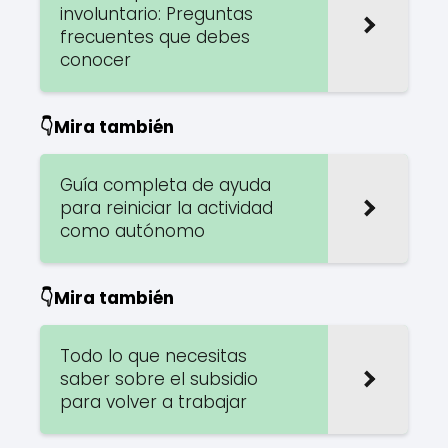
involuntario: Preguntas
frecuentes que debes
conocer
👇Mira también
Guía completa de ayuda
para reiniciar la actividad
como autónomo
👇Mira también
Todo lo que necesitas
saber sobre el subsidio
para volver a trabajar