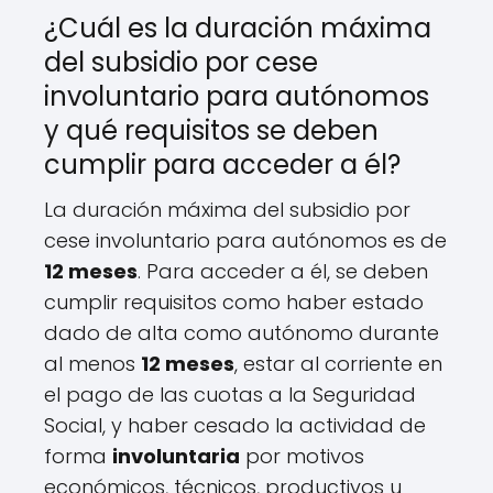
¿Cuál es la duración máxima
del subsidio por cese
involuntario para autónomos
y qué requisitos se deben
cumplir para acceder a él?
La duración máxima del subsidio por
cese involuntario para autónomos es de
12 meses
. Para acceder a él, se deben
cumplir requisitos como haber estado
dado de alta como autónomo durante
al menos
12 meses
, estar al corriente en
el pago de las cuotas a la Seguridad
Social, y haber cesado la actividad de
forma
involuntaria
por motivos
económicos, técnicos, productivos u