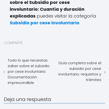
sobre el Subsidio por cese
involuntario: Cuantía y duración
explicadas
puedes visitar la categoría
Subsidio por cese involuntario
.
COMPARTE
Todo lo que necesitas
Guía completa sobre el
saber sobre el subsidio
subsidio por cese
por cese involuntario:
involuntario: requisitos y
Documentación
trámites
imprescindible
Deja una respuesta