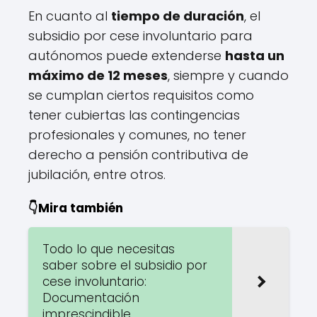
En cuanto al
tiempo de duración
, el
subsidio por cese involuntario para
autónomos puede extenderse
hasta un
máximo de 12 meses
, siempre y cuando
se cumplan ciertos requisitos como
tener cubiertas las contingencias
profesionales y comunes, no tener
derecho a pensión contributiva de
jubilación, entre otros.
👇Mira también
Todo lo que necesitas
saber sobre el subsidio por
cese involuntario:
Documentación
imprescindible