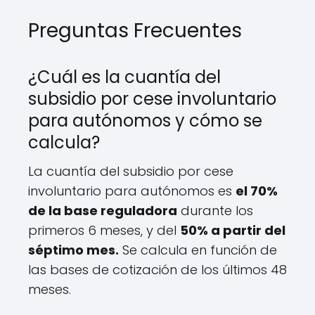
Preguntas Frecuentes
¿Cuál es la cuantía del
subsidio por cese involuntario
para autónomos y cómo se
calcula?
La cuantía del subsidio por cese
involuntario para autónomos es
el 70%
de la base reguladora
durante los
primeros 6 meses, y del
50% a partir del
séptimo mes.
Se calcula en función de
las bases de cotización de los últimos 48
meses.