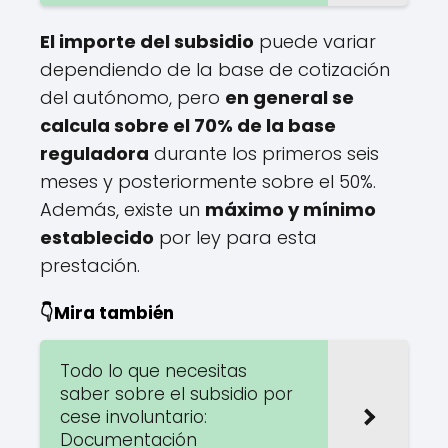
El importe del subsidio
puede variar
dependiendo de la base de cotización
del autónomo, pero
en general se
calcula sobre el 70% de la base
reguladora
durante los primeros seis
meses y posteriormente sobre el 50%.
Además, existe un
máximo y mínimo
establecido
por ley para esta
prestación.
👇Mira también
Todo lo que necesitas
saber sobre el subsidio por
cese involuntario:
Documentación