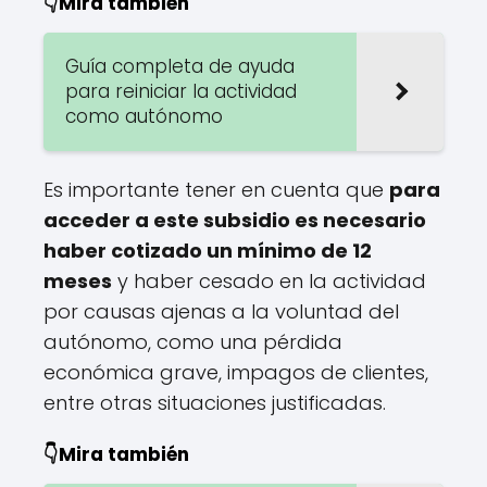
👇Mira también
Guía completa de ayuda
para reiniciar la actividad
como autónomo
Es importante tener en cuenta que
para
acceder a este subsidio es necesario
haber cotizado un mínimo de 12
meses
y haber cesado en la actividad
por causas ajenas a la voluntad del
autónomo, como una pérdida
económica grave, impagos de clientes,
entre otras situaciones justificadas.
👇Mira también