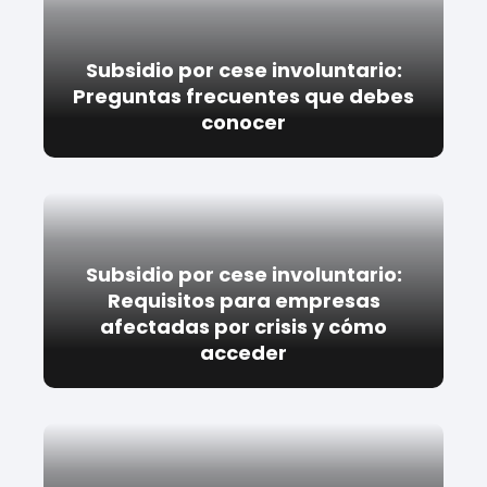
Subsidio por cese involuntario:
Preguntas frecuentes que debes
conocer
Subsidio por cese involuntario:
Requisitos para empresas
afectadas por crisis y cómo
acceder