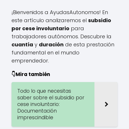
¡Bienvenidos a AyudasAutonomos! En
este artículo analizaremos el
subsidio
por cese involuntario
para
trabajadores autónomos. Descubre la
cuantía
y
duración
de esta prestación
fundamental en el mundo
emprendedor.
👇Mira también
Todo lo que necesitas
saber sobre el subsidio por
cese involuntario:
Documentación
imprescindible