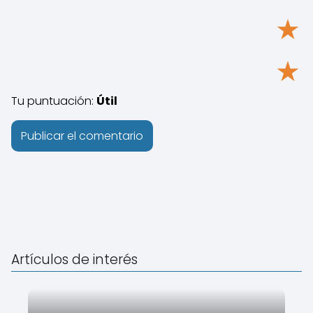
★
★
Tu puntuación:
Útil
Artículos de interés