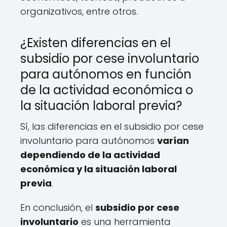
organizativos, entre otros.
¿Existen diferencias en el
subsidio por cese involuntario
para autónomos en función
de la actividad económica o
la situación laboral previa?
Sí, las diferencias en el subsidio por cese
involuntario para autónomos
varían
dependiendo de la actividad
económica y la situación laboral
previa
.
En conclusión, el
subsidio por cese
involuntario
es una herramienta