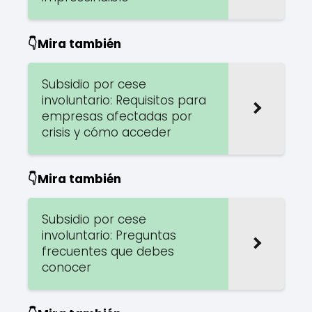
👇Mira también
Subsidio por cese
involuntario: Requisitos para
empresas afectadas por
crisis y cómo acceder
👇Mira también
Subsidio por cese
involuntario: Preguntas
frecuentes que debes
conocer