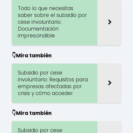
Todo lo que necesitas
saber sobre el subsidio por
cese involuntario:
Documentación
imprescindible
👇Mira también
Subsidio por cese
involuntario: Requisitos para
empresas afectadas por
crisis y cómo acceder
👇Mira también
Subsidio por cese