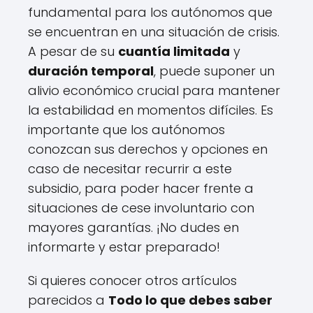
fundamental para los autónomos que
se encuentran en una situación de crisis.
A pesar de su
cuantía limitada
y
duración temporal
, puede suponer un
alivio económico crucial para mantener
la estabilidad en momentos difíciles. Es
importante que los autónomos
conozcan sus derechos y opciones en
caso de necesitar recurrir a este
subsidio, para poder hacer frente a
situaciones de cese involuntario con
mayores garantías. ¡No dudes en
informarte y estar preparado!
Si quieres conocer otros artículos
parecidos a
Todo lo que debes saber