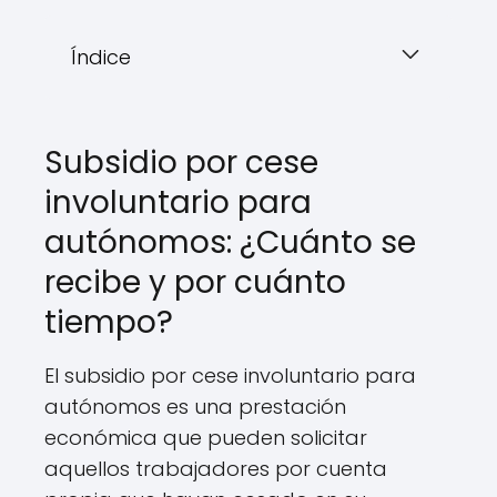
Índice
Subsidio por cese
involuntario para
autónomos: ¿Cuánto se
recibe y por cuánto
tiempo?
El subsidio por cese involuntario para
autónomos es una prestación
económica que pueden solicitar
aquellos trabajadores por cuenta