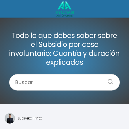
Todo lo que debes saber sobre
el Subsidio por cese
involuntario: Cuantía y duración
explicadas
Ludiviko Pinto