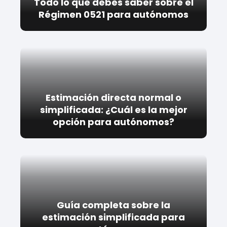
Todo lo que debes saber sobre el
Régimen 0521 para autónomos
Estimación directa normal o
simplificada: ¿Cuál es la mejor
opción para autónomos?
Guía completa sobre la
estimación simplificada para