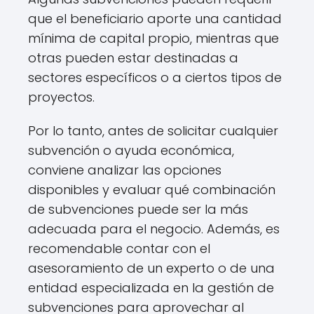
que el beneficiario aporte una cantidad
mínima de capital propio, mientras que
otras pueden estar destinadas a
sectores específicos o a ciertos tipos de
proyectos.
Por lo tanto, antes de solicitar cualquier
subvención o ayuda económica,
conviene analizar las opciones
disponibles y evaluar qué combinación
de subvenciones puede ser la más
adecuada para el negocio. Además, es
recomendable contar con el
asesoramiento de un experto o de una
entidad especializada en la gestión de
subvenciones para aprovechar al