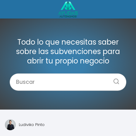
Todo lo que necesitas saber
sobre las subvenciones para
abrir tu propio negocio
Ludiviko Pinto