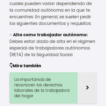
cuales pueden variar dependiendo de
la comunidad autónoma en la que te
encuentres. En general, se suelen pedir
los siguientes documentos y requisitos:
-
Alta como trabajador autónomo:
Debes estar dado de alta en el régimen
especial de trabajadores autónomos
(RETA) de la Seguridad Social.
👇Mira también
La importancia de
reconocer los derechos
laborales de la trabajadora
del hogar