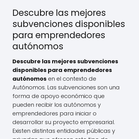
Descubre las mejores
subvenciones disponibles
para emprendedores
autónomos
Descubre las mejores subvenciones
disponibles para emprendedores
autónomos
en el contexto de
Autónomos. Las subvenciones son una
forma de apoyo económico que
pueden recibir los autónomos y
emprendedores para iniciar o
desarrollar su proyecto empresarial.
Existen distintas entidades públicas y