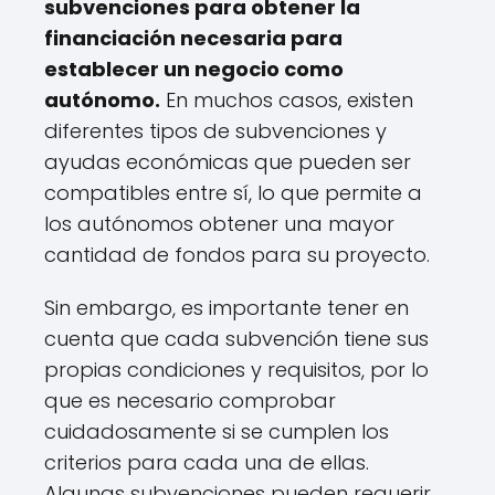
subvenciones para obtener la
financiación necesaria para
establecer un negocio como
autónomo.
En muchos casos, existen
diferentes tipos de subvenciones y
ayudas económicas que pueden ser
compatibles entre sí, lo que permite a
los autónomos obtener una mayor
cantidad de fondos para su proyecto.
Sin embargo, es importante tener en
cuenta que cada subvención tiene sus
propias condiciones y requisitos, por lo
que es necesario comprobar
cuidadosamente si se cumplen los
criterios para cada una de ellas.
Algunas subvenciones pueden requerir