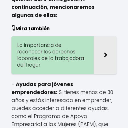
continuación, mencionaremos
algunas de ellas:
👇Mira también
La importancia de
reconocer los derechos
laborales de la trabajadora
del hogar
-
Ayudas para jóvenes
emprendedores:
Si tienes menos de 30
años y estás interesado en emprender,
puedes acceder a diferentes ayudas,
como el Programa de Apoyo
Empresarial a las Mujeres (PAEM), que