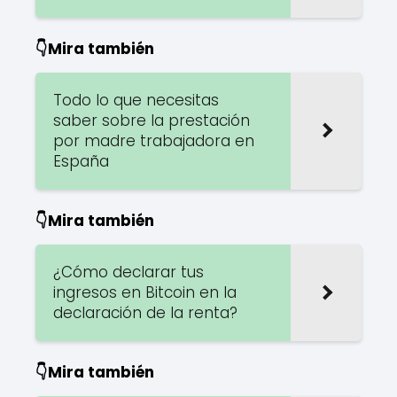
👇Mira también
Todo lo que necesitas
saber sobre la prestación
por madre trabajadora en
España
👇Mira también
¿Cómo declarar tus
ingresos en Bitcoin en la
declaración de la renta?
👇Mira también