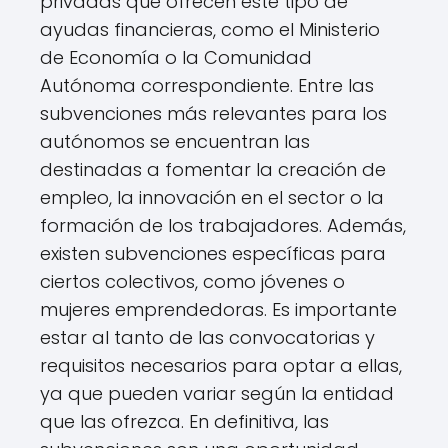
privadas que ofrecen este tipo de
ayudas financieras, como el Ministerio
de Economía o la Comunidad
Autónoma correspondiente. Entre las
subvenciones más relevantes para los
autónomos se encuentran las
destinadas a fomentar la creación de
empleo, la innovación en el sector o la
formación de los trabajadores. Además,
existen subvenciones específicas para
ciertos colectivos, como jóvenes o
mujeres emprendedoras. Es importante
estar al tanto de las convocatorias y
requisitos necesarios para optar a ellas,
ya que pueden variar según la entidad
que las ofrezca. En definitiva, las