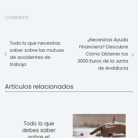
COMPARTE
¿Necesitas Ayuda
Todo lo que necesitas
Financiera? Descubre
saber sobre las mutuas
Cómo Obtener los
de accidentes de
3000 Euros de la Junta
trabajo
de Andalucía
Artículos relacionados
Todo lo que
debes saber
sobre el