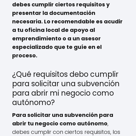
debes cumplir ciertos requisitos y
presentar la documentación
necesaria. Lo recomendable es acudir
a tu oficina local de apoyo al
emprendimiento o a un asesor
especializado que te guíe en el
proceso.
¿Qué requisitos debo cumplir
para solicitar una subvención
para abrir mi negocio como
autónomo?
Para solicitar una subvención para
abrir tu negocio como autónomo
,
debes cumplir con ciertos requisitos, los