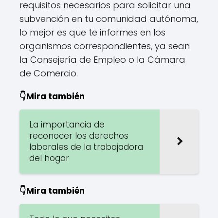
requisitos necesarios para solicitar una
subvención en tu comunidad autónoma,
lo mejor es que te informes en los
organismos correspondientes, ya sean
la Consejería de Empleo o la Cámara
de Comercio.
👇Mira también
La importancia de
reconocer los derechos
laborales de la trabajadora
del hogar
👇Mira también