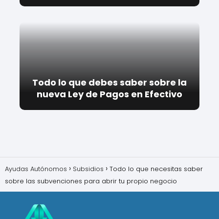
Todo lo que debes saber sobre la
nueva Ley de Pagos en Efectivo
Ayudas Autónomos
Subsidios
Todo lo que necesitas saber
sobre las subvenciones para abrir tu propio negocio