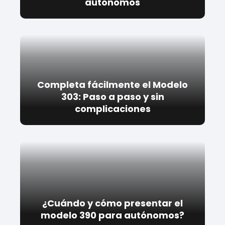
autónomos
Completa fácilmente el Modelo
303: Paso a paso y sin
complicaciones
¿Cuándo y cómo presentar el
modelo 390 para autónomos?