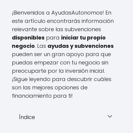
¡Bienvenidos a AyudasAutonomos! En
este artículo encontrarás información
relevante sobre las subvenciones
disponibles
para
iniciar tu propio
negocio
. Las
ayudas y subvenciones
pueden ser un gran apoyo para que
puedas empezar con tu negocio sin
preocuparte por la inversión inicial.
¡Sigue leyendo para descubrir cuáles
son las mejores opciones de
financiamiento para ti!
Índice