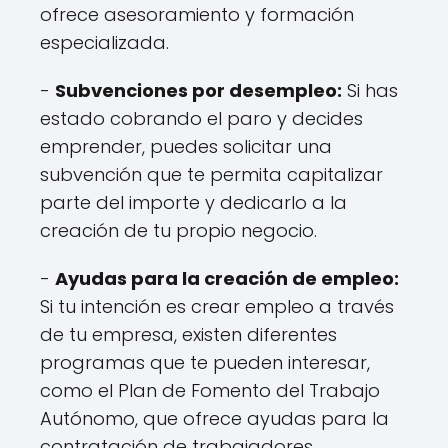
ofrece asesoramiento y formación
especializada.
-
Subvenciones por desempleo:
Si has
estado cobrando el paro y decides
emprender, puedes solicitar una
subvención que te permita capitalizar
parte del importe y dedicarlo a la
creación de tu propio negocio.
-
Ayudas para la creación de empleo:
Si tu intención es crear empleo a través
de tu empresa, existen diferentes
programas que te pueden interesar,
como el Plan de Fomento del Trabajo
Autónomo, que ofrece ayudas para la
contratación de trabajadores.