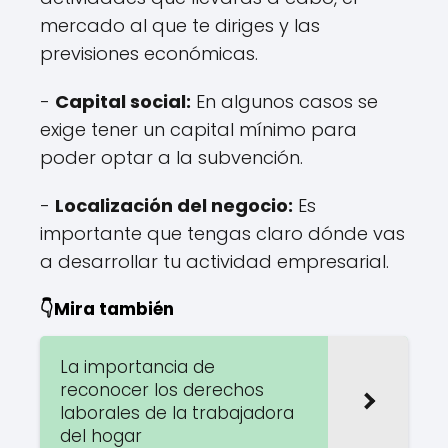
mercado al que te diriges y las
previsiones económicas.
-
Capital social:
En algunos casos se
exige tener un capital mínimo para
poder optar a la subvención.
-
Localización del negocio:
Es
importante que tengas claro dónde vas
a desarrollar tu actividad empresarial.
👇Mira también
La importancia de
reconocer los derechos
laborales de la trabajadora
del hogar