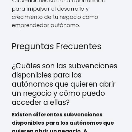
subvenciones son una oportunidad
para impulsar el desarrollo y
crecimiento de tu negocio como
emprendedor autónomo.
Preguntas Frecuentes
¿Cuáles son las subvenciones
disponibles para los
autónomos que quieren abrir
un negocio y cómo puedo
acceder a ellas?
Existen diferentes subvenciones
disponibles para los autónomos que
quieren abrir un negocio. A