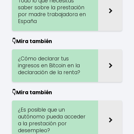
Todo lo que necesitas
saber sobre la prestación
por madre trabajadora en
España
👇Mira también
¿Cómo declarar tus
ingresos en Bitcoin en la
declaración de la renta?
👇Mira también
¿Es posible que un
autónomo pueda acceder
a la prestación por
desempleo?