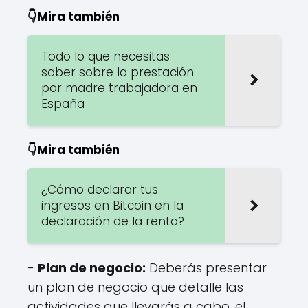
👇Mira también
Todo lo que necesitas
saber sobre la prestación
por madre trabajadora en
España
👇Mira también
¿Cómo declarar tus
ingresos en Bitcoin en la
declaración de la renta?
-
Plan de negocio:
Deberás presentar
un plan de negocio que detalle las
actividades que llevarás a cabo, el