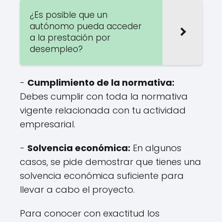
¿Es posible que un
autónomo pueda acceder
a la prestación por
desempleo?
-
Cumplimiento de la normativa:
Debes cumplir con toda la normativa
vigente relacionada con tu actividad
empresarial.
-
Solvencia económica:
En algunos
casos, se pide demostrar que tienes una
solvencia económica suficiente para
llevar a cabo el proyecto.
Para conocer con exactitud los