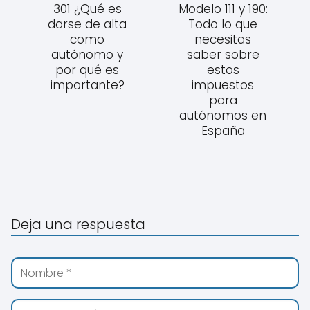
301 ¿Qué es
Modelo 111 y 190:
darse de alta
Todo lo que
como
necesitas
autónomo y
saber sobre
por qué es
estos
importante?
impuestos
para
autónomos en
España
Deja una respuesta