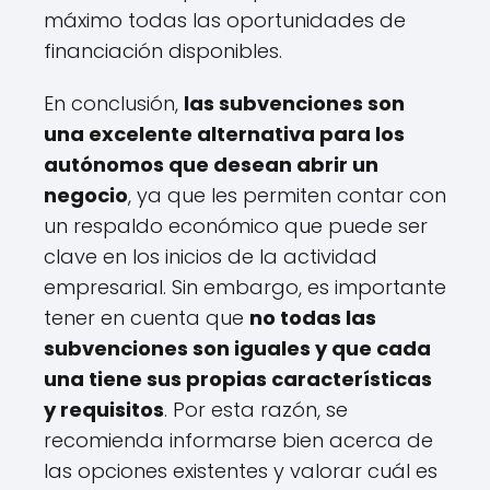
máximo todas las oportunidades de
financiación disponibles.
En conclusión,
las subvenciones son
una excelente alternativa para los
autónomos que desean abrir un
negocio
, ya que les permiten contar con
un respaldo económico que puede ser
clave en los inicios de la actividad
empresarial. Sin embargo, es importante
tener en cuenta que
no todas las
subvenciones son iguales y que cada
una tiene sus propias características
y requisitos
. Por esta razón, se
recomienda informarse bien acerca de
las opciones existentes y valorar cuál es