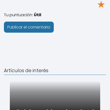
★
Tu puntuación:
Útil
Artículos de interés