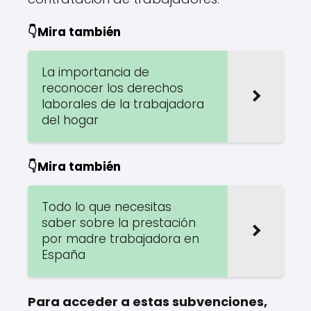
👇Mira también
La importancia de
reconocer los derechos
laborales de la trabajadora
del hogar
👇Mira también
Todo lo que necesitas
saber sobre la prestación
por madre trabajadora en
España
Para acceder a estas subvenciones,