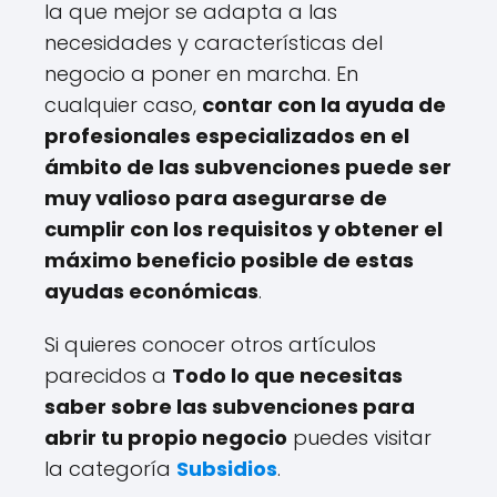
la que mejor se adapta a las
necesidades y características del
negocio a poner en marcha. En
cualquier caso,
contar con la ayuda de
profesionales especializados en el
ámbito de las subvenciones puede ser
muy valioso para asegurarse de
cumplir con los requisitos y obtener el
máximo beneficio posible de estas
ayudas económicas
.
Si quieres conocer otros artículos
parecidos a
Todo lo que necesitas
saber sobre las subvenciones para
abrir tu propio negocio
puedes visitar
la categoría
Subsidios
.