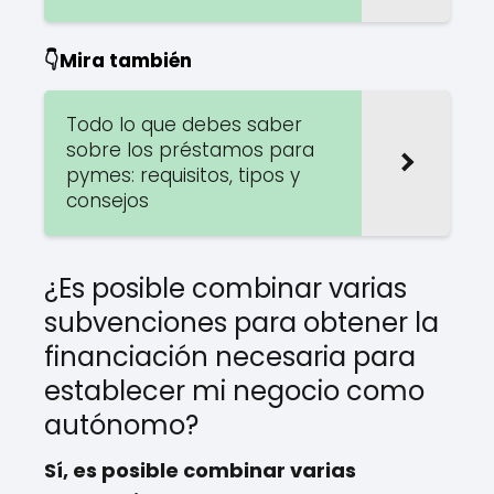
👇Mira también
Todo lo que debes saber
sobre los préstamos para
pymes: requisitos, tipos y
consejos
¿Es posible combinar varias
subvenciones para obtener la
financiación necesaria para
establecer mi negocio como
autónomo?
Sí, es posible combinar varias