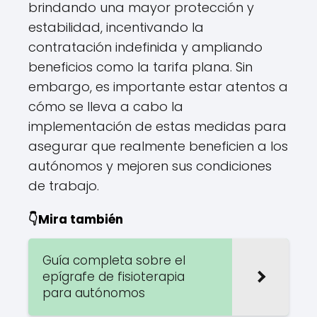
brindando una mayor protección y
estabilidad, incentivando la
contratación indefinida y ampliando
beneficios como la tarifa plana. Sin
embargo, es importante estar atentos a
cómo se lleva a cabo la
implementación de estas medidas para
asegurar que realmente beneficien a los
autónomos y mejoren sus condiciones
de trabajo.
👇Mira también
Guía completa sobre el
epígrafe de fisioterapia
para autónomos