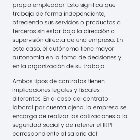
propio empleador. Esto significa que
trabaja de forma independiente,
ofreciendo sus servicios o productos a
terceros sin estar bajo la dirección o
supervisión directa de una empresa. En
este caso, el autónomo tiene mayor
autonomía en la toma de decisiones y
en la organización de su trabajo.
Ambos tipos de contratos tienen
implicaciones legales y fiscales
diferentes. En el caso del contrato
laboral por cuenta ajena, la empresa se
encarga de realizar las cotizaciones a la
seguridad social y de retener el IRPF
correspondiente al salario del