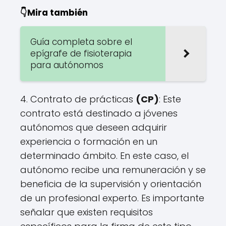
👇Mira también
Guía completa sobre el
epígrafe de fisioterapia
para autónomos
4. Contrato de prácticas
(CP)
: Este
contrato está destinado a jóvenes
autónomos que deseen adquirir
experiencia o formación en un
determinado ámbito. En este caso, el
autónomo recibe una remuneración y se
beneficia de la supervisión y orientación
de un profesional experto. Es importante
señalar que existen requisitos