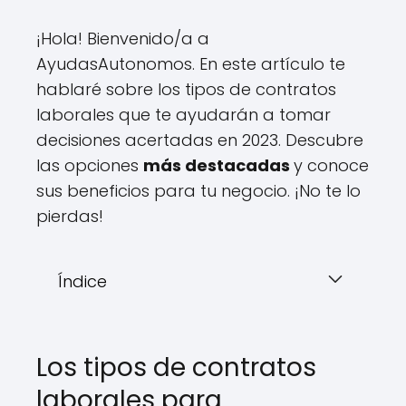
¡Hola! Bienvenido/a a
AyudasAutonomos. En este artículo te
hablaré sobre los tipos de contratos
laborales que te ayudarán a tomar
decisiones acertadas en 2023. Descubre
las opciones
más destacadas
y conoce
sus beneficios para tu negocio. ¡No te lo
pierdas!
Índice
Los tipos de contratos
laborales para