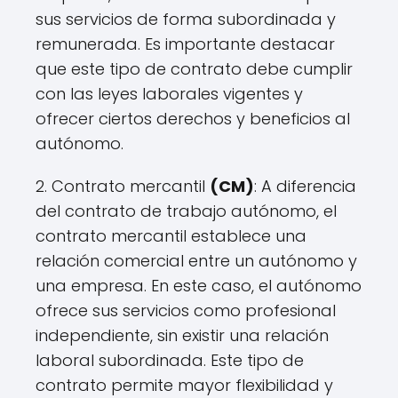
sus servicios de forma subordinada y
remunerada. Es importante destacar
que este tipo de contrato debe cumplir
con las leyes laborales vigentes y
ofrecer ciertos derechos y beneficios al
autónomo.
2. Contrato mercantil
(CM)
: A diferencia
del contrato de trabajo autónomo, el
contrato mercantil establece una
relación comercial entre un autónomo y
una empresa. En este caso, el autónomo
ofrece sus servicios como profesional
independiente, sin existir una relación
laboral subordinada. Este tipo de
contrato permite mayor flexibilidad y