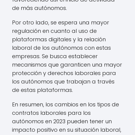
de más autónomos.
Por otro lado, se espera una mayor
regulación en cuanto al uso de
plataformas digitales y la relación
laboral de los autónomos con estas
empresas. Se busca establecer
mecanismos que garanticen una mayor
protección y derechos laborales para
los autónomos que trabajan a través
de estas plataformas.
En resumen, los cambios en los tipos de
contratos laborales para los
autónomos en 2023 pueden tener un
impacto positivo en su situación laboral,