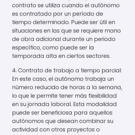
contrato se utiliza cuando el autónomo
es contratado por un período de
tiempo determinado. Puede ser útil en
situaciones en las que se requiere mano
de obra adicional durante un periodo
específico, como puede ser la
temporada alta en ciertos sectores.
4. Contrato de trabajo a tiempo parcial:
En este caso, el autónomo trabaja un
número reducido de horas a la semana,
lo que le permite tener más flexibilidad
en su jornada laboral. Esta modalidad
puede ser beneficiosa para aquellos
autónomos que desean combinar su
actividad con otros proyectos o