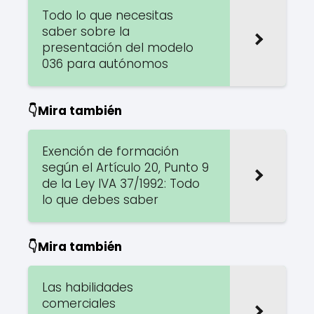
Todo lo que necesitas
saber sobre la
presentación del modelo
036 para autónomos
👇Mira también
Exención de formación
según el Artículo 20, Punto 9
de la Ley IVA 37/1992: Todo
lo que debes saber
👇Mira también
Las habilidades
comerciales