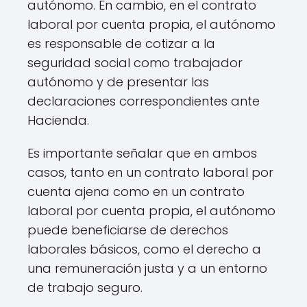
autónomo. En cambio, en el contrato
laboral por cuenta propia, el autónomo
es responsable de cotizar a la
seguridad social como trabajador
autónomo y de presentar las
declaraciones correspondientes ante
Hacienda.
Es importante señalar que en ambos
casos, tanto en un contrato laboral por
cuenta ajena como en un contrato
laboral por cuenta propia, el autónomo
puede beneficiarse de derechos
laborales básicos, como el derecho a
una remuneración justa y a un entorno
de trabajo seguro.