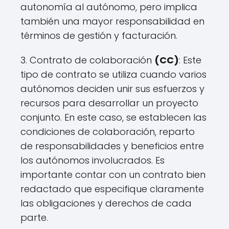
autonomía al autónomo, pero implica
también una mayor responsabilidad en
términos de gestión y facturación.
3. Contrato de colaboración
(CC)
: Este
tipo de contrato se utiliza cuando varios
autónomos deciden unir sus esfuerzos y
recursos para desarrollar un proyecto
conjunto. En este caso, se establecen las
condiciones de colaboración, reparto
de responsabilidades y beneficios entre
los autónomos involucrados. Es
importante contar con un contrato bien
redactado que especifique claramente
las obligaciones y derechos de cada
parte.