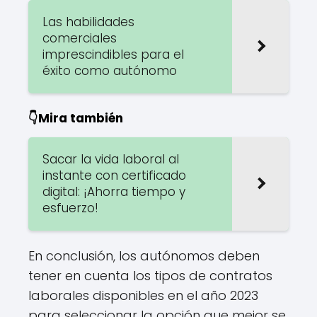
Las habilidades
comerciales
imprescindibles para el
éxito como autónomo
👇Mira también
Sacar la vida laboral al
instante con certificado
digital: ¡Ahorra tiempo y
esfuerzo!
En conclusión, los autónomos deben
tener en cuenta los tipos de contratos
laborales disponibles en el año 2023
para seleccionar la opción que mejor se