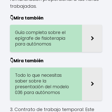
trabajadas.
👇Mira también
Guía completa sobre el
epígrafe de fisioterapia
para autónomos
👇Mira también
Todo lo que necesitas
saber sobre la
presentación del modelo
036 para autónomos
3. Contrato de trabajo temporal: Este