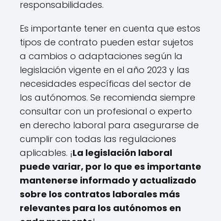
responsabilidades.
Es importante tener en cuenta que estos
tipos de contrato pueden estar sujetos
a cambios o adaptaciones según la
legislación vigente en el año 2023 y las
necesidades específicas del sector de
los autónomos. Se recomienda siempre
consultar con un profesional o experto
en derecho laboral para asegurarse de
cumplir con todas las regulaciones
aplicables. ¡
La legislación laboral
puede variar, por lo que es importante
mantenerse informado y actualizado
sobre los contratos laborales más
relevantes para los autónomos en