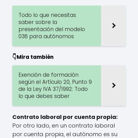
Todo lo que necesitas
saber sobre la
presentación del modelo
036 para autónomos
👇Mira también
Exención de formación
según el Artículo 20, Punto 9
de la Ley IVA 37/1992: Todo
lo que debes saber
Contrato laboral por cuenta propia:
Por otro lado, en un contrato laboral
por cuenta propia, el autónomo es su