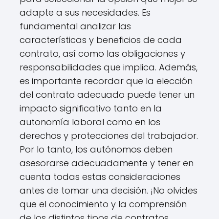
adapte a sus necesidades. Es
fundamental analizar las
características y beneficios de cada
contrato, así como las obligaciones y
responsabilidades que implica. Además,
es importante recordar que la elección
del contrato adecuado puede tener un
impacto significativo tanto en la
autonomía laboral como en los
derechos y protecciones del trabajador.
Por lo tanto, los autónomos deben
asesorarse adecuadamente y tener en
cuenta todas estas consideraciones
antes de tomar una decisión. ¡No olvides
que el conocimiento y la comprensión
de los distintos tipos de contratos