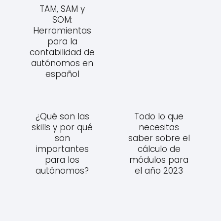
TAM, SAM y
SOM:
Herramientas
para la
contabilidad de
autónomos en
español
¿Qué son las
Todo lo que
skills y por qué
necesitas
son
saber sobre el
importantes
cálculo de
para los
módulos para
autónomos?
el año 2023