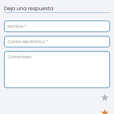
Deja una respuesta
★
★