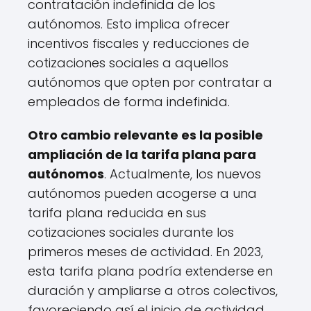
contratación indefinida de los
autónomos. Esto implica ofrecer
incentivos fiscales y reducciones de
cotizaciones sociales a aquellos
autónomos que opten por contratar a
empleados de forma indefinida.
Otro cambio relevante es la posible
ampliación de la tarifa plana para
autónomos
. Actualmente, los nuevos
autónomos pueden acogerse a una
tarifa plana reducida en sus
cotizaciones sociales durante los
primeros meses de actividad. En 2023,
esta tarifa plana podría extenderse en
duración y ampliarse a otros colectivos,
favoreciendo así el inicio de actividad