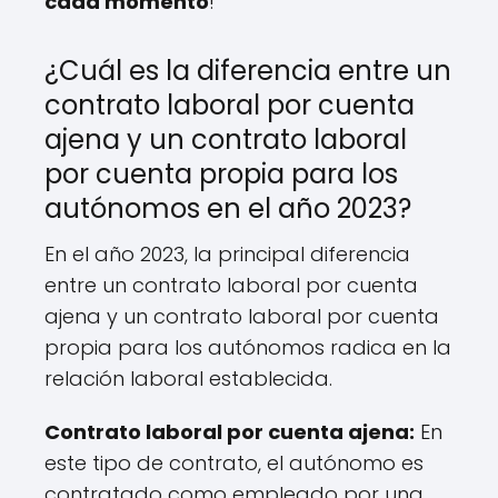
cada momento
!
¿Cuál es la diferencia entre un
contrato laboral por cuenta
ajena y un contrato laboral
por cuenta propia para los
autónomos en el año 2023?
En el año 2023, la principal diferencia
entre un contrato laboral por cuenta
ajena y un contrato laboral por cuenta
propia para los autónomos radica en la
relación laboral establecida.
Contrato laboral por cuenta ajena:
En
este tipo de contrato, el autónomo es
contratado como empleado por una