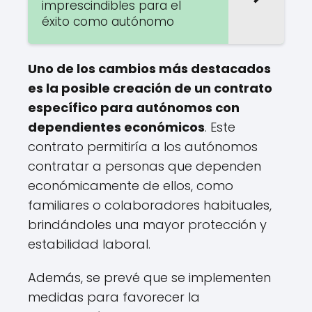
imprescindibles para el
éxito como autónomo
Uno de los cambios más destacados
es la posible creación de un contrato
específico para autónomos con
dependientes económicos
. Este
contrato permitiría a los autónomos
contratar a personas que dependen
económicamente de ellos, como
familiares o colaboradores habituales,
brindándoles una mayor protección y
estabilidad laboral.
Además, se prevé que se implementen
medidas para favorecer la