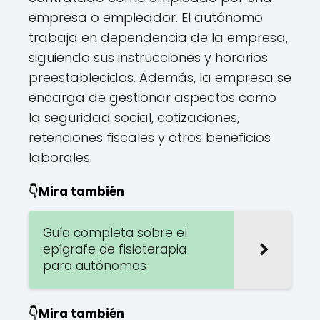
empresa o empleador. El autónomo
trabaja en dependencia de la empresa,
siguiendo sus instrucciones y horarios
preestablecidos. Además, la empresa se
encarga de gestionar aspectos como
la seguridad social, cotizaciones,
retenciones fiscales y otros beneficios
laborales.
👇Mira también
Guía completa sobre el
epígrafe de fisioterapia
para autónomos
👇Mira también