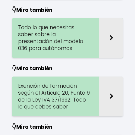
👇Mira también
Todo lo que necesitas
saber sobre la
presentación del modelo
036 para autónomos
👇Mira también
Exención de formación
según el Artículo 20, Punto 9
de la Ley IVA 37/1992: Todo
lo que debes saber
👇Mira también