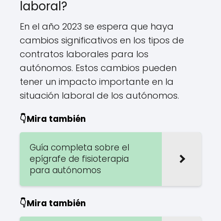
laboral?
En el año 2023 se espera que haya
cambios significativos en los tipos de
contratos laborales para los
autónomos. Estos cambios pueden
tener un impacto importante en la
situación laboral de los autónomos.
👇Mira también
Guía completa sobre el
epígrafe de fisioterapia
para autónomos
👇Mira también