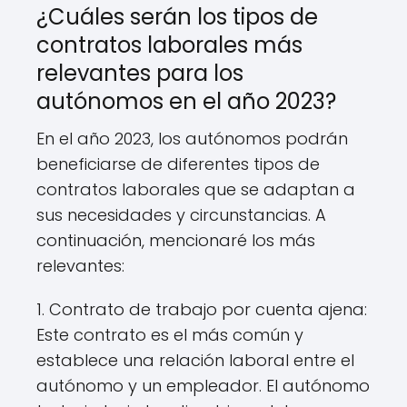
¿Cuáles serán los tipos de
contratos laborales más
relevantes para los
autónomos en el año 2023?
En el año 2023, los autónomos podrán
beneficiarse de diferentes tipos de
contratos laborales que se adaptan a
sus necesidades y circunstancias. A
continuación, mencionaré los más
relevantes:
1. Contrato de trabajo por cuenta ajena:
Este contrato es el más común y
establece una relación laboral entre el
autónomo y un empleador. El autónomo