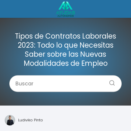
Tipos de Contratos Laborales
2023: Todo lo que Necesitas
Saber sobre las Nuevas
Modalidades de Empleo
Ludiviko Pinto