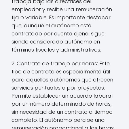
trabaja bajo las directrices del
empleador y recibe una remuneración
fija o variable. Es importante destacar
que, aunque el autónomo esté
contratado por cuenta ajena, sigue
siendo considerado autónomo en
términos fiscales y administrativos.
2. Contrato de trabajo por horas: Este
tipo de contrato es especialmente útil
para aquellos autónomos que ofrecen
servicios puntuales o por proyectos.
Permite establecer un acuerdo laboral
por un número determinado de horas,
sin necesidad de un contrato a tiempo
completo. El autónomo percibe una
remuneración proporcional a las horas