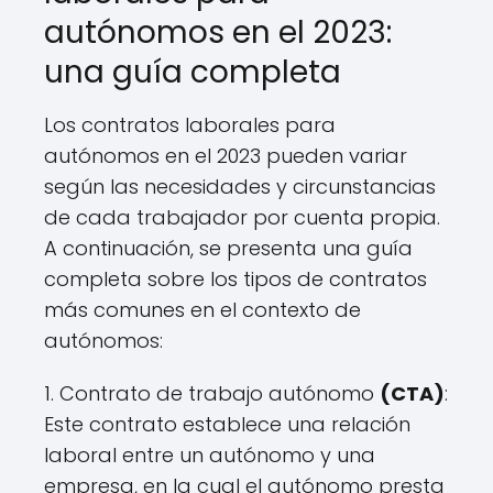
autónomos en el 2023:
una guía completa
Los contratos laborales para
autónomos en el 2023 pueden variar
según las necesidades y circunstancias
de cada trabajador por cuenta propia.
A continuación, se presenta una guía
completa sobre los tipos de contratos
más comunes en el contexto de
autónomos:
1. Contrato de trabajo autónomo
(CTA)
:
Este contrato establece una relación
laboral entre un autónomo y una
empresa, en la cual el autónomo presta