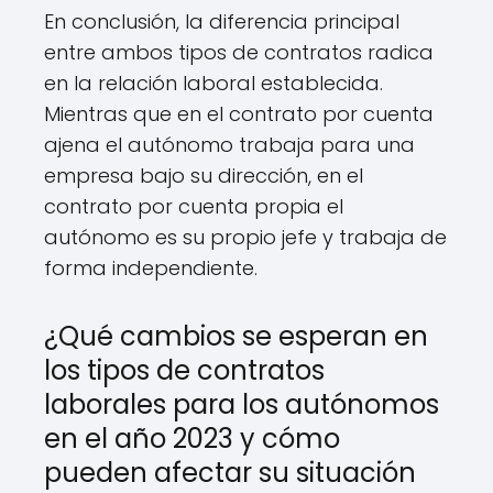
En conclusión, la diferencia principal
entre ambos tipos de contratos radica
en la relación laboral establecida.
Mientras que en el contrato por cuenta
ajena el autónomo trabaja para una
empresa bajo su dirección, en el
contrato por cuenta propia el
autónomo es su propio jefe y trabaja de
forma independiente.
¿Qué cambios se esperan en
los tipos de contratos
laborales para los autónomos
en el año 2023 y cómo
pueden afectar su situación