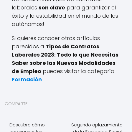
laborales
son clave
para garantizar el
éxito y la estabilidad en el mundo de los
autónomos!
Si quieres conocer otros artículos
parecidos a
Tipos de Contratos
Laborales 2023: Todo lo que Necesitas
Saber sobre las Nuevas Modalidades
de Empleo
puedes visitar la categoría
Formación
.
COMPARTE
Descubre cómo
Segundo aplazamiento
aprovechar los
de la Seguridad Social: