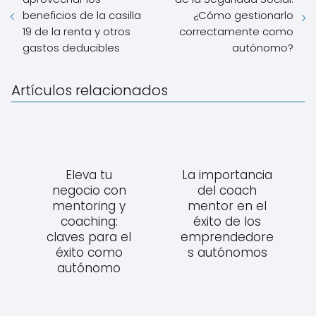
beneficios de la casilla
¿Cómo gestionarlo
19 de la renta y otros
correctamente como
gastos deducibles
autónomo?
Artículos relacionados
Eleva tu
La importancia
negocio con
del coach
mentoring y
mentor en el
coaching:
éxito de los
claves para el
emprendedore
éxito como
s autónomos
autónomo