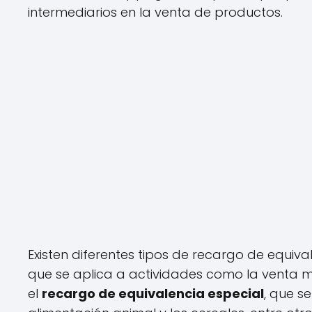
intermediarios en la venta de productos.
Existen diferentes tipos de recargo de equiva
que se aplica a actividades como la venta mi
el
recargo de equivalencia especial
, que s