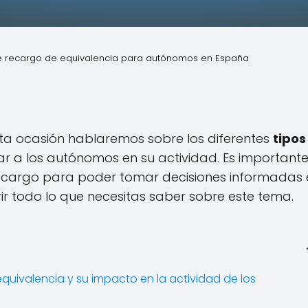
de recargo de equivalencia para autónomos en España
ta ocasión hablaremos sobre los diferentes
tipos
 a los autónomos en su actividad. Es important
recargo para poder tomar decisiones informadas 
ir todo lo que necesitas saber sobre este tema.
quivalencia y su impacto en la actividad de los