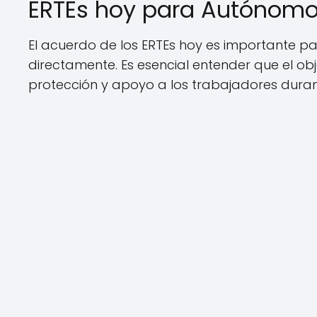
ERTEs hoy para Autónom
El acuerdo de los ERTEs hoy es importante p
directamente. Es esencial entender que el ob
protección y apoyo a los trabajadores dura