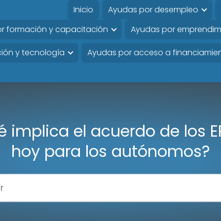
Inicio
Ayudas por desempleo
r formación y capacitación
Ayudas por emprendim
ión y tecnología
Ayudas por acceso a financiamie
 implica el acuerdo de los 
hoy para los autónomos?