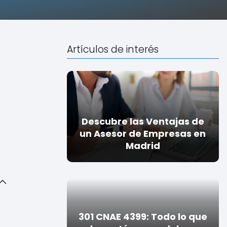
Artículos de interés
Descubre las Ventajas de
un Asesor de Empresas en
Madrid
301 CNAE 4399: Todo lo que