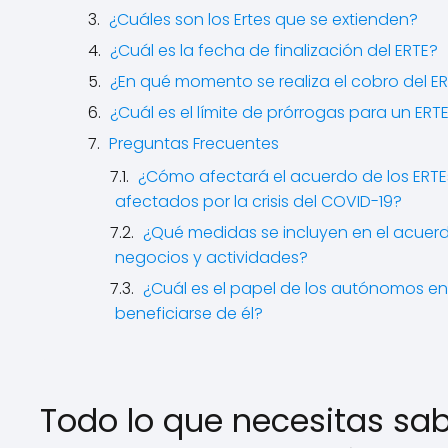
¿Cuáles son los Ertes que se extienden?
¿Cuál es la fecha de finalización del ERTE?
¿En qué momento se realiza el cobro del E
¿Cuál es el límite de prórrogas para un ERT
Preguntas Frecuentes
¿Cómo afectará el acuerdo de los ERTE
afectados por la crisis del COVID-19?
¿Qué medidas se incluyen en el acuer
negocios y actividades?
¿Cuál es el papel de los autónomos e
beneficiarse de él?
Todo lo que necesitas sab