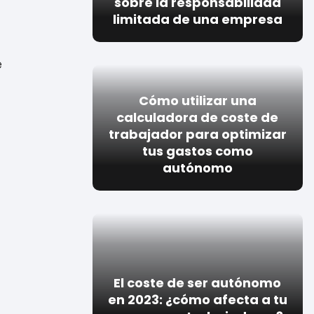
sobre la responsabilidad
limitada de una empresa
e
Cómo utilizar una
calculadora de coste de
trabajador para optimizar
tus gastos como
autónomo
El coste de ser autónomo
en 2023: ¿cómo afecta a tu