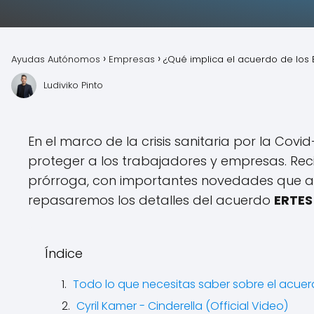
Ayudas Autónomos
Empresas
¿Qué implica el acuerdo de los
Ludiviko Pinto
En el marco de la crisis sanitaria por la Covid
proteger a los trabajadores y empresas. Re
prórroga, con importantes novedades que a
repasaremos los detalles del acuerdo
ERTES
Índice
Todo lo que necesitas saber sobre el acue
Cyril Kamer - Cinderella (Official Video)