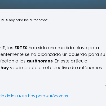
 ERTES hoy para los autónomos?
-19, los
ERTES
han sido una medida clave para
cientemente se ha alcanzado un acuerdo para su
fectan a los
autónomos
. En este artículo
 hoy
y su impacto en el colectivo de autónomos.
rdo de los ERTEs hoy para Autónomos