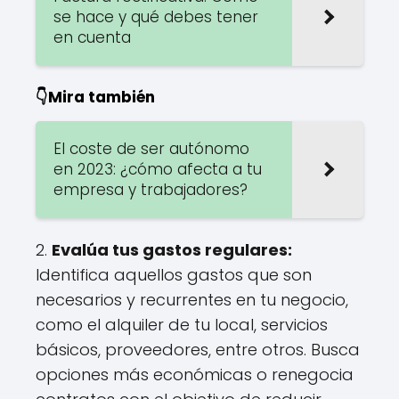
se hace y qué debes tener
en cuenta
👇Mira también
El coste de ser autónomo
en 2023: ¿cómo afecta a tu
empresa y trabajadores?
2.
Evalúa tus gastos regulares:
Identifica aquellos gastos que son
necesarios y recurrentes en tu negocio,
como el alquiler de tu local, servicios
básicos, proveedores, entre otros. Busca
opciones más económicas o renegocia