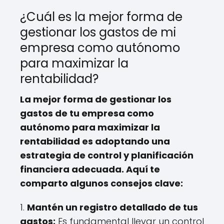
¿Cuál es la mejor forma de
gestionar los gastos de mi
empresa como autónomo
para maximizar la
rentabilidad?
La mejor forma de gestionar los
gastos de tu empresa como
autónomo para maximizar la
rentabilidad es adoptando una
estrategia de control y planificación
financiera adecuada. Aquí te
comparto algunos consejos clave:
1.
Mantén un registro detallado de tus
gastos:
Es fundamental llevar un control