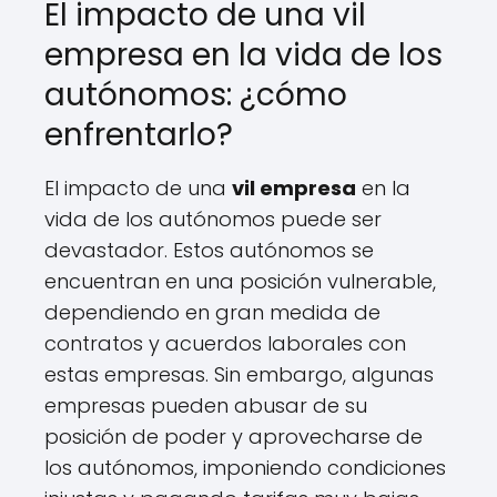
El impacto de una vil
empresa en la vida de los
autónomos: ¿cómo
enfrentarlo?
El impacto de una
vil empresa
en la
vida de los autónomos puede ser
devastador. Estos autónomos se
encuentran en una posición vulnerable,
dependiendo en gran medida de
contratos y acuerdos laborales con
estas empresas. Sin embargo, algunas
empresas pueden abusar de su
posición de poder y aprovecharse de
los autónomos, imponiendo condiciones