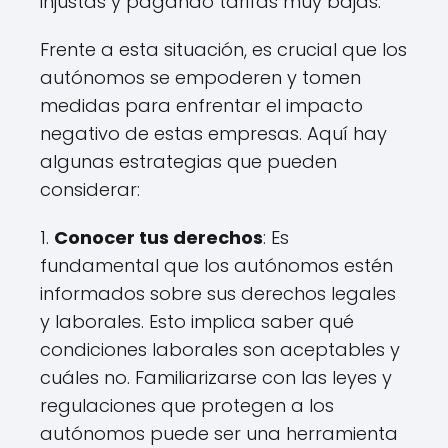
injustas y pagando tarifas muy bajas.
Frente a esta situación, es crucial que los
autónomos se empoderen y tomen
medidas para enfrentar el impacto
negativo de estas empresas. Aquí hay
algunas estrategias que pueden
considerar:
1.
Conocer tus derechos
: Es
fundamental que los autónomos estén
informados sobre sus derechos legales
y laborales. Esto implica saber qué
condiciones laborales son aceptables y
cuáles no. Familiarizarse con las leyes y
regulaciones que protegen a los
autónomos puede ser una herramienta