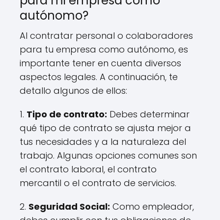
para mi empresa como
autónomo?
Al contratar personal o colaboradores
para tu empresa como autónomo, es
importante tener en cuenta diversos
aspectos legales. A continuación, te
detallo algunos de ellos:
1.
Tipo de contrato:
Debes determinar
qué tipo de contrato se ajusta mejor a
tus necesidades y a la naturaleza del
trabajo. Algunas opciones comunes son
el contrato laboral, el contrato
mercantil o el contrato de servicios.
2.
Seguridad Social:
Como empleador,