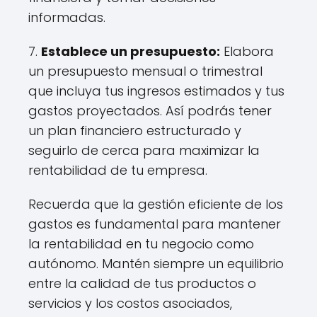
informadas.
7.
Establece un presupuesto:
Elabora
un presupuesto mensual o trimestral
que incluya tus ingresos estimados y tus
gastos proyectados. Así podrás tener
un plan financiero estructurado y
seguirlo de cerca para maximizar la
rentabilidad de tu empresa.
Recuerda que la gestión eficiente de los
gastos es fundamental para mantener
la rentabilidad en tu negocio como
autónomo. Mantén siempre un equilibrio
entre la calidad de tus productos o
servicios y los costos asociados,