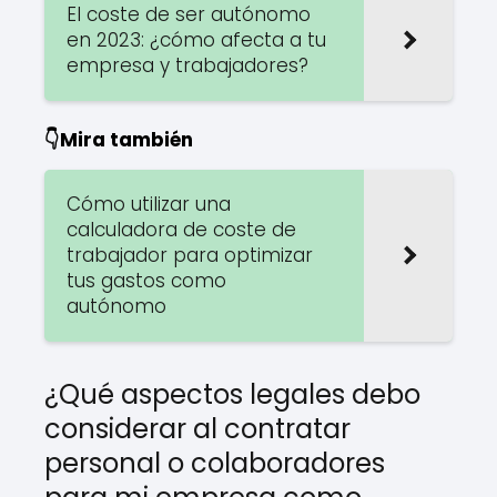
El coste de ser autónomo
en 2023: ¿cómo afecta a tu
empresa y trabajadores?
👇Mira también
Cómo utilizar una
calculadora de coste de
trabajador para optimizar
tus gastos como
autónomo
¿Qué aspectos legales debo
considerar al contratar
personal o colaboradores