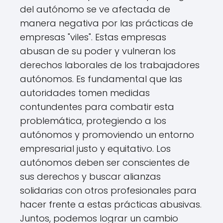
del autónomo se ve afectada de
manera negativa por las prácticas de
empresas "viles". Estas empresas
abusan de su poder y vulneran los
derechos laborales de los trabajadores
autónomos. Es fundamental que las
autoridades tomen medidas
contundentes para combatir esta
problemática, protegiendo a los
autónomos y promoviendo un entorno
empresarial justo y equitativo. Los
autónomos deben ser conscientes de
sus derechos y buscar alianzas
solidarias con otros profesionales para
hacer frente a estas prácticas abusivas.
Juntos, podemos lograr un cambio