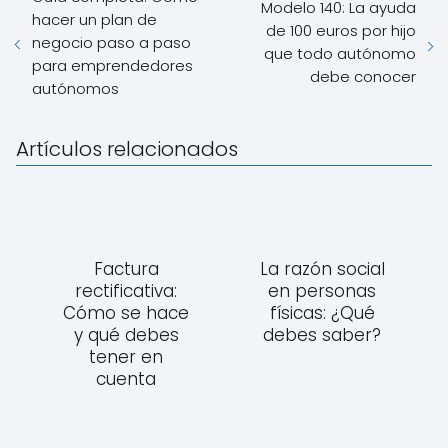
Modelo 140: La ayuda
hacer un plan de
de 100 euros por hijo
negocio paso a paso
que todo autónomo
para emprendedores
debe conocer
autónomos
Artículos relacionados
Factura
La razón social
rectificativa:
en personas
Cómo se hace
físicas: ¿Qué
y qué debes
debes saber?
tener en
cuenta