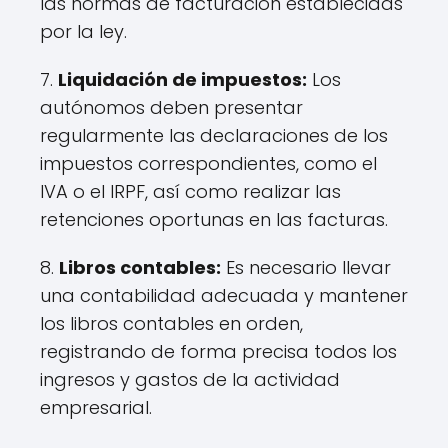
las normas de facturación establecidas
por la ley.
7.
Liquidación de impuestos:
Los
autónomos deben presentar
regularmente las declaraciones de los
impuestos correspondientes, como el
IVA o el IRPF, así como realizar las
retenciones oportunas en las facturas.
8.
Libros contables:
Es necesario llevar
una contabilidad adecuada y mantener
los libros contables en orden,
registrando de forma precisa todos los
ingresos y gastos de la actividad
empresarial.