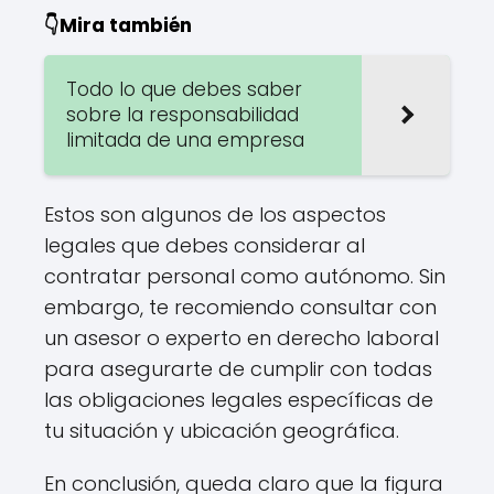
👇Mira también
Todo lo que debes saber
sobre la responsabilidad
limitada de una empresa
Estos son algunos de los aspectos
legales que debes considerar al
contratar personal como autónomo. Sin
embargo, te recomiendo consultar con
un asesor o experto en derecho laboral
para asegurarte de cumplir con todas
las obligaciones legales específicas de
tu situación y ubicación geográfica.
En conclusión, queda claro que la figura