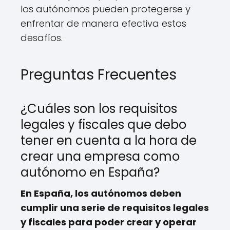
los autónomos pueden protegerse y
enfrentar de manera efectiva estos
desafíos.
Preguntas Frecuentes
¿Cuáles son los requisitos
legales y fiscales que debo
tener en cuenta a la hora de
crear una empresa como
autónomo en España?
En España, los autónomos deben
cumplir una serie de requisitos legales
y fiscales para poder crear y operar