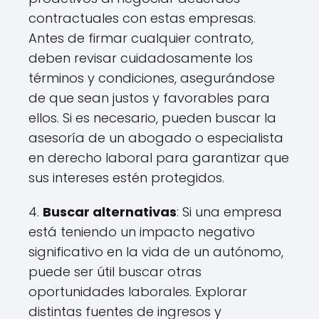
contractuales con estas empresas.
Antes de firmar cualquier contrato,
deben revisar cuidadosamente los
términos y condiciones, asegurándose
de que sean justos y favorables para
ellos. Si es necesario, pueden buscar la
asesoría de un abogado o especialista
en derecho laboral para garantizar que
sus intereses estén protegidos.
4.
Buscar alternativas
: Si una empresa
está teniendo un impacto negativo
significativo en la vida de un autónomo,
puede ser útil buscar otras
oportunidades laborales. Explorar
distintas fuentes de ingresos y