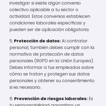
investigar si existe algún convenio
colectivo aplicable a tu sector o
actividad. Estos convenios establecen
condiciones laborales específicas y
pueden ser de aplicación obligatoria.
5.
Protección de datos:
Al contratar
personal, también debes cumplir con la
normativa de protección de datos
personales (RGPD en la Unión Europea).
Debes informar a tus empleados sobre
cómo se tratan y protegen sus datos
personales y obtener su consentimiento
si es necesario.
6.
Prevención de riesgos laborales:
Es
tu responsabilidad garantizar un