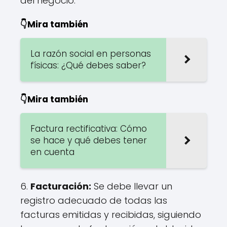
del negocio.
👇Mira también
La razón social en personas
físicas: ¿Qué debes saber?
👇Mira también
Factura rectificativa: Cómo
se hace y qué debes tener
en cuenta
6.
Facturación:
Se debe llevar un
registro adecuado de todas las
facturas emitidas y recibidas, siguiendo