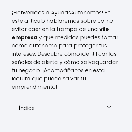
¡Bienvenidos a AyudasAutónomos! En
este artículo hablaremos sobre cómo
evitar caer en la trampa de una
vile
empresa
y qué medidas puedes tomar
como autónomo para proteger tus
intereses. Descubre cómo identificar las
señales de alerta y cómo salvaguardar
tu negocio. ¡Acompáñanos en esta
lectura que puede salvar tu
emprendimiento!
Índice