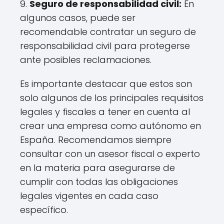
9.
Seguro de responsabilidad civil:
En
algunos casos, puede ser
recomendable contratar un seguro de
responsabilidad civil para protegerse
ante posibles reclamaciones.
Es importante destacar que estos son
solo algunos de los principales requisitos
legales y fiscales a tener en cuenta al
crear una empresa como autónomo en
España. Recomendamos siempre
consultar con un asesor fiscal o experto
en la materia para asegurarse de
cumplir con todas las obligaciones
legales vigentes en cada caso
específico.