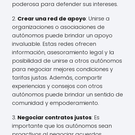
poderosa para defender sus intereses.
2.
Crear una red de apoyo
: Unirse a
organizaciones o asociaciones de
autónomos puede brindar un apoyo
invaluable. Estas redes ofrecen
información, asesoramiento legal y la
posibilidad de unirse a otros autónomos
para negociar mejores condiciones y
tarifas justas. Además, compartir
experiencias y consejos con otros
autónomos puede brindar un sentido de
comunidad y empoderamiento.
3.
Negociar contratos justos
: Es
importante que los autónomos sean
proactivos al negociar acuerdos