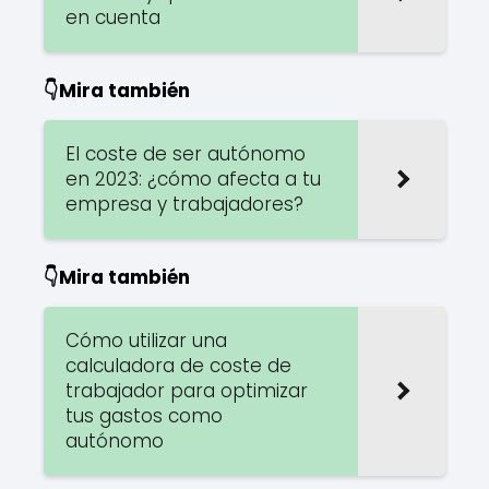
en cuenta
👇Mira también
El coste de ser autónomo
en 2023: ¿cómo afecta a tu
empresa y trabajadores?
👇Mira también
Cómo utilizar una
calculadora de coste de
trabajador para optimizar
tus gastos como
autónomo