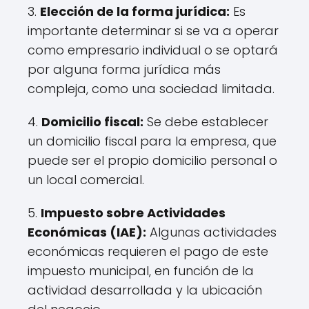
3.
Elección de la forma jurídica:
Es
importante determinar si se va a operar
como empresario individual o se optará
por alguna forma jurídica más
compleja, como una sociedad limitada.
4.
Domicilio fiscal:
Se debe establecer
un domicilio fiscal para la empresa, que
puede ser el propio domicilio personal o
un local comercial.
5.
Impuesto sobre Actividades
Económicas (IAE):
Algunas actividades
económicas requieren el pago de este
impuesto municipal, en función de la
actividad desarrollada y la ubicación