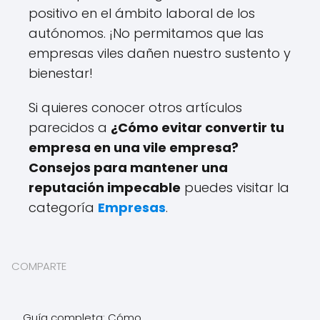
positivo en el ámbito laboral de los
autónomos. ¡No permitamos que las
empresas viles dañen nuestro sustento y
bienestar!
Si quieres conocer otros artículos
parecidos a
¿Cómo evitar convertir tu
empresa en una vile empresa?
Consejos para mantener una
reputación impecable
puedes visitar la
categoría
Empresas
.
COMPARTE
Guía completa: Cómo