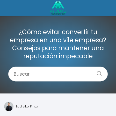
¿Cómo evitar convertir tu
empresa en una vile empresa?
Consejos para mantener una
reputación impecable
Ludiviko Pinto