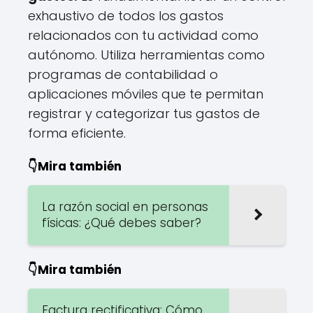
exhaustivo de todos los gastos
relacionados con tu actividad como
autónomo. Utiliza herramientas como
programas de contabilidad o
aplicaciones móviles que te permitan
registrar y categorizar tus gastos de
forma eficiente.
👇Mira también
La razón social en personas
físicas: ¿Qué debes saber?
👇Mira también
Factura rectificativa: Cómo