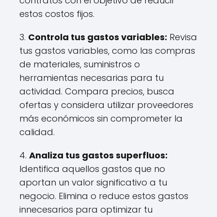
contratos con el objetivo de reducir
estos costos fijos.
3.
Controla tus gastos variables:
Revisa
tus gastos variables, como las compras
de materiales, suministros o
herramientas necesarias para tu
actividad. Compara precios, busca
ofertas y considera utilizar proveedores
más económicos sin comprometer la
calidad.
4.
Analiza tus gastos superfluos:
Identifica aquellos gastos que no
aportan un valor significativo a tu
negocio. Elimina o reduce estos gastos
innecesarios para optimizar tu