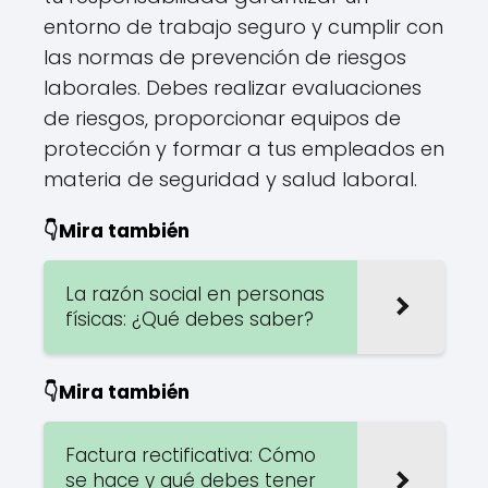
entorno de trabajo seguro y cumplir con
las normas de prevención de riesgos
laborales. Debes realizar evaluaciones
de riesgos, proporcionar equipos de
protección y formar a tus empleados en
materia de seguridad y salud laboral.
👇Mira también
La razón social en personas
físicas: ¿Qué debes saber?
👇Mira también
Factura rectificativa: Cómo
se hace y qué debes tener