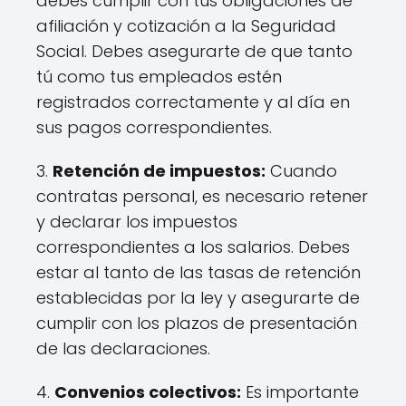
debes cumplir con tus obligaciones de
afiliación y cotización a la Seguridad
Social. Debes asegurarte de que tanto
tú como tus empleados estén
registrados correctamente y al día en
sus pagos correspondientes.
3.
Retención de impuestos:
Cuando
contratas personal, es necesario retener
y declarar los impuestos
correspondientes a los salarios. Debes
estar al tanto de las tasas de retención
establecidas por la ley y asegurarte de
cumplir con los plazos de presentación
de las declaraciones.
4.
Convenios colectivos:
Es importante