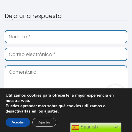
Deja una respuesta
Utilizamos cookies para ofrecerte la mejor experiencia en
nuestra web.
Puedes aprender más sobre qué cookies utilizamos o
desactivarlas en los
ajustes
.
★
Aceptar
Ajustes
Spanish