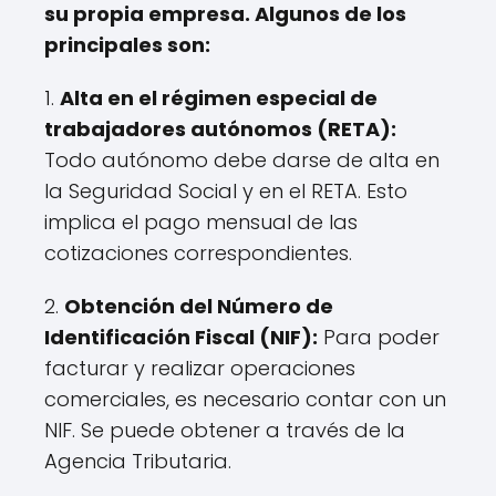
su propia empresa. Algunos de los
principales son:
1.
Alta en el régimen especial de
trabajadores autónomos (RETA):
Todo autónomo debe darse de alta en
la Seguridad Social y en el RETA. Esto
implica el pago mensual de las
cotizaciones correspondientes.
2.
Obtención del Número de
Identificación Fiscal (NIF):
Para poder
facturar y realizar operaciones
comerciales, es necesario contar con un
NIF. Se puede obtener a través de la
Agencia Tributaria.