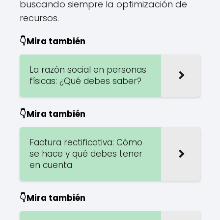
buscando siempre la optimización de
recursos.
👇Mira también
La razón social en personas
físicas: ¿Qué debes saber?
👇Mira también
Factura rectificativa: Cómo
se hace y qué debes tener
en cuenta
👇Mira también