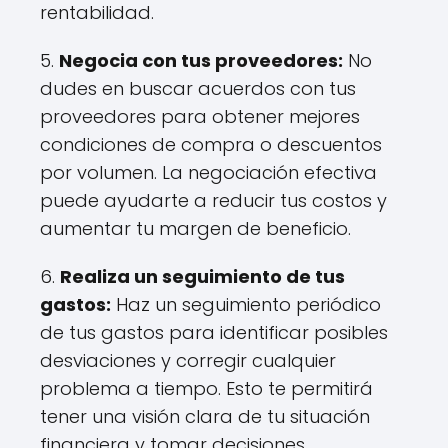
rentabilidad.
5.
Negocia con tus proveedores:
No
dudes en buscar acuerdos con tus
proveedores para obtener mejores
condiciones de compra o descuentos
por volumen. La negociación efectiva
puede ayudarte a reducir tus costos y
aumentar tu margen de beneficio.
6.
Realiza un seguimiento de tus
gastos:
Haz un seguimiento periódico
de tus gastos para identificar posibles
desviaciones y corregir cualquier
problema a tiempo. Esto te permitirá
tener una visión clara de tu situación
financiera y tomar decisiones