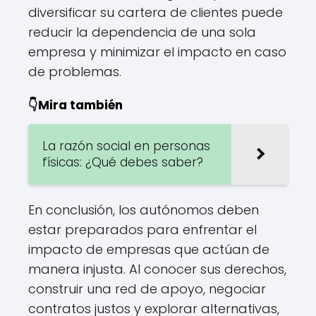
diversificar su cartera de clientes puede
reducir la dependencia de una sola
empresa y minimizar el impacto en caso
de problemas.
👇Mira también
La razón social en personas
físicas: ¿Qué debes saber?
En conclusión, los autónomos deben
estar preparados para enfrentar el
impacto de empresas que actúan de
manera injusta. Al conocer sus derechos,
construir una red de apoyo, negociar
contratos justos y explorar alternativas,