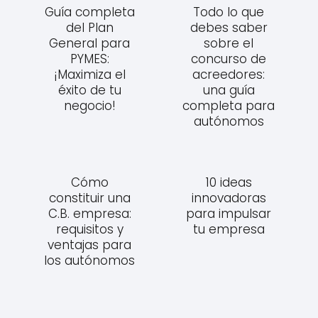
Guía completa
Todo lo que
del Plan
debes saber
General para
sobre el
PYMES:
concurso de
¡Maximiza el
acreedores:
éxito de tu
una guía
negocio!
completa para
autónomos
Cómo
10 ideas
constituir una
innovadoras
C.B. empresa:
para impulsar
requisitos y
tu empresa
ventajas para
los autónomos