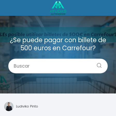
¿Se puede pagar con billete de
500 euros en Carrefour?
Ludiviko Pinto