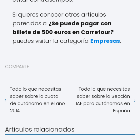
Si quieres conocer otros artículos
parecidos a
¿Se puede pagar con
billete de 500 euros en Carrefour?
puedes visitar la categoría
Empresas
.
COMPARTE
Todo lo que necesitas
Todo lo que necesitas
saber sobre la cuota
saber sobre la Sección
de autónomo en el año
IAE para autónomos en
2014
España
Artículos relacionados