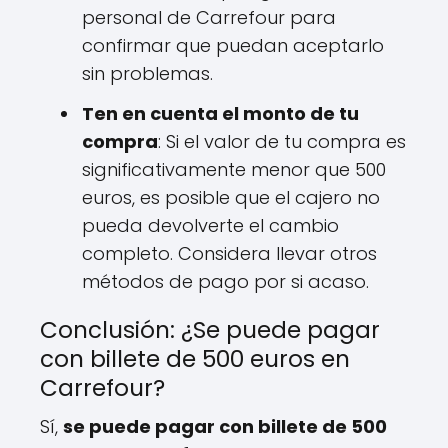
personal de Carrefour para
confirmar que puedan aceptarlo
sin problemas.
Ten en cuenta el monto de tu
compra
: Si el valor de tu compra es
significativamente menor que 500
euros, es posible que el cajero no
pueda devolverte el cambio
completo. Considera llevar otros
métodos de pago por si acaso.
Conclusión: ¿Se puede pagar
con billete de 500 euros en
Carrefour?
Sí,
se puede pagar con billete de 500