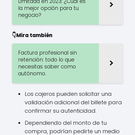
Limitada en 2023: ¿Cuál es
la mejor opción para tu
negocio?
👇Mira también
Factura profesional sin
retención: todo lo que
necesitas saber como
autónomo.
Los cajeros pueden solicitar una
validación adicional del billete para
confirmar su autenticidad.
Dependiendo del monto de tu
compra, podrían pedirte un medio