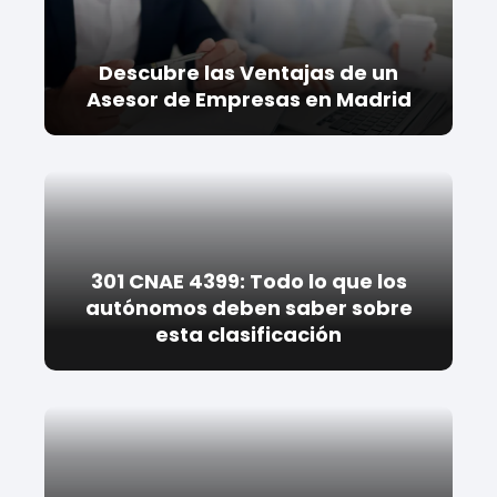
Descubre las Ventajas de un
Asesor de Empresas en Madrid
301 CNAE 4399: Todo lo que los
autónomos deben saber sobre
esta clasificación