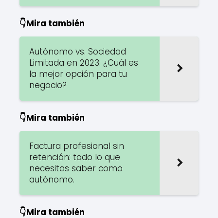
👇Mira también
Autónomo vs. Sociedad
Limitada en 2023: ¿Cuál es
la mejor opción para tu
negocio?
👇Mira también
Factura profesional sin
retención: todo lo que
necesitas saber como
autónomo.
👇Mira también