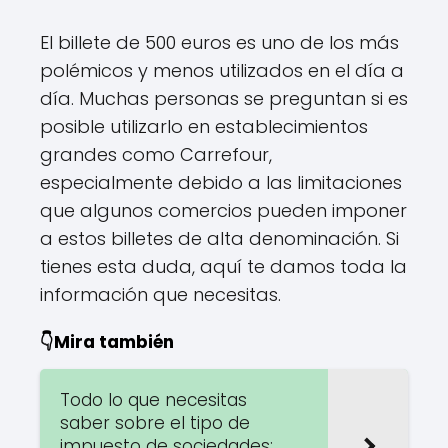
El billete de 500 euros es uno de los más
polémicos y menos utilizados en el día a
día. Muchas personas se preguntan si es
posible utilizarlo en establecimientos
grandes como Carrefour,
especialmente debido a las limitaciones
que algunos comercios pueden imponer
a estos billetes de alta denominación. Si
tienes esta duda, aquí te damos toda la
información que necesitas.
👇Mira también
Todo lo que necesitas
saber sobre el tipo de
impuesto de sociedades: