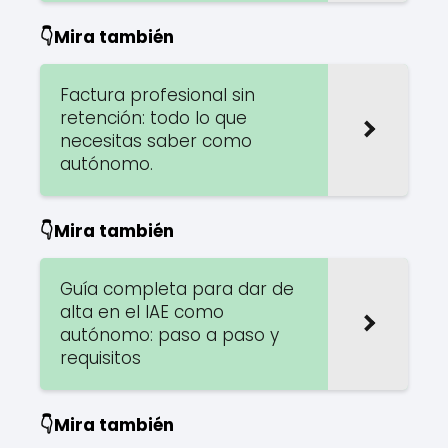
👇Mira también
Factura profesional sin
retención: todo lo que
necesitas saber como
autónomo.
👇Mira también
Guía completa para dar de
alta en el IAE como
autónomo: paso a paso y
requisitos
👇Mira también