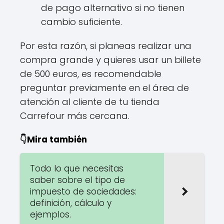
de pago alternativo si no tienen
cambio suficiente.
Por esta razón, si planeas realizar una
compra grande y quieres usar un billete
de 500 euros, es recomendable
preguntar previamente en el área de
atención al cliente de tu tienda
Carrefour más cercana.
👇Mira también
Todo lo que necesitas
saber sobre el tipo de
impuesto de sociedades:
definición, cálculo y
ejemplos.