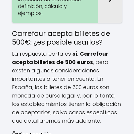
definición, cálculo y
ejemplos.
Carrefour acepta billetes de
500€: ¿es posible usarlos?
La respuesta corta es
sí, Carrefour
acepta billetes de 500 euros
, pero
existen algunas consideraciones
importantes a tener en cuenta. En
España, los billetes de 500 euros son
moneda de curso legal y, por lo tanto,
los establecimientos tienen la obligación
de aceptarlos, salvo casos específicos
que detallaremos más adelante.