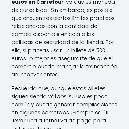
euros en Carrefour
, ya que es moneda
de curso legal. Sin embargo, es posible
que encuentres ciertos límites prácticos
relacionados con la cantidad de
cambio disponible en caja o las
políticas de seguridad de la tienda. Por
ello, si planeas usar un billete de 500
euros, lo mejor es asegurarte de que el
comercio pueda manejar la transacción
sin inconvenientes.
Recuerda que, aunque estos billetes
siguen siendo válidos, su uso es poco
común y puede generar complicaciones
en algunos comercios. ¡Siempre es útil
llevar una alternativa de pago para
evitar contratiempos!