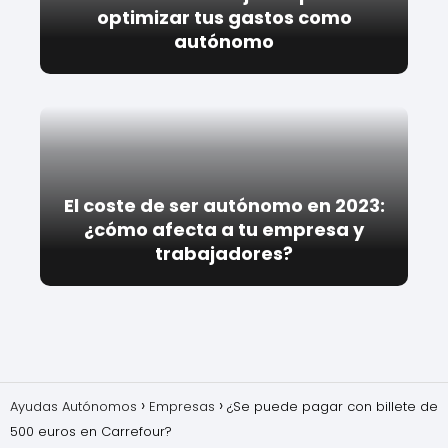
optimizar tus gastos como
autónomo
El coste de ser autónomo en 2023:
¿cómo afecta a tu empresa y
trabajadores?
Ayudas Autónomos
Empresas
¿Se puede pagar con billete de
500 euros en Carrefour?