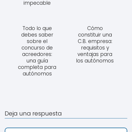
impecable
Todo lo que
Cómo
debes saber
constituir una
sobre el
C.B. empresa:
concurso de
requisitos y
acreedores:
ventajas para
una guía
los autónomos
completa para
autónomos
Deja una respuesta