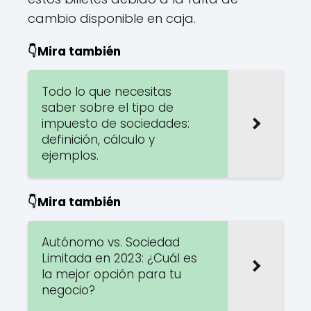
cambio disponible en caja.
👇Mira también
Todo lo que necesitas
saber sobre el tipo de
impuesto de sociedades:
definición, cálculo y
ejemplos.
👇Mira también
Autónomo vs. Sociedad
Limitada en 2023: ¿Cuál es
la mejor opción para tu
negocio?