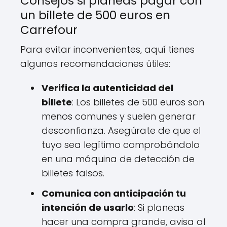
Consejos si planeas pagar con
un billete de 500 euros en
Carrefour
Para evitar inconvenientes, aquí tienes
algunas recomendaciones útiles:
Verifica la autenticidad del
billete
: Los billetes de 500 euros son
menos comunes y suelen generar
desconfianza. Asegúrate de que el
tuyo sea legítimo comprobándolo
en una máquina de detección de
billetes falsos.
Comunica con anticipación tu
intención de usarlo
: Si planeas
hacer una compra grande, avisa al