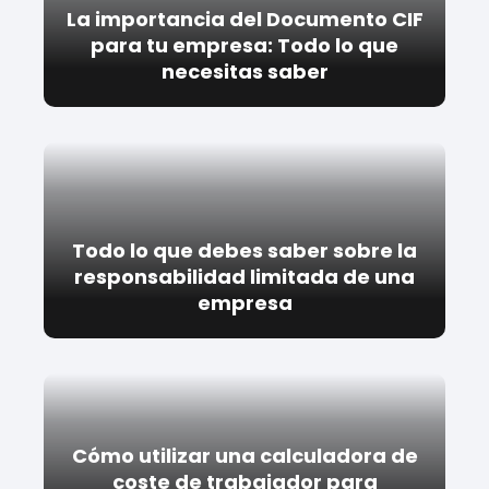
La importancia del Documento CIF
para tu empresa: Todo lo que
necesitas saber
Todo lo que debes saber sobre la
responsabilidad limitada de una
empresa
Cómo utilizar una calculadora de
coste de trabajador para