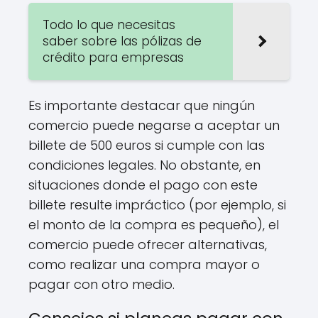
Todo lo que necesitas
saber sobre las pólizas de
crédito para empresas
Es importante destacar que ningún
comercio puede negarse a aceptar un
billete de 500 euros si cumple con las
condiciones legales. No obstante, en
situaciones donde el pago con este
billete resulte impráctico (por ejemplo, si
el monto de la compra es pequeño), el
comercio puede ofrecer alternativas,
como realizar una compra mayor o
pagar con otro medio.