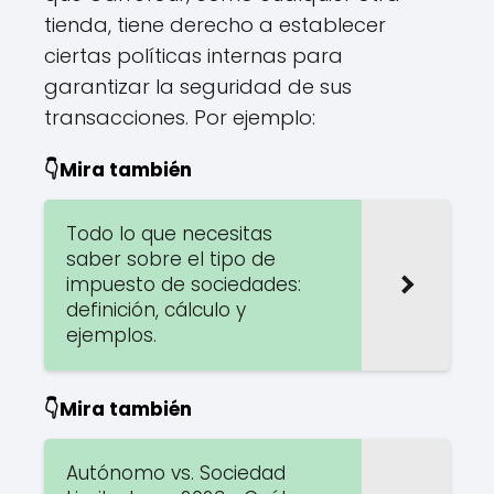
tienda, tiene derecho a establecer
ciertas políticas internas para
garantizar la seguridad de sus
transacciones. Por ejemplo:
👇Mira también
Todo lo que necesitas
saber sobre el tipo de
impuesto de sociedades:
definición, cálculo y
ejemplos.
👇Mira también
Autónomo vs. Sociedad