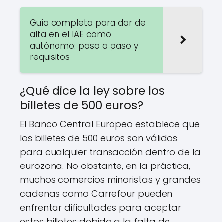
Guía completa para dar de
alta en el IAE como
autónomo: paso a paso y
requisitos
¿Qué dice la ley sobre los
billetes de 500 euros?
El Banco Central Europeo establece que
los billetes de 500 euros son válidos
para cualquier transacción dentro de la
eurozona. No obstante, en la práctica,
muchos comercios minoristas y grandes
cadenas como Carrefour pueden
enfrentar dificultades para aceptar
estos billetes debido a la falta de