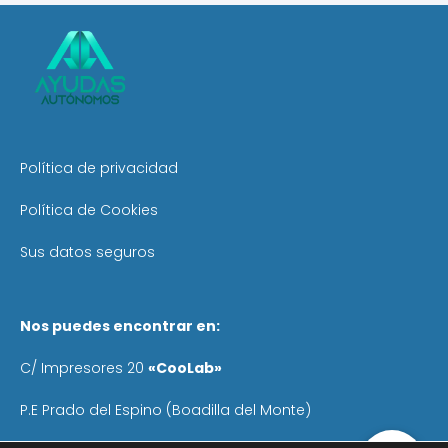
Política de privacidad
Política de Cookies
Sus datos seguros
Nos puedes encontrar en:
C/ Impresores 20
«CooLab»
P.E Prado del Espino (Boadilla del Monte)