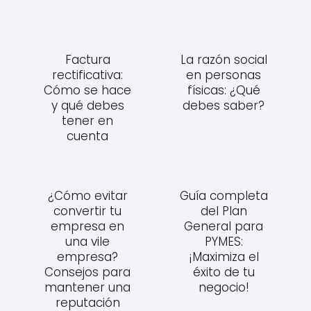
Factura
La razón social
rectificativa:
en personas
Cómo se hace
físicas: ¿Qué
y qué debes
debes saber?
tener en
cuenta
¿Cómo evitar
Guía completa
convertir tu
del Plan
empresa en
General para
una vile
PYMES:
empresa?
¡Maximiza el
Consejos para
éxito de tu
mantener una
negocio!
reputación