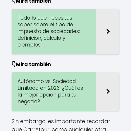
👇Mira también
Todo lo que necesitas
saber sobre el tipo de
impuesto de sociedades:
definición, cálculo y
ejemplos.
👇Mira también
Autónomo vs. Sociedad
Limitada en 2023: ¿Cuál es
la mejor opción para tu
negocio?
Sin embargo, es importante recordar
que Carrefour, como cualquier otra