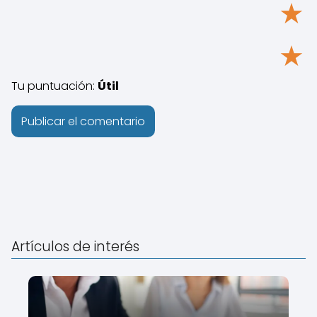
★
★
Tu puntuación:
Útil
Artículos de interés