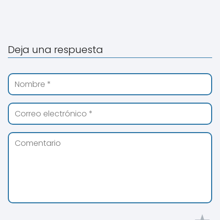
Deja una respuesta