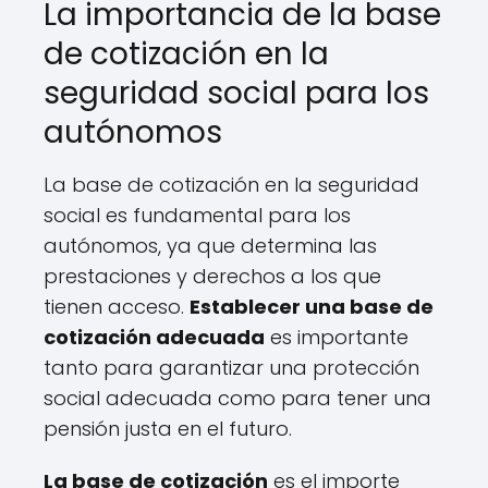
La importancia de la base
de cotización en la
seguridad social para los
autónomos
La base de cotización en la seguridad
social es fundamental para los
autónomos, ya que determina las
prestaciones y derechos a los que
tienen acceso.
Establecer una base de
cotización adecuada
es importante
tanto para garantizar una protección
social adecuada como para tener una
pensión justa en el futuro.
La base de cotización
es el importe