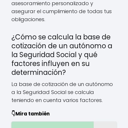
asesoramiento personalizado y
asegurar el cumplimiento de todas tus
obligaciones.
¿Cómo se calcula la base de
cotización de un autónomo a
la Seguridad Social y qué
factores influyen en su
determinación?
La base de cotización de un autónomo
a la Seguridad Social se calcula
teniendo en cuenta varios factores.
👇Mira también