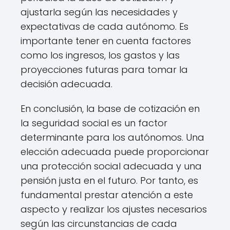
ajustarla según las necesidades y
expectativas de cada autónomo. Es
importante tener en cuenta factores
como los ingresos, los gastos y las
proyecciones futuras para tomar la
decisión adecuada.
En conclusión, la base de cotización en
la seguridad social es un factor
determinante para los autónomos. Una
elección adecuada puede proporcionar
una protección social adecuada y una
pensión justa en el futuro. Por tanto, es
fundamental prestar atención a este
aspecto y realizar los ajustes necesarios
según las circunstancias de cada