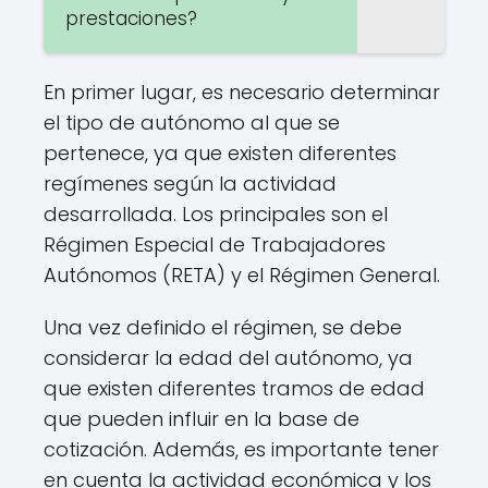
prestaciones?
En primer lugar, es necesario determinar
el tipo de autónomo al que se
pertenece, ya que existen diferentes
regímenes según la actividad
desarrollada. Los principales son el
Régimen Especial de Trabajadores
Autónomos (RETA) y el Régimen General.
Una vez definido el régimen, se debe
considerar la edad del autónomo, ya
que existen diferentes tramos de edad
que pueden influir en la base de
cotización. Además, es importante tener
en cuenta la actividad económica y los