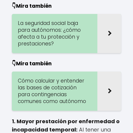
👇Mira también
La seguridad social baja
para autónomos: ¿cómo
afecta a tu protección y
prestaciones?
👇Mira también
Cómo calcular y entender
las bases de cotización
para contingencias
comunes como autónomo
1. Mayor prestación por enfermedad o
incapacidad temporal:
Al tener una