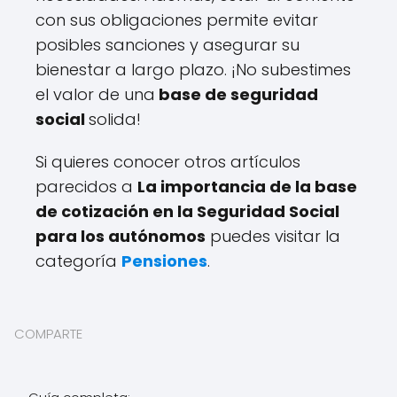
con sus obligaciones permite evitar
posibles sanciones y asegurar su
bienestar a largo plazo. ¡No subestimes
el valor de una
base de seguridad
social
solida!
Si quieres conocer otros artículos
parecidos a
La importancia de la base
de cotización en la Seguridad Social
para los autónomos
puedes visitar la
categoría
Pensiones
.
COMPARTE