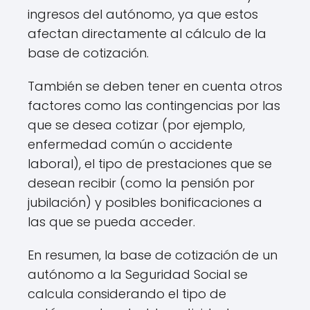
ingresos del autónomo, ya que estos
afectan directamente al cálculo de la
base de cotización.
También se deben tener en cuenta otros
factores como las contingencias por las
que se desea cotizar (por ejemplo,
enfermedad común o accidente
laboral), el tipo de prestaciones que se
desean recibir (como la pensión por
jubilación) y posibles bonificaciones a
las que se pueda acceder.
En resumen, la base de cotización de un
autónomo a la Seguridad Social se
calcula considerando el tipo de