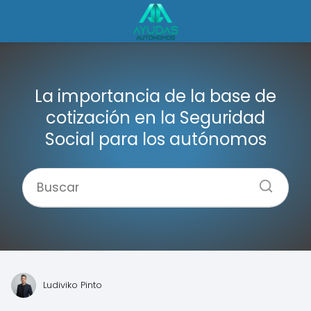
La importancia de la base de
cotización en la Seguridad
Social para los autónomos
Ludiviko Pinto