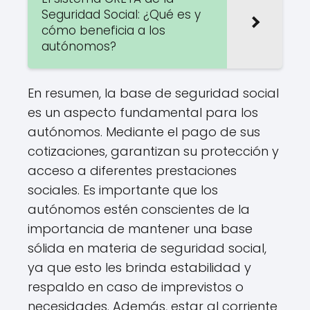
Seguridad Social: ¿Qué es y
cómo beneficia a los
autónomos?
En resumen, la base de seguridad social
es un aspecto fundamental para los
autónomos. Mediante el pago de sus
cotizaciones, garantizan su protección y
acceso a diferentes prestaciones
sociales. Es importante que los
autónomos estén conscientes de la
importancia de mantener una base
sólida en materia de seguridad social,
ya que esto les brinda estabilidad y
respaldo en caso de imprevistos o
necesidades. Además, estar al corriente