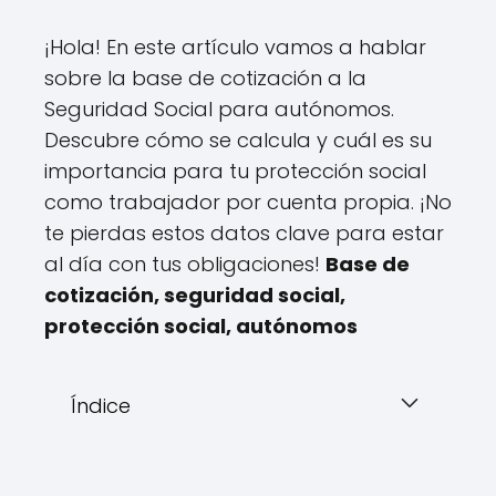
¡Hola! En este artículo vamos a hablar
sobre la base de cotización a la
Seguridad Social para autónomos.
Descubre cómo se calcula y cuál es su
importancia para tu protección social
como trabajador por cuenta propia. ¡No
te pierdas estos datos clave para estar
al día con tus obligaciones!
Base de
cotización, seguridad social,
protección social, autónomos
Índice