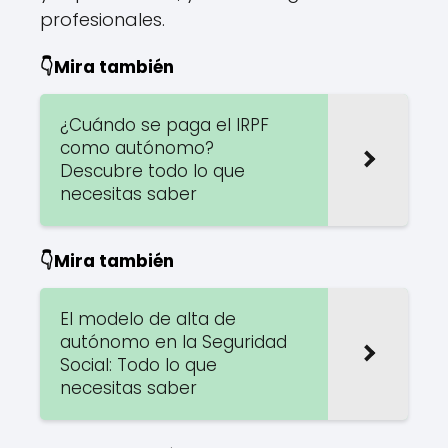
profesionales.
👇Mira también
¿Cuándo se paga el IRPF
como autónomo?
Descubre todo lo que
necesitas saber
👇Mira también
El modelo de alta de
autónomo en la Seguridad
Social: Todo lo que
necesitas saber