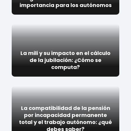
importancia para los autónomos
La mili y su impacto en el cálculo
de la jubilación: ¿Cómo se
computa?
La compatibilidad de la pensión
por incapacidad permanente
total y el trabajo autónomo: ¿qué
debes saber?