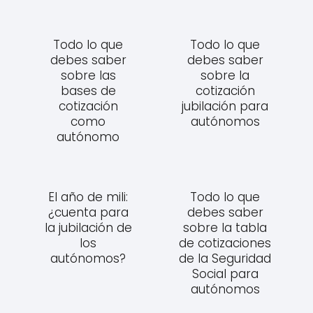
Todo lo que
Todo lo que
debes saber
debes saber
sobre las
sobre la
bases de
cotización
cotización
jubilación para
como
autónomos
autónomo
El año de mili:
Todo lo que
¿cuenta para
debes saber
la jubilación de
sobre la tabla
los
de cotizaciones
autónomos?
de la Seguridad
Social para
autónomos