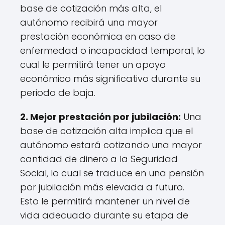
base de cotización más alta, el
autónomo recibirá una mayor
prestación económica en caso de
enfermedad o incapacidad temporal, lo
cual le permitirá tener un apoyo
económico más significativo durante su
periodo de baja.
2. Mejor prestación por jubilación:
Una
base de cotización alta implica que el
autónomo estará cotizando una mayor
cantidad de dinero a la Seguridad
Social, lo cual se traduce en una pensión
por jubilación más elevada a futuro.
Esto le permitirá mantener un nivel de
vida adecuado durante su etapa de