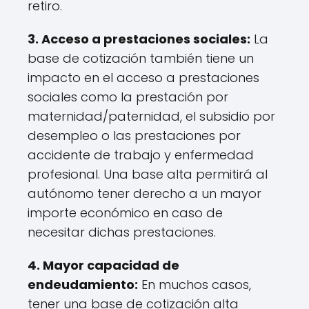
retiro.
3. Acceso a prestaciones sociales:
La
base de cotización también tiene un
impacto en el acceso a prestaciones
sociales como la prestación por
maternidad/paternidad, el subsidio por
desempleo o las prestaciones por
accidente de trabajo y enfermedad
profesional. Una base alta permitirá al
autónomo tener derecho a un mayor
importe económico en caso de
necesitar dichas prestaciones.
4. Mayor capacidad de
endeudamiento:
En muchos casos,
tener una base de cotización alta