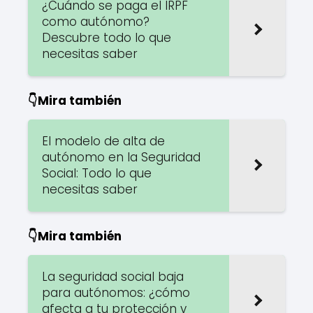
¿Cuándo se paga el IRPF
como autónomo?
Descubre todo lo que
necesitas saber
👇Mira también
El modelo de alta de
autónomo en la Seguridad
Social: Todo lo que
necesitas saber
👇Mira también
La seguridad social baja
para autónomos: ¿cómo
afecta a tu protección y