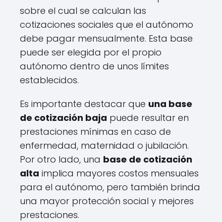
sobre el cual se calculan las
cotizaciones sociales que el autónomo
debe pagar mensualmente. Esta base
puede ser elegida por el propio
autónomo dentro de unos límites
establecidos.
Es importante destacar que
una base
de cotización baja
puede resultar en
prestaciones mínimas en caso de
enfermedad, maternidad o jubilación.
Por otro lado, una
base de cotización
alta
implica mayores costos mensuales
para el autónomo, pero también brinda
una mayor protección social y mejores
prestaciones.