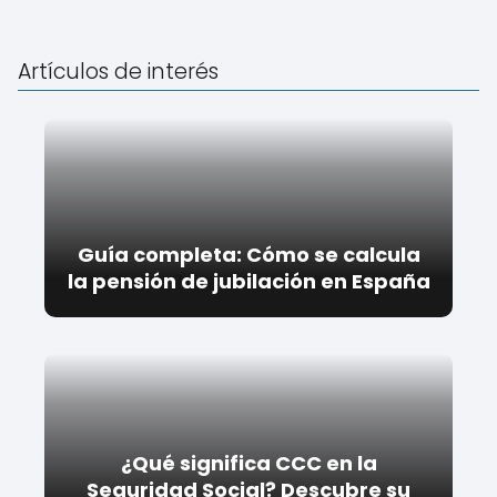
Artículos de interés
Guía completa: Cómo se calcula
la pensión de jubilación en España
¿Qué significa CCC en la
Seguridad Social? Descubre su