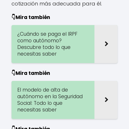
cotización más adecuada para él.
👇Mira también
¿Cuándo se paga el IRPF
como autónomo?
Descubre todo lo que
necesitas saber
👇Mira también
El modelo de alta de
autónomo en la Seguridad
Social: Todo lo que
necesitas saber
👇Mira también