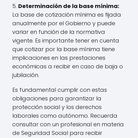
5.
Determinación de la base mínima:
La base de cotización mínima es fijada
anualmente por el Gobierno y puede
variar en función de la normativa
vigente. Es importante tener en cuenta
que cotizar por la base mínima tiene
implicaciones en las prestaciones
económicas a recibir en caso de baja o
jubilación.
Es fundamental cumplir con estas
obligaciones para garantizar la
protección social y los derechos
laborales como autónomo. Recuerda
consultar con un profesional en materia
de Seguridad Social para recibir