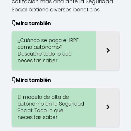
cotización más alta ante la Seguridad
Social obtiene diversos beneficios.
👇Mira también
¿Cuándo se paga el IRPF
como autónomo?
Descubre todo lo que
necesitas saber
👇Mira también
El modelo de alta de
autónomo en la Seguridad
Social: Todo lo que
necesitas saber