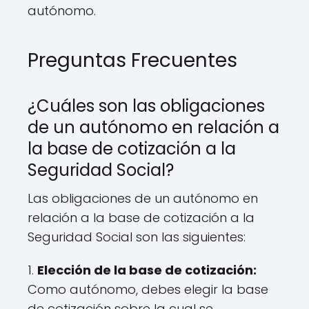
autónomo.
Preguntas Frecuentes
¿Cuáles son las obligaciones
de un autónomo en relación a
la base de cotización a la
Seguridad Social?
Las obligaciones de un autónomo en
relación a la base de cotización a la
Seguridad Social son las siguientes:
1.
Elección de la base de cotización:
Como autónomo, debes elegir la base
de cotización sobre la cual se