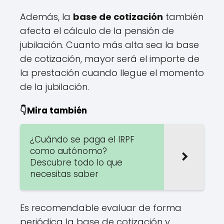
Además, la
base de cotización
también
afecta el cálculo de la pensión de
jubilación. Cuanto más alta sea la base
de cotización, mayor será el importe de
la prestación cuando llegue el momento
de la jubilación.
👇Mira también
¿Cuándo se paga el IRPF
como autónomo?
Descubre todo lo que
necesitas saber
Es recomendable evaluar de forma
periódica la base de cotización y