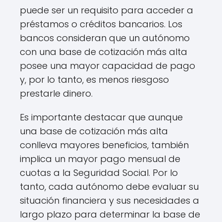
puede ser un requisito para acceder a
préstamos o créditos bancarios. Los
bancos consideran que un autónomo
con una base de cotización más alta
posee una mayor capacidad de pago
y, por lo tanto, es menos riesgoso
prestarle dinero.
Es importante destacar que aunque
una base de cotización más alta
conlleva mayores beneficios, también
implica un mayor pago mensual de
cuotas a la Seguridad Social. Por lo
tanto, cada autónomo debe evaluar su
situación financiera y sus necesidades a
largo plazo para determinar la base de