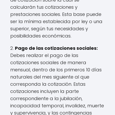
calcularán tus cotizaciones y
prestaciones sociales. Esta base puede
ser la mínima establecida por ley o una
superior, según tus necesidades y
posibilidades económicas.
2.
Pago de las cotizaciones sociales:
Debes realizar el pago de las
cotizaciones sociales de manera
mensual, dentro de los primeros 10 días
naturales del mes siguiente al que
corresponda la cotización. Estas
cotizaciones incluyen la parte
correspondiente a la jubilación,
incapacidad temporal, invalidez, muerte
y supervivencia, y las contingencias