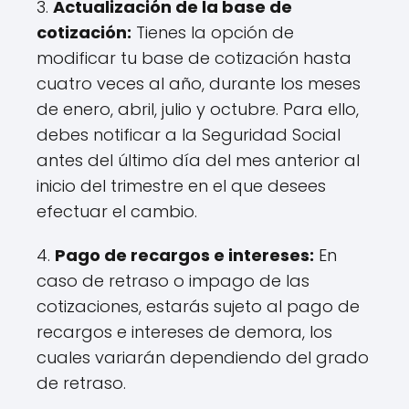
3.
Actualización de la base de
cotización:
Tienes la opción de
modificar tu base de cotización hasta
cuatro veces al año, durante los meses
de enero, abril, julio y octubre. Para ello,
debes notificar a la Seguridad Social
antes del último día del mes anterior al
inicio del trimestre en el que desees
efectuar el cambio.
4.
Pago de recargos e intereses:
En
caso de retraso o impago de las
cotizaciones, estarás sujeto al pago de
recargos e intereses de demora, los
cuales variarán dependiendo del grado
de retraso.