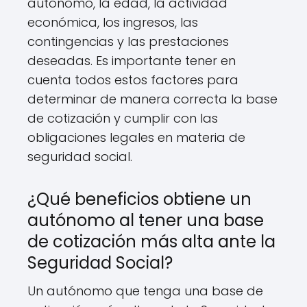
autónomo, la edad, la actividad
económica, los ingresos, las
contingencias y las prestaciones
deseadas. Es importante tener en
cuenta todos estos factores para
determinar de manera correcta la base
de cotización y cumplir con las
obligaciones legales en materia de
seguridad social.
¿Qué beneficios obtiene un
autónomo al tener una base
de cotización más alta ante la
Seguridad Social?
Un autónomo que tenga una base de