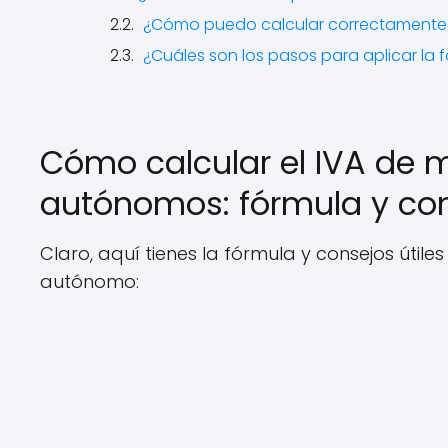
¿Cómo puedo calcular correctamente 
¿Cuáles son los pasos para aplicar la
Cómo calcular el IVA de 
autónomos: fórmula y cons
Claro, aquí tienes la fórmula y consejos útil
autónomo: