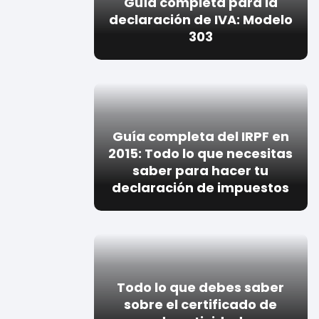
Guía completa para la
declaración de IVA: Modelo
303
Guía completa del IRPF en
2015: Todo lo que necesitas
saber para hacer tu
declaración de impuestos
Todo lo que debes saber
sobre el certificado de