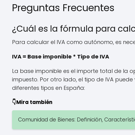
Preguntas Frecuentes
¿Cuál es la fórmula para ca
Para calcular el IVA como autónomo, es neces
IVA = Base imponible * Tipo de IVA
La base imponible es el importe total de la ope
impuesto. Por otro lado, el tipo de IVA puede 
diferentes tipos en España:
👇Mira también
Comunidad de Bienes: Definición, Caracterís