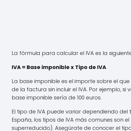
La fórmula para calcular el IVA es la siguiente
IVA = Base imponible x Tipo de IVA
La base imponible es el importe sobre el que s
de la factura sin incluir el IVA. Por ejemplo, 
base imponible sería de 100 euros.
El tipo de IVA puede variar dependiendo del t
España, los tipos de IVA más comunes son el 21
superreducido). Asegúrate de conocer el tipo 