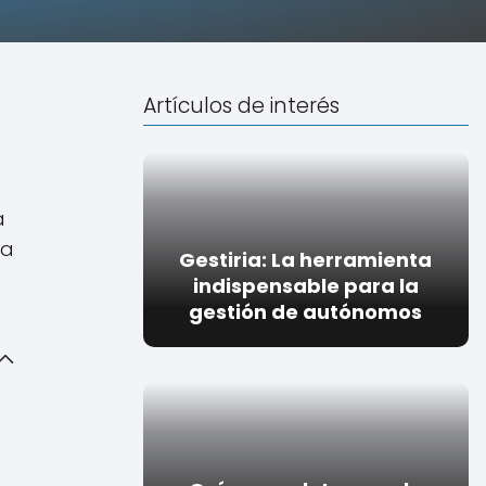
Artículos de interés
a
ra
Gestiria: La herramienta
indispensable para la
gestión de autónomos