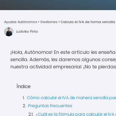
Ayudas Autónomos
Gestiones
Calcula el IVA de forma sencilla 
Ludiviko Pinto
¡Hola, Autónomos! En este artículo les enseñ
sencilla. Además, les daremos algunos conse
nuestra actividad empresarial. ¡No te pierdas
Índice
Cómo calcular el IVA de manera sencilla par
Preguntas Frecuentes
¿Cuál es la fórmula para calcular el 