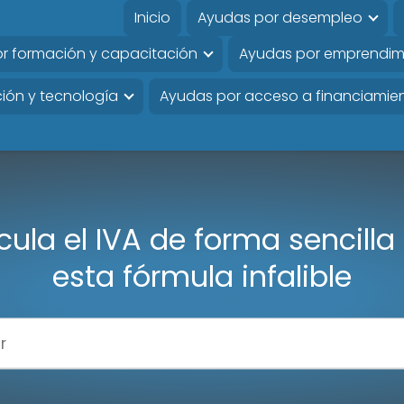
Inicio
Ayudas por desempleo
r formación y capacitación
Ayudas por emprendim
ión y tecnología
Ayudas por acceso a financiamie
cula el IVA de forma sencilla
esta fórmula infalible