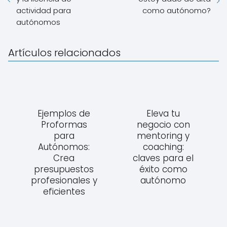
actividad para
como autónomo?
autónomos
Artículos relacionados
Ejemplos de
Eleva tu
Proformas
negocio con
para
mentoring y
Autónomos:
coaching:
Crea
claves para el
presupuestos
éxito como
profesionales y
autónomo
eficientes