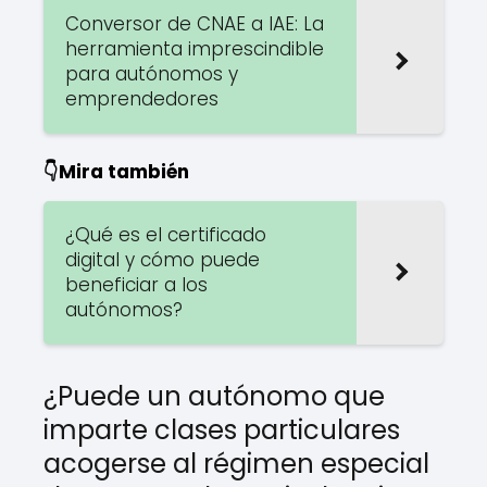
Conversor de CNAE a IAE: La
herramienta imprescindible
para autónomos y
emprendedores
👇Mira también
¿Qué es el certificado
digital y cómo puede
beneficiar a los
autónomos?
¿Puede un autónomo que
imparte clases particulares
acogerse al régimen especial