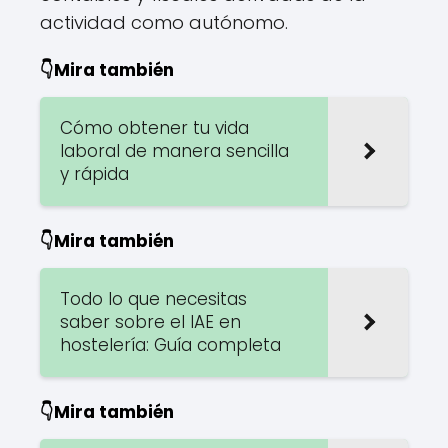
actividad como autónomo.
👇Mira también
Cómo obtener tu vida
laboral de manera sencilla
y rápida
👇Mira también
Todo lo que necesitas
saber sobre el IAE en
hostelería: Guía completa
👇Mira también