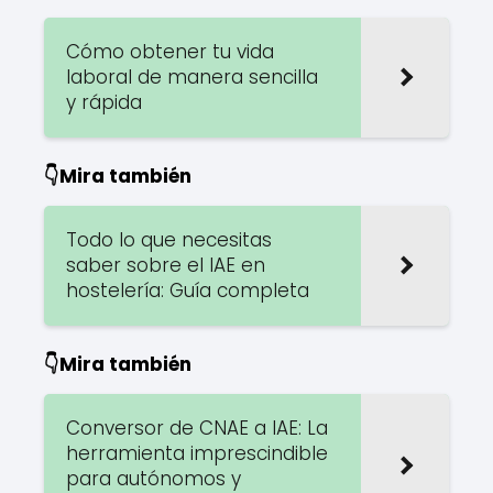
Cómo obtener tu vida
laboral de manera sencilla
y rápida
👇Mira también
Todo lo que necesitas
saber sobre el IAE en
hostelería: Guía completa
👇Mira también
Conversor de CNAE a IAE: La
herramienta imprescindible
para autónomos y