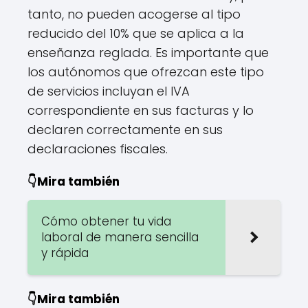
tanto, no pueden acogerse al tipo
reducido del 10% que se aplica a la
enseñanza reglada. Es importante que
los autónomos que ofrezcan este tipo
de servicios incluyan el IVA
correspondiente en sus facturas y lo
declaren correctamente en sus
declaraciones fiscales.
👇Mira también
Cómo obtener tu vida
laboral de manera sencilla
y rápida
👇Mira también