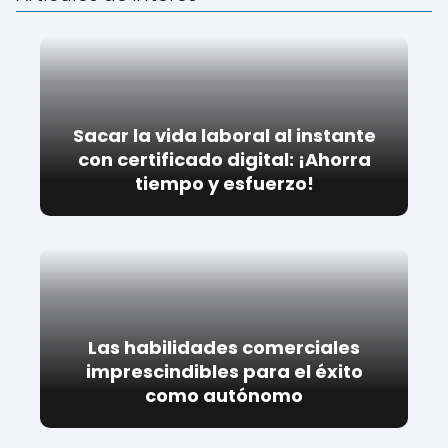
Sacar la vida laboral al instante
con certificado digital: ¡Ahorra
tiempo y esfuerzo!
Las habilidades comerciales
imprescindibles para el éxito
como autónomo