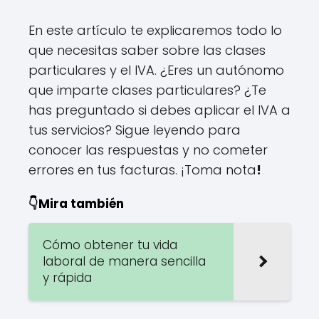
En este artículo te explicaremos todo lo
que necesitas saber sobre las clases
particulares y el IVA. ¿Eres un autónomo
que imparte clases particulares? ¿Te
has preguntado si debes aplicar el IVA a
tus servicios? Sigue leyendo para
conocer las respuestas y no cometer
errores en tus facturas. ¡Toma nota
!
👇Mira también
Cómo obtener tu vida
laboral de manera sencilla
y rápida