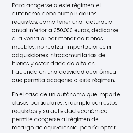
Para acogerse a este régimen, el
autónomo debe cumplir ciertos
requisitos, como tener una facturación
anual inferior a 250.000 euros, dedicarse
a la venta al por menor de bienes
muebles, no realizar importaciones ni
adquisiciones intracomunitarias de
bienes y estar dado de alta en
Hacienda en una actividad económica
que permita acogerse a este régimen.
En el caso de un autónomo que imparte
clases particulares, si cumple con estos
requisitos y su actividad económica
permite acogerse al régimen de
recargo de equivalencia, podría optar