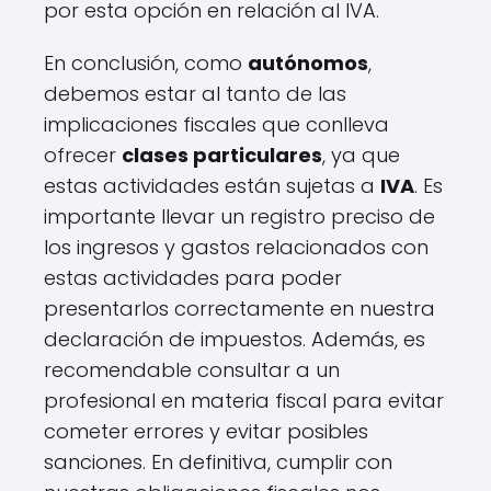
por esta opción en relación al IVA.
En conclusión, como
autónomos
,
debemos estar al tanto de las
implicaciones fiscales que conlleva
ofrecer
clases particulares
, ya que
estas actividades están sujetas a
IVA
. Es
importante llevar un registro preciso de
los ingresos y gastos relacionados con
estas actividades para poder
presentarlos correctamente en nuestra
declaración de impuestos. Además, es
recomendable consultar a un
profesional en materia fiscal para evitar
cometer errores y evitar posibles
sanciones. En definitiva, cumplir con