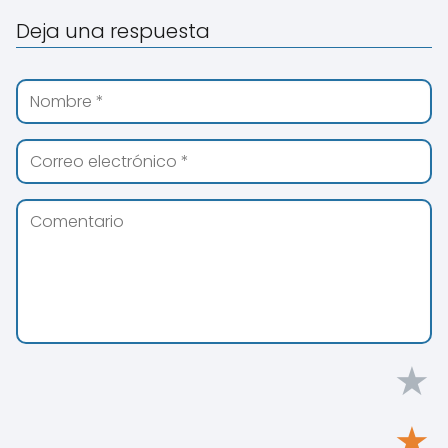
Deja una respuesta
★
★