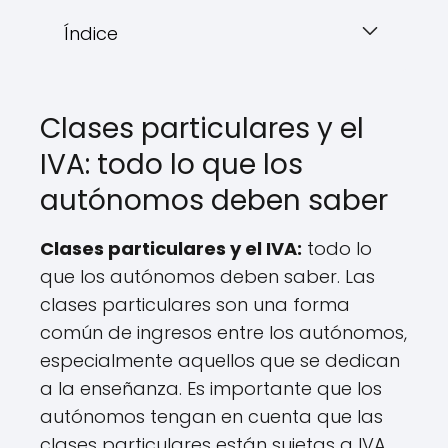
Índice
Clases particulares y el
IVA: todo lo que los
autónomos deben saber
Clases particulares y el IVA:
todo lo
que los autónomos deben saber. Las
clases particulares son una forma
común de ingresos entre los autónomos,
especialmente aquellos que se dedican
a la enseñanza. Es importante que los
autónomos tengan en cuenta que las
clases particulares están sujetas a IVA.