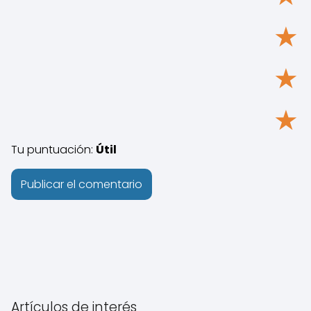
★
★
★
Tu puntuación:
Útil
Artículos de interés