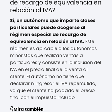
de recargo de equivalencia en
relación al IVA?
Sí, un autónomo que imparte clases
particulares puede acogerse al
régimen especial de recargo de
equivalencia en relación al IVA.
Este
régimen es aplicable a los autónomos
minoristas que realizan ventas a
particulares y consiste en la inclusión del
IVA en el precio final de la venta al
cliente. El autónomo no tiene que
declarar ni ingresar el IVA repercutido,
ya que el cliente ha pagado el precio
final con el impuesto incluido.
👇Mira también