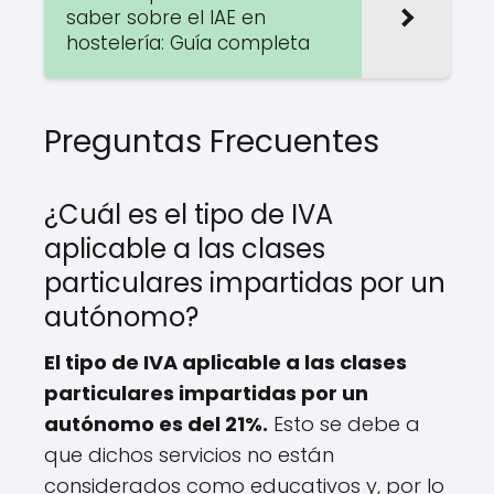
saber sobre el IAE en
hostelería: Guía completa
Preguntas Frecuentes
¿Cuál es el tipo de IVA
aplicable a las clases
particulares impartidas por un
autónomo?
El tipo de IVA aplicable a las clases
particulares impartidas por un
autónomo es del 21%.
Esto se debe a
que dichos servicios no están
considerados como educativos y, por lo