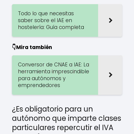
Todo lo que necesitas
saber sobre el IAE en
hostelería: Guía completa
👇Mira también
Conversor de CNAE a IAE: La
herramienta imprescindible
para autónomos y
emprendedores
¿Es obligatorio para un
autónomo que imparte clases
particulares repercutir el IVA