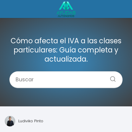
Cómo afecta el IVA a las clases
particulares: Guía completa y
actualizada.
Ludiviko Pinto