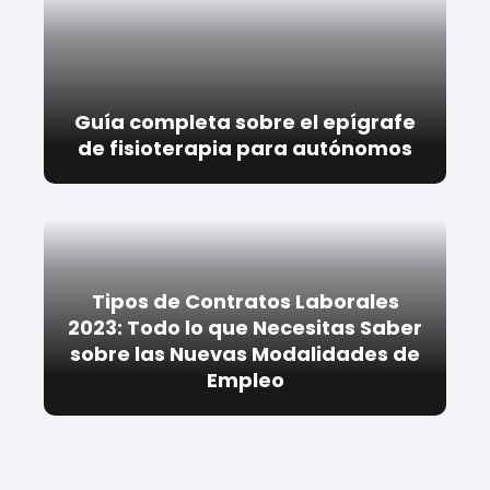
Guía completa sobre el epígrafe
de fisioterapia para autónomos
Tipos de Contratos Laborales
2023: Todo lo que Necesitas Saber
sobre las Nuevas Modalidades de
Empleo