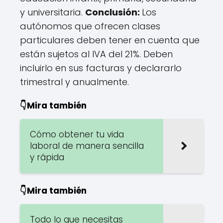
y universitaria.
Conclusión:
Los
autónomos que ofrecen clases
particulares deben tener en cuenta que
están sujetos al IVA del 21%. Deben
incluirlo en sus facturas y declararlo
trimestral y anualmente.
👇Mira también
Cómo obtener tu vida
laboral de manera sencilla
y rápida
👇Mira también
Todo lo que necesitas