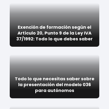
Exención de formación según el
Artículo 20, Punto 9 de la Ley IVA
37/1992: Todo lo que debes saber
Todo lo que necesitas saber sobre
la presentación del modelo 036
para autónomos