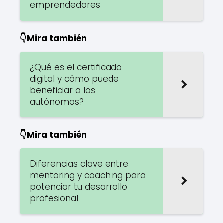
emprendedores
👇Mira también
¿Qué es el certificado
digital y cómo puede
beneficiar a los
autónomos?
👇Mira también
Diferencias clave entre
mentoring y coaching para
potenciar tu desarrollo
profesional