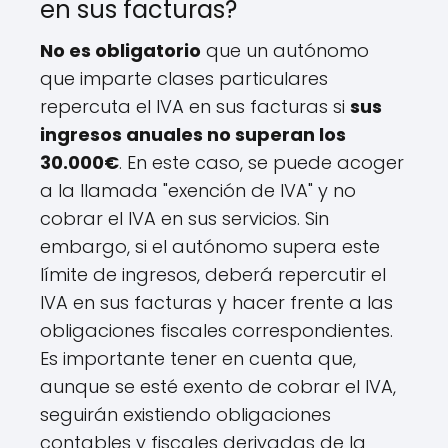
en sus facturas?
No es obligatorio
que un autónomo
que imparte clases particulares
repercuta el IVA en sus facturas si
sus
ingresos anuales no superan los
30.000€
. En este caso, se puede acoger
a la llamada "exención de IVA" y no
cobrar el IVA en sus servicios. Sin
embargo, si el autónomo supera este
límite de ingresos, deberá repercutir el
IVA en sus facturas y hacer frente a las
obligaciones fiscales correspondientes.
Es importante tener en cuenta que,
aunque se esté exento de cobrar el IVA,
seguirán existiendo obligaciones
contables y fiscales derivadas de la