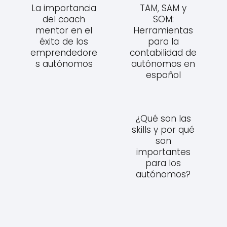
La importancia
TAM, SAM y
del coach
SOM:
mentor en el
Herramientas
éxito de los
para la
emprendedore
contabilidad de
s autónomos
autónomos en
español
¿Qué son las
skills y por qué
son
importantes
para los
autónomos?