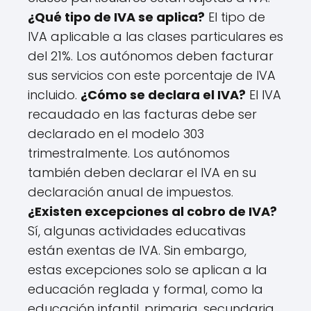
¿Qué tipo de IVA se aplica?
El tipo de
IVA aplicable a las clases particulares es
del 21%. Los autónomos deben facturar
sus servicios con este porcentaje de IVA
incluido.
¿Cómo se declara el IVA?
El IVA
recaudado en las facturas debe ser
declarado en el modelo 303
trimestralmente. Los autónomos
también deben declarar el IVA en su
declaración anual de impuestos.
¿Existen excepciones al cobro de IVA?
Sí, algunas actividades educativas
están exentas de IVA. Sin embargo,
estas excepciones solo se aplican a la
educación reglada y formal, como la
educación infantil, primaria, secundaria