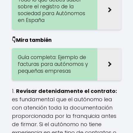
sobre el registro de la
sociedad para Autónomos
en España
👇Mira también
Guía completa: Ejemplo de
facturas para autónomos y
pequeñas empresas
1.
Revisar detenidamente el contrato:
es fundamental que el autónomo lea
con atención toda la documentación
proporcionada por la franquicia antes
de firmar. Si el autónomo no tiene
experiencia en este tipo de contratos o