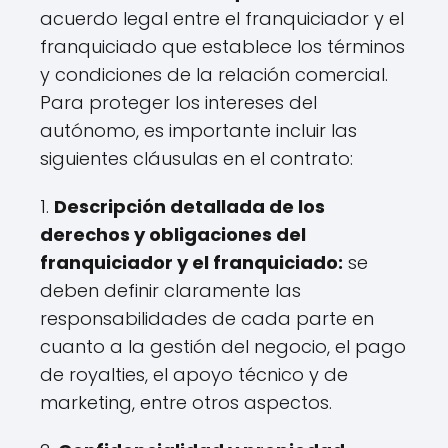
acuerdo legal entre el franquiciador y el
franquiciado que establece los términos
y condiciones de la relación comercial.
Para proteger los intereses del
autónomo, es importante incluir las
siguientes cláusulas en el contrato:
1.
Descripción detallada de los
derechos y obligaciones del
franquiciador y el franquiciado:
se
deben definir claramente las
responsabilidades de cada parte en
cuanto a la gestión del negocio, el pago
de royalties, el apoyo técnico y de
marketing, entre otros aspectos.