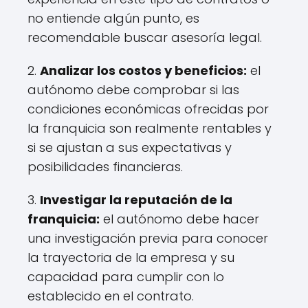
no entiende algún punto, es
recomendable buscar asesoría legal.
2.
Analizar los costos y beneficios:
el
autónomo debe comprobar si las
condiciones económicas ofrecidas por
la franquicia son realmente rentables y
si se ajustan a sus expectativas y
posibilidades financieras.
3.
Investigar la reputación de la
franquicia:
el autónomo debe hacer
una investigación previa para conocer
la trayectoria de la empresa y su
capacidad para cumplir con lo
establecido en el contrato.