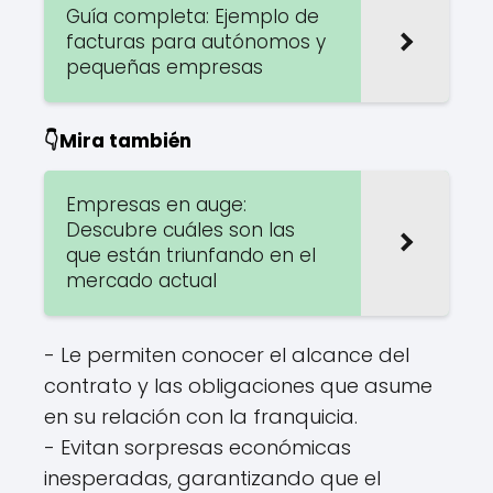
Guía completa: Ejemplo de
facturas para autónomos y
pequeñas empresas
👇Mira también
Empresas en auge:
Descubre cuáles son las
que están triunfando en el
mercado actual
- Le permiten conocer el alcance del
contrato y las obligaciones que asume
en su relación con la franquicia.
- Evitan sorpresas económicas
inesperadas, garantizando que el