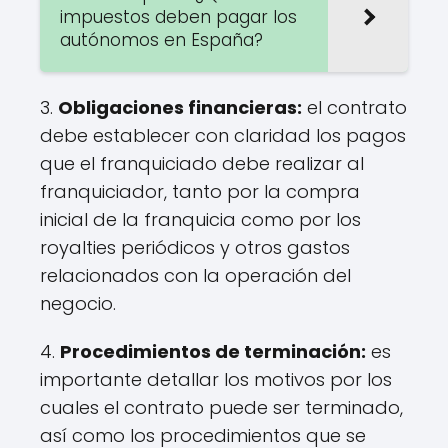
impuestos deben pagar los
autónomos en España?
3.
Obligaciones financieras:
el contrato
debe establecer con claridad los pagos
que el franquiciado debe realizar al
franquiciador, tanto por la compra
inicial de la franquicia como por los
royalties periódicos y otros gastos
relacionados con la operación del
negocio.
4.
Procedimientos de terminación:
es
importante detallar los motivos por los
cuales el contrato puede ser terminado,
así como los procedimientos que se