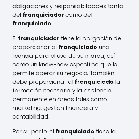
obligaciones y responsabilidades tanto
del
franquiciador
como del
franquiciado
.
El
franquiciador
tiene la obligación de
proporcionar al
franquiciado
una
licencia para el uso de su marca, así
como un know-how específico que le
permite operar su negocio. También
debe proporcionar al
franquiciado
la
formación necesaria y la asistencia
permanente en áreas tales como
marketing, gestión financiera y
contabilidad.
Por su parte, el
franquiciado
tiene la