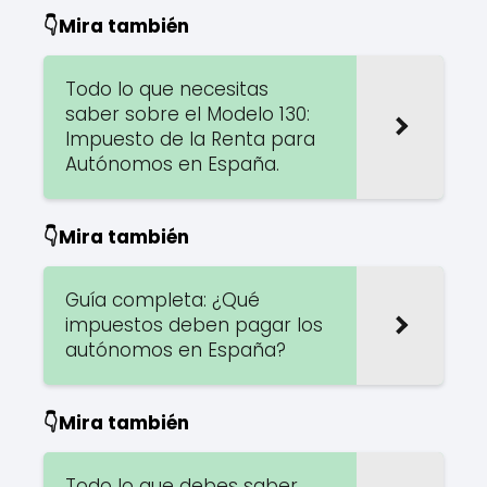
👇Mira también
Todo lo que necesitas
saber sobre el Modelo 130:
Impuesto de la Renta para
Autónomos en España.
👇Mira también
Guía completa: ¿Qué
impuestos deben pagar los
autónomos en España?
👇Mira también
Todo lo que debes saber