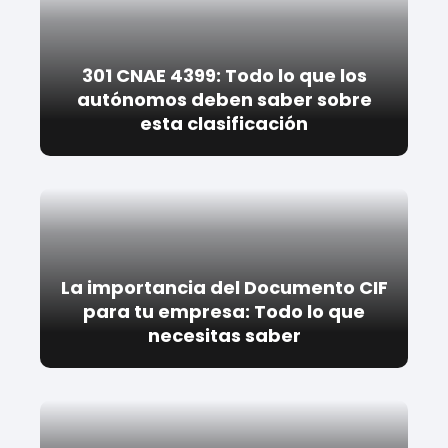
301 CNAE 4399: Todo lo que los
autónomos deben saber sobre
esta clasificación
La importancia del Documento CIF
para tu empresa: Todo lo que
necesitas saber