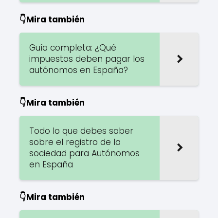
👇Mira también
Guía completa: ¿Qué
impuestos deben pagar los
autónomos en España?
👇Mira también
Todo lo que debes saber
sobre el registro de la
sociedad para Autónomos
en España
👇Mira también