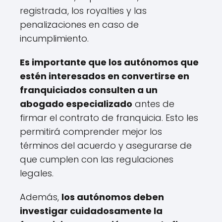
registrada, los royalties y las
penalizaciones en caso de
incumplimiento.
Es importante que los autónomos que
estén interesados en convertirse en
franquiciados consulten a un
abogado especializado
antes de
firmar el contrato de franquicia. Esto les
permitirá comprender mejor los
términos del acuerdo y asegurarse de
que cumplen con las regulaciones
legales.
Además,
los autónomos deben
investigar cuidadosamente la