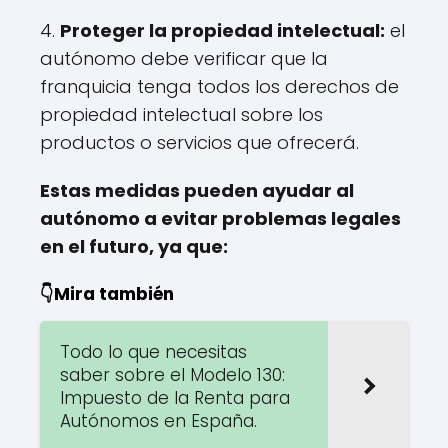
4.
Proteger la propiedad intelectual:
el
autónomo debe verificar que la
franquicia tenga todos los derechos de
propiedad intelectual sobre los
productos o servicios que ofrecerá.
Estas medidas pueden ayudar al
autónomo a evitar problemas legales
en el futuro, ya que:
👇Mira también
Todo lo que necesitas
saber sobre el Modelo 130:
Impuesto de la Renta para
Autónomos en España.