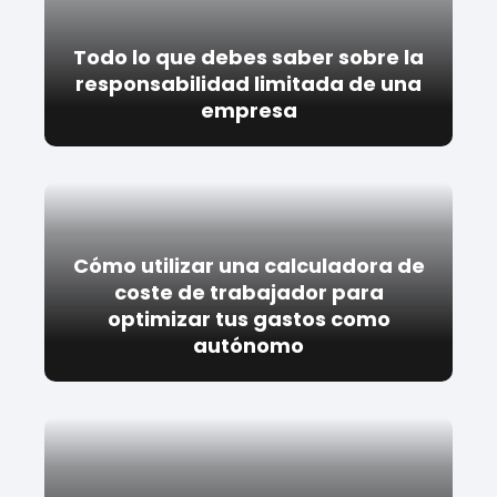
Todo lo que debes saber sobre la
responsabilidad limitada de una
empresa
Cómo utilizar una calculadora de
coste de trabajador para
optimizar tus gastos como
autónomo