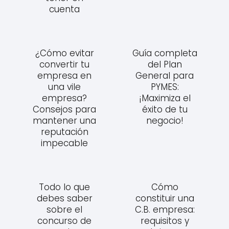
cuenta
¿Cómo evitar
Guía completa
convertir tu
del Plan
empresa en
General para
una vile
PYMES:
empresa?
¡Maximiza el
Consejos para
éxito de tu
mantener una
negocio!
reputación
impecable
Todo lo que
Cómo
debes saber
constituir una
sobre el
C.B. empresa:
concurso de
requisitos y