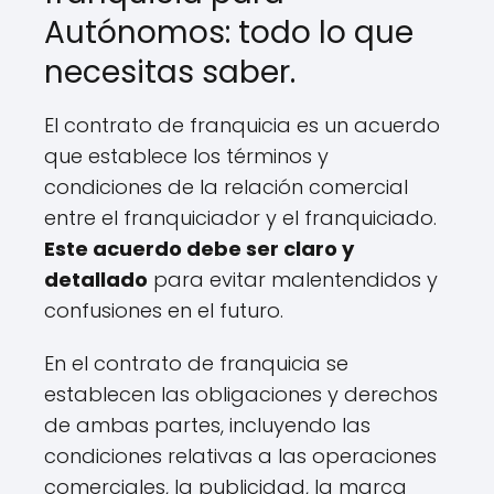
Autónomos: todo lo que
necesitas saber.
El contrato de franquicia es un acuerdo
que establece los términos y
condiciones de la relación comercial
entre el franquiciador y el franquiciado.
Este acuerdo debe ser claro y
detallado
para evitar malentendidos y
confusiones en el futuro.
En el contrato de franquicia se
establecen las obligaciones y derechos
de ambas partes, incluyendo las
condiciones relativas a las operaciones
comerciales, la publicidad, la marca