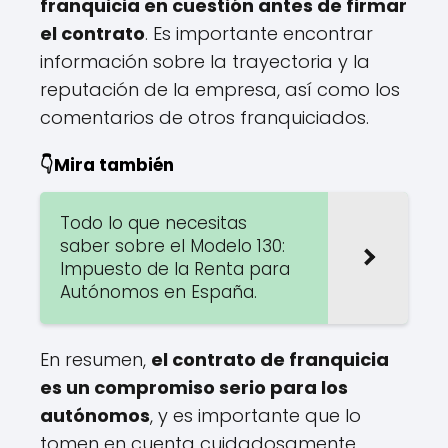
franquicia en cuestión antes de firmar
el contrato
. Es importante encontrar
información sobre la trayectoria y la
reputación de la empresa, así como los
comentarios de otros franquiciados.
👇Mira también
Todo lo que necesitas
saber sobre el Modelo 130:
Impuesto de la Renta para
Autónomos en España.
En resumen,
el contrato de franquicia
es un compromiso serio para los
autónomos
, y es importante que lo
tomen en cuenta cuidadosamente