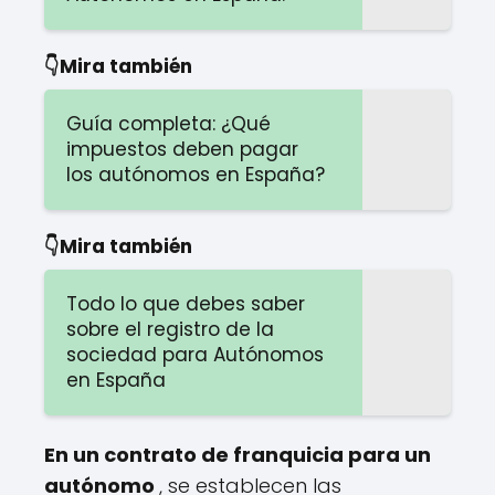
👇Mira también
Guía completa: ¿Qué
impuestos deben pagar
los autónomos en España?
👇Mira también
Todo lo que debes saber
sobre el registro de la
sociedad para Autónomos
en España
En un contrato de franquicia para un
autónomo
, se establecen las