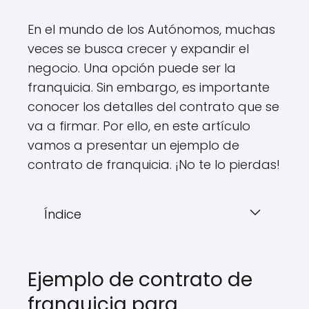
En el mundo de los Autónomos, muchas
veces se busca crecer y expandir el
negocio. Una opción puede ser la
franquicia. Sin embargo, es importante
conocer los detalles del contrato que se
va a firmar. Por ello, en este artículo
vamos a presentar un ejemplo de
contrato de franquicia. ¡No te lo pierdas!
Índice
Ejemplo de contrato de
franquicia para