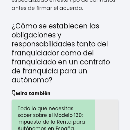
antes de firmar el acuerdo.
¿Cómo se establecen las
obligaciones y
responsabilidades tanto del
franquiciador como del
franquiciado en un contrato
de franquicia para un
autónomo?
👇Mira también
Todo lo que necesitas
saber sobre el Modelo 130:
Impuesto de la Renta para
Autónomos en España.