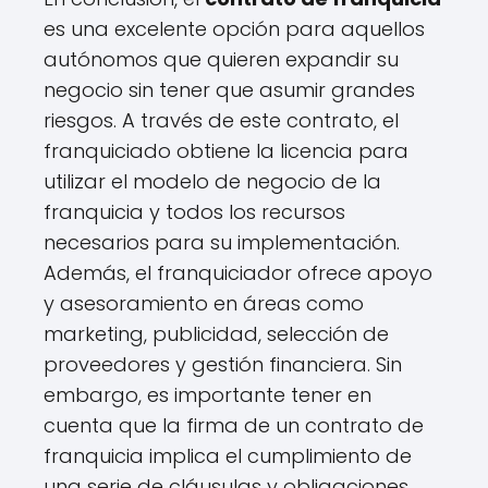
es una excelente opción para aquellos
autónomos que quieren expandir su
negocio sin tener que asumir grandes
riesgos. A través de este contrato, el
franquiciado obtiene la licencia para
utilizar el modelo de negocio de la
franquicia y todos los recursos
necesarios para su implementación.
Además, el franquiciador ofrece apoyo
y asesoramiento en áreas como
marketing, publicidad, selección de
proveedores y gestión financiera. Sin
embargo, es importante tener en
cuenta que la firma de un contrato de
franquicia implica el cumplimiento de
una serie de cláusulas y obligaciones,