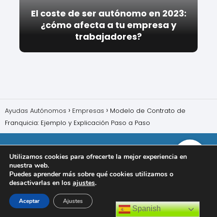
El coste de ser autónomo en 2023:
¿cómo afecta a tu empresa y
trabajadores?
Ayudas Autónomos
Empresas
Modelo de Contrato de
Franquicia: Ejemplo y Explicación Paso a Paso
Utilizamos cookies para ofrecerte la mejor experiencia en
nuestra web.
Puedes aprender más sobre qué cookies utilizamos o
desactivarlas en los
ajustes
.
Aceptar
Ajustes
Spanish
Política de privacidad