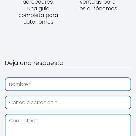
acreedores:
ventajas para
una guía
los autónomos
completa para
autónomos
Deja una respuesta