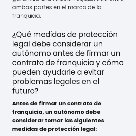
ambas partes en el marco de la
franquicia.
¿Qué medidas de protección
legal debe considerar un
autónomo antes de firmar un
contrato de franquicia y cómo
pueden ayudarle a evitar
problemas legales en el
futuro?
Antes de firmar un contrato de
franquicia, un autónomo debe
considerar tomar las siguientes
medidas de protección legal: