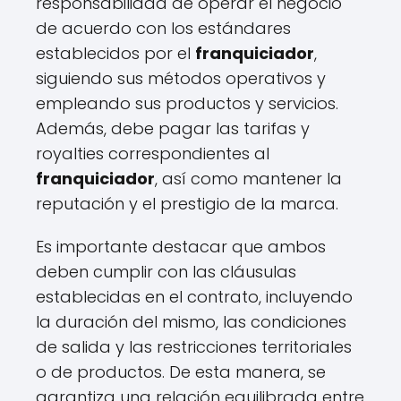
responsabilidad de operar el negocio
de acuerdo con los estándares
establecidos por el
franquiciador
,
siguiendo sus métodos operativos y
empleando sus productos y servicios.
Además, debe pagar las tarifas y
royalties correspondientes al
franquiciador
, así como mantener la
reputación y el prestigio de la marca.
Es importante destacar que ambos
deben cumplir con las cláusulas
establecidas en el contrato, incluyendo
la duración del mismo, las condiciones
de salida y las restricciones territoriales
o de productos. De esta manera, se
garantiza una relación equilibrada entre