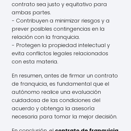
contrato sea justo y equitativo para
ambas partes.
- Contribuyen a minimizar riesgos y a
prever posibles contingencias en la
relación con la franquicia.
- Protegen la propiedad intelectual y
evita conflictos legales relacionados
con esta materia.
En resumen, antes de firmar un contrato
de franquicia, es fundamental que el
autónomo realice una evaluación
cuidadosa de las condiciones del
acuerdo y obtenga la asesoría
necesaria para tomar la mejor decisión.
En conclusión, el
contrato de franquicia