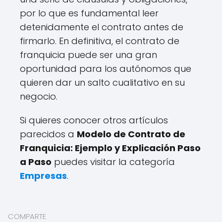
por lo que es fundamental leer
detenidamente el contrato antes de
firmarlo. En definitiva, el contrato de
franquicia puede ser una gran
oportunidad para los autónomos que
quieren dar un salto cualitativo en su
negocio.
Si quieres conocer otros artículos
parecidos a
Modelo de Contrato de
Franquicia: Ejemplo y Explicación Paso
a Paso
puedes visitar la categoría
Empresas
.
COMPARTE