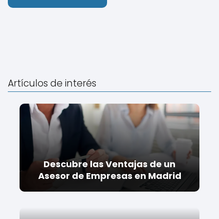
Artículos de interés
Descubre las Ventajas de un
Asesor de Empresas en Madrid