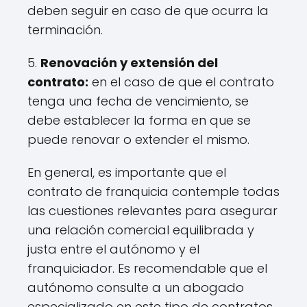
deben seguir en caso de que ocurra la
terminación.
5.
Renovación y extensión del
contrato:
en el caso de que el contrato
tenga una fecha de vencimiento, se
debe establecer la forma en que se
puede renovar o extender el mismo.
En general, es importante que el
contrato de franquicia contemple todas
las cuestiones relevantes para asegurar
una relación comercial equilibrada y
justa entre el autónomo y el
franquiciador. Es recomendable que el
autónomo consulte a un abogado
especializado en este tipo de contratos