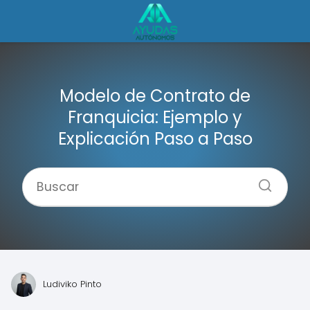
Modelo de Contrato de
Franquicia: Ejemplo y
Explicación Paso a Paso
Ludiviko Pinto