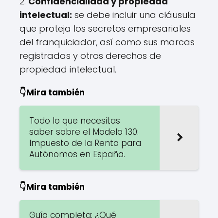
2.
Confidencialidad y propiedad
intelectual:
se debe incluir una cláusula
que proteja los secretos empresariales
del franquiciador, así como sus marcas
registradas y otros derechos de
propiedad intelectual.
👇Mira también
Todo lo que necesitas
saber sobre el Modelo 130:
Impuesto de la Renta para
Autónomos en España.
👇Mira también
Guía completa: ¿Qué