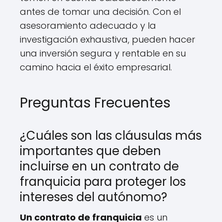
antes de tomar una decisión. Con el
asesoramiento adecuado y la
investigación exhaustiva, pueden hacer
una inversión segura y rentable en su
camino hacia el éxito empresarial.
Preguntas Frecuentes
¿Cuáles son las cláusulas más
importantes que deben
incluirse en un contrato de
franquicia para proteger los
intereses del autónomo?
Un contrato de franquicia
es un