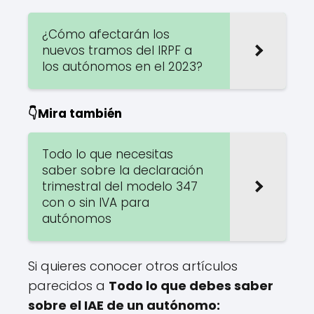
¿Cómo afectarán los
nuevos tramos del IRPF a
los autónomos en el 2023?
👇Mira también
Todo lo que necesitas
saber sobre la declaración
trimestral del modelo 347
con o sin IVA para
autónomos
Si quieres conocer otros artículos
parecidos a
Todo lo que debes saber
sobre el IAE de un autónomo: