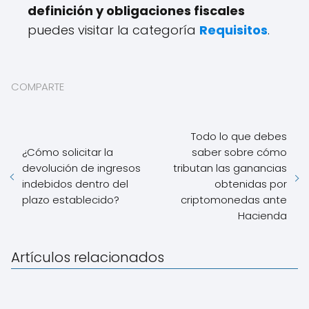
definición y obligaciones fiscales
puedes visitar la categoría
Requisitos
.
COMPARTE
Todo lo que debes
¿Cómo solicitar la
saber sobre cómo
devolución de ingresos
tributan las ganancias
indebidos dentro del
obtenidas por
plazo establecido?
criptomonedas ante
Hacienda
Artículos relacionados