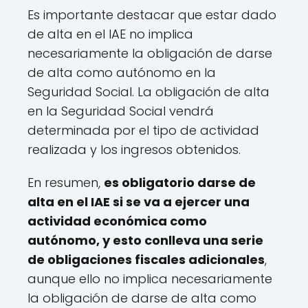
Es importante destacar que estar dado
de alta en el IAE no implica
necesariamente la obligación de darse
de alta como autónomo en la
Seguridad Social. La obligación de alta
en la Seguridad Social vendrá
determinada por el tipo de actividad
realizada y los ingresos obtenidos.
En resumen,
es obligatorio darse de
alta en el IAE si se va a ejercer una
actividad económica como
autónomo, y esto conlleva una serie
de obligaciones fiscales adicionales
,
aunque ello no implica necesariamente
la obligación de darse de alta como