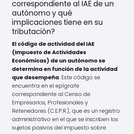
correspondiente al IAE de un
autónomo y qué
implicaciones tiene en su
tributación?
El código de actividad del IAE
(Impuesto de Actividades
Económicas) de un autónomo se
determina en función de la actividad
que desempeña
. Este código se
encuentra en el epígrafe
correspondiente al Censo de
Empresarios, Profesionales y
Retenedores (C.E.P.R.), que es un registro
administrativo en el que se inscriben los
sujetos pasivos del impuesto sobre