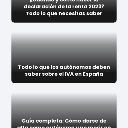
declaración de la renta 2023?
Todo lo que necesitas saber
Todo lo que los autónomos deben
saber sobre el IVA en España
Guía completa: Cómo darse de
alta como autónomo y no morir en