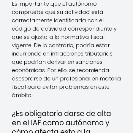
Es importante que el autónomo
compruebe que su actividad está
correctamente identificada con el
código de actividad correspondiente y
que se ajusta a la normativa fiscal
vigente. De lo contrario, podría estar
incurriendo en infracciones tributarias
que podrían derivar en sanciones
económicas. Por ello, se recomienda
asesorarse de un profesional en materia
fiscal para evitar problemas en este
ámbito.
¿Es obligatorio darse de alta
en el IAE como autónomo y
cómo afecta esto a la