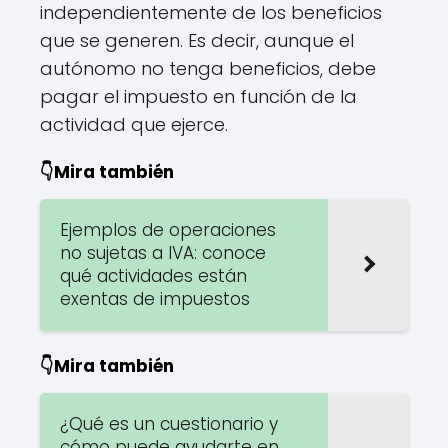
independientemente de los beneficios
que se generen. Es decir, aunque el
autónomo no tenga beneficios, debe
pagar el impuesto en función de la
actividad que ejerce.
👇Mira también
Ejemplos de operaciones
no sujetas a IVA: conoce
qué actividades están
exentas de impuestos
👇Mira también
¿Qué es un cuestionario y
cómo puede ayudarte en