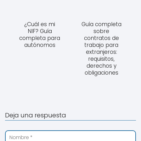
¿Cuál es mi
Guía completa
NIF? Guía
sobre
completa para
contratos de
autónomos
trabajo para
extranjeros:
requisitos,
derechos y
obligaciones
Deja una respuesta