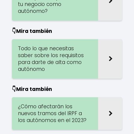
tu negocio como
autónomo?
👇Mira también
Todo lo que necesitas
saber sobre los requisitos
para darte de alta como
autónomo
👇Mira también
¿Cómo afectarán los
nuevos tramos del IRPF a
los autónomos en el 2023?