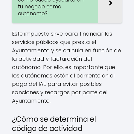
tu negocio como
autónomo?
Este impuesto sirve para financiar los
servicios públicos que presta el
Ayuntamiento y se calcula en función de
la actividad y facturación del
autónomo. Por ello, es importante que
los autónomos estén al corriente en el
pago del IAE para evitar posibles
sanciones y recargos por parte del
Ayuntamiento.
¿Cómo se determina el
código de actividad