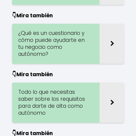
👇Mira también
¿Qué es un cuestionario y
cómo puede ayudarte en
tu negocio como
autónomo?
👇Mira también
Todo lo que necesitas
saber sobre los requisitos
para darte de alta como
autónomo
👇Mira también