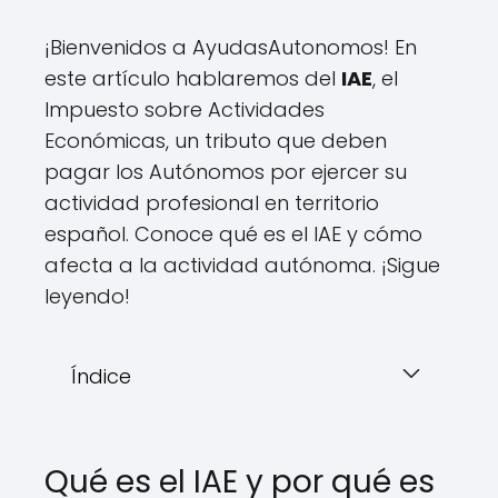
¡Bienvenidos a AyudasAutonomos! En
este artículo hablaremos del
IAE
, el
Impuesto sobre Actividades
Económicas, un tributo que deben
pagar los Autónomos por ejercer su
actividad profesional en territorio
español. Conoce qué es el IAE y cómo
afecta a la actividad autónoma. ¡Sigue
leyendo!
Índice
Qué es el IAE y por qué es