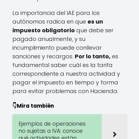
La importancia del IAE para los
autónomos radica en que
es un
impuesto obligatorio
que debe ser
pagado anualmente, y su
incumplimiento puede conllevar
sanciones y recargos.
Por lo tanto,
es
fundamental saber cuál es la tarifa
correspondiente a nuestra actividad y
pagar el impuesto en tiempo y forma
para evitar problemas con Hacienda.
👇Mira también
Ejemplos de operaciones
no sujetas a IVA: conoce
qué actividades están