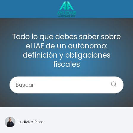
Todo lo que debes saber sobre
el IAE de un autónomo:
definición y obligaciones
fiscales
Ludiviko Pinto