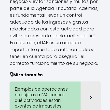
negocio y evitar sanciones y multas por
parte de la Agencia Tributaria. Además,
es fundamental llevar un control
adecuado de los ingresos y gastos
relacionados con esta actividad para
evitar errores en la declaración del IAE.
En resumen, el IAE es un aspecto
importante que todo autónomo debe
tener en cuenta para asegurar el
correcto funcionamiento de su negocio.
👇Mira también
Ejemplos de operaciones
no sujetas a IVA: conoce
qué actividades están
exentas de impuestos