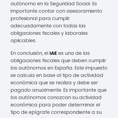
autónomo en la Seguridad Social. Es
importante contar con asesoramiento
profesional para cumplir
adecuadamente con todas las
obligaciones fiscales y laborales
aplicables.
En conclusión, el
IAE
es una de las
obligaciones fiscales que deben cumplir
los autónomos en España. Este impuesto
se calcula en base al tipo de actividad
económica que se realiza y debe ser
pagado anualmente. Es importante que
los autónomos conozcan su actividad
económica para poder determinar el
tipo de epígrafe correspondiente a su