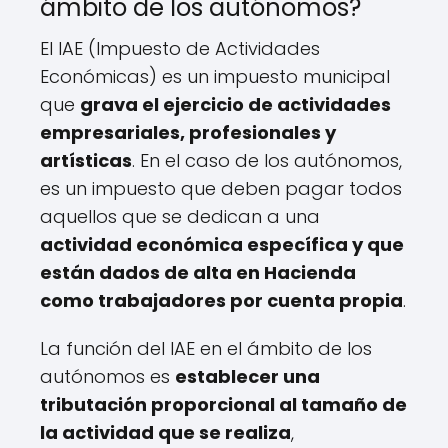
ámbito de los autónomos?
El IAE (Impuesto de Actividades
Económicas) es un impuesto municipal
que
grava el ejercicio de actividades
empresariales, profesionales y
artísticas
. En el caso de los autónomos,
es un impuesto que deben pagar todos
aquellos que se dedican a una
actividad económica específica y que
están dados de alta en Hacienda
como trabajadores por cuenta propia
.
La función del IAE en el ámbito de los
autónomos es
establecer una
tributación proporcional al tamaño de
la actividad que se realiza
,