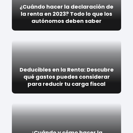
¿Cuándo hacer la declaración de
la renta en 2023? Todo lo que los
autónomos deben saber
Deducibles en la Renta: Descubre
qué gastos puedes considerar
para reducir tu carga fiscal
¿Cuándo y cómo hacer la