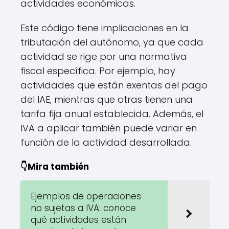
actividades económicas.
Este código tiene implicaciones en la
tributación del autónomo, ya que cada
actividad se rige por una normativa
fiscal específica. Por ejemplo, hay
actividades que están exentas del pago
del IAE, mientras que otras tienen una
tarifa fija anual establecida. Además, el
IVA a aplicar también puede variar en
función de la actividad desarrollada.
👇Mira también
Ejemplos de operaciones
no sujetas a IVA: conoce
qué actividades están