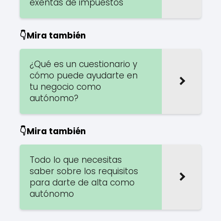
exentas de impuestos
👇Mira también
¿Qué es un cuestionario y
cómo puede ayudarte en
tu negocio como
autónomo?
👇Mira también
Todo lo que necesitas
saber sobre los requisitos
para darte de alta como
autónomo