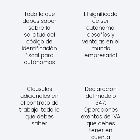
Todo lo que
El significado
debes saber
de ser
sobre la
autónomo:
solicitud del
desafíos y
código de
ventajas en el
identificación
mundo
fiscal para
empresarial
autónomos
Clausulas
Declaración
adicionales en
del modelo
el contrato de
347:
trabajo: todo lo
Operaciones
que debes
exentas de IVA
saber
que debes
tener en
cuenta