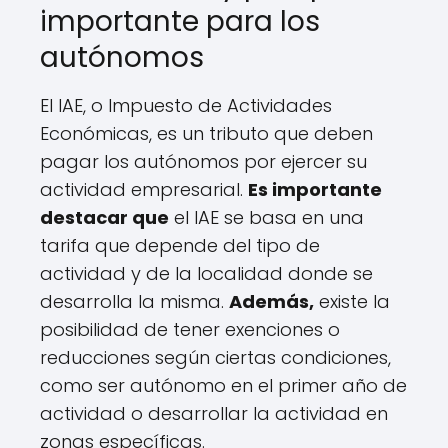
importante para los
autónomos
El IAE, o Impuesto de Actividades
Económicas, es un tributo que deben
pagar los autónomos por ejercer su
actividad empresarial.
Es importante
destacar que
el IAE se basa en una
tarifa que depende del tipo de
actividad y de la localidad donde se
desarrolla la misma.
Además,
existe la
posibilidad de tener exenciones o
reducciones según ciertas condiciones,
como ser autónomo en el primer año de
actividad o desarrollar la actividad en
zonas específicas.