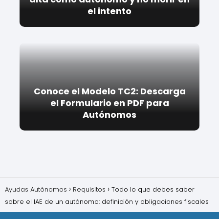
el intento
Conoce el Modelo TC2: Descarga
el Formulario en PDF para
Autónomos
Ayudas Autónomos
Requisitos
Todo lo que debes saber
sobre el IAE de un autónomo: definición y obligaciones fiscales