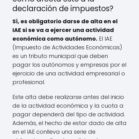
declaración de impuestos?
Sí, es obligatorio darse de alta en el
IAE si se va a ejercer una actividad
económica como autónomo.
El IAE
(Impuesto de Actividades Económicas)
es un tributo municipal que deben
pagar los autónomos y empresas por el
ejercicio de una actividad empresarial o
profesional.
Este alta debe realizarse antes del inicio
de la actividad económica y la cuota a
pagar dependerá del tipo de actividad.
Además, el hecho de estar dado de alta
en el IAE conlleva una serie de