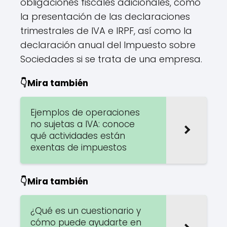
obligaciones fiscales adicionales, como
la presentación de las declaraciones
trimestrales de IVA e IRPF, así como la
declaración anual del Impuesto sobre
Sociedades si se trata de una empresa.
👇Mira también
Ejemplos de operaciones
no sujetas a IVA: conoce
qué actividades están
exentas de impuestos
👇Mira también
¿Qué es un cuestionario y
cómo puede ayudarte en