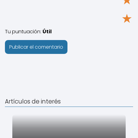
★
Tu puntuación:
Útil
Artículos de interés