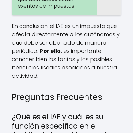
exentas de impuestos
En conclusión, el IAE es un impuesto que
afecta directamente a los autónomos y
que debe ser abonado de manera
periódica.
Por ello,
es importante
conocer bien las tarifas y los posibles
beneficios fiscales asociados a nuestra
actividad.
Preguntas Frecuentes
¿Qué es el IAE y cuál es su
función específica en el