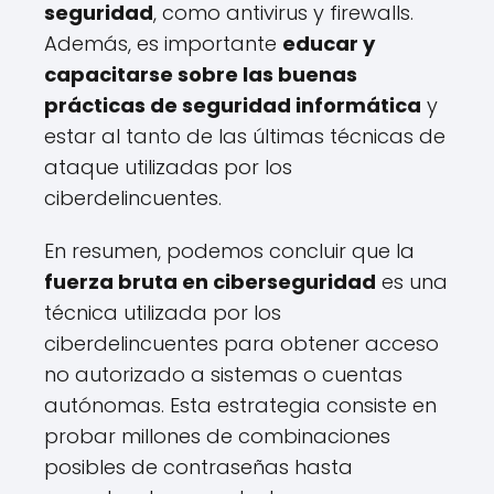
seguridad
, como antivirus y firewalls.
Además, es importante
educar y
capacitarse sobre las buenas
prácticas de seguridad informática
y
estar al tanto de las últimas técnicas de
ataque utilizadas por los
ciberdelincuentes.
En resumen, podemos concluir que la
fuerza bruta en ciberseguridad
es una
técnica utilizada por los
ciberdelincuentes para obtener acceso
no autorizado a sistemas o cuentas
autónomas. Esta estrategia consiste en
probar millones de combinaciones
posibles de contraseñas hasta