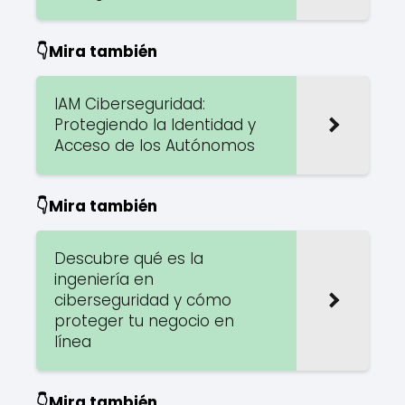
👇Mira también
IAM Ciberseguridad:
Protegiendo la Identidad y
Acceso de los Autónomos
👇Mira también
Descubre qué es la
ingeniería en
ciberseguridad y cómo
proteger tu negocio en
línea
👇Mira también