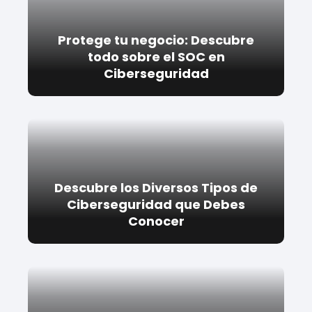
Protege tu negocio: Descubre
todo sobre el SOC en
Ciberseguridad
Descubre los Diversos Tipos de
Ciberseguridad que Debes
Conocer