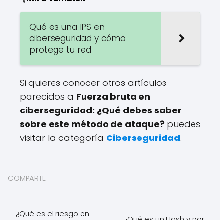
Qué es una IPS en
ciberseguridad y cómo
protege tu red
Si quieres conocer otros artículos
parecidos a
Fuerza bruta en
ciberseguridad: ¿Qué debes saber
sobre este método de ataque?
puedes
visitar la categoría
Ciberseguridad
.
COMPARTE
¿Qué es el riesgo en
¿Qué es un Hash y por