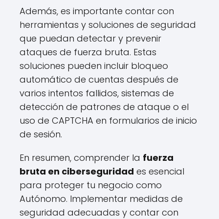
Además, es importante contar con
herramientas y soluciones de seguridad
que puedan detectar y prevenir
ataques de fuerza bruta. Estas
soluciones pueden incluir bloqueo
automático de cuentas después de
varios intentos fallidos, sistemas de
detección de patrones de ataque o el
uso de CAPTCHA en formularios de inicio
de sesión.
En resumen, comprender la
fuerza
bruta en ciberseguridad
es esencial
para proteger tu negocio como
Autónomo. Implementar medidas de
seguridad adecuadas y contar con