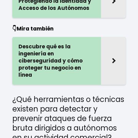
Protegiendo la Identidad y
Acceso de los Autónomos
👇Mira también
Descubre qué es la
ingeniería en
ciberseguridad y cómo
proteger tu negocio en
línea
¿Qué herramientas o técnicas
existen para detectar y
prevenir ataques de fuerza
bruta dirigidos a autónomos
en su actividad comercial?