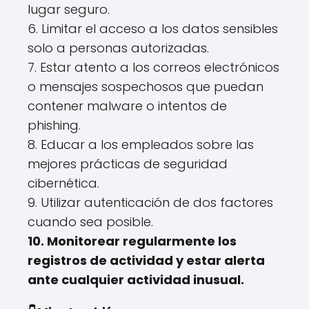
lugar seguro.
6. Limitar el acceso a los datos sensibles
solo a personas autorizadas.
7. Estar atento a los correos electrónicos
o mensajes sospechosos que puedan
contener malware o intentos de
phishing.
8. Educar a los empleados sobre las
mejores prácticas de seguridad
cibernética.
9. Utilizar autenticación de dos factores
cuando sea posible.
10. Monitorear regularmente los
registros de actividad y estar alerta
ante cualquier actividad inusual.