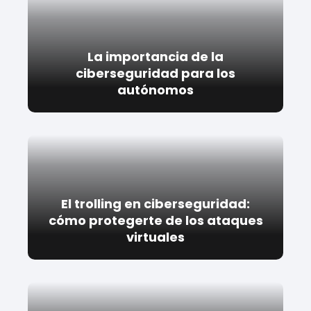
La importancia de la
ciberseguridad para los
autónomos
El trolling en ciberseguridad:
cómo protegerte de los ataques
virtuales