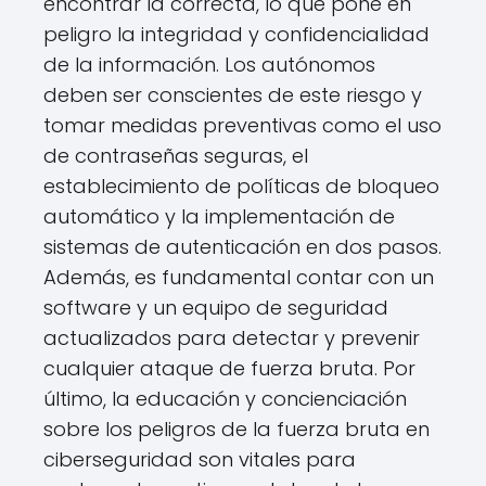
encontrar la correcta, lo que pone en
peligro la integridad y confidencialidad
de la información. Los autónomos
deben ser conscientes de este riesgo y
tomar medidas preventivas como el uso
de contraseñas seguras, el
establecimiento de políticas de bloqueo
automático y la implementación de
sistemas de autenticación en dos pasos.
Además, es fundamental contar con un
software y un equipo de seguridad
actualizados para detectar y prevenir
cualquier ataque de fuerza bruta. Por
último, la educación y concienciación
sobre los peligros de la fuerza bruta en
ciberseguridad son vitales para