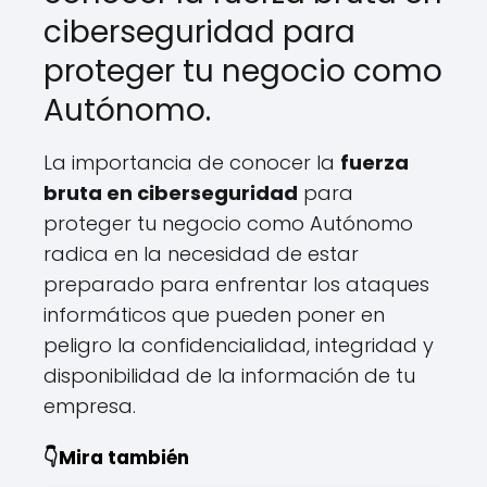
ciberseguridad para
proteger tu negocio como
Autónomo.
La importancia de conocer la
fuerza
bruta en ciberseguridad
para
proteger tu negocio como Autónomo
radica en la necesidad de estar
preparado para enfrentar los ataques
informáticos que pueden poner en
peligro la confidencialidad, integridad y
disponibilidad de la información de tu
empresa.
👇Mira también