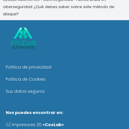
ciberseguridad: ¿Qué debes saber sobre este método de
ataque?
Política de privacidad
Política de Cookies
Sus datos seguros
Nos puedes encontrar en:
C/ Impresores 20
«CooLab»