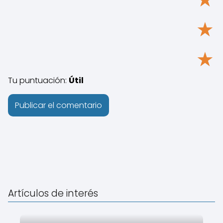
★
★
Tu puntuación:
Útil
Artículos de interés