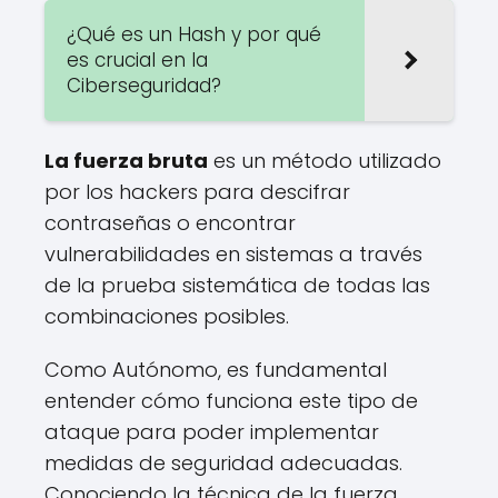
¿Qué es un Hash y por qué
es crucial en la
Ciberseguridad?
La fuerza bruta
es un método utilizado
por los hackers para descifrar
contraseñas o encontrar
vulnerabilidades en sistemas a través
de la prueba sistemática de todas las
combinaciones posibles.
Como Autónomo, es fundamental
entender cómo funciona este tipo de
ataque para poder implementar
medidas de seguridad adecuadas.
Conociendo la técnica de la fuerza