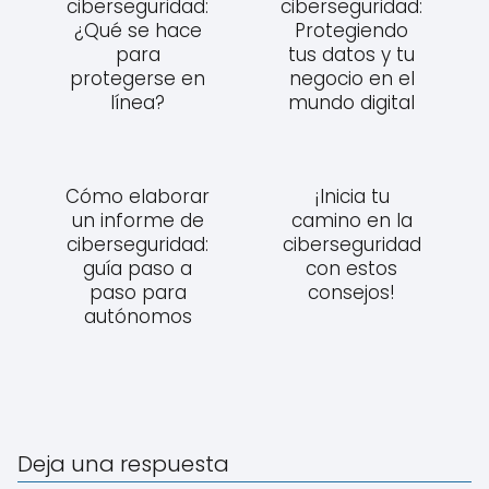
ciberseguridad:
ciberseguridad:
¿Qué se hace
Protegiendo
para
tus datos y tu
protegerse en
negocio en el
línea?
mundo digital
Cómo elaborar
¡Inicia tu
un informe de
camino en la
ciberseguridad:
ciberseguridad
guía paso a
con estos
paso para
consejos!
autónomos
Deja una respuesta