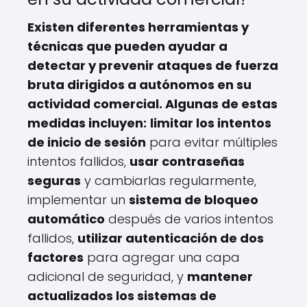
Existen diferentes
herramientas y
técnicas
que pueden ayudar a
detectar y prevenir ataques de fuerza
bruta dirigidos a autónomos en su
actividad comercial. Algunas de estas
medidas incluyen:
limitar los intentos
de inicio de sesión
para evitar múltiples
intentos fallidos,
usar contraseñas
seguras
y cambiarlas regularmente,
implementar un
sistema de bloqueo
automático
después de varios intentos
fallidos,
utilizar autenticación de dos
factores
para agregar una capa
adicional de seguridad, y
mantener
actualizados los sistemas de