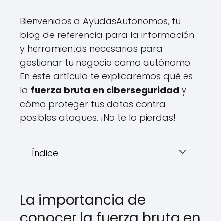
Bienvenidos a AyudasAutonomos, tu
blog de referencia para la información
y herramientas necesarias para
gestionar tu negocio como autónomo.
En este artículo te explicaremos qué es
la
fuerza bruta en ciberseguridad
y
cómo proteger tus datos contra
posibles ataques. ¡No te lo pierdas!
Índice
La importancia de
conocer la fuerza bruta en