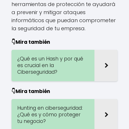
herramientas de protección te ayudará
a prevenir y mitigar ataques
informáticos que puedan comprometer
la seguridad de tu empresa.
👇Mira también
¿Qué es un Hash y por qué
es crucial en la
Ciberseguridad?
👇Mira también
Hunting en ciberseguridad:
¿Qué es y cómo proteger
tu negocio?