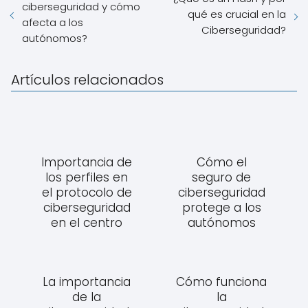
ciberseguridad y cómo
qué es crucial en la
afecta a los
Ciberseguridad?
autónomos?
Artículos relacionados
Importancia de
Cómo el
los perfiles en
seguro de
el protocolo de
ciberseguridad
ciberseguridad
protege a los
en el centro
autónomos
La importancia
Cómo funciona
de la
la