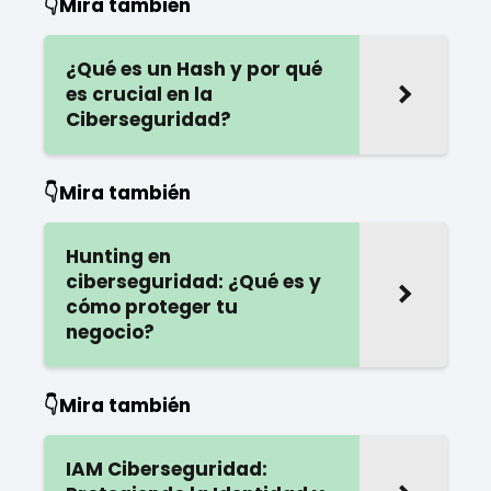
👇Mira también
¿Qué es un Hash y por qué
es crucial en la
Ciberseguridad?
👇Mira también
Hunting en
ciberseguridad: ¿Qué es y
cómo proteger tu
negocio?
👇Mira también
IAM Ciberseguridad: