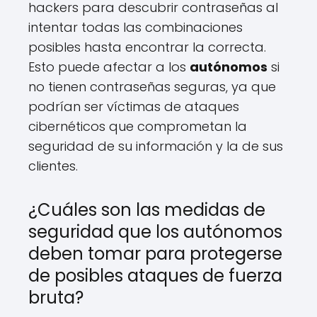
hackers para descubrir contraseñas al
intentar todas las combinaciones
posibles hasta encontrar la correcta.
Esto puede afectar a los
autónomos
si
no tienen contraseñas seguras, ya que
podrían ser víctimas de ataques
cibernéticos que comprometan la
seguridad de su información y la de sus
clientes.
¿Cuáles son las medidas de
seguridad que los autónomos
deben tomar para protegerse
de posibles ataques de fuerza
bruta?