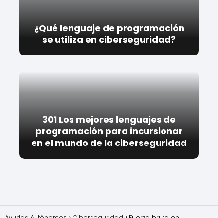
¿Qué lenguaje de programación
se utiliza en ciberseguridad?
301 Los mejores lenguajes de
programación para incursionar
en el mundo de la ciberseguridad
Ayudas Autónomos
Ciberseguridad
Fuerza bruta en