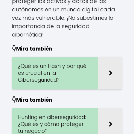
proteger los activos y datos de los
autónomos en un mundo digital cada
vez más vulnerable. ¡No subestimes la
importancia de la seguridad
cibernética!
👇Mira también
¿Qué es un Hash y por qué
es crucial en la
Ciberseguridad?
👇Mira también
Hunting en ciberseguridad:
¿Qué es y cómo proteger
tu negocio?