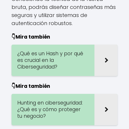
bruta, podrás diseñar contraseñas más
seguras y utilizar sistemas de
autenticación robustos.
👇Mira también
¿Qué es un Hash y por qué
es crucial en la
Ciberseguridad?
👇Mira también
Hunting en ciberseguridad:
¿Qué es y cómo proteger
tu negocio?