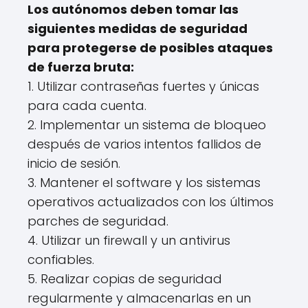
Los autónomos deben tomar las
siguientes medidas de seguridad
para protegerse de posibles ataques
de fuerza bruta:
1. Utilizar contraseñas fuertes y únicas
para cada cuenta.
2. Implementar un sistema de bloqueo
después de varios intentos fallidos de
inicio de sesión.
3. Mantener el software y los sistemas
operativos actualizados con los últimos
parches de seguridad.
4. Utilizar un firewall y un antivirus
confiables.
5. Realizar copias de seguridad
regularmente y almacenarlas en un