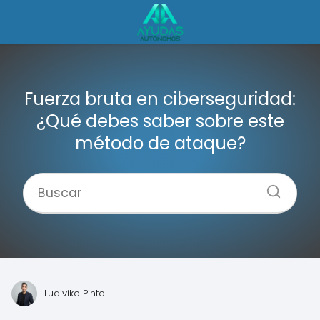
Fuerza bruta en ciberseguridad:
¿Qué debes saber sobre este
método de ataque?
Ludiviko Pinto