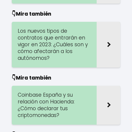
👇Mira también
Los nuevos tipos de
contratos que entrarán en
vigor en 2023: ¿Cuáles son y
cómo afectarán a los
autónomos?
👇Mira también
Coinbase España y su
relación con Hacienda:
¿Cómo declarar tus
criptomonedas?