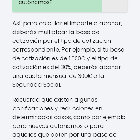
autónomos?
Así, para calcular el importe a abonar,
deberás multiplicar la base de
cotización por el tipo de cotización
correspondiente. Por ejemplo, si tu base
de cotización es de 1.000€ y el tipo de
cotización es del 30%, deberás abonar
una cuota mensual de 300€ a la
Seguridad Social.
Recuerda que existen algunas
bonificaciones y reducciones en
determinados casos, como por ejemplo
para nuevos autónomos o para
aquellos que opten por una base de