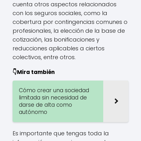
cuenta otros aspectos relacionados
con los seguros sociales, como la
cobertura por contingencias comunes o
profesionales, la elección de la base de
cotización, las bonificaciones y
reducciones aplicables a ciertos
colectivos, entre otros.
👇Mira también
Cómo crear una sociedad
limitada sin necesidad de
darse de alta como
autónomo
Es importante que tengas toda la