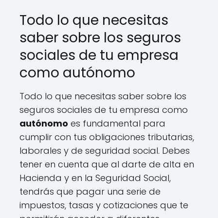
Todo lo que necesitas
saber sobre los seguros
sociales de tu empresa
como autónomo
Todo lo que necesitas saber sobre los
seguros sociales de tu empresa como
autónomo
es fundamental para
cumplir con tus obligaciones tributarias,
laborales y de seguridad social. Debes
tener en cuenta que al darte de alta en
Hacienda y en la Seguridad Social,
tendrás que pagar una serie de
impuestos, tasas y cotizaciones que te