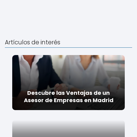
Artículos de interés
Descubre las Ventajas de un
Asesor de Empresas en Madrid