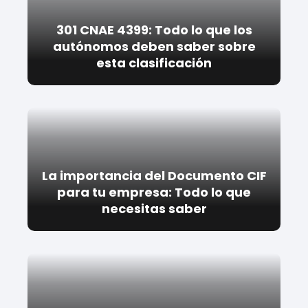
301 CNAE 4399: Todo lo que los
autónomos deben saber sobre
esta clasificación
La importancia del Documento CIF
para tu empresa: Todo lo que
necesitas saber