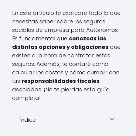
En este artículo te explicaré todo lo que
necesitas saber sobre los seguros
sociales de empresa para Autónomos.
Es fundamental que
conozcas las
distintas opciones y obligaciones
que
existen a la hora de contratar estos
seguros. Además, te contaré cómo
calcular los costos y cómo cumplir con
las
responsabilidades fiscales
asociadas. ¡No te pierdas esta guía
completa!
Índice