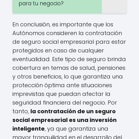
para tu negocio?
En conclusión, es importante que los
Autónomos consideren la contratación
de seguro social empresarial para estar
protegidos en caso de cualquier
eventualidad. Este tipo de seguro brinda
cobertura en temas de salud, pensiones
y otros beneficios, lo que garantiza una
protección óptima ante situaciones
imprevistas que puedan afectar la
seguridad financiera del negocio. Por
tanto,
la contratación de un seguro
social empresarial es una inversión
inteligente
, ya que garantiza una
mayor tranquilidad en el desarrollo del