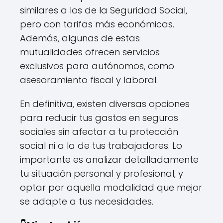
similares a los de la Seguridad Social,
pero con tarifas más económicas.
Además, algunas de estas
mutualidades ofrecen servicios
exclusivos para autónomos, como
asesoramiento fiscal y laboral.
En definitiva, existen diversas opciones
para reducir tus gastos en seguros
sociales sin afectar a tu protección
social ni a la de tus trabajadores. Lo
importante es analizar detalladamente
tu situación personal y profesional, y
optar por aquella modalidad que mejor
se adapte a tus necesidades.