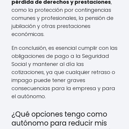
pérdida de derechos y prestaciones
,
como la protección por contingencias
comunes y profesionales, la pensión de
jubilación y otras prestaciones
económicas.
En conclusión, es esencial cumplir con las
obligaciones de pago a la Seguridad
Social y mantener al día las
cotizaciones, ya que cualquier retraso o
impago puede tener graves
consecuencias para la empresa y para
el autónomo.
¿Qué opciones tengo como
autónomo para reducir mis