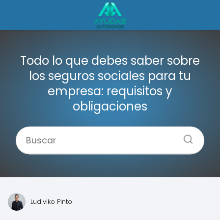
Todo lo que debes saber sobre
los seguros sociales para tu
empresa: requisitos y
obligaciones
Ludiviko Pinto