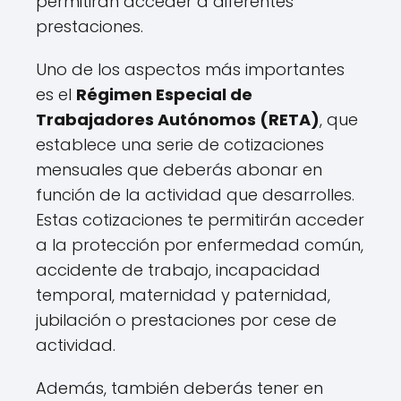
permitirán acceder a diferentes
prestaciones.
Uno de los aspectos más importantes
es el
Régimen Especial de
Trabajadores Autónomos (RETA)
, que
establece una serie de cotizaciones
mensuales que deberás abonar en
función de la actividad que desarrolles.
Estas cotizaciones te permitirán acceder
a la protección por enfermedad común,
accidente de trabajo, incapacidad
temporal, maternidad y paternidad,
jubilación o prestaciones por cese de
actividad.
Además, también deberás tener en