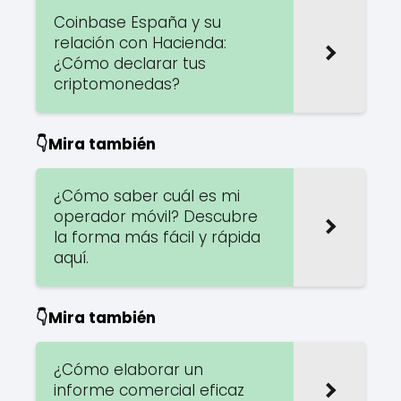
Coinbase España y su
relación con Hacienda:
¿Cómo declarar tus
criptomonedas?
👇Mira también
¿Cómo saber cuál es mi
operador móvil? Descubre
la forma más fácil y rápida
aquí.
👇Mira también
¿Cómo elaborar un
informe comercial eficaz