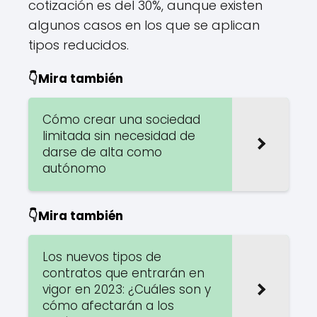
cotización es del 30%, aunque existen
algunos casos en los que se aplican
tipos reducidos.
👇Mira también
Cómo crear una sociedad
limitada sin necesidad de
darse de alta como
autónomo
👇Mira también
Los nuevos tipos de
contratos que entrarán en
vigor en 2023: ¿Cuáles son y
cómo afectarán a los