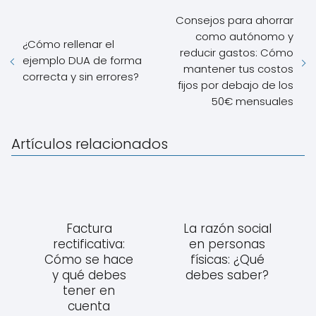
Consejos para ahorrar
como autónomo y
¿Cómo rellenar el
reducir gastos: Cómo
ejemplo DUA de forma
mantener tus costos
correcta y sin errores?
fijos por debajo de los
50€ mensuales
Artículos relacionados
Factura
La razón social
rectificativa:
en personas
Cómo se hace
físicas: ¿Qué
y qué debes
debes saber?
tener en
cuenta