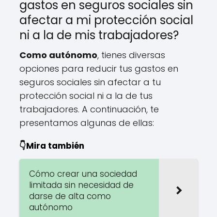
gastos en seguros sociales sin
afectar a mi protección social
ni a la de mis trabajadores?
Como autónomo
, tienes diversas
opciones para reducir tus gastos en
seguros sociales sin afectar a tu
protección social ni a la de tus
trabajadores. A continuación, te
presentamos algunas de ellas:
👇Mira también
Cómo crear una sociedad
limitada sin necesidad de
darse de alta como
autónomo