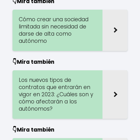
👇Mira también
Cómo crear una sociedad
limitada sin necesidad de
darse de alta como
autónomo
👇Mira también
Los nuevos tipos de
contratos que entrarán en
vigor en 2023: ¿Cuáles son y
cómo afectarán a los
autónomos?
👇Mira también