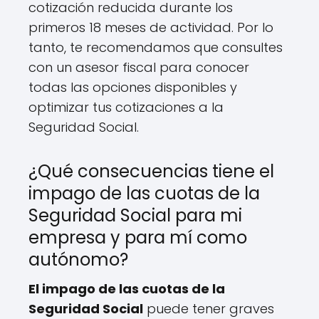
cotización reducida durante los
primeros 18 meses de actividad. Por lo
tanto, te recomendamos que consultes
con un asesor fiscal para conocer
todas las opciones disponibles y
optimizar tus cotizaciones a la
Seguridad Social.
¿Qué consecuencias tiene el
impago de las cuotas de la
Seguridad Social para mi
empresa y para mí como
autónomo?
El impago de las cuotas de la
Seguridad Social
puede tener graves