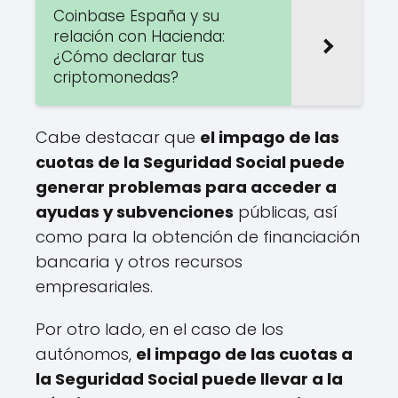
Coinbase España y su
relación con Hacienda:
¿Cómo declarar tus
criptomonedas?
Cabe destacar que
el impago de las
cuotas de la Seguridad Social puede
generar problemas para acceder a
ayudas y subvenciones
públicas, así
como para la obtención de financiación
bancaria y otros recursos
empresariales.
Por otro lado, en el caso de los
autónomos,
el impago de las cuotas a
la Seguridad Social puede llevar a la