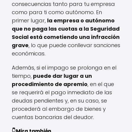
consecuencias tanto para tu empresa
como para ti como autónomo. En
primer lugar,
la empresa o autónomo
que no paga las cuotas a la Seguridad
Social está cometiendo una infracción
grave
, lo que puede conllevar sanciones
económicas.
Además, si el impago se prolonga en el
tiempo,
puede dar lugar a un
procedimiento de apremio
, en el que
se requerirá el pago inmediato de las
deudas pendientes y, en su caso, se
procederá al embargo de bienes y
cuentas bancarias del deudor.
👇Mira también