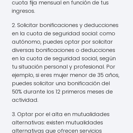
cuota fija mensual en función de tus
ingresos.
2. Solicitar bonificaciones y deducciones
en la cuota de seguridad social: como
autónomo, puedes optar por solicitar
diversas bonificaciones o deducciones
en la cuota de seguridad social, según
tu situación personal y profesional. Por
ejemplo, si eres mujer menor de 35 años,
puedes solicitar una bonificación del
50% durante los 12 primeros meses de
actividad.
3. Optar por el alta en mutualidades
alternativas: existen mutualidades
alternativas que ofrecen servicios