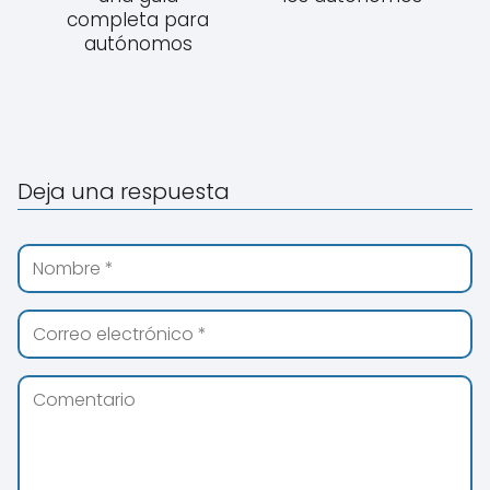
completa para
autónomos
Deja una respuesta