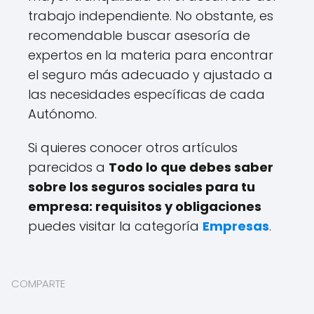
trabajo independiente. No obstante, es
recomendable buscar asesoría de
expertos en la materia para encontrar
el seguro más adecuado y ajustado a
las necesidades específicas de cada
Autónomo.
Si quieres conocer otros artículos
parecidos a
Todo lo que debes saber
sobre los seguros sociales para tu
empresa: requisitos y obligaciones
puedes visitar la categoría
Empresas
.
COMPARTE