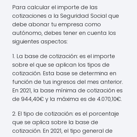
Para calcular el importe de las
cotizaciones a la Seguridad Social que
debe abonar tu empresa como
autónomo, debes tener en cuenta los
siguientes aspectos:
1. La base de cotización: es el importe
sobre el que se aplican los tipos de
cotización. Esta base se determina en
función de tus ingresos del mes anterior.
En 2021, la base mínima de cotización es
de 944,40€ y la máxima es de 4.070,10€.
2. El tipo de cotización: es el porcentaje
que se aplica sobre la base de
cotización. En 2021, el tipo general de