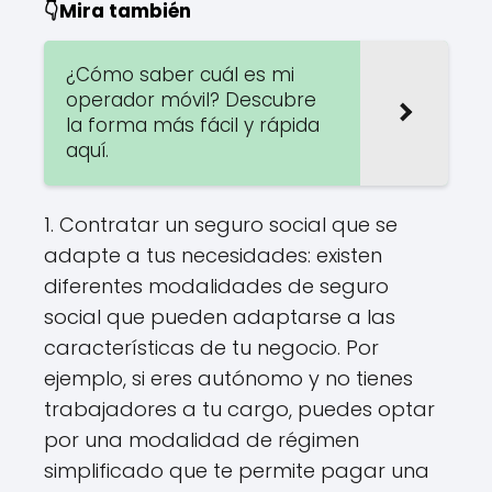
👇Mira también
¿Cómo saber cuál es mi
operador móvil? Descubre
la forma más fácil y rápida
aquí.
1. Contratar un seguro social que se
adapte a tus necesidades: existen
diferentes modalidades de seguro
social que pueden adaptarse a las
características de tu negocio. Por
ejemplo, si eres autónomo y no tienes
trabajadores a tu cargo, puedes optar
por una modalidad de régimen
simplificado que te permite pagar una