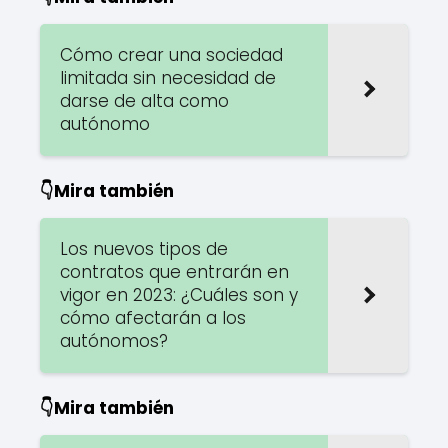
Cómo crear una sociedad
limitada sin necesidad de
darse de alta como
autónomo
👇Mira también
Los nuevos tipos de
contratos que entrarán en
vigor en 2023: ¿Cuáles son y
cómo afectarán a los
autónomos?
👇Mira también