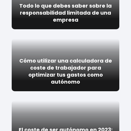
Todo lo que debes saber sobre la
responsabilidad limitada de una
empresa
Cómo utilizar una calculadora de
coste de trabajador para
optimizar tus gastos como
autónomo
El coste de ser autónomo en 2023: