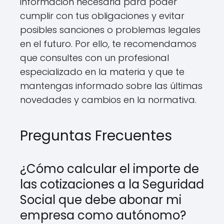
información necesaria para poder
cumplir con tus obligaciones y evitar
posibles sanciones o problemas legales
en el futuro. Por ello, te recomendamos
que consultes con un profesional
especializado en la materia y que te
mantengas informado sobre las últimas
novedades y cambios en la normativa.
Preguntas Frecuentes
¿Cómo calcular el importe de
las cotizaciones a la Seguridad
Social que debe abonar mi
empresa como autónomo?