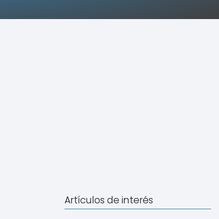
Artículos de interés