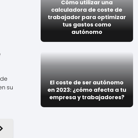
Cómo utilizar una
calculadora de coste de
trabajador para optimizar
tus gastos como
autónomo
e
 de
El coste de ser autónomo
en su
en 2023: ¿cómo afecta a tu
empresa y trabajadores?