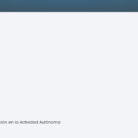
cación en la Actividad Autónoma