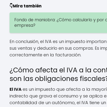
👇Mira también
Fondo de maniobra: ¿Cómo calcularlo y por qu
empresa?
En conclusión, el IVA es un impuesto import
sus ventas y deducirlo en sus compras. Es im
correctamente en la facturación.
¿Cómo afecta el IVA a la co
son las obligaciones fiscales
El IVA
es un impuesto que afecta a la mayorí
indirecto que grava el consumo y se aplica 
contabilidad de un autónomo, el IVA tiene 