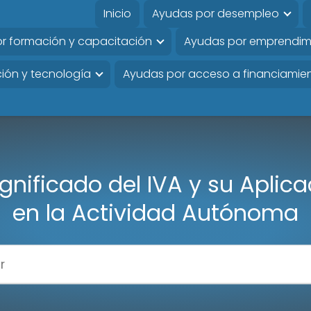
Inicio
Ayudas por desempleo
r formación y capacitación
Ayudas por emprendim
ión y tecnología
Ayudas por acceso a financiamie
ignificado del IVA y su Aplic
en la Actividad Autónoma