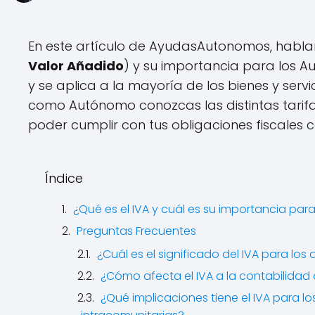
En este artículo de AyudasAutonomos, hablare
Valor Añadido
) y su importancia para los A
y se aplica a la mayoría de los bienes y ser
como Autónomo conozcas las distintas tarifa
poder cumplir con tus obligaciones fiscales 
Índice
¿Qué es el IVA y cuál es su importancia pa
Preguntas Frecuentes
¿Cuál es el significado del IVA para lo
¿Cómo afecta el IVA a la contabilidad
¿Qué implicaciones tiene el IVA para 